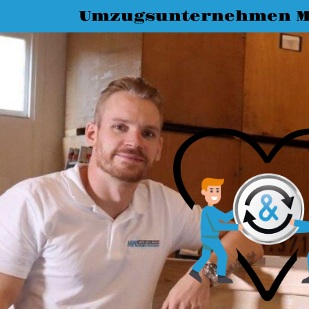
Umzugsunternehmen M