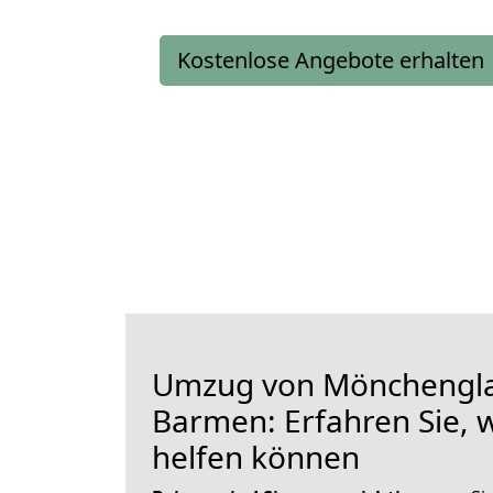
Kostenlose Angebote erhalten
Umzug von Mönchengl
Barmen: Erfahren Sie, w
helfen können