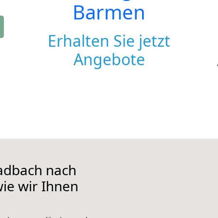
Barmen
Erhalten Sie jetzt
Angebote
adbach nach
ie wir Ihnen