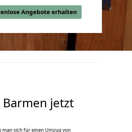
stenlose Angebote erhalten
Barmen jetzt
n man sich für einen Umzug von