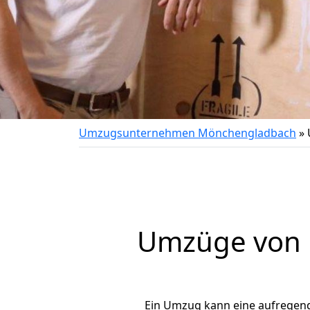
Umzugsunternehmen Mönchengladbach
»
Umzüge von 
Ein Umzug kann eine aufregen