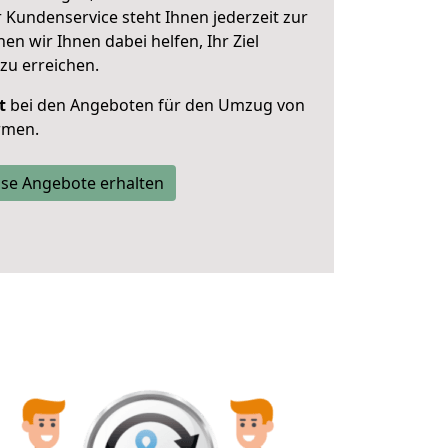
 Kundenservice steht Ihnen jederzeit zur
 wir Ihnen dabei helfen, Ihr Ziel
zu erreichen.
t
bei den Angeboten für den Umzug von
rmen.
se Angebote erhalten