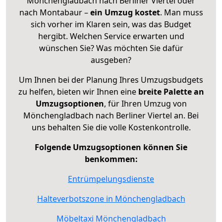
Mönchengladbach nach Berliner Viertel oder
nach Montabaur –
ein Umzug kostet
.
Man muss
sich vorher im Klaren sein, was das Budget
hergibt. Welchen Service erwarten und
wünschen Sie? Was möchten Sie dafür
ausgeben?
Um Ihnen bei der Planung Ihres Umzugsbudgets
zu helfen, bieten wir Ihnen eine
breite Palette an
Umzugsoptionen
, für Ihren Umzug von
Mönchengladbach nach Berliner Viertel an. Bei
uns behalten Sie die volle Kostenkontrolle.
Folgende Umzugsoptionen können Sie
benkommen:
Entrümpelungsdienste
Halteverbotszone in Mönchengladbach
Möbeltaxi Mönchengladbach