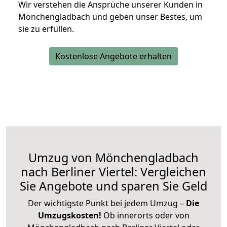
Wir verstehen die Ansprüche unserer Kunden in
Mönchengladbach und geben unser Bestes, um
sie zu erfüllen.
Kostenlose Angebote erhalten
Umzug von Mönchengladbach
nach Berliner Viertel: Vergleichen
Sie Angebote und sparen Sie Geld
Der wichtigste Punkt bei jedem Umzug –
Die
Umzugskosten!
Ob innerorts oder von