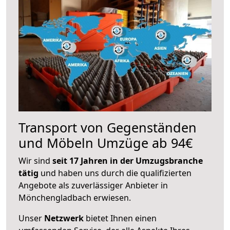
Transport von Gegenständen
und Möbeln Umzüge ab 94€
Wir sind
seit 17 Jahren in der Umzugsbranche
tätig
und haben uns durch die qualifizierten
Angebote als zuverlässiger Anbieter in
Mönchengladbach erwiesen.
Unser
Netzwerk
bietet Ihnen einen