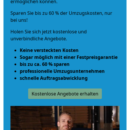
ermöglichen können.
Sparen Sie bis zu 60 % der Umzugskosten, nur
bei uns!
Holen Sie sich jetzt kostenlose und
unverbindliche Angebote.
Keine versteckten Kosten
Sogar möglich mit einer Festpreisgarantie
bis zu ca. 60 % sparen
professionelle Umzugsunternehmen
schnelle Auftragsabwicklung
Kostenlose Angebote erhalten