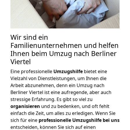
Wir sind ein
Familienunternehmen und helfen
Ihnen beim Umzug nach Berliner
Viertel
Eine professionelle
Umzugshilfe
bietet eine
Vielzahl von Dienstleistungen, um Ihnen die
Arbeit abzunehmen, denn ein Umzug nach
Berliner Viertel ist eine aufregende, aber auch
stressige Erfahrung. Es gibt so viel zu
organisieren
und zu bedenken, und oft fehlt
einfach die Zeit, um alles zu erledigen. Wenn Sie
sich für eine
professionelle Umzugshilfe bei uns
entscheiden, können Sie sich auf einen