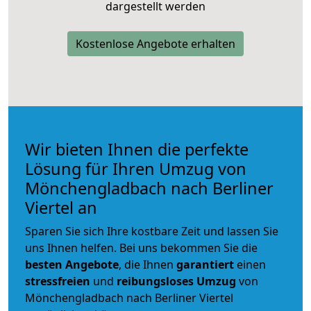
dargestellt werden
Kostenlose Angebote erhalten
Wir bieten Ihnen die perfekte
Lösung für Ihren Umzug von
Mönchengladbach nach Berliner
Viertel an
Sparen Sie sich Ihre kostbare Zeit und lassen Sie
uns Ihnen helfen. Bei uns bekommen Sie die
besten Angebote
, die Ihnen
garantiert
einen
stressfreien
und
reibungsloses
Umzug
von
Mönchengladbach nach Berliner Viertel