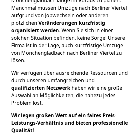
Mönchengladbach lange im Voraus zu planen.
Manchmal müssen Umzüge nach Berliner Viertel
aufgrund von Jobwechseln oder anderen
plötzlichen
Veränderungen kurzfristig
organisiert werden
. Wenn Sie sich in einer
solchen Situation befinden, keine Sorge! Unsere
Firma ist in der Lage, auch kurzfristige Umzüge
von Mönchengladbach nach Berliner Viertel zu
lösen.
Wir verfügen über ausreichende Ressourcen und
durch unseren umfangreichen und
qualifizierten Netzwerk
haben wir eine große
Auswahl an Möglichkeiten, die nahezu jedes
Problem löst.
Wir legen großen Wert auf ein faires Preis-
Leistungs-Verhältnis und bieten professionelle
Qualität!