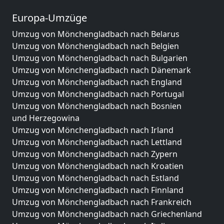
Europa-Umzüge
Umzug von Mönchengladbach nach Belarus
Umzug von Mönchengladbach nach Belgien
Umzug von Mönchengladbach nach Bulgarien
Umzug von Mönchengladbach nach Dänemark
Umzug von Mönchengladbach nach England
Umzug von Mönchengladbach nach Portugal
Umzug von Mönchengladbach nach Bosnien
und Herzegowina
Umzug von Mönchengladbach nach Irland
Umzug von Mönchengladbach nach Lettland
Umzug von Mönchengladbach nach Zypern
Umzug von Mönchengladbach nach Kroatien
Umzug von Mönchengladbach nach Estland
Umzug von Mönchengladbach nach Finnland
Umzug von Mönchengladbach nach Frankreich
Umzug von Mönchengladbach nach Griechenland