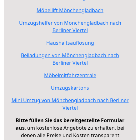
Möbellift Mönchengladbach
Umzugshelfer von Mönchengladbach nach
Berliner Viertel
Haushaltsauflösung
Beiladungen von Mönchengladbach nach
Berliner Viertel
Möbelmitfahrzentrale
Umzugskartons
Mini Umzug von Mönchengladbach nach Berliner
Viertel
Bitte füllen Sie das bereitgestellte Formular
aus
, um kostenlose Angebote zu erhalten, bei
denen alle Preise und Kosten transparent