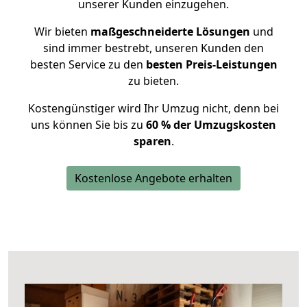
unserer Kunden einzugehen.
Wir bieten
maßgeschneiderte Lösungen
und
sind immer bestrebt, unseren Kunden den
besten Service zu den
besten Preis-Leistungen
zu bieten.
Kostengünstiger wird Ihr Umzug nicht, denn bei
uns können Sie bis zu
60 % der Umzugskosten
sparen
.
Kostenlose Angebote erhalten