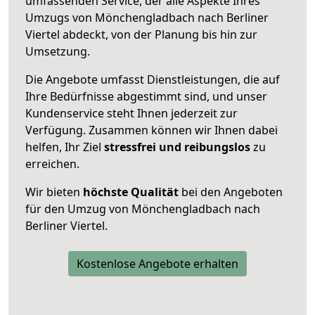
umfassenden Service, der alle Aspekte Ihres
Umzugs von Mönchengladbach nach Berliner
Viertel abdeckt, von der Planung bis hin zur
Umsetzung.
Die Angebote umfasst Dienstleistungen, die auf
Ihre Bedürfnisse abgestimmt sind, und unser
Kundenservice steht Ihnen jederzeit zur
Verfügung. Zusammen können wir Ihnen dabei
helfen, Ihr Ziel
stressfrei und reibungslos
zu
erreichen.
Wir bieten
höchste Qualität
bei den Angeboten
für den Umzug von Mönchengladbach nach
Berliner Viertel.
Kostenlose Angebote erhalten