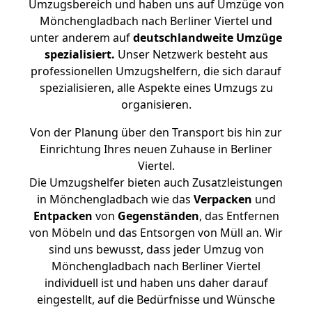
Umzugsbereich und haben uns auf Umzüge von
Mönchengladbach nach Berliner Viertel und
unter anderem auf
deutschlandweite Umzüge
spezialisiert.
Unser Netzwerk besteht aus
professionellen Umzugshelfern, die sich darauf
spezialisieren, alle Aspekte eines Umzugs zu
organisieren.
Von der Planung über den Transport bis hin zur
Einrichtung Ihres neuen Zuhause in Berliner
Viertel.
Die Umzugshelfer bieten auch Zusatzleistungen
in Mönchengladbach wie das
Verpacken
und
Entpacken
von
Gegenständen
, das Entfernen
von Möbeln und das Entsorgen von Müll an. Wir
sind uns bewusst, dass jeder Umzug von
Mönchengladbach nach Berliner Viertel
individuell ist und haben uns daher darauf
eingestellt, auf die Bedürfnisse und Wünsche