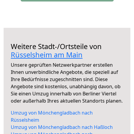
Weitere Stadt-/Ortsteile von
Rüsselsheim am Main
Unsere geprüften Netzwerkpartner erstellen
Ihnen unverbindliche Angebote, die speziell auf
Ihre Bedürfnisse zugeschnitten sind. Diese
Angebote sind kostenlos, unabhängig davon, ob
Sie einen Umzug innerhalb von Berliner Viertel
oder außerhalb Ihres aktuellen Standorts planen.
Umzug von Mönchengladbach nach
Rüsselsheim
Umzug von Mönchengladbach nach Haßloch