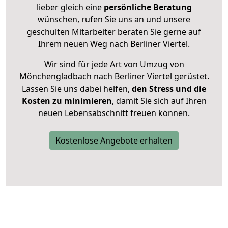
lieber gleich eine
persönliche Beratung
wünschen, rufen Sie uns an und unsere
geschulten Mitarbeiter beraten Sie gerne auf
Ihrem neuen Weg nach Berliner Viertel.
Wir sind für jede Art von Umzug von
Mönchengladbach nach Berliner Viertel gerüstet.
Lassen Sie uns dabei helfen,
den Stress und die
Kosten zu minimieren
, damit Sie sich auf Ihren
neuen Lebensabschnitt freuen können.
Kostenlose Angebote erhalten