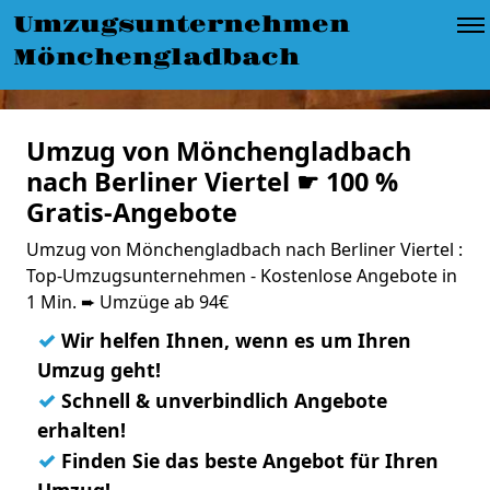
Umzugsunternehmen
Mönchengladbach
Umzug von Mönchengladbach
nach Berliner Viertel ☛ 100 %
Gratis-Angebote
Umzug von Mönchengladbach nach Berliner Viertel :
Top-Umzugsunternehmen - Kostenlose Angebote in
1 Min. ➨ Umzüge ab 94€
✓
Wir helfen Ihnen, wenn es um Ihren
Umzug geht!
✓
Schnell & unverbindlich Angebote
erhalten!
✓
Finden Sie das beste Angebot für Ihren