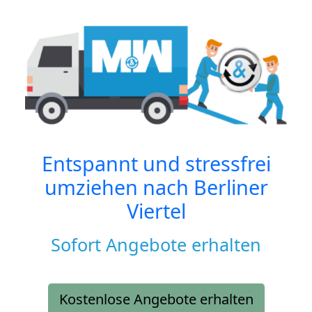
Entspannt und stressfrei
umziehen nach
Berliner
Viertel
Sofort Angebote erhalten
Kostenlose Angebote erhalten