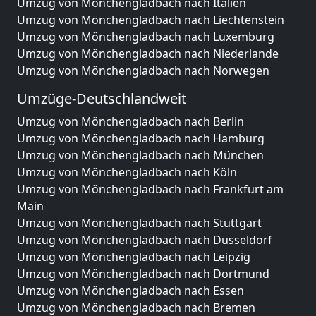
Umzug von Mönchengladbach nach Italien
Umzug von Mönchengladbach nach Liechtenstein
Umzug von Mönchengladbach nach Luxemburg
Umzug von Mönchengladbach nach Niederlande
Umzug von Mönchengladbach nach Norwegen
Umzüge-Deutschlandweit
Umzug von Mönchengladbach nach Berlin
Umzug von Mönchengladbach nach Hamburg
Umzug von Mönchengladbach nach München
Umzug von Mönchengladbach nach Köln
Umzug von Mönchengladbach nach Frankfurt am
Main
Umzug von Mönchengladbach nach Stuttgart
Umzug von Mönchengladbach nach Düsseldorf
Umzug von Mönchengladbach nach Leipzig
Umzug von Mönchengladbach nach Dortmund
Umzug von Mönchengladbach nach Essen
Umzug von Mönchengladbach nach Bremen