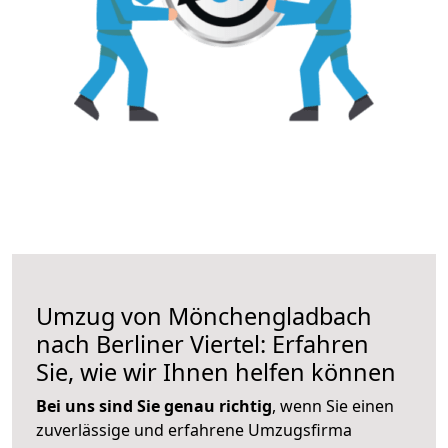
Umzug von Mönchengladbach
nach Berliner Viertel: Erfahren
Sie, wie wir Ihnen helfen können
Bei uns sind Sie genau richtig
, wenn Sie einen
zuverlässige und erfahrene Umzugsfirma