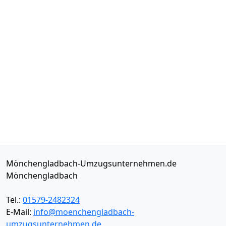
Mönchengladbach-Umzugsunternehmen.de
Mönchengladbach
Tel.:
01579-2482324
E-Mail:
info@moenchengladbach-
umzugsunternehmen.de