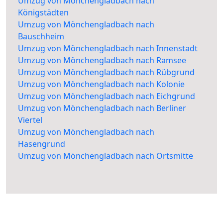
Umzug von Mönchengladbach nach
Königstädten
Umzug von Mönchengladbach nach
Bauschheim
Umzug von Mönchengladbach nach Innenstadt
Umzug von Mönchengladbach nach Ramsee
Umzug von Mönchengladbach nach Rübgrund
Umzug von Mönchengladbach nach Kolonie
Umzug von Mönchengladbach nach Eichgrund
Umzug von Mönchengladbach nach Berliner
Viertel
Umzug von Mönchengladbach nach
Hasengrund
Umzug von Mönchengladbach nach Ortsmitte