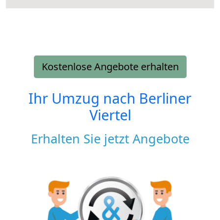
Kostenlose Angebote erhalten
Ihr Umzug nach
Berliner
Viertel
Erhalten Sie jetzt Angebote