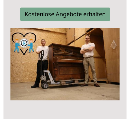
Kostenlose Angebote erhalten