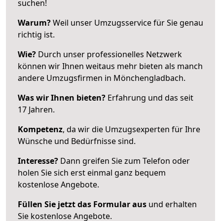
suchen!
Warum?
Weil unser Umzugsservice für Sie genau
richtig ist.
Wie?
Durch unser professionelles Netzwerk
können wir Ihnen weitaus mehr bieten als manch
andere Umzugsfirmen in Mönchengladbach.
Was wir Ihnen bieten?
Erfahrung und das seit
17 Jahren.
Kompetenz
, da wir die Umzugsexperten für Ihre
Wünsche und Bedürfnisse sind.
Interesse?
Dann greifen Sie zum Telefon oder
holen Sie sich erst einmal ganz bequem
kostenlose Angebote.
Füllen Sie jetzt das Formular aus
und erhalten
Sie kostenlose Angebote.