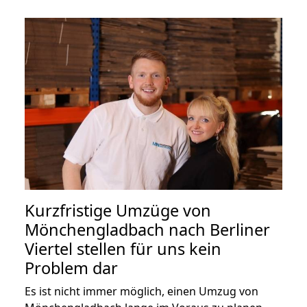
Kurzfristige Umzüge von
Mönchengladbach nach Berliner
Viertel stellen für uns kein
Problem dar
Es ist nicht immer möglich, einen Umzug von