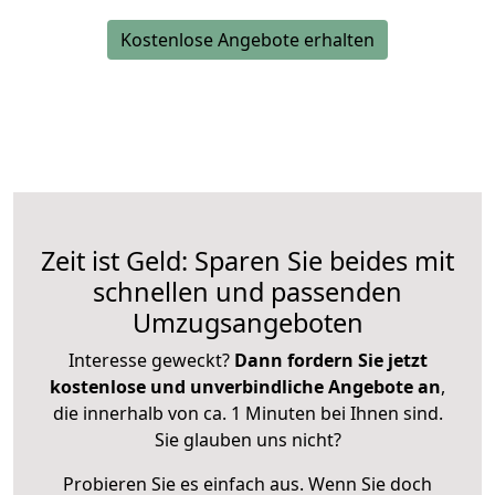
Kostenlose Angebote erhalten
Zeit ist Geld: Sparen Sie beides mit
schnellen und passenden
Umzugsangeboten
Interesse geweckt?
Dann fordern Sie jetzt
kostenlose und unverbindliche Angebote an
,
die innerhalb von ca. 1 Minuten bei Ihnen sind.
Sie glauben uns nicht?
Probieren Sie es einfach aus. Wenn Sie doch