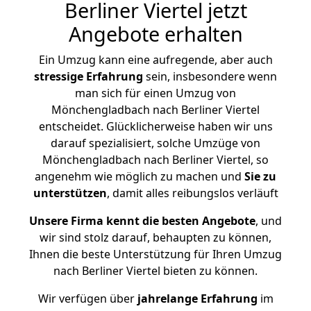
Berliner Viertel jetzt
Angebote erhalten
Ein Umzug kann eine aufregende, aber auch
stressige
Erfahrung
sein, insbesondere wenn
man sich für einen Umzug von
Mönchengladbach nach Berliner Viertel
entscheidet. Glücklicherweise haben wir uns
darauf spezialisiert, solche Umzüge von
Mönchengladbach nach Berliner Viertel, so
angenehm wie möglich zu machen und
Sie zu
unterstützen
, damit alles reibungslos verläuft
Unsere Firma kennt die besten Angebote
, und
wir sind stolz darauf, behaupten zu können,
Ihnen die beste Unterstützung für Ihren Umzug
nach Berliner Viertel bieten zu können.
Wir verfügen über
jahrelange Erfahrung
im