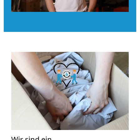
Wir sind ein