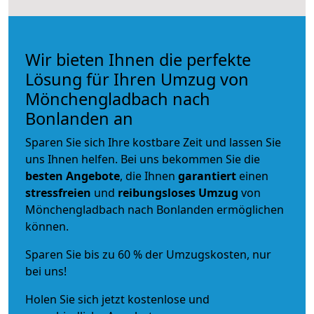
Wir bieten Ihnen die perfekte
Lösung für Ihren Umzug von
Mönchengladbach nach
Bonlanden an
Sparen Sie sich Ihre kostbare Zeit und lassen Sie
uns Ihnen helfen. Bei uns bekommen Sie die
besten Angebote
, die Ihnen
garantiert
einen
stressfreien
und
reibungsloses
Umzug
von
Mönchengladbach nach Bonlanden ermöglichen
können.
Sparen Sie bis zu 60 % der Umzugskosten, nur
bei uns!
Holen Sie sich jetzt kostenlose und