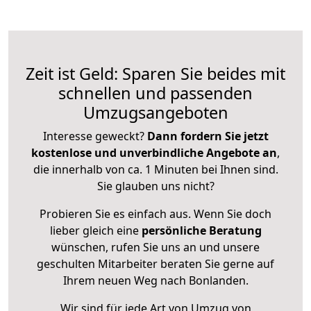
Zeit ist Geld: Sparen Sie beides mit
schnellen und passenden
Umzugsangeboten
Interesse geweckt?
Dann fordern Sie jetzt
kostenlose und unverbindliche Angebote an
,
die innerhalb von ca. 1 Minuten bei Ihnen sind.
Sie glauben uns nicht?
Probieren Sie es einfach aus. Wenn Sie doch
lieber gleich eine
persönliche Beratung
wünschen, rufen Sie uns an und unsere
geschulten Mitarbeiter beraten Sie gerne auf
Ihrem neuen Weg nach Bonlanden.
Wir sind für jede Art von Umzug von