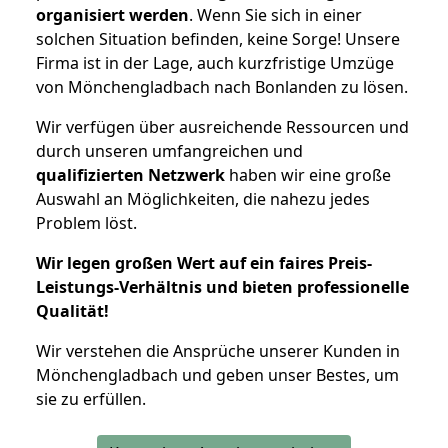
organisiert werden
. Wenn Sie sich in einer
solchen Situation befinden, keine Sorge! Unsere
Firma ist in der Lage, auch kurzfristige Umzüge
von Mönchengladbach nach Bonlanden zu lösen.
Wir verfügen über ausreichende Ressourcen und
durch unseren umfangreichen und
qualifizierten Netzwerk
haben wir eine große
Auswahl an Möglichkeiten, die nahezu jedes
Problem löst.
Wir legen großen Wert auf ein faires Preis-
Leistungs-Verhältnis und bieten professionelle
Qualität!
Wir verstehen die Ansprüche unserer Kunden in
Mönchengladbach und geben unser Bestes, um
sie zu erfüllen.