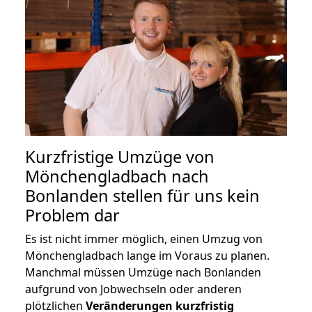
Kurzfristige Umzüge von
Mönchengladbach nach
Bonlanden stellen für uns kein
Problem dar
Es ist nicht immer möglich, einen Umzug von
Mönchengladbach lange im Voraus zu planen.
Manchmal müssen Umzüge nach Bonlanden
aufgrund von Jobwechseln oder anderen
plötzlichen
Veränderungen kurzfristig