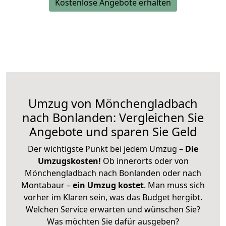
Kostenlose Angebote erhalten
Umzug von Mönchengladbach
nach Bonlanden: Vergleichen Sie
Angebote und sparen Sie Geld
Der wichtigste Punkt bei jedem Umzug –
Die
Umzugskosten!
Ob innerorts oder von
Mönchengladbach nach Bonlanden oder nach
Montabaur –
ein Umzug kostet
.
Man muss sich
vorher im Klaren sein, was das Budget hergibt.
Welchen Service erwarten und wünschen Sie?
Was möchten Sie dafür ausgeben?