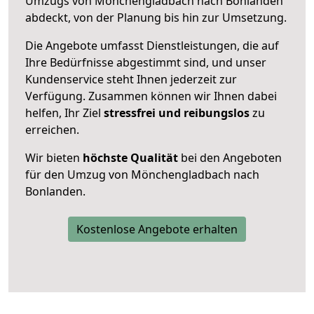
Umzugs von Mönchengladbach nach Bonlanden
abdeckt, von der Planung bis hin zur Umsetzung.
Die Angebote umfasst Dienstleistungen, die auf
Ihre Bedürfnisse abgestimmt sind, und unser
Kundenservice steht Ihnen jederzeit zur
Verfügung. Zusammen können wir Ihnen dabei
helfen, Ihr Ziel
stressfrei und reibungslos
zu
erreichen.
Wir bieten
höchste Qualität
bei den Angeboten
für den Umzug von Mönchengladbach nach
Bonlanden.
Kostenlose Angebote erhalten