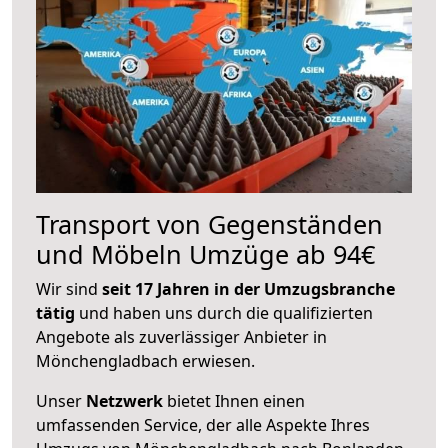
Transport von Gegenständen
und Möbeln Umzüge ab 94€
Wir sind
seit 17 Jahren in der Umzugsbranche
tätig
und haben uns durch die qualifizierten
Angebote als zuverlässiger Anbieter in
Mönchengladbach erwiesen.
Unser
Netzwerk
bietet Ihnen einen
umfassenden Service, der alle Aspekte Ihres