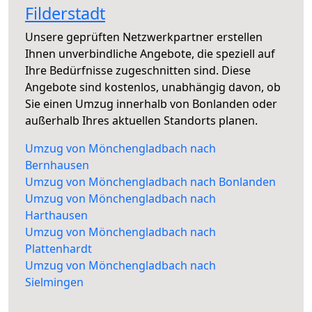
Filderstadt
Unsere geprüften Netzwerkpartner erstellen
Ihnen unverbindliche Angebote, die speziell auf
Ihre Bedürfnisse zugeschnitten sind. Diese
Angebote sind kostenlos, unabhängig davon, ob
Sie einen Umzug innerhalb von Bonlanden oder
außerhalb Ihres aktuellen Standorts planen.
Umzug von Mönchengladbach nach
Bernhausen
Umzug von Mönchengladbach nach Bonlanden
Umzug von Mönchengladbach nach
Harthausen
Umzug von Mönchengladbach nach
Plattenhardt
Umzug von Mönchengladbach nach
Sielmingen