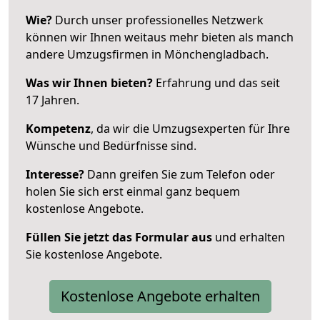
Wie?
Durch unser professionelles Netzwerk
können wir Ihnen weitaus mehr bieten als manch
andere Umzugsfirmen in Mönchengladbach.
Was wir Ihnen bieten?
Erfahrung und das seit
17 Jahren.
Kompetenz
, da wir die Umzugsexperten für Ihre
Wünsche und Bedürfnisse sind.
Interesse?
Dann greifen Sie zum Telefon oder
holen Sie sich erst einmal ganz bequem
kostenlose Angebote.
Füllen Sie jetzt das Formular aus
und erhalten
Sie kostenlose Angebote.
Kostenlose Angebote erhalten