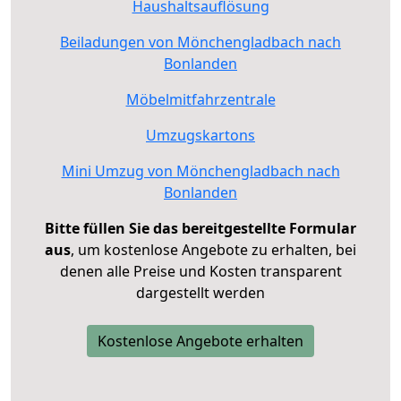
Haushaltsauflösung
Beiladungen von Mönchengladbach nach
Bonlanden
Möbelmitfahrzentrale
Umzugskartons
Mini Umzug von Mönchengladbach nach
Bonlanden
Bitte füllen Sie das bereitgestellte Formular
aus
, um kostenlose Angebote zu erhalten, bei
denen alle Preise und Kosten transparent
dargestellt werden
Kostenlose Angebote erhalten