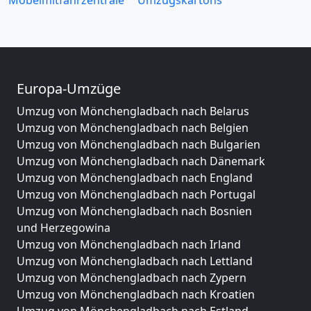
Möbelmitfahrzentrale
Umzugskartons
Europa-Umzüge
Umzug von Mönchengladbach nach Belarus
Umzug von Mönchengladbach nach Belgien
Umzug von Mönchengladbach nach Bulgarien
Umzug von Mönchengladbach nach Dänemark
Umzug von Mönchengladbach nach England
Umzug von Mönchengladbach nach Portugal
Umzug von Mönchengladbach nach Bosnien
und Herzegowina
Umzug von Mönchengladbach nach Irland
Umzug von Mönchengladbach nach Lettland
Umzug von Mönchengladbach nach Zypern
Umzug von Mönchengladbach nach Kroatien