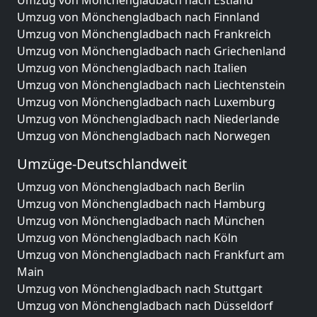
Umzug von Mönchengladbach nach Estland
Umzug von Mönchengladbach nach Finnland
Umzug von Mönchengladbach nach Frankreich
Umzug von Mönchengladbach nach Griechenland
Umzug von Mönchengladbach nach Italien
Umzug von Mönchengladbach nach Liechtenstein
Umzug von Mönchengladbach nach Luxemburg
Umzug von Mönchengladbach nach Niederlande
Umzug von Mönchengladbach nach Norwegen
Umzüge-Deutschlandweit
Umzug von Mönchengladbach nach Berlin
Umzug von Mönchengladbach nach Hamburg
Umzug von Mönchengladbach nach München
Umzug von Mönchengladbach nach Köln
Umzug von Mönchengladbach nach Frankfurt am
Main
Umzug von Mönchengladbach nach Stuttgart
Umzug von Mönchengladbach nach Düsseldorf