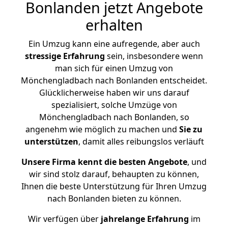
Bonlanden jetzt Angebote
erhalten
Ein Umzug kann eine aufregende, aber auch
stressige
Erfahrung
sein, insbesondere wenn
man sich für einen Umzug von
Mönchengladbach nach Bonlanden entscheidet.
Glücklicherweise haben wir uns darauf
spezialisiert, solche Umzüge von
Mönchengladbach nach Bonlanden, so
angenehm wie möglich zu machen und
Sie zu
unterstützen
, damit alles reibungslos verläuft
Unsere Firma kennt die besten Angebote
, und
wir sind stolz darauf, behaupten zu können,
Ihnen die beste Unterstützung für Ihren Umzug
nach Bonlanden bieten zu können.
Wir verfügen über
jahrelange Erfahrung
im