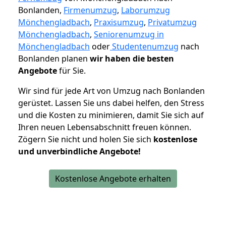
Bonlanden,
Firmenumzug
,
Laborumzug
Mönchengladbach
,
Praxisumzug
,
Privatumzug
Mönchengladbach
,
Seniorenumzug in
Mönchengladbach
oder
Studentenumzug
nach
Bonlanden planen
wir haben die besten
Angebote
für Sie.
Wir sind für jede Art von Umzug nach Bonlanden
gerüstet. Lassen Sie uns dabei helfen, den Stress
und die Kosten zu minimieren, damit Sie sich auf
Ihren neuen Lebensabschnitt freuen können.
Zögern Sie nicht und holen Sie sich
kostenlose
und unverbindliche Angebote!
Kostenlose Angebote erhalten