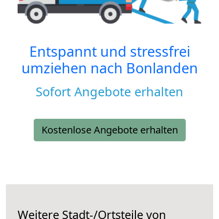
Entspannt und stressfrei
umziehen nach
Bonlanden
Sofort Angebote erhalten
Kostenlose Angebote erhalten
Weitere Stadt-/Ortsteile von