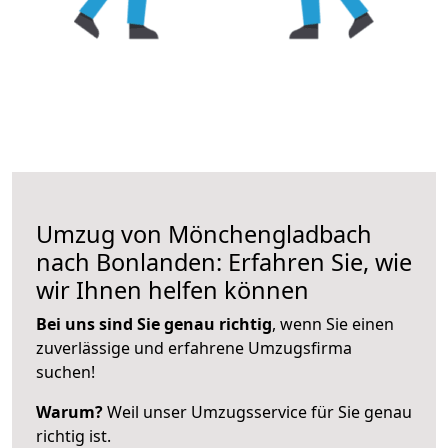
Umzug von Mönchengladbach
nach Bonlanden: Erfahren Sie, wie
wir Ihnen helfen können
Bei uns sind Sie genau richtig
, wenn Sie einen
zuverlässige und erfahrene Umzugsfirma
suchen!
Warum?
Weil unser Umzugsservice für Sie genau
richtig ist.