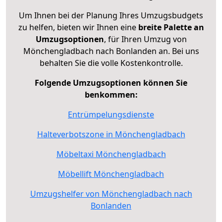
Um Ihnen bei der Planung Ihres Umzugsbudgets
zu helfen, bieten wir Ihnen eine
breite Palette an
Umzugsoptionen
, für Ihren Umzug von
Mönchengladbach nach Bonlanden an. Bei uns
behalten Sie die volle Kostenkontrolle.
Folgende Umzugsoptionen können Sie
benkommen:
Entrümpelungsdienste
Halteverbotszone in Mönchengladbach
Möbeltaxi Mönchengladbach
Möbellift Mönchengladbach
Umzugshelfer von Mönchengladbach nach
Bonlanden