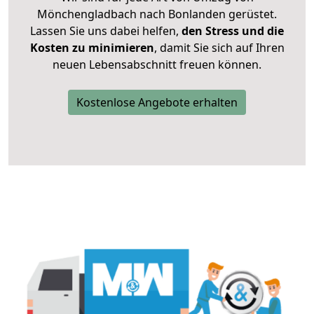
Mönchengladbach nach Bonlanden gerüstet.
Lassen Sie uns dabei helfen,
den Stress und die
Kosten zu minimieren
, damit Sie sich auf Ihren
neuen Lebensabschnitt freuen können.
Kostenlose Angebote erhalten