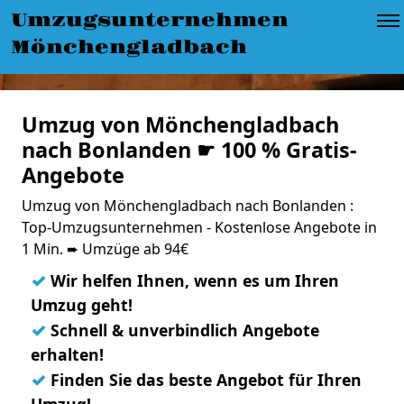
Umzugsunternehmen
Mönchengladbach
Umzug von Mönchengladbach
nach Bonlanden ☛ 100 % Gratis-
Angebote
Umzug von Mönchengladbach nach Bonlanden :
Top-Umzugsunternehmen - Kostenlose Angebote in
1 Min. ➨ Umzüge ab 94€
✓
Wir helfen Ihnen, wenn es um Ihren
Umzug geht!
✓
Schnell & unverbindlich Angebote
erhalten!
✓
Finden Sie das beste Angebot für Ihren