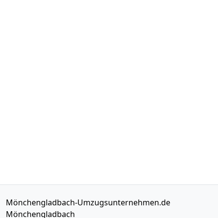
Mönchengladbach-Umzugsunternehmen.de
Mönchengladbach