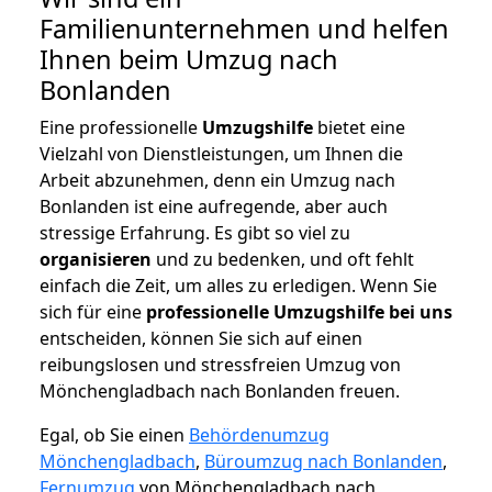
Familienunternehmen und helfen
Ihnen beim Umzug nach
Bonlanden
Eine professionelle
Umzugshilfe
bietet eine
Vielzahl von Dienstleistungen, um Ihnen die
Arbeit abzunehmen, denn ein Umzug nach
Bonlanden ist eine aufregende, aber auch
stressige Erfahrung. Es gibt so viel zu
organisieren
und zu bedenken, und oft fehlt
einfach die Zeit, um alles zu erledigen. Wenn Sie
sich für eine
professionelle Umzugshilfe bei uns
entscheiden, können Sie sich auf einen
reibungslosen und stressfreien Umzug von
Mönchengladbach nach Bonlanden freuen.
Egal, ob Sie einen
Behördenumzug
Mönchengladbach
,
Büroumzug nach Bonlanden
,
Fernumzug
von Mönchengladbach nach