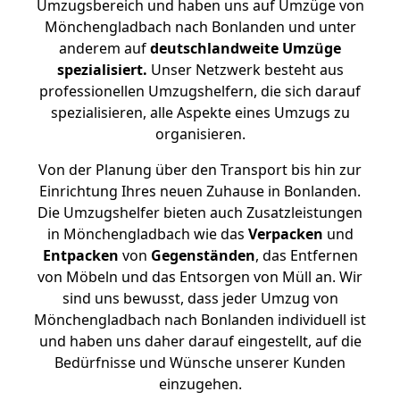
Umzugsbereich und haben uns auf Umzüge von
Mönchengladbach nach Bonlanden und unter
anderem auf
deutschlandweite Umzüge
spezialisiert.
Unser Netzwerk besteht aus
professionellen Umzugshelfern, die sich darauf
spezialisieren, alle Aspekte eines Umzugs zu
organisieren.
Von der Planung über den Transport bis hin zur
Einrichtung Ihres neuen Zuhause in Bonlanden.
Die Umzugshelfer bieten auch Zusatzleistungen
in Mönchengladbach wie das
Verpacken
und
Entpacken
von
Gegenständen
, das Entfernen
von Möbeln und das Entsorgen von Müll an. Wir
sind uns bewusst, dass jeder Umzug von
Mönchengladbach nach Bonlanden individuell ist
und haben uns daher darauf eingestellt, auf die
Bedürfnisse und Wünsche unserer Kunden
einzugehen.