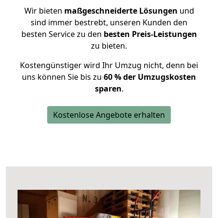
Wir bieten
maßgeschneiderte Lösungen
und
sind immer bestrebt, unseren Kunden den
besten Service zu den
besten Preis-Leistungen
zu bieten.
Kostengünstiger wird Ihr Umzug nicht, denn bei
uns können Sie bis zu
60 % der Umzugskosten
sparen
.
Kostenlose Angebote erhalten