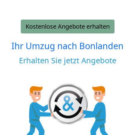
Kostenlose Angebote erhalten
Ihr Umzug nach
Bonlanden
Erhalten Sie jetzt Angebote