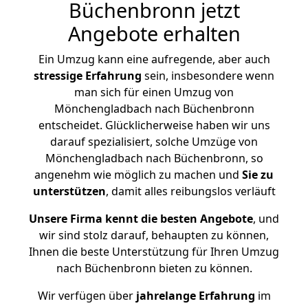
Büchenbronn jetzt
Angebote erhalten
Ein Umzug kann eine aufregende, aber auch
stressige
Erfahrung
sein, insbesondere wenn
man sich für einen Umzug von
Mönchengladbach nach Büchenbronn
entscheidet. Glücklicherweise haben wir uns
darauf spezialisiert, solche Umzüge von
Mönchengladbach nach Büchenbronn, so
angenehm wie möglich zu machen und
Sie zu
unterstützen
, damit alles reibungslos verläuft
Unsere Firma kennt die besten Angebote
, und
wir sind stolz darauf, behaupten zu können,
Ihnen die beste Unterstützung für Ihren Umzug
nach Büchenbronn bieten zu können.
Wir verfügen über
jahrelange Erfahrung
im