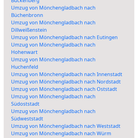
Buckenberg
Umzug von Mönchengladbach nach
Büchenbronn
Umzug von Mönchengladbach nach
Dillweißenstein
Umzug von Mönchengladbach nach Eutingen
Umzug von Mönchengladbach nach
Hohenwart
Umzug von Mönchengladbach nach
Huchenfeld
Umzug von Mönchengladbach nach Innenstadt
Umzug von Mönchengladbach nach Nordstadt
Umzug von Mönchengladbach nach Oststadt
Umzug von Mönchengladbach nach
Südoststadt
Umzug von Mönchengladbach nach
Südweststadt
Umzug von Mönchengladbach nach Weststadt
Umzug von Mönchengladbach nach Würm