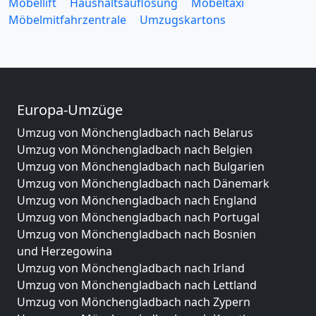
Möbellift
Haushaltsauflösung
Möbeltaxi
Möbelmitfahrzentrale
Umzugskartons
Europa-Umzüge
Umzug von Mönchengladbach nach Belarus
Umzug von Mönchengladbach nach Belgien
Umzug von Mönchengladbach nach Bulgarien
Umzug von Mönchengladbach nach Dänemark
Umzug von Mönchengladbach nach England
Umzug von Mönchengladbach nach Portugal
Umzug von Mönchengladbach nach Bosnien
und Herzegowina
Umzug von Mönchengladbach nach Irland
Umzug von Mönchengladbach nach Lettland
Umzug von Mönchengladbach nach Zypern