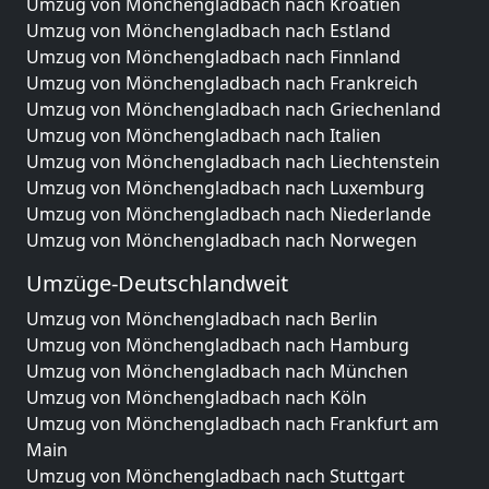
Umzug von Mönchengladbach nach Kroatien
Umzug von Mönchengladbach nach Estland
Umzug von Mönchengladbach nach Finnland
Umzug von Mönchengladbach nach Frankreich
Umzug von Mönchengladbach nach Griechenland
Umzug von Mönchengladbach nach Italien
Umzug von Mönchengladbach nach Liechtenstein
Umzug von Mönchengladbach nach Luxemburg
Umzug von Mönchengladbach nach Niederlande
Umzug von Mönchengladbach nach Norwegen
Umzüge-Deutschlandweit
Umzug von Mönchengladbach nach Berlin
Umzug von Mönchengladbach nach Hamburg
Umzug von Mönchengladbach nach München
Umzug von Mönchengladbach nach Köln
Umzug von Mönchengladbach nach Frankfurt am
Main
Umzug von Mönchengladbach nach Stuttgart