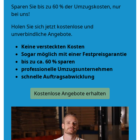
Sparen Sie bis zu 60 % der Umzugskosten, nur
bei uns!
Holen Sie sich jetzt kostenlose und
unverbindliche Angebote.
Keine versteckten Kosten
Sogar möglich mit einer Festpreisgarantie
bis zu ca. 60 % sparen
professionelle Umzugsunternehmen
schnelle Auftragsabwicklung
Kostenlose Angebote erhalten