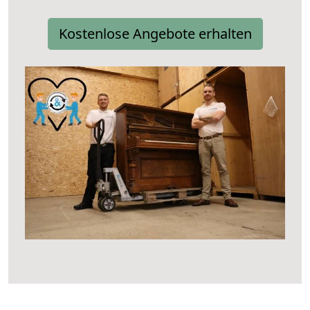
Kostenlose Angebote erhalten