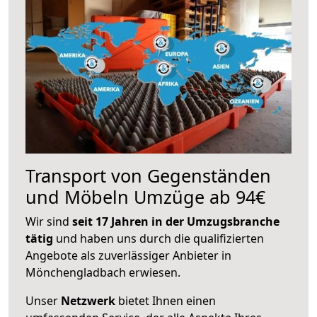
Transport von Gegenständen
und Möbeln Umzüge ab 94€
Wir sind
seit 17 Jahren in der Umzugsbranche
tätig
und haben uns durch die qualifizierten
Angebote als zuverlässiger Anbieter in
Mönchengladbach erwiesen.
Unser
Netzwerk
bietet Ihnen einen