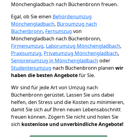
Mönchengladbach nach Büchenbronn freuen.
Egal, ob Sie einen
Behördenumzug
Mönchengladbach
,
Büroumzug nach
Büchenbronn
,
Fernumzug
von
Mönchengladbach nach Büchenbronn,
Firmenumzug
,
Laborumzug Mönchengladbach
,
Praxisumzug
,
Privatumzug Mönchengladbach
,
Seniorenumzug in Mönchengladbach
oder
Studentenumzug
nach Büchenbronn planen
wir
haben die besten Angebote
für Sie.
Wir sind für jede Art von Umzug nach
Büchenbronn gerüstet. Lassen Sie uns dabei
helfen, den Stress und die Kosten zu minimieren,
damit Sie sich auf Ihren neuen Lebensabschnitt
freuen können.
Zögern Sie nicht und holen Sie
sich
kostenlose und unverbindliche Angebote!