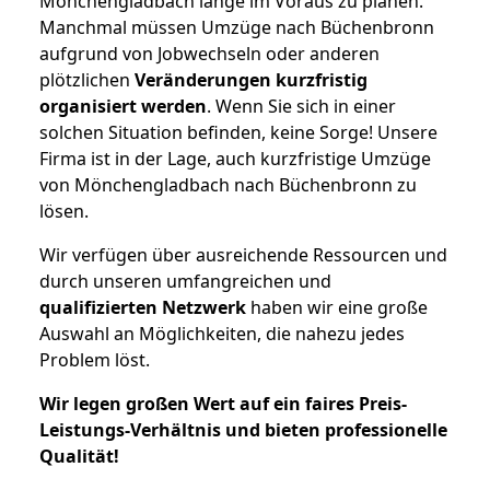
Mönchengladbach lange im Voraus zu planen.
Manchmal müssen Umzüge nach Büchenbronn
aufgrund von Jobwechseln oder anderen
plötzlichen
Veränderungen kurzfristig
organisiert werden
. Wenn Sie sich in einer
solchen Situation befinden, keine Sorge! Unsere
Firma ist in der Lage, auch kurzfristige Umzüge
von Mönchengladbach nach Büchenbronn zu
lösen.
Wir verfügen über ausreichende Ressourcen und
durch unseren umfangreichen und
qualifizierten Netzwerk
haben wir eine große
Auswahl an Möglichkeiten, die nahezu jedes
Problem löst.
Wir legen großen Wert auf ein faires Preis-
Leistungs-Verhältnis und bieten professionelle
Qualität!