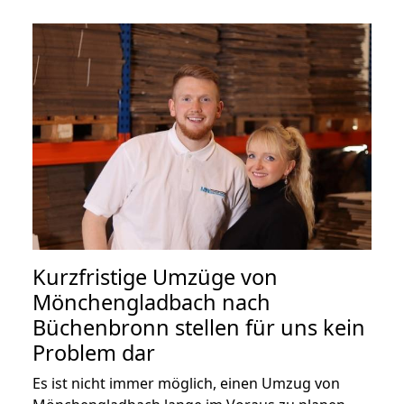
Kurzfristige Umzüge von
Mönchengladbach nach
Büchenbronn stellen für uns kein
Problem dar
Es ist nicht immer möglich, einen Umzug von