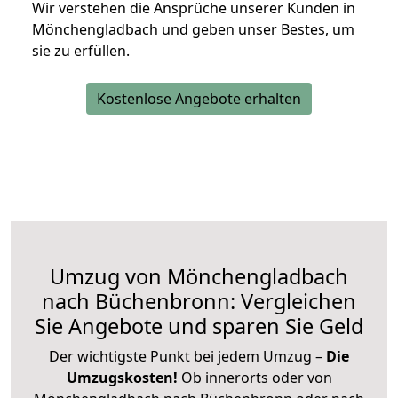
Wir verstehen die Ansprüche unserer Kunden in
Mönchengladbach und geben unser Bestes, um
sie zu erfüllen.
Kostenlose Angebote erhalten
Umzug von Mönchengladbach
nach Büchenbronn: Vergleichen
Sie Angebote und sparen Sie Geld
Der wichtigste Punkt bei jedem Umzug –
Die
Umzugskosten!
Ob innerorts oder von