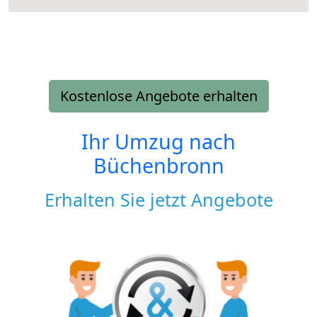
Kostenlose Angebote erhalten
Ihr Umzug nach
Büchenbronn
Erhalten Sie jetzt Angebote