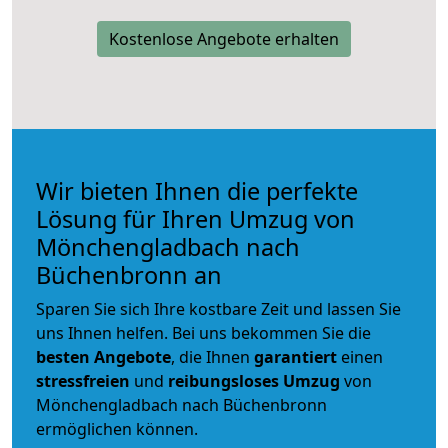
Kostenlose Angebote erhalten
Wir bieten Ihnen die perfekte
Lösung für Ihren Umzug von
Mönchengladbach nach
Büchenbronn an
Sparen Sie sich Ihre kostbare Zeit und lassen Sie
uns Ihnen helfen. Bei uns bekommen Sie die
besten Angebote
, die Ihnen
garantiert
einen
stressfreien
und
reibungsloses
Umzug
von
Mönchengladbach nach Büchenbronn
ermöglichen können.