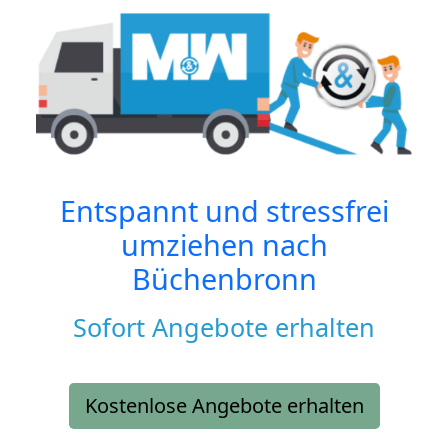
Entspannt und stressfrei
umziehen nach
Büchenbronn
Sofort Angebote erhalten
Kostenlose Angebote erhalten