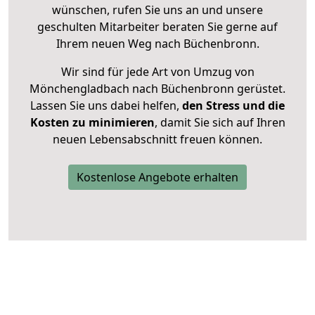
wünschen, rufen Sie uns an und unsere
geschulten Mitarbeiter beraten Sie gerne auf
Ihrem neuen Weg nach Büchenbronn.
Wir sind für jede Art von Umzug von
Mönchengladbach nach Büchenbronn gerüstet.
Lassen Sie uns dabei helfen,
den Stress und die
Kosten zu minimieren
, damit Sie sich auf Ihren
neuen Lebensabschnitt freuen können.
Kostenlose Angebote erhalten