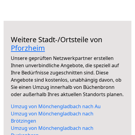
Weitere Stadt-/Ortsteile von
Pforzheim
Unsere geprüften Netzwerkpartner erstellen
Ihnen unverbindliche Angebote, die speziell auf
Ihre Bedürfnisse zugeschnitten sind. Diese
Angebote sind kostenlos, unabhängig davon, ob
Sie einen Umzug innerhalb von Büchenbronn
oder außerhalb Ihres aktuellen Standorts planen.
Umzug von Mönchengladbach nach Au
Umzug von Mönchengladbach nach
Brötzingen
Umzug von Mönchengladbach nach