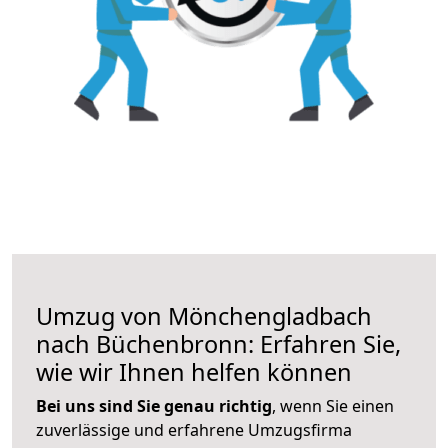
Umzug von Mönchengladbach
nach Büchenbronn: Erfahren Sie,
wie wir Ihnen helfen können
Bei uns sind Sie genau richtig
, wenn Sie einen
zuverlässige und erfahrene Umzugsfirma