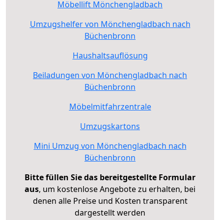
Möbellift Mönchengladbach
Umzugshelfer von Mönchengladbach nach
Büchenbronn
Haushaltsauflösung
Beiladungen von Mönchengladbach nach
Büchenbronn
Möbelmitfahrzentrale
Umzugskartons
Mini Umzug von Mönchengladbach nach
Büchenbronn
Bitte füllen Sie das bereitgestellte Formular
aus
, um kostenlose Angebote zu erhalten, bei
denen alle Preise und Kosten transparent
dargestellt werden