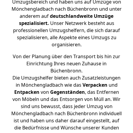
Umzugsbereich und haben uns auf Umzüge von
Mönchengladbach nach Büchenbronn und unter
anderem auf
deutschlandweite Umzüge
spezialisiert.
Unser Netzwerk besteht aus
professionellen Umzugshelfern, die sich darauf
spezialisieren, alle Aspekte eines Umzugs zu
organisieren.
Von der Planung über den Transport bis hin zur
Einrichtung Ihres neuen Zuhause in
Büchenbronn.
Die Umzugshelfer bieten auch Zusatzleistungen
in Mönchengladbach wie das
Verpacken
und
Entpacken
von
Gegenständen
, das Entfernen
von Möbeln und das Entsorgen von Müll an. Wir
sind uns bewusst, dass jeder Umzug von
Mönchengladbach nach Büchenbronn individuell
ist und haben uns daher darauf eingestellt, auf
die Bedürfnisse und Wünsche unserer Kunden