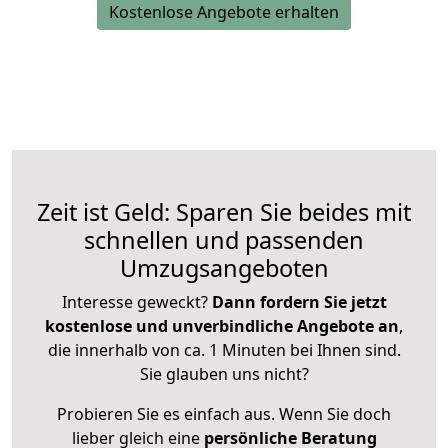
Kostenlose Angebote erhalten
Zeit ist Geld: Sparen Sie beides mit
schnellen und passenden
Umzugsangeboten
Interesse geweckt?
Dann fordern Sie jetzt
kostenlose und unverbindliche Angebote an
,
die innerhalb von ca. 1 Minuten bei Ihnen sind.
Sie glauben uns nicht?
Probieren Sie es einfach aus. Wenn Sie doch
lieber gleich eine
persönliche Beratung