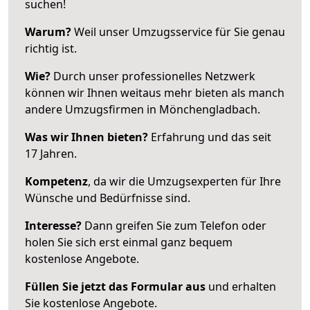
suchen!
Warum?
Weil unser Umzugsservice für Sie genau
richtig ist.
Wie?
Durch unser professionelles Netzwerk
können wir Ihnen weitaus mehr bieten als manch
andere Umzugsfirmen in Mönchengladbach.
Was wir Ihnen bieten?
Erfahrung und das seit
17 Jahren.
Kompetenz
, da wir die Umzugsexperten für Ihre
Wünsche und Bedürfnisse sind.
Interesse?
Dann greifen Sie zum Telefon oder
holen Sie sich erst einmal ganz bequem
kostenlose Angebote.
Füllen Sie jetzt das Formular aus
und erhalten
Sie kostenlose Angebote.