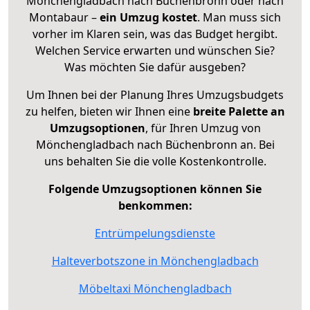
Mönchengladbach nach Büchenbronn oder nach
Montabaur –
ein Umzug kostet
.
Man muss sich
vorher im Klaren sein, was das Budget hergibt.
Welchen Service erwarten und wünschen Sie?
Was möchten Sie dafür ausgeben?
Um Ihnen bei der Planung Ihres Umzugsbudgets
zu helfen, bieten wir Ihnen eine
breite Palette an
Umzugsoptionen
, für Ihren Umzug von
Mönchengladbach nach Büchenbronn an. Bei
uns behalten Sie die volle Kostenkontrolle.
Folgende Umzugsoptionen können Sie
benkommen:
Entrümpelungsdienste
Halteverbotszone in Mönchengladbach
Möbeltaxi Mönchengladbach