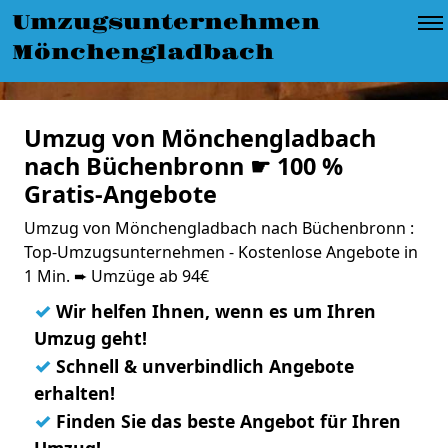
Umzugsunternehmen
Mönchengladbach
Umzug von Mönchengladbach
nach Büchenbronn ☛ 100 %
Gratis-Angebote
Umzug von Mönchengladbach nach Büchenbronn :
Top-Umzugsunternehmen - Kostenlose Angebote in
1 Min. ➨ Umzüge ab 94€
✓
Wir helfen Ihnen, wenn es um Ihren
Umzug geht!
✓
Schnell & unverbindlich Angebote
erhalten!
✓
Finden Sie das beste Angebot für Ihren