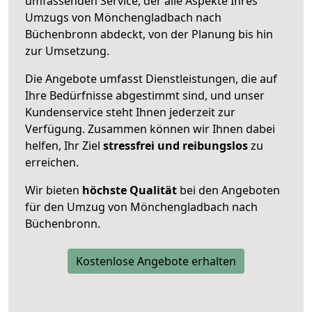
umfassenden Service, der alle Aspekte Ihres
Umzugs von Mönchengladbach nach
Büchenbronn abdeckt, von der Planung bis hin
zur Umsetzung.
Die Angebote umfasst Dienstleistungen, die auf
Ihre Bedürfnisse abgestimmt sind, und unser
Kundenservice steht Ihnen jederzeit zur
Verfügung. Zusammen können wir Ihnen dabei
helfen, Ihr Ziel
stressfrei und reibungslos
zu
erreichen.
Wir bieten
höchste Qualität
bei den Angeboten
für den Umzug von Mönchengladbach nach
Büchenbronn.
Kostenlose Angebote erhalten