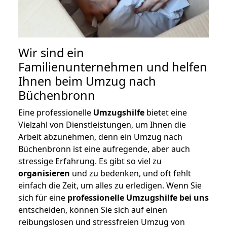
Wir sind ein
Familienunternehmen und helfen
Ihnen beim Umzug nach
Büchenbronn
Eine professionelle
Umzugshilfe
bietet eine
Vielzahl von Dienstleistungen, um Ihnen die
Arbeit abzunehmen, denn ein Umzug nach
Büchenbronn ist eine aufregende, aber auch
stressige Erfahrung. Es gibt so viel zu
organisieren
und zu bedenken, und oft fehlt
einfach die Zeit, um alles zu erledigen. Wenn Sie
sich für eine
professionelle Umzugshilfe bei uns
entscheiden, können Sie sich auf einen
reibungslosen und stressfreien Umzug von