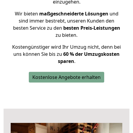
einzugehen.
Wir bieten
maßgeschneiderte Lösungen
und
sind immer bestrebt, unseren Kunden den
besten Service zu den
besten Preis-Leistungen
zu bieten.
Kostengünstiger wird Ihr Umzug nicht, denn bei
uns können Sie bis zu
60 % der Umzugskosten
sparen
.
Kostenlose Angebote erhalten