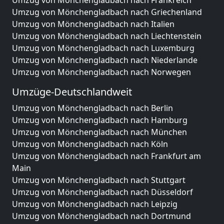
Umzug von Mönchengladbach nach Frankreich
Umzug von Mönchengladbach nach Griechenland
Umzug von Mönchengladbach nach Italien
Umzug von Mönchengladbach nach Liechtenstein
Umzug von Mönchengladbach nach Luxemburg
Umzug von Mönchengladbach nach Niederlande
Umzug von Mönchengladbach nach Norwegen
Umzüge-Deutschlandweit
Umzug von Mönchengladbach nach Berlin
Umzug von Mönchengladbach nach Hamburg
Umzug von Mönchengladbach nach München
Umzug von Mönchengladbach nach Köln
Umzug von Mönchengladbach nach Frankfurt am
Main
Umzug von Mönchengladbach nach Stuttgart
Umzug von Mönchengladbach nach Düsseldorf
Umzug von Mönchengladbach nach Leipzig
Umzug von Mönchengladbach nach Dortmund