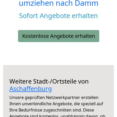
umziehen nach
Damm
Sofort Angebote erhalten
Kostenlose Angebote erhalten
Weitere Stadt-/Ortsteile von
Aschaffenburg
Unsere geprüften Netzwerkpartner erstellen
Ihnen unverbindliche Angebote, die speziell auf
Ihre Bedürfnisse zugeschnitten sind. Diese
Angebote sind kostenlos, unabhängig davon, ob