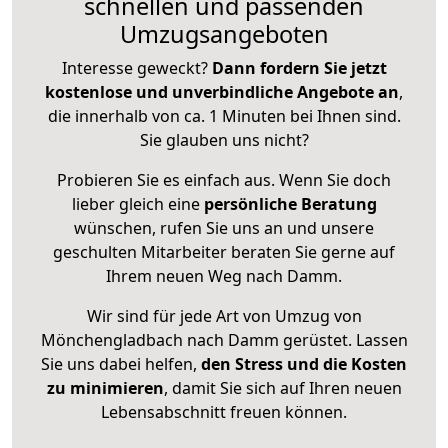
schnellen und passenden
Umzugsangeboten
Interesse geweckt?
Dann fordern Sie jetzt
kostenlose und unverbindliche Angebote an
,
die innerhalb von ca. 1 Minuten bei Ihnen sind.
Sie glauben uns nicht?
Probieren Sie es einfach aus. Wenn Sie doch
lieber gleich eine
persönliche Beratung
wünschen, rufen Sie uns an und unsere
geschulten Mitarbeiter beraten Sie gerne auf
Ihrem neuen Weg nach Damm.
Wir sind für jede Art von Umzug von
Mönchengladbach nach Damm gerüstet. Lassen
Sie uns dabei helfen,
den Stress und die Kosten
zu minimieren
, damit Sie sich auf Ihren neuen
Lebensabschnitt freuen können.