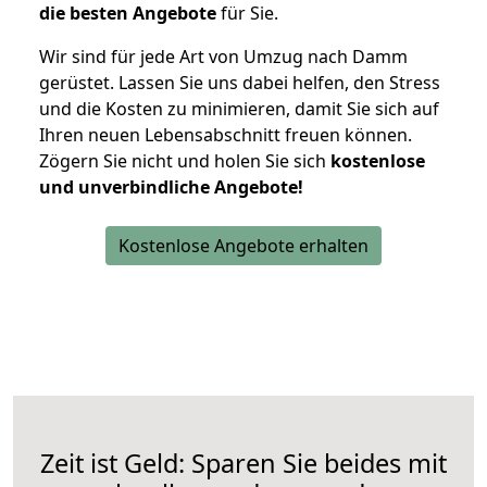
die besten Angebote
für Sie.
Wir sind für jede Art von Umzug nach Damm
gerüstet. Lassen Sie uns dabei helfen, den Stress
und die Kosten zu minimieren, damit Sie sich auf
Ihren neuen Lebensabschnitt freuen können.
Zögern Sie nicht und holen Sie sich
kostenlose
und unverbindliche Angebote!
Kostenlose Angebote erhalten
Zeit ist Geld: Sparen Sie beides mit