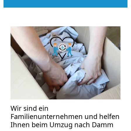
Wir sind ein
Familienunternehmen und helfen
Ihnen beim Umzug nach Damm