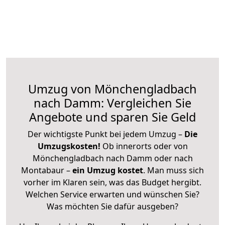
Umzug von Mönchengladbach
nach Damm: Vergleichen Sie
Angebote und sparen Sie Geld
Der wichtigste Punkt bei jedem Umzug –
Die
Umzugskosten!
Ob innerorts oder von
Mönchengladbach nach Damm oder nach
Montabaur –
ein Umzug kostet
.
Man muss sich
vorher im Klaren sein, was das Budget hergibt.
Welchen Service erwarten und wünschen Sie?
Was möchten Sie dafür ausgeben?