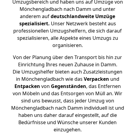
Umzugsbereich und haben uns auf Umzüge von
Mönchengladbach nach Damm und unter
anderem auf
deutschlandweite Umzüge
spezialisiert.
Unser Netzwerk besteht aus
professionellen Umzugshelfern, die sich darauf
spezialisieren, alle Aspekte eines Umzugs zu
organisieren.
Von der Planung über den Transport bis hin zur
Einrichtung Ihres neuen Zuhause in Damm.
Die Umzugshelfer bieten auch Zusatzleistungen
in Mönchengladbach wie das
Verpacken
und
Entpacken
von
Gegenständen
, das Entfernen
von Möbeln und das Entsorgen von Müll an. Wir
sind uns bewusst, dass jeder Umzug von
Mönchengladbach nach Damm individuell ist und
haben uns daher darauf eingestellt, auf die
Bedürfnisse und Wünsche unserer Kunden
einzugehen.