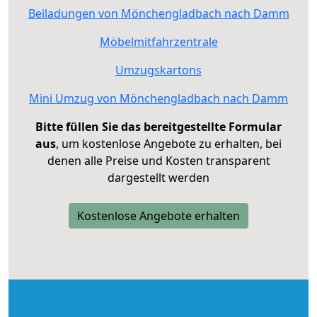
Beiladungen von Mönchengladbach nach Damm
Möbelmitfahrzentrale
Umzugskartons
Mini Umzug von Mönchengladbach nach Damm
Bitte füllen Sie das bereitgestellte Formular
aus
, um kostenlose Angebote zu erhalten, bei
denen alle Preise und Kosten transparent
dargestellt werden
Kostenlose Angebote erhalten