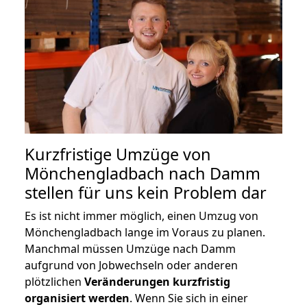
Kurzfristige Umzüge von
Mönchengladbach nach Damm
stellen für uns kein Problem dar
Es ist nicht immer möglich, einen Umzug von
Mönchengladbach lange im Voraus zu planen.
Manchmal müssen Umzüge nach Damm
aufgrund von Jobwechseln oder anderen
plötzlichen
Veränderungen kurzfristig
organisiert werden
. Wenn Sie sich in einer