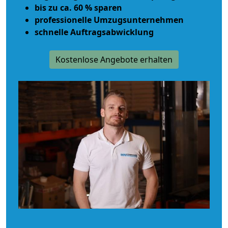
bis zu ca. 60 % sparen
professionelle Umzugsunternehmen
schnelle Auftragsabwicklung
Kostenlose Angebote erhalten