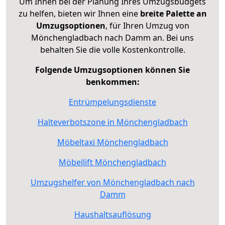
Um Ihnen bei der Planung Ihres Umzugsbudgets
zu helfen, bieten wir Ihnen eine
breite Palette an
Umzugsoptionen
, für Ihren Umzug von
Mönchengladbach nach Damm an. Bei uns
behalten Sie die volle Kostenkontrolle.
Folgende Umzugsoptionen können Sie
benkommen:
Entrümpelungsdienste
Halteverbotszone in Mönchengladbach
Möbeltaxi Mönchengladbach
Möbellift Mönchengladbach
Umzugshelfer von Mönchengladbach nach
Damm
Haushaltsauflösung