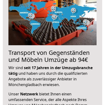
Transport von Gegenständen
und Möbeln Umzüge ab 94€
Wir sind
seit 17 Jahren in der Umzugsbranche
tätig
und haben uns durch die qualifizierten
Angebote als zuverlässiger Anbieter in
Mönchengladbach erwiesen.
Unser
Netzwerk
bietet Ihnen einen
umfassenden Service, der alle Aspekte Ihres