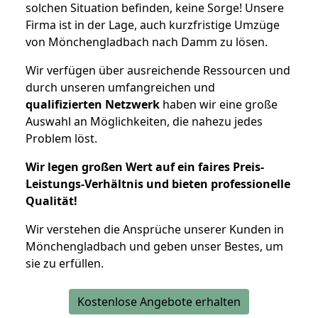
solchen Situation befinden, keine Sorge! Unsere
Firma ist in der Lage, auch kurzfristige Umzüge
von Mönchengladbach nach Damm zu lösen.
Wir verfügen über ausreichende Ressourcen und
durch unseren umfangreichen und
qualifizierten Netzwerk
haben wir eine große
Auswahl an Möglichkeiten, die nahezu jedes
Problem löst.
Wir legen großen Wert auf ein faires Preis-
Leistungs-Verhältnis und bieten professionelle
Qualität!
Wir verstehen die Ansprüche unserer Kunden in
Mönchengladbach und geben unser Bestes, um
sie zu erfüllen.
Kostenlose Angebote erhalten