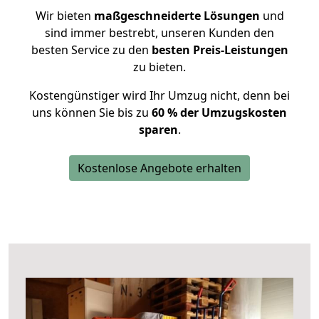
Wir bieten
maßgeschneiderte Lösungen
und
sind immer bestrebt, unseren Kunden den
besten Service zu den
besten Preis-Leistungen
zu bieten.
Kostengünstiger wird Ihr Umzug nicht, denn bei
uns können Sie bis zu
60 % der Umzugskosten
sparen
.
Kostenlose Angebote erhalten