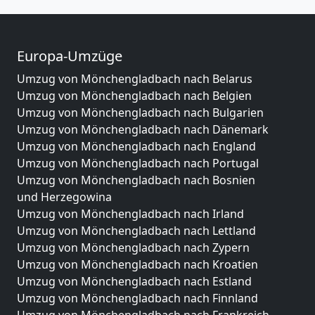
Europa-Umzüge
Umzug von Mönchengladbach nach Belarus
Umzug von Mönchengladbach nach Belgien
Umzug von Mönchengladbach nach Bulgarien
Umzug von Mönchengladbach nach Dänemark
Umzug von Mönchengladbach nach England
Umzug von Mönchengladbach nach Portugal
Umzug von Mönchengladbach nach Bosnien
und Herzegowina
Umzug von Mönchengladbach nach Irland
Umzug von Mönchengladbach nach Lettland
Umzug von Mönchengladbach nach Zypern
Umzug von Mönchengladbach nach Kroatien
Umzug von Mönchengladbach nach Estland
Umzug von Mönchengladbach nach Finnland