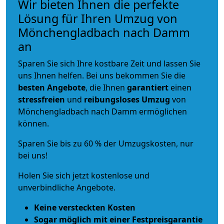
Wir bieten Ihnen die perfekte
Lösung für Ihren Umzug von
Mönchengladbach nach Damm
an
Sparen Sie sich Ihre kostbare Zeit und lassen Sie
uns Ihnen helfen. Bei uns bekommen Sie die
besten Angebote
, die Ihnen
garantiert
einen
stressfreien
und
reibungsloses
Umzug
von
Mönchengladbach nach Damm ermöglichen
können.
Sparen Sie bis zu 60 % der Umzugskosten, nur
bei uns!
Holen Sie sich jetzt kostenlose und
unverbindliche Angebote.
Keine versteckten Kosten
Sogar möglich mit einer Festpreisgarantie