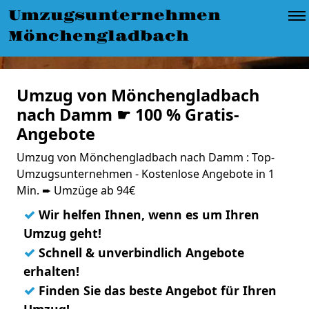
Umzugsunternehmen
Mönchengladbach
Umzug von Mönchengladbach
nach Damm ☛ 100 % Gratis-
Angebote
Umzug von Mönchengladbach nach Damm : Top-
Umzugsunternehmen - Kostenlose Angebote in 1
Min. ➨ Umzüge ab 94€
✓
Wir helfen Ihnen, wenn es um Ihren
Umzug geht!
✓
Schnell & unverbindlich Angebote
erhalten!
✓
Finden Sie das beste Angebot für Ihren