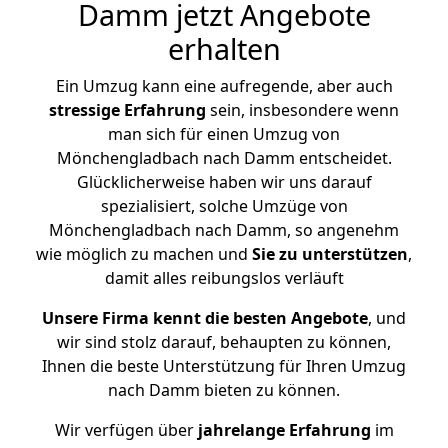
Damm jetzt Angebote
erhalten
Ein Umzug kann eine aufregende, aber auch
stressige
Erfahrung
sein, insbesondere wenn
man sich für einen Umzug von
Mönchengladbach nach Damm entscheidet.
Glücklicherweise haben wir uns darauf
spezialisiert, solche Umzüge von
Mönchengladbach nach Damm, so angenehm
wie möglich zu machen und
Sie zu unterstützen
,
damit alles reibungslos verläuft
Unsere Firma kennt die besten Angebote
, und
wir sind stolz darauf, behaupten zu können,
Ihnen die beste Unterstützung für Ihren Umzug
nach Damm bieten zu können.
Wir verfügen über
jahrelange Erfahrung
im