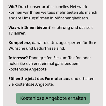
Wie?
Durch unser professionelles Netzwerk
können wir Ihnen weitaus mehr bieten als manch
andere Umzugsfirmen in Mönchengladbach.
Was wir Ihnen bieten?
Erfahrung und das seit
17 Jahren.
Kompetenz
, da wir die Umzugsexperten für Ihre
Wünsche und Bedürfnisse sind.
Interesse?
Dann greifen Sie zum Telefon oder
holen Sie sich erst einmal ganz bequem
kostenlose Angebote.
Füllen Sie jetzt das Formular aus
und erhalten
Sie kostenlose Angebote.
Kostenlose Angebote erhalten