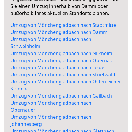
Sie einen Umzug innerhalb von Damm oder
außerhalb Ihres aktuellen Standorts planen.
Umzug von Mönchengladbach nach Stadtmitte
Umzug von Mönchengladbach nach Damm
Umzug von Mönchengladbach nach
Schweinheim
Umzug von Mönchengladbach nach Nilkheim
Umzug von Mönchengladbach nach Obernau
Umzug von Mönchengladbach nach Leider
Umzug von Mönchengladbach nach Strietwald
Umzug von Mönchengladbach nach Österreicher
Kolonie
Umzug von Mönchengladbach nach Gailbach
Umzug von Mönchengladbach nach
Obernauer
Umzug von Mönchengladbach nach
Johannesberg
Umzug von Mönchengladbach nach Glattbach