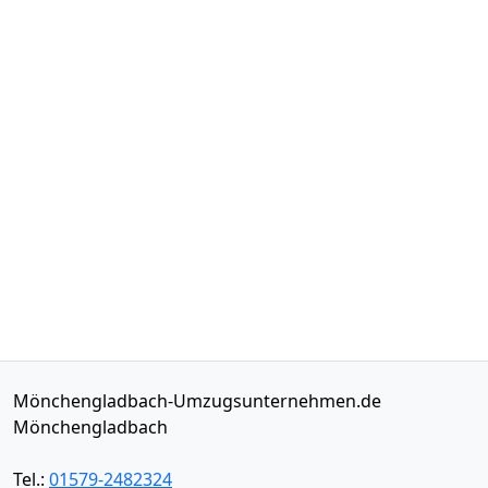
Mönchengladbach-Umzugsunternehmen.de
Mönchengladbach
Tel.:
01579-2482324