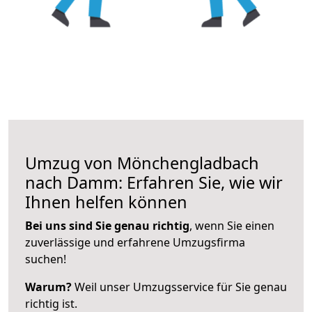
Umzug von Mönchengladbach
nach Damm: Erfahren Sie, wie wir
Ihnen helfen können
Bei uns sind Sie genau richtig
, wenn Sie einen
zuverlässige und erfahrene Umzugsfirma
suchen!
Warum?
Weil unser Umzugsservice für Sie genau
richtig ist.