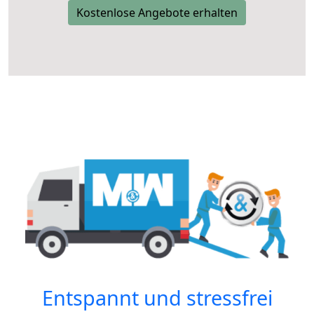
Kostenlose Angebote erhalten
Entspannt und stressfrei