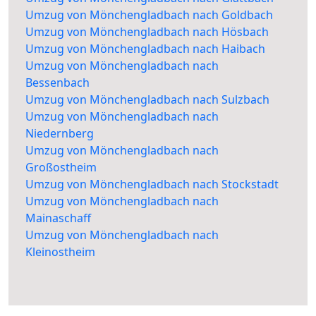
Umzug von Mönchengladbach nach Goldbach
Umzug von Mönchengladbach nach Hösbach
Umzug von Mönchengladbach nach Haibach
Umzug von Mönchengladbach nach
Bessenbach
Umzug von Mönchengladbach nach Sulzbach
Umzug von Mönchengladbach nach
Niedernberg
Umzug von Mönchengladbach nach
Großostheim
Umzug von Mönchengladbach nach Stockstadt
Umzug von Mönchengladbach nach
Mainaschaff
Umzug von Mönchengladbach nach
Kleinostheim