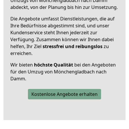
Umzugs von Mönchengladbach nach Damm
abdeckt, von der Planung bis hin zur Umsetzung.
Die Angebote umfasst Dienstleistungen, die auf
Ihre Bedürfnisse abgestimmt sind, und unser
Kundenservice steht Ihnen jederzeit zur
Verfügung. Zusammen können wir Ihnen dabei
helfen, Ihr Ziel
stressfrei und reibungslos
zu
erreichen.
Wir bieten
höchste Qualität
bei den Angeboten
für den Umzug von Mönchengladbach nach
Damm.
Kostenlose Angebote erhalten