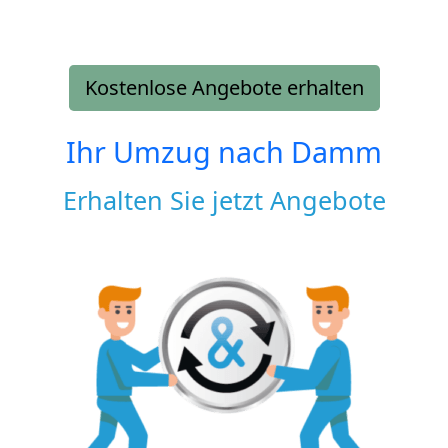
Kostenlose Angebote erhalten
Ihr Umzug nach
Damm
Erhalten Sie jetzt Angebote