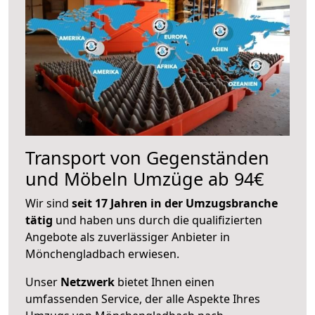
Transport von Gegenständen
und Möbeln Umzüge ab 94€
Wir sind
seit 17 Jahren in der Umzugsbranche
tätig
und haben uns durch die qualifizierten
Angebote als zuverlässiger Anbieter in
Mönchengladbach erwiesen.
Unser
Netzwerk
bietet Ihnen einen
umfassenden Service, der alle Aspekte Ihres