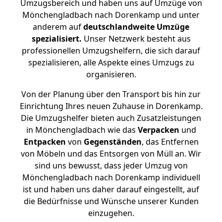
Umzugsbereich und haben uns auf Umzüge von
Mönchengladbach nach Dorenkamp und unter
anderem auf
deutschlandweite Umzüge
spezialisiert.
Unser Netzwerk besteht aus
professionellen Umzugshelfern, die sich darauf
spezialisieren, alle Aspekte eines Umzugs zu
organisieren.
Von der Planung über den Transport bis hin zur
Einrichtung Ihres neuen Zuhause in Dorenkamp.
Die Umzugshelfer bieten auch Zusatzleistungen
in Mönchengladbach wie das
Verpacken
und
Entpacken
von
Gegenständen
, das Entfernen
von Möbeln und das Entsorgen von Müll an. Wir
sind uns bewusst, dass jeder Umzug von
Mönchengladbach nach Dorenkamp individuell
ist und haben uns daher darauf eingestellt, auf
die Bedürfnisse und Wünsche unserer Kunden
einzugehen.