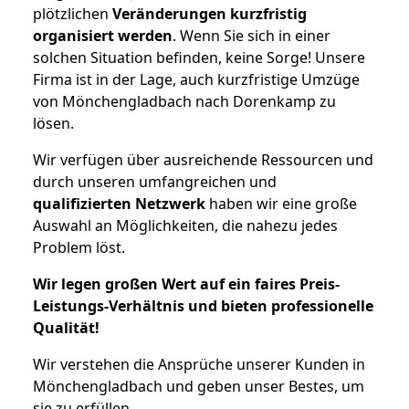
plötzlichen
Veränderungen kurzfristig
organisiert werden
. Wenn Sie sich in einer
solchen Situation befinden, keine Sorge! Unsere
Firma ist in der Lage, auch kurzfristige Umzüge
von Mönchengladbach nach Dorenkamp zu
lösen.
Wir verfügen über ausreichende Ressourcen und
durch unseren umfangreichen und
qualifizierten Netzwerk
haben wir eine große
Auswahl an Möglichkeiten, die nahezu jedes
Problem löst.
Wir legen großen Wert auf ein faires Preis-
Leistungs-Verhältnis und bieten professionelle
Qualität!
Wir verstehen die Ansprüche unserer Kunden in
Mönchengladbach und geben unser Bestes, um
sie zu erfüllen.