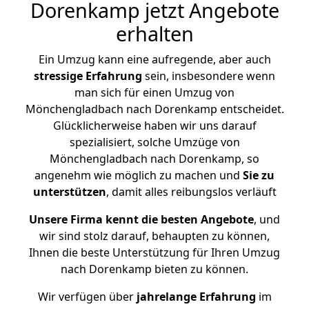
Dorenkamp jetzt Angebote
erhalten
Ein Umzug kann eine aufregende, aber auch
stressige
Erfahrung
sein, insbesondere wenn
man sich für einen Umzug von
Mönchengladbach nach Dorenkamp entscheidet.
Glücklicherweise haben wir uns darauf
spezialisiert, solche Umzüge von
Mönchengladbach nach Dorenkamp, so
angenehm wie möglich zu machen und
Sie zu
unterstützen
, damit alles reibungslos verläuft
Unsere Firma kennt die besten Angebote
, und
wir sind stolz darauf, behaupten zu können,
Ihnen die beste Unterstützung für Ihren Umzug
nach Dorenkamp bieten zu können.
Wir verfügen über
jahrelange Erfahrung
im