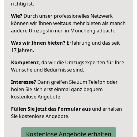
richtig ist.
Wie?
Durch unser professionelles Netzwerk
können wir Ihnen weitaus mehr bieten als manch
andere Umzugsfirmen in Mönchengladbach.
Was wir Ihnen bieten?
Erfahrung und das seit
17 Jahren.
Kompetenz
, da wir die Umzugsexperten für Ihre
Wünsche und Bedürfnisse sind.
Interesse?
Dann greifen Sie zum Telefon oder
holen Sie sich erst einmal ganz bequem
kostenlose Angebote.
Füllen Sie jetzt das Formular aus
und erhalten
Sie kostenlose Angebote.
Kostenlose Angebote erhalten