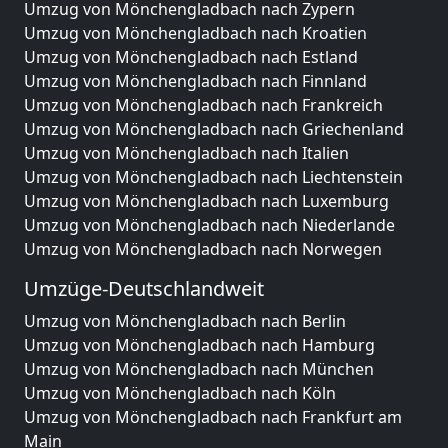
Umzug von Mönchengladbach nach Zypern
Umzug von Mönchengladbach nach Kroatien
Umzug von Mönchengladbach nach Estland
Umzug von Mönchengladbach nach Finnland
Umzug von Mönchengladbach nach Frankreich
Umzug von Mönchengladbach nach Griechenland
Umzug von Mönchengladbach nach Italien
Umzug von Mönchengladbach nach Liechtenstein
Umzug von Mönchengladbach nach Luxemburg
Umzug von Mönchengladbach nach Niederlande
Umzug von Mönchengladbach nach Norwegen
Umzüge-Deutschlandweit
Umzug von Mönchengladbach nach Berlin
Umzug von Mönchengladbach nach Hamburg
Umzug von Mönchengladbach nach München
Umzug von Mönchengladbach nach Köln
Umzug von Mönchengladbach nach Frankfurt am
Main