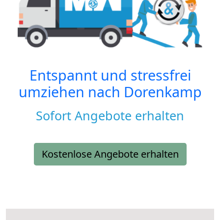
Entspannt und stressfrei
umziehen nach
Dorenkamp
Sofort Angebote erhalten
Kostenlose Angebote erhalten