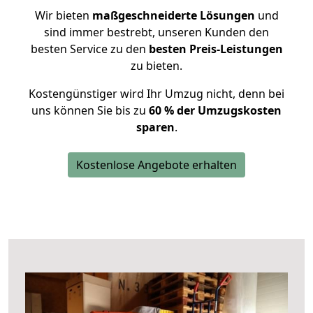
Wir bieten
maßgeschneiderte Lösungen
und
sind immer bestrebt, unseren Kunden den
besten Service zu den
besten Preis-Leistungen
zu bieten.
Kostengünstiger wird Ihr Umzug nicht, denn bei
uns können Sie bis zu
60 % der Umzugskosten
sparen
.
Kostenlose Angebote erhalten