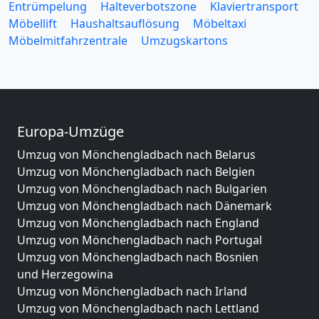
Entrümpelung
Halteverbotszone
Klaviertransport
Möbellift
Haushaltsauflösung
Möbeltaxi
Möbelmitfahrzentrale
Umzugskartons
Europa-Umzüge
Umzug von Mönchengladbach nach Belarus
Umzug von Mönchengladbach nach Belgien
Umzug von Mönchengladbach nach Bulgarien
Umzug von Mönchengladbach nach Dänemark
Umzug von Mönchengladbach nach England
Umzug von Mönchengladbach nach Portugal
Umzug von Mönchengladbach nach Bosnien
und Herzegowina
Umzug von Mönchengladbach nach Irland
Umzug von Mönchengladbach nach Lettland