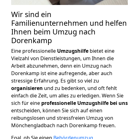
Wir sind ein
Familienunternehmen und helfen
Ihnen beim Umzug nach
Dorenkamp
Eine professionelle
Umzugshilfe
bietet eine
Vielzahl von Dienstleistungen, um Ihnen die
Arbeit abzunehmen, denn ein Umzug nach
Dorenkamp ist eine aufregende, aber auch
stressige Erfahrung. Es gibt so viel zu
organisieren
und zu bedenken, und oft fehlt
einfach die Zeit, um alles zu erledigen. Wenn Sie
sich für eine
professionelle Umzugshilfe bei uns
entscheiden, können Sie sich auf einen
reibungslosen und stressfreien Umzug von
Mönchengladbach nach Dorenkamp freuen.
Egal, ob Sie einen
Behördenumzug