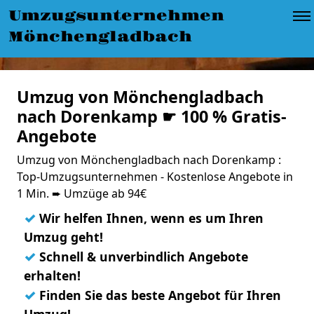
Umzugsunternehmen
Mönchengladbach
Umzug von Mönchengladbach
nach Dorenkamp ☛ 100 % Gratis-
Angebote
Umzug von Mönchengladbach nach Dorenkamp :
Top-Umzugsunternehmen - Kostenlose Angebote in
1 Min. ➨ Umzüge ab 94€
✓
Wir helfen Ihnen, wenn es um Ihren
Umzug geht!
✓
Schnell & unverbindlich Angebote
erhalten!
✓
Finden Sie das beste Angebot für Ihren