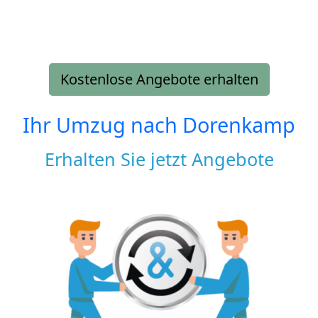
Kostenlose Angebote erhalten
Ihr Umzug nach
Dorenkamp
Erhalten Sie jetzt Angebote