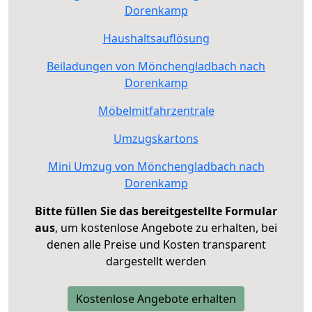
Dorenkamp
Haushaltsauflösung
Beiladungen von Mönchengladbach nach
Dorenkamp
Möbelmitfahrzentrale
Umzugskartons
Mini Umzug von Mönchengladbach nach
Dorenkamp
Bitte füllen Sie das bereitgestellte Formular
aus
, um kostenlose Angebote zu erhalten, bei
denen alle Preise und Kosten transparent
dargestellt werden
Kostenlose Angebote erhalten