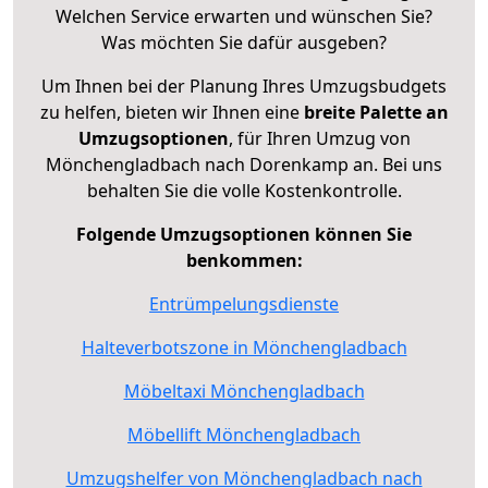
Welchen Service erwarten und wünschen Sie?
Was möchten Sie dafür ausgeben?
Um Ihnen bei der Planung Ihres Umzugsbudgets
zu helfen, bieten wir Ihnen eine
breite Palette an
Umzugsoptionen
, für Ihren Umzug von
Mönchengladbach nach Dorenkamp an. Bei uns
behalten Sie die volle Kostenkontrolle.
Folgende Umzugsoptionen können Sie
benkommen:
Entrümpelungsdienste
Halteverbotszone in Mönchengladbach
Möbeltaxi Mönchengladbach
Möbellift Mönchengladbach
Umzugshelfer von Mönchengladbach nach