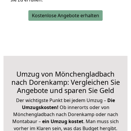
Kostenlose Angebote erhalten
Umzug von Mönchengladbach
nach Dorenkamp: Vergleichen Sie
Angebote und sparen Sie Geld
Der wichtigste Punkt bei jedem Umzug –
Die
Umzugskosten!
Ob innerorts oder von
Mönchengladbach nach Dorenkamp oder nach
Montabaur –
ein Umzug kostet
.
Man muss sich
vorher im Klaren sein, was das Budget hergibt.