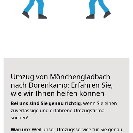
Umzug von Mönchengladbach
nach Dorenkamp: Erfahren Sie,
wie wir Ihnen helfen können
Bei uns sind Sie genau richtig
, wenn Sie einen
zuverlässige und erfahrene Umzugsfirma
suchen!
Warum?
Weil unser Umzugsservice für Sie genau