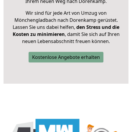
Ihrem neuen Weg nach Dorenkamp.
Wir sind für jede Art von Umzug von
Mönchengladbach nach Dorenkamp gerüstet.
Lassen Sie uns dabei helfen,
den Stress und die
Kosten zu minimieren
, damit Sie sich auf Ihren
neuen Lebensabschnitt freuen können.
Kostenlose Angebote erhalten