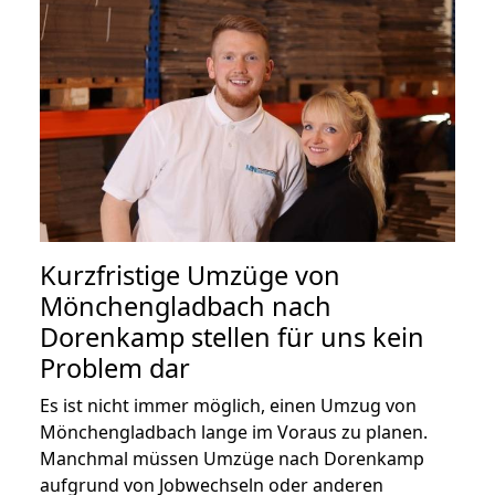
Kurzfristige Umzüge von
Mönchengladbach nach
Dorenkamp stellen für uns kein
Problem dar
Es ist nicht immer möglich, einen Umzug von
Mönchengladbach lange im Voraus zu planen.
Manchmal müssen Umzüge nach Dorenkamp
aufgrund von Jobwechseln oder anderen