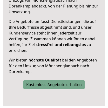
Umzugs von Mönchengladbach nach
Dorenkamp abdeckt, von der Planung bis hin zur
Umsetzung.
Die Angebote umfasst Dienstleistungen, die auf
Ihre Bedürfnisse abgestimmt sind, und unser
Kundenservice steht Ihnen jederzeit zur
Verfügung. Zusammen können wir Ihnen dabei
helfen, Ihr Ziel
stressfrei und reibungslos
zu
erreichen.
Wir bieten
höchste Qualität
bei den Angeboten
für den Umzug von Mönchengladbach nach
Dorenkamp.
Kostenlose Angebote erhalten