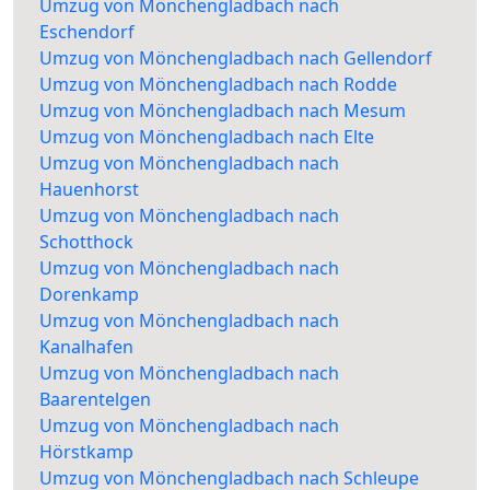
Umzug von Mönchengladbach nach
Eschendorf
Umzug von Mönchengladbach nach Gellendorf
Umzug von Mönchengladbach nach Rodde
Umzug von Mönchengladbach nach Mesum
Umzug von Mönchengladbach nach Elte
Umzug von Mönchengladbach nach
Hauenhorst
Umzug von Mönchengladbach nach
Schotthock
Umzug von Mönchengladbach nach
Dorenkamp
Umzug von Mönchengladbach nach
Kanalhafen
Umzug von Mönchengladbach nach
Baarentelgen
Umzug von Mönchengladbach nach
Hörstkamp
Umzug von Mönchengladbach nach Schleupe