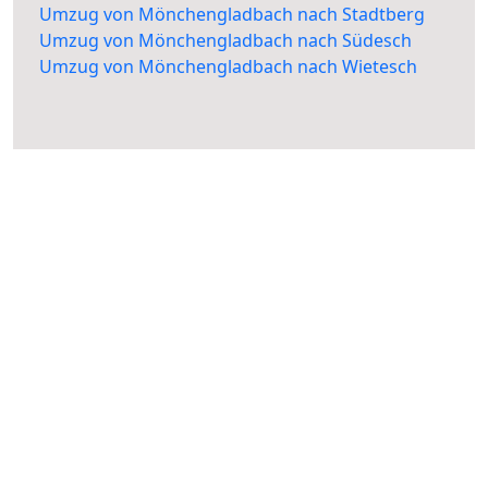
Umzug von Mönchengladbach nach Stadtberg
Umzug von Mönchengladbach nach Südesch
Umzug von Mönchengladbach nach Wietesch