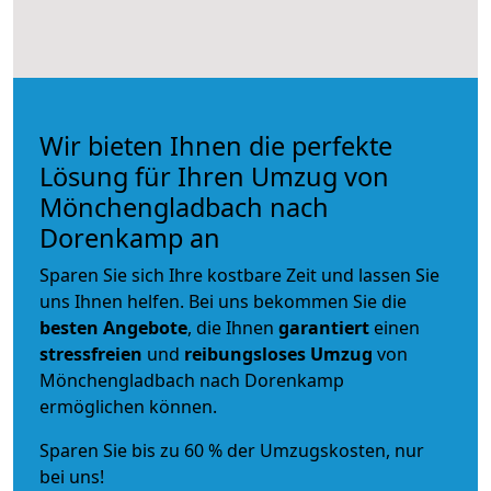
Wir bieten Ihnen die perfekte
Lösung für Ihren Umzug von
Mönchengladbach nach
Dorenkamp an
Sparen Sie sich Ihre kostbare Zeit und lassen Sie
uns Ihnen helfen. Bei uns bekommen Sie die
besten Angebote
, die Ihnen
garantiert
einen
stressfreien
und
reibungsloses
Umzug
von
Mönchengladbach nach Dorenkamp
ermöglichen können.
Sparen Sie bis zu 60 % der Umzugskosten, nur
bei uns!