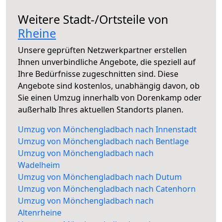
Weitere Stadt-/Ortsteile von
Rheine
Unsere geprüften Netzwerkpartner erstellen
Ihnen unverbindliche Angebote, die speziell auf
Ihre Bedürfnisse zugeschnitten sind. Diese
Angebote sind kostenlos, unabhängig davon, ob
Sie einen Umzug innerhalb von Dorenkamp oder
außerhalb Ihres aktuellen Standorts planen.
Umzug von Mönchengladbach nach Innenstadt
Umzug von Mönchengladbach nach Bentlage
Umzug von Mönchengladbach nach
Wadelheim
Umzug von Mönchengladbach nach Dutum
Umzug von Mönchengladbach nach Catenhorn
Umzug von Mönchengladbach nach
Altenrheine