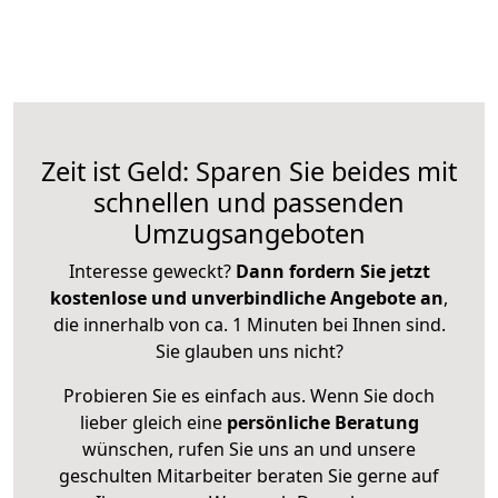
Zeit ist Geld: Sparen Sie beides mit
schnellen und passenden
Umzugsangeboten
Interesse geweckt?
Dann fordern Sie jetzt
kostenlose und unverbindliche Angebote an
,
die innerhalb von ca. 1 Minuten bei Ihnen sind.
Sie glauben uns nicht?
Probieren Sie es einfach aus. Wenn Sie doch
lieber gleich eine
persönliche Beratung
wünschen, rufen Sie uns an und unsere
geschulten Mitarbeiter beraten Sie gerne auf