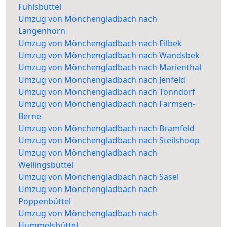
Fuhlsbüttel
Umzug von Mönchengladbach nach
Langenhorn
Umzug von Mönchengladbach nach Eilbek
Umzug von Mönchengladbach nach Wandsbek
Umzug von Mönchengladbach nach Marienthal
Umzug von Mönchengladbach nach Jenfeld
Umzug von Mönchengladbach nach Tonndorf
Umzug von Mönchengladbach nach Farmsen-
Berne
Umzug von Mönchengladbach nach Bramfeld
Umzug von Mönchengladbach nach Steilshoop
Umzug von Mönchengladbach nach
Wellingsbüttel
Umzug von Mönchengladbach nach Sasel
Umzug von Mönchengladbach nach
Poppenbüttel
Umzug von Mönchengladbach nach
Hummelsbüttel