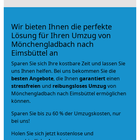
Wir bieten Ihnen die perfekte
Lösung für Ihren Umzug von
Mönchengladbach nach
Eimsbüttel an
Sparen Sie sich Ihre kostbare Zeit und lassen Sie
uns Ihnen helfen. Bei uns bekommen Sie die
besten Angebote
, die Ihnen
garantiert
einen
stressfreien
und
reibungsloses
Umzug
von
Mönchengladbach nach Eimsbüttel ermöglichen
können.
Sparen Sie bis zu 60 % der Umzugskosten, nur
bei uns!
Holen Sie sich jetzt kostenlose und