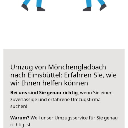
Umzug von Mönchengladbach
nach Eimsbüttel: Erfahren Sie, wie
wir Ihnen helfen können
Bei uns sind Sie genau richtig
, wenn Sie einen
zuverlässige und erfahrene Umzugsfirma
suchen!
Warum?
Weil unser Umzugsservice für Sie genau
richtig ist.