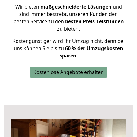
Wir bieten
maßgeschneiderte Lösungen
und
sind immer bestrebt, unseren Kunden den
besten Service zu den
besten Preis-Leistungen
zu bieten.
Kostengünstiger wird Ihr Umzug nicht, denn bei
uns können Sie bis zu
60 % der Umzugskosten
sparen
.
Kostenlose Angebote erhalten