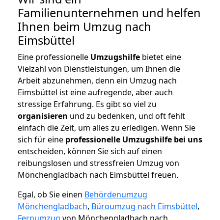
Familienunternehmen und helfen
Ihnen beim Umzug nach
Eimsbüttel
Eine professionelle
Umzugshilfe
bietet eine
Vielzahl von Dienstleistungen, um Ihnen die
Arbeit abzunehmen, denn ein Umzug nach
Eimsbüttel ist eine aufregende, aber auch
stressige Erfahrung. Es gibt so viel zu
organisieren
und zu bedenken, und oft fehlt
einfach die Zeit, um alles zu erledigen. Wenn Sie
sich für eine
professionelle Umzugshilfe bei uns
entscheiden, können Sie sich auf einen
reibungslosen und stressfreien Umzug von
Mönchengladbach nach Eimsbüttel freuen.
Egal, ob Sie einen
Behördenumzug
Mönchengladbach
,
Büroumzug nach Eimsbüttel
,
Fernumzug
von Mönchengladbach nach