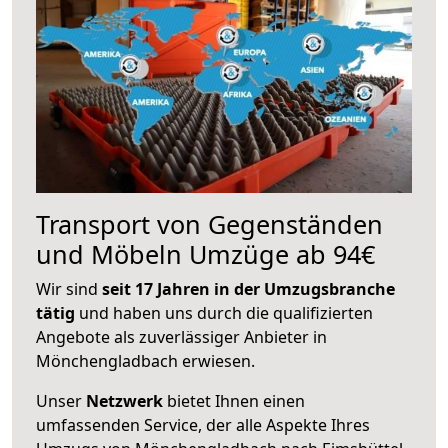
Transport von Gegenständen
und Möbeln Umzüge ab 94€
Wir sind
seit 17 Jahren in der Umzugsbranche
tätig
und haben uns durch die qualifizierten
Angebote als zuverlässiger Anbieter in
Mönchengladbach erwiesen.
Unser
Netzwerk
bietet Ihnen einen
umfassenden Service, der alle Aspekte Ihres