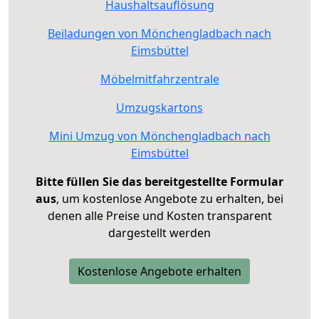
Haushaltsauflösung
Beiladungen von Mönchengladbach nach
Eimsbüttel
Möbelmitfahrzentrale
Umzugskartons
Mini Umzug von Mönchengladbach nach
Eimsbüttel
Bitte füllen Sie das bereitgestellte Formular
aus
, um kostenlose Angebote zu erhalten, bei
denen alle Preise und Kosten transparent
dargestellt werden
Kostenlose Angebote erhalten