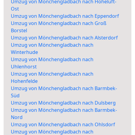
Umzug von Mönchengladbach nach Hoheluft-
Ost
Umzug von Mönchengladbach nach Eppendorf
Umzug von Mönchengladbach nach Groß
Borstel
Umzug von Mönchengladbach nach Alsterdorf
Umzug von Mönchengladbach nach
Winterhude
Umzug von Mönchengladbach nach
Uhlenhorst
Umzug von Mönchengladbach nach
Hohenfelde
Umzug von Mönchengladbach nach Barmbek-
Süd
Umzug von Mönchengladbach nach Dulsberg
Umzug von Mönchengladbach nach Barmbek-
Nord
Umzug von Mönchengladbach nach Ohlsdorf
Umzug von Mönchengladbach nach