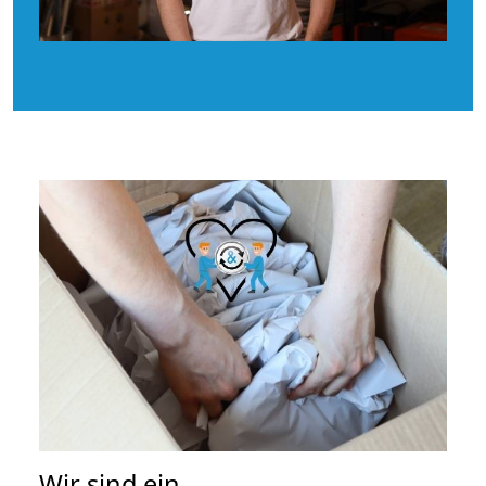
Wir sind ein