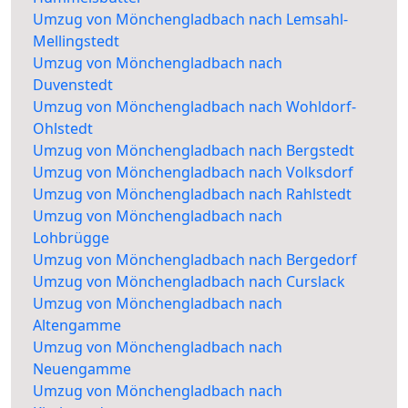
Umzug von Mönchengladbach nach Lemsahl-
Mellingstedt
Umzug von Mönchengladbach nach
Duvenstedt
Umzug von Mönchengladbach nach Wohldorf-
Ohlstedt
Umzug von Mönchengladbach nach Bergstedt
Umzug von Mönchengladbach nach Volksdorf
Umzug von Mönchengladbach nach Rahlstedt
Umzug von Mönchengladbach nach
Lohbrügge
Umzug von Mönchengladbach nach Bergedorf
Umzug von Mönchengladbach nach Curslack
Umzug von Mönchengladbach nach
Altengamme
Umzug von Mönchengladbach nach
Neuengamme
Umzug von Mönchengladbach nach