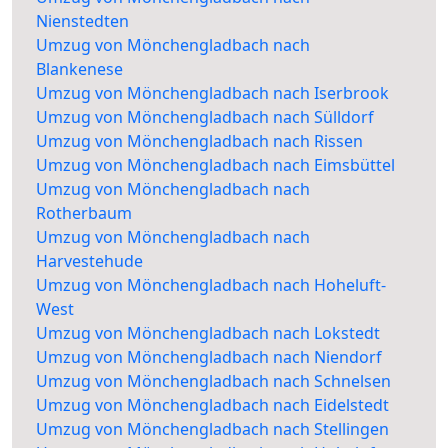
Nienstedten
Umzug von Mönchengladbach nach
Blankenese
Umzug von Mönchengladbach nach Iserbrook
Umzug von Mönchengladbach nach Sülldorf
Umzug von Mönchengladbach nach Rissen
Umzug von Mönchengladbach nach Eimsbüttel
Umzug von Mönchengladbach nach
Rotherbaum
Umzug von Mönchengladbach nach
Harvestehude
Umzug von Mönchengladbach nach Hoheluft-
West
Umzug von Mönchengladbach nach Lokstedt
Umzug von Mönchengladbach nach Niendorf
Umzug von Mönchengladbach nach Schnelsen
Umzug von Mönchengladbach nach Eidelstedt
Umzug von Mönchengladbach nach Stellingen