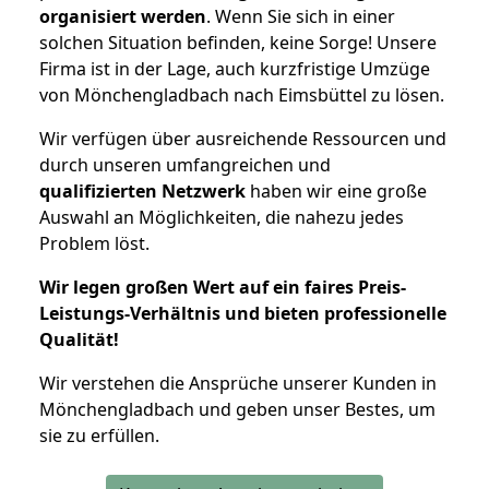
organisiert werden
. Wenn Sie sich in einer
solchen Situation befinden, keine Sorge! Unsere
Firma ist in der Lage, auch kurzfristige Umzüge
von Mönchengladbach nach Eimsbüttel zu lösen.
Wir verfügen über ausreichende Ressourcen und
durch unseren umfangreichen und
qualifizierten Netzwerk
haben wir eine große
Auswahl an Möglichkeiten, die nahezu jedes
Problem löst.
Wir legen großen Wert auf ein faires Preis-
Leistungs-Verhältnis und bieten professionelle
Qualität!
Wir verstehen die Ansprüche unserer Kunden in
Mönchengladbach und geben unser Bestes, um
sie zu erfüllen.