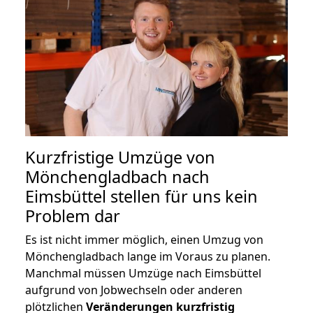
Kurzfristige Umzüge von
Mönchengladbach nach
Eimsbüttel stellen für uns kein
Problem dar
Es ist nicht immer möglich, einen Umzug von
Mönchengladbach lange im Voraus zu planen.
Manchmal müssen Umzüge nach Eimsbüttel
aufgrund von Jobwechseln oder anderen
plötzlichen
Veränderungen kurzfristig