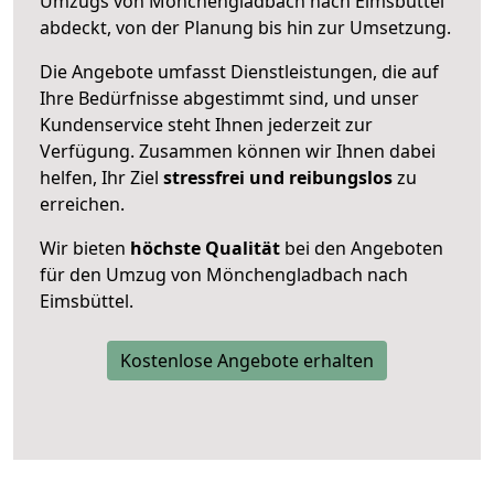
Umzugs von Mönchengladbach nach Eimsbüttel
abdeckt, von der Planung bis hin zur Umsetzung.
Die Angebote umfasst Dienstleistungen, die auf
Ihre Bedürfnisse abgestimmt sind, und unser
Kundenservice steht Ihnen jederzeit zur
Verfügung. Zusammen können wir Ihnen dabei
helfen, Ihr Ziel
stressfrei und reibungslos
zu
erreichen.
Wir bieten
höchste Qualität
bei den Angeboten
für den Umzug von Mönchengladbach nach
Eimsbüttel.
Kostenlose Angebote erhalten