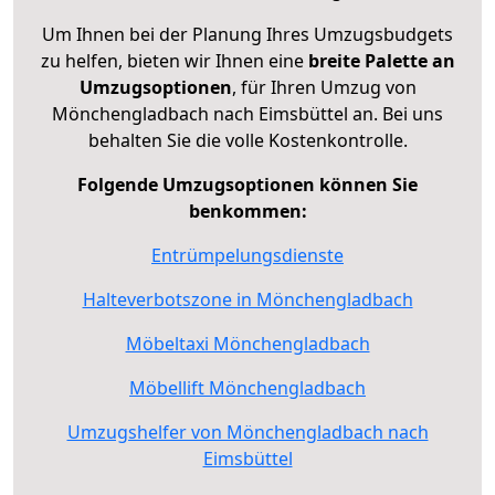
Um Ihnen bei der Planung Ihres Umzugsbudgets
zu helfen, bieten wir Ihnen eine
breite Palette an
Umzugsoptionen
, für Ihren Umzug von
Mönchengladbach nach Eimsbüttel an. Bei uns
behalten Sie die volle Kostenkontrolle.
Folgende Umzugsoptionen können Sie
benkommen:
Entrümpelungsdienste
Halteverbotszone in Mönchengladbach
Möbeltaxi Mönchengladbach
Möbellift Mönchengladbach
Umzugshelfer von Mönchengladbach nach
Eimsbüttel