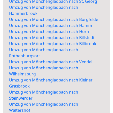
Umzug von Mönchengladbach nach St. Georg
Umzug von Mönchengladbach nach
Hammerbrook
Umzug von Mönchengladbach nach Borgfelde
Umzug von Mönchengladbach nach Hamm
Umzug von Mönchengladbach nach Horn
Umzug von Mönchengladbach nach Billstedt
Umzug von Mönchengladbach nach Billbrook
Umzug von Mönchengladbach nach
Rothenburgsort
Umzug von Mönchengladbach nach Veddel
Umzug von Mönchengladbach nach
Wilhelmsburg
Umzug von Mönchengladbach nach Kleiner
Grasbrook
Umzug von Mönchengladbach nach
Steinwerder
Umzug von Mönchengladbach nach
Waltershof