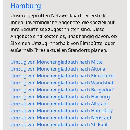
Hamburg
Unsere geprüften Netzwerkpartner erstellen
Ihnen unverbindliche Angebote, die speziell auf
Ihre Bedürfnisse zugeschnitten sind. Diese
Angebote sind kostenlos, unabhängig davon, ob
Sie einen Umzug innerhalb von Eimsbüttel oder
außerhalb Ihres aktuellen Standorts planen.
Umzug von Mönchengladbach nach Mitte
Umzug von Mönchengladbach nach Altona
Umzug von Mönchengladbach nach Eimsbüttel
Umzug von Mönchengladbach nach Wandsbek
Umzug von Mönchengladbach nach Bergedorf
Umzug von Mönchengladbach nach Harburg
Umzug von Mönchengladbach nach Altstadt
Umzug von Mönchengladbach nach HafenCity
Umzug von Mönchengladbach nach Neustadt
Umzug von Mönchengladbach nach St. Pauli