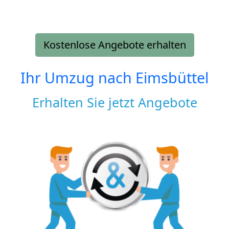
Kostenlose Angebote erhalten
Ihr Umzug nach
Eimsbüttel
Erhalten Sie jetzt Angebote