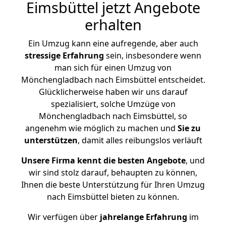
Eimsbüttel jetzt Angebote
erhalten
Ein Umzug kann eine aufregende, aber auch
stressige
Erfahrung
sein, insbesondere wenn
man sich für einen Umzug von
Mönchengladbach nach Eimsbüttel entscheidet.
Glücklicherweise haben wir uns darauf
spezialisiert, solche Umzüge von
Mönchengladbach nach Eimsbüttel, so
angenehm wie möglich zu machen und
Sie zu
unterstützen
, damit alles reibungslos verläuft
Unsere Firma kennt die besten Angebote
, und
wir sind stolz darauf, behaupten zu können,
Ihnen die beste Unterstützung für Ihren Umzug
nach Eimsbüttel bieten zu können.
Wir verfügen über
jahrelange Erfahrung
im