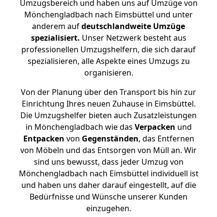
Umzugsbereich und haben uns auf Umzüge von
Mönchengladbach nach Eimsbüttel und unter
anderem auf
deutschlandweite Umzüge
spezialisiert.
Unser Netzwerk besteht aus
professionellen Umzugshelfern, die sich darauf
spezialisieren, alle Aspekte eines Umzugs zu
organisieren.
Von der Planung über den Transport bis hin zur
Einrichtung Ihres neuen Zuhause in Eimsbüttel.
Die Umzugshelfer bieten auch Zusatzleistungen
in Mönchengladbach wie das
Verpacken
und
Entpacken
von
Gegenständen
, das Entfernen
von Möbeln und das Entsorgen von Müll an. Wir
sind uns bewusst, dass jeder Umzug von
Mönchengladbach nach Eimsbüttel individuell ist
und haben uns daher darauf eingestellt, auf die
Bedürfnisse und Wünsche unserer Kunden
einzugehen.