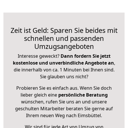
Zeit ist Geld: Sparen Sie beides mit
schnellen und passenden
Umzugsangeboten
Interesse geweckt?
Dann fordern Sie jetzt
kostenlose und unverbindliche Angebote an
,
die innerhalb von ca. 1 Minuten bei Ihnen sind.
Sie glauben uns nicht?
Probieren Sie es einfach aus. Wenn Sie doch
lieber gleich eine
persönliche Beratung
wünschen, rufen Sie uns an und unsere
geschulten Mitarbeiter beraten Sie gerne auf
Ihrem neuen Weg nach Eimsbüttel.
Wir sind für jede Art von Umzug von