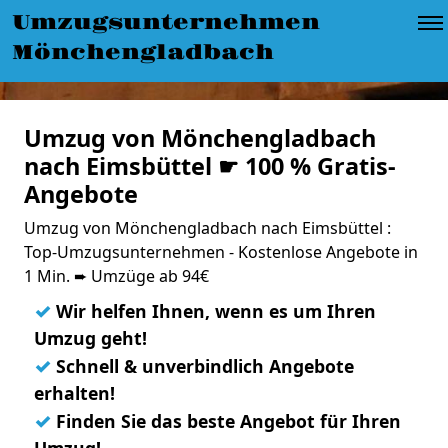
Umzugsunternehmen
Mönchengladbach
Umzug von Mönchengladbach
nach Eimsbüttel ☛ 100 % Gratis-
Angebote
Umzug von Mönchengladbach nach Eimsbüttel :
Top-Umzugsunternehmen - Kostenlose Angebote in
1 Min. ➨ Umzüge ab 94€
✓
Wir helfen Ihnen, wenn es um Ihren
Umzug geht!
✓
Schnell & unverbindlich Angebote
erhalten!
✓
Finden Sie das beste Angebot für Ihren