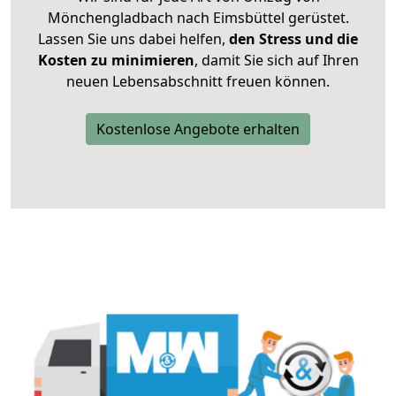
Mönchengladbach nach Eimsbüttel gerüstet.
Lassen Sie uns dabei helfen,
den Stress und die
Kosten zu minimieren
, damit Sie sich auf Ihren
neuen Lebensabschnitt freuen können.
Kostenlose Angebote erhalten