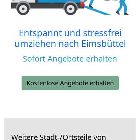
Entspannt und stressfrei
umziehen nach
Eimsbüttel
Sofort Angebote erhalten
Kostenlose Angebote erhalten
Weitere Stadt-/Ortsteile von