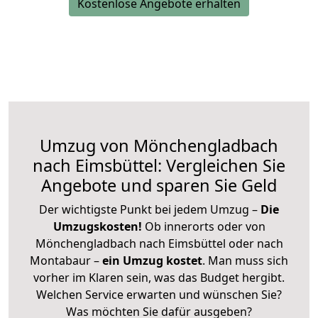
Kostenlose Angebote erhalten
Umzug von Mönchengladbach
nach Eimsbüttel: Vergleichen Sie
Angebote und sparen Sie Geld
Der wichtigste Punkt bei jedem Umzug –
Die
Umzugskosten!
Ob innerorts oder von
Mönchengladbach nach Eimsbüttel oder nach
Montabaur –
ein Umzug kostet
.
Man muss sich
vorher im Klaren sein, was das Budget hergibt.
Welchen Service erwarten und wünschen Sie?
Was möchten Sie dafür ausgeben?