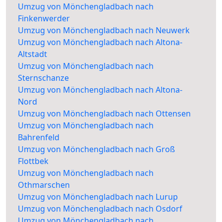
Umzug von Mönchengladbach nach
Finkenwerder
Umzug von Mönchengladbach nach Neuwerk
Umzug von Mönchengladbach nach Altona-
Altstadt
Umzug von Mönchengladbach nach
Sternschanze
Umzug von Mönchengladbach nach Altona-
Nord
Umzug von Mönchengladbach nach Ottensen
Umzug von Mönchengladbach nach
Bahrenfeld
Umzug von Mönchengladbach nach Groß
Flottbek
Umzug von Mönchengladbach nach
Othmarschen
Umzug von Mönchengladbach nach Lurup
Umzug von Mönchengladbach nach Osdorf
Umzug von Mönchengladbach nach