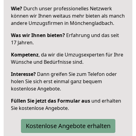
Wie?
Durch unser professionelles Netzwerk
können wir Ihnen weitaus mehr bieten als manch
andere Umzugsfirmen in Mönchengladbach.
Was wir Ihnen bieten?
Erfahrung und das seit
17 Jahren.
Kompetenz
, da wir die Umzugsexperten für Ihre
Wünsche und Bedürfnisse sind.
Interesse?
Dann greifen Sie zum Telefon oder
holen Sie sich erst einmal ganz bequem
kostenlose Angebote.
Füllen Sie jetzt das Formular aus
und erhalten
Sie kostenlose Angebote.
Kostenlose Angebote erhalten