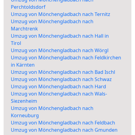
Perchtoldsdorf
Umzug von Mönchengladbach nach Ternitz
Umzug von Mönchengladbach nach
Marchtrenk
Umzug von Mönchengladbach nach Hall in
Tirol
Umzug von Mönchengladbach nach Wörgl
Umzug von Mönchengladbach nach Feldkirchen
in Kärnten
Umzug von Mönchengladbach nach Bad Ischl
Umzug von Mönchengladbach nach Schwaz
Umzug von Mönchengladbach nach Hard
Umzug von Mönchengladbach nach Wals-
Siezenheim
Umzug von Mönchengladbach nach
Korneuburg
Umzug von Mönchengladbach nach Feldbach
Umzug von Mönchengladbach nach Gmunden