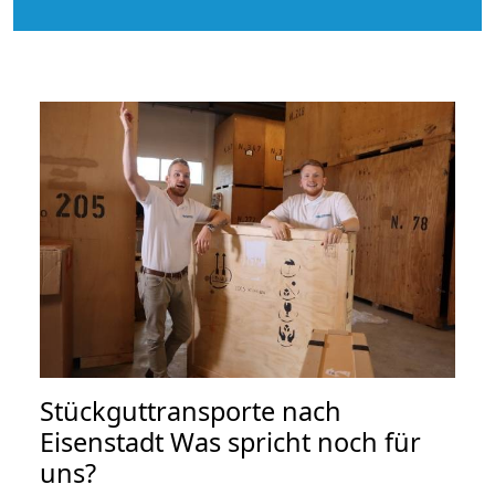
Stückguttransporte nach
Eisenstadt Was spricht noch für
uns?