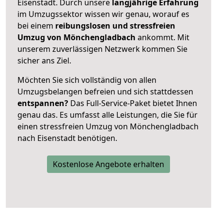
Eisenstadt. Durch unsere
langjährige Erfahrung
im Umzugssektor wissen wir genau, worauf es
bei einem
reibungslosen und stressfreien
Umzug von Mönchengladbach
ankommt. Mit
unserem zuverlässigen Netzwerk kommen Sie
sicher ans Ziel.
Möchten Sie sich vollständig von allen
Umzugsbelangen befreien und sich stattdessen
entspannen?
Das Full-Service-Paket bietet Ihnen
genau das. Es umfasst alle Leistungen, die Sie für
einen stressfreien Umzug von Mönchengladbach
nach Eisenstadt benötigen.
Kostenlose Angebote erhalten