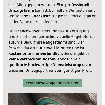
sorgfältig geplant werden. Eine
professionelle
Umzugsfirma
kann dabei helfen. Wir bieten eine
umfassende
Checkliste
für jeden Umzug, egal ob
in der Nähe oder in der Ferne.
Unser Fachwissen steht Ihnen zur Verfügung
und Sie erhalten gerne individuelle Angebote, die
auf Ihre Bedürfnisse abgestimmt sind. Der
Prozess dauert nur etwa 1 Minuten und ist
kostenlos
und
unverbindlich
. Bei uns gibt es
keine versteckten Kosten
, sondern nur
qualitativ hochwertige Dienstleistungen
von
unserem Umzugspartner zum günstigen Preis.
Kostenlose Angebote erhalten