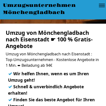
Umzugsunternehmen
Mönchengladbach
Umzug von Mönchengladbach
nach Eisenstadt ☛ 100 % Gratis-
Angebote
Umzug von Mönchengladbach nach Eisenstadt :
Top-Umzugsunternehmen - Kostenlose Angebote in
1 Min. ➨ Beiladung ab 94€
✓
Wir helfen Ihnen, wenn es um Ihren
Umzug geht!
✓
Schnell & unverbindlich Angebote
erhalten!
✓
Finden Sie das beste Angebot für Ihren