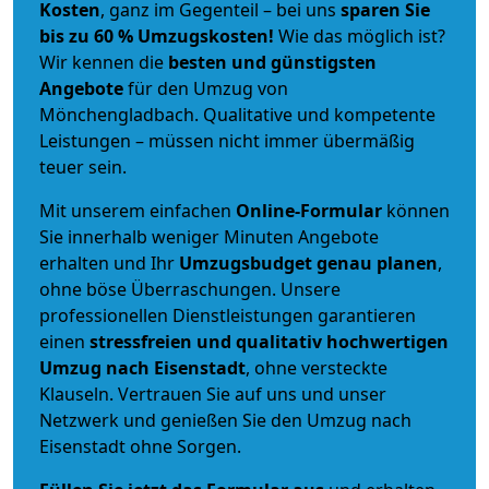
Kosten
, ganz im Gegenteil – bei uns
sparen Sie
bis zu 60 % Umzugskosten!
Wie das möglich ist?
Wir kennen die
besten und günstigsten
Angebote
für den Umzug von
Mönchengladbach. Qualitative und kompetente
Leistungen – müssen nicht immer übermäßig
teuer sein.
Mit unserem einfachen
Online-Formular
können
Sie innerhalb weniger Minuten Angebote
erhalten und Ihr
Umzugsbudget
genau
planen
,
ohne böse Überraschungen. Unsere
professionellen Dienstleistungen garantieren
einen
stressfreien und qualitativ hochwertigen
Umzug nach Eisenstadt
, ohne versteckte
Klauseln. Vertrauen Sie auf uns und unser
Netzwerk und genießen Sie den Umzug nach
Eisenstadt ohne Sorgen.