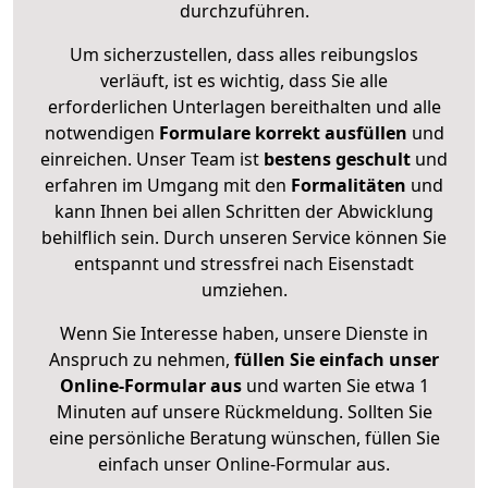
durchzuführen.
Um sicherzustellen, dass alles reibungslos
verläuft, ist es wichtig, dass Sie alle
erforderlichen Unterlagen bereithalten und alle
notwendigen
Formulare
korrekt
ausfüllen
und
einreichen. Unser Team ist
bestens geschult
und
erfahren im Umgang mit den
Formalitäten
und
kann Ihnen bei allen Schritten der Abwicklung
behilflich sein. Durch unseren Service können Sie
entspannt und stressfrei nach Eisenstadt
umziehen.
Wenn Sie Interesse haben, unsere Dienste in
Anspruch zu nehmen,
füllen Sie einfach unser
Online-Formular aus
und warten Sie etwa 1
Minuten auf unsere Rückmeldung. Sollten Sie
eine persönliche Beratung wünschen, füllen Sie
einfach unser Online-Formular aus.