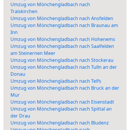
Umzug von Mönchengladbach nach
Traiskirchen
Umzug von Mönchengladbach nach Ansfelden
Umzug von Mönchengladbach nach Braunau am
Inn
Umzug von Mönchengladbach nach Hohenems
Umzug von Mönchengladbach nach Saalfelden
am Steinernen Meer
Umzug von Mönchengladbach nach Stockerau
Umzug von Mönchengladbach nach Tulln an der
Donau
Umzug von Mönchengladbach nach Telfs
Umzug von Mönchengladbach nach Bruck an der
Mur
Umzug von Mönchengladbach nach Eisenstadt
Umzug von Mönchengladbach nach Spittal an
der Drau
Umzug von Mönchengladbach nach Bludenz
Umzug von Mönchengladbach nach