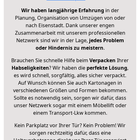
Wir haben langjährige Erfahrung
in der
Planung, Organisation von Umzügen von oder
nach Eisenstadt. Dank unserer engen
Zusammenarbeit mit unserem professionellen
Netzwerk sind wir in der Lage,
jedes Problem
oder Hindernis zu meistern
.
Brauchen Sie schnelle Hilfe beim
Verpacken
Ihrer
Habseligkeiten
? Wir haben die
perfekte Lösung
,
es wird schnell, sorgfältig, alles sicher verpackt.
Auf Wunsch können Sie auch Kartonagen in
verschiedenen Größen und Formen bekommen.
Sollte es notwendig sein, sorgen wir dafür, dass
unser Netzwerk sogar mit einem Möbellift oder
einem Transport-Lkw kommen.
Kein Parkplatz vor Ihrer Tür? Kein Problem! Wir
sorgen rechtzeitig dafür, dass eine