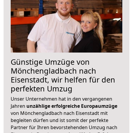
Günstige Umzüge von
Mönchengladbach nach
Eisenstadt, wir helfen für den
perfekten Umzug
Unser Unternehmen hat in den vergangenen
Jahren
unzählige erfolgreiche Europaumzüge
von Mönchengladbach nach Eisenstadt mit
begleiten dürfen und ist somit der perfekte
Partner für Ihren bevorstehenden Umzug nach