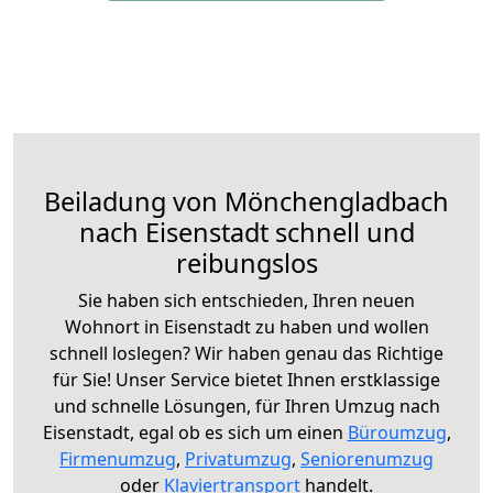
Beiladung von Mönchengladbach
nach Eisenstadt schnell und
reibungslos
Sie haben sich entschieden, Ihren neuen
Wohnort in Eisenstadt zu haben und wollen
schnell loslegen? Wir haben genau das Richtige
für Sie! Unser Service bietet Ihnen erstklassige
und schnelle Lösungen, für Ihren Umzug nach
Eisenstadt, egal ob es sich um einen
Büroumzug
,
Firmenumzug
,
Privatumzug
,
Seniorenumzug
oder
Klaviertransport
handelt.