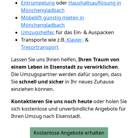
Entrümpelung
oder
Haushaltsauflösung in
Mönchengladbach
Möbellift günstig mieten in
Mönchengladbach
Umzugshelfer
, für das Ein- & Auspacken
Transporte wie z.B.
Klavier-
&
Tresortransport
Lassen Sie uns Ihnen helfen,
Ihren Traum von
einem Leben in Eisenstadt zu verwirklichen
.
Die Umzugspartner werden dafür sorgen, dass
Sie
schnell und sicher
in Ihr neues Zuhause
einziehen können.
Kontaktieren Sie uns noch heute
oder holen Sie
sich kostenlose und unverbindliche Angebote für
Ihren Umzug nach Eisenstadt.
Kostenlose Angebote erhalten