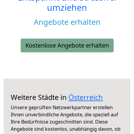
umziehen
Angebote erhalten
Kostenlose Angebote erhalten
Weitere Städte in
Österreich
Unsere geprüften Netzwerkpartner erstellen
Ihnen unverbindliche Angebote, die speziell auf
Ihre Bedürfnisse zugeschnitten sind. Diese
Angebote sind kostenlos, unabhängig davon, ob