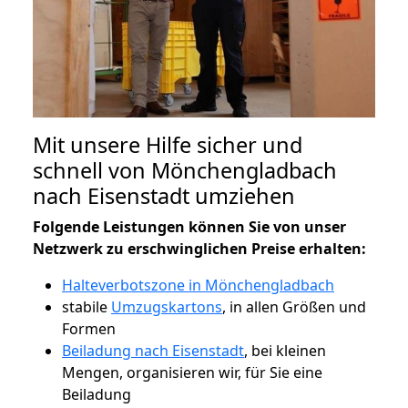
Mit unsere Hilfe sicher und
schnell von Mönchengladbach
nach Eisenstadt umziehen
Folgende Leistungen können Sie von unser
Netzwerk zu erschwinglichen Preise erhalten:
Halteverbotszone in Mönchengladbach
stabile
Umzugskartons
, in allen Größen und
Formen
Beiladung nach Eisenstadt
, bei kleinen
Mengen, organisieren wir, für Sie eine
Beiladung