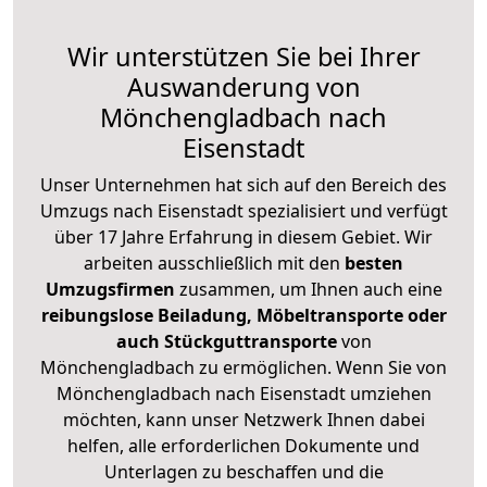
Wir unterstützen Sie bei Ihrer
Auswanderung von
Mönchengladbach nach
Eisenstadt
Unser Unternehmen hat sich auf den Bereich des
Umzugs nach Eisenstadt spezialisiert und verfügt
über 17 Jahre Erfahrung in diesem Gebiet. Wir
arbeiten ausschließlich mit den
besten
Umzugsfirmen
zusammen, um Ihnen auch eine
reibungslose Beiladung, Möbeltransporte oder
auch Stückguttransporte
von
Mönchengladbach zu ermöglichen. Wenn Sie von
Mönchengladbach nach Eisenstadt umziehen
möchten, kann unser Netzwerk Ihnen dabei
helfen, alle erforderlichen Dokumente und
Unterlagen zu beschaffen und die