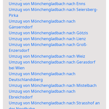
Umzug von Mönchengladbach nach Enns
Umzug von Mönchengladbach nach Seiersberg-
Pirka
Umzug von Mönchengladbach nach
Gänserndorf
Umzug von Mönchengladbach nach Götzis
Umzug von Mönchengladbach nach Lienz
Umzug von Mönchengladbach nach Groß-
Enzersdorf
Umzug von Mönchengladbach nach Weiz
Umzug von Mönchengladbach nach Gerasdorf
bei Wien
Umzug von Mönchengladbach nach
Deutschlandsberg
Umzug von Mönchengladbach nach Mistelbach
Umzug von Mönchengladbach nach
Ebreichsdorf
Umzug von Mönchengladbach nach Strasshof an
der Nordbahn