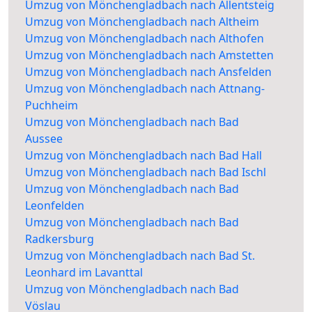
Umzug von Mönchengladbach nach Allentsteig
Umzug von Mönchengladbach nach Altheim
Umzug von Mönchengladbach nach Althofen
Umzug von Mönchengladbach nach Amstetten
Umzug von Mönchengladbach nach Ansfelden
Umzug von Mönchengladbach nach Attnang-
Puchheim
Umzug von Mönchengladbach nach Bad
Aussee
Umzug von Mönchengladbach nach Bad Hall
Umzug von Mönchengladbach nach Bad Ischl
Umzug von Mönchengladbach nach Bad
Leonfelden
Umzug von Mönchengladbach nach Bad
Radkersburg
Umzug von Mönchengladbach nach Bad St.
Leonhard im Lavanttal
Umzug von Mönchengladbach nach Bad
Vöslau