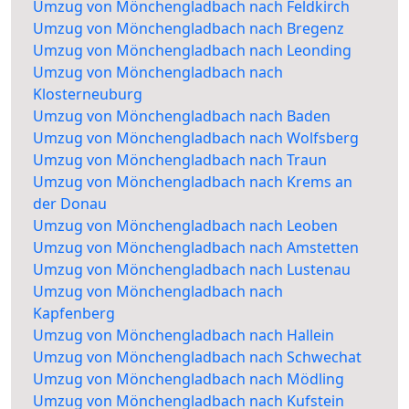
Umzug von Mönchengladbach nach Feldkirch
Umzug von Mönchengladbach nach Bregenz
Umzug von Mönchengladbach nach Leonding
Umzug von Mönchengladbach nach
Klosterneuburg
Umzug von Mönchengladbach nach Baden
Umzug von Mönchengladbach nach Wolfsberg
Umzug von Mönchengladbach nach Traun
Umzug von Mönchengladbach nach Krems an
der Donau
Umzug von Mönchengladbach nach Leoben
Umzug von Mönchengladbach nach Amstetten
Umzug von Mönchengladbach nach Lustenau
Umzug von Mönchengladbach nach
Kapfenberg
Umzug von Mönchengladbach nach Hallein
Umzug von Mönchengladbach nach Schwechat
Umzug von Mönchengladbach nach Mödling
Umzug von Mönchengladbach nach Kufstein