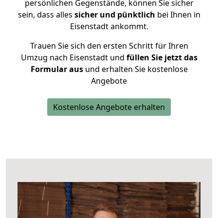
persönlichen Gegenstände, können Sie sicher
sein, dass alles
sicher und pünktlich
bei Ihnen in
Eisenstadt ankommt.
Trauen Sie sich den ersten Schritt für Ihren
Umzug nach Eisenstadt und
füllen Sie jetzt das
Formular aus
und erhalten Sie kostenlose
Angebote
Kostenlose Angebote erhalten