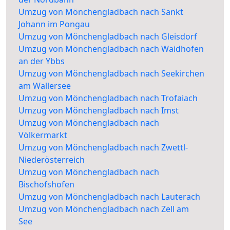
Umzug von Mönchengladbach nach Sankt
Johann im Pongau
Umzug von Mönchengladbach nach Gleisdorf
Umzug von Mönchengladbach nach Waidhofen
an der Ybbs
Umzug von Mönchengladbach nach Seekirchen
am Wallersee
Umzug von Mönchengladbach nach Trofaiach
Umzug von Mönchengladbach nach Imst
Umzug von Mönchengladbach nach
Völkermarkt
Umzug von Mönchengladbach nach Zwettl-
Niederösterreich
Umzug von Mönchengladbach nach
Bischofshofen
Umzug von Mönchengladbach nach Lauterach
Umzug von Mönchengladbach nach Zell am
See