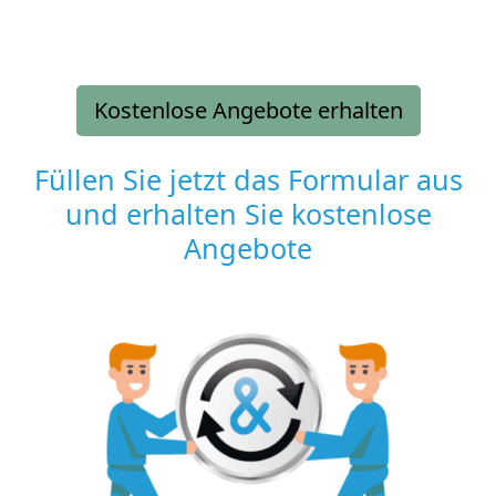
Kostenlose Angebote erhalten
Füllen Sie jetzt das Formular aus
und erhalten Sie kostenlose
Angebote