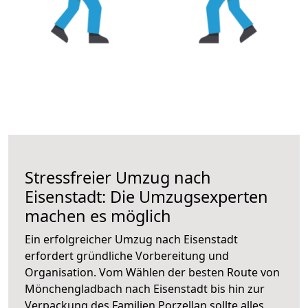
Stressfreier Umzug nach
Eisenstadt: Die Umzugsexperten
machen es möglich
Ein erfolgreicher Umzug nach Eisenstadt
erfordert gründliche Vorbereitung und
Organisation. Vom Wählen der besten Route von
Mönchengladbach nach Eisenstadt bis hin zur
Verpackung des Familien Porzellan sollte alles