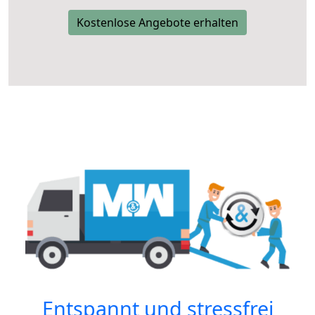
Kostenlose Angebote erhalten
Entspannt und stressfrei