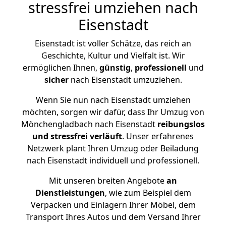
stressfrei umziehen nach
Eisenstadt
Eisenstadt ist voller Schätze, das reich an
Geschichte, Kultur und Vielfalt ist. Wir
ermöglichen Ihnen,
günstig
,
professionell
und
sicher
nach Eisenstadt umzuziehen.
Wenn Sie nun nach Eisenstadt umziehen
möchten, sorgen wir dafür, dass Ihr Umzug von
Mönchengladbach nach Eisenstadt
reibungslos
und stressfrei
verläuft
. Unser erfahrenes
Netzwerk plant Ihren Umzug oder Beiladung
nach Eisenstadt individuell und professionell.
Mit unseren breiten Angebote
an
Dienstleistungen
, wie zum Beispiel dem
Verpacken und Einlagern Ihrer Möbel, dem
Transport Ihres Autos und dem Versand Ihrer