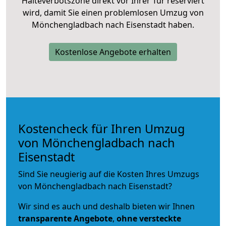
Halteverbotszone direkt vor Ihrer Tür reserviert
wird, damit Sie einen problemlosen Umzug von
Mönchengladbach nach Eisenstadt haben.
Kostenlose Angebote erhalten
Kostencheck für Ihren Umzug
von Mönchengladbach nach
Eisenstadt
Sind Sie neugierig auf die Kosten Ihres Umzugs
von Mönchengladbach nach Eisenstadt?
Wir sind es auch und deshalb bieten wir Ihnen
transparente Angebote
,
ohne versteckte