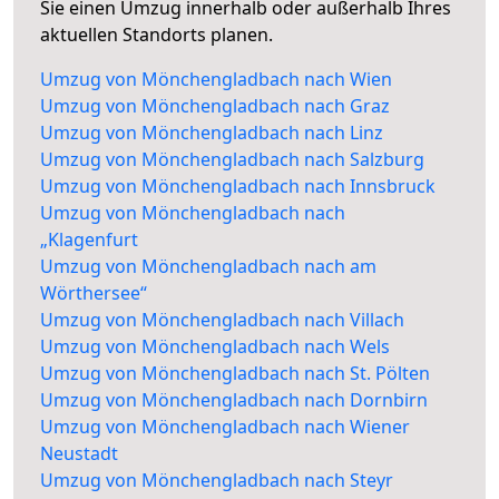
Sie einen Umzug innerhalb oder außerhalb Ihres
aktuellen Standorts planen.
Umzug von Mönchengladbach nach Wien
Umzug von Mönchengladbach nach Graz
Umzug von Mönchengladbach nach Linz
Umzug von Mönchengladbach nach Salzburg
Umzug von Mönchengladbach nach Innsbruck
Umzug von Mönchengladbach nach
„Klagenfurt
Umzug von Mönchengladbach nach am
Wörthersee“
Umzug von Mönchengladbach nach Villach
Umzug von Mönchengladbach nach Wels
Umzug von Mönchengladbach nach St. Pölten
Umzug von Mönchengladbach nach Dornbirn
Umzug von Mönchengladbach nach Wiener
Neustadt
Umzug von Mönchengladbach nach Steyr