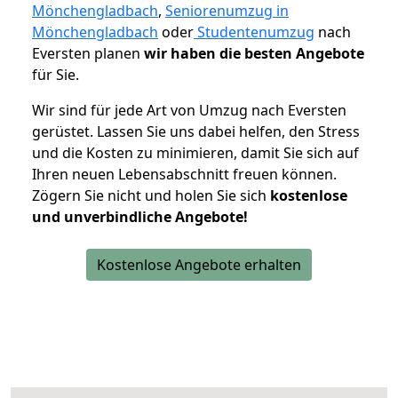
Mönchengladbach
,
Seniorenumzug in
Mönchengladbach
oder
Studentenumzug
nach
Eversten planen
wir haben die besten Angebote
für Sie.
Wir sind für jede Art von Umzug nach Eversten
gerüstet. Lassen Sie uns dabei helfen, den Stress
und die Kosten zu minimieren, damit Sie sich auf
Ihren neuen Lebensabschnitt freuen können.
Zögern Sie nicht und holen Sie sich
kostenlose
und unverbindliche Angebote!
Kostenlose Angebote erhalten