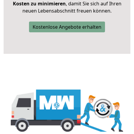
Kosten zu minimieren
, damit Sie sich auf Ihren
neuen Lebensabschnitt freuen können.
Kostenlose Angebote erhalten