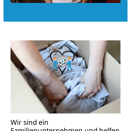
Wir sind ein
Familienunternehmen und helfen