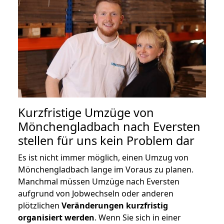
Kurzfristige Umzüge von
Mönchengladbach nach Eversten
stellen für uns kein Problem dar
Es ist nicht immer möglich, einen Umzug von
Mönchengladbach lange im Voraus zu planen.
Manchmal müssen Umzüge nach Eversten
aufgrund von Jobwechseln oder anderen
plötzlichen
Veränderungen kurzfristig
organisiert werden
. Wenn Sie sich in einer