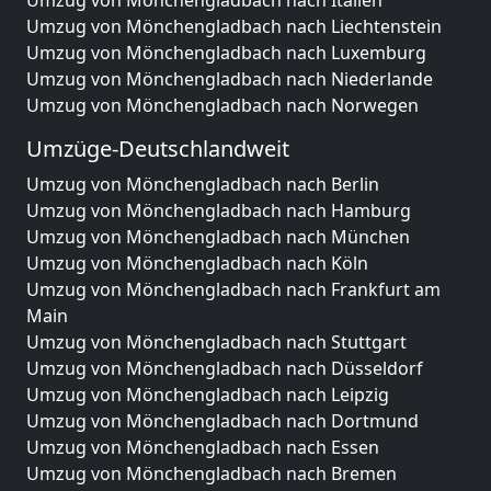
Umzug von Mönchengladbach nach Italien
Umzug von Mönchengladbach nach Liechtenstein
Umzug von Mönchengladbach nach Luxemburg
Umzug von Mönchengladbach nach Niederlande
Umzug von Mönchengladbach nach Norwegen
Umzüge-Deutschlandweit
Umzug von Mönchengladbach nach Berlin
Umzug von Mönchengladbach nach Hamburg
Umzug von Mönchengladbach nach München
Umzug von Mönchengladbach nach Köln
Umzug von Mönchengladbach nach Frankfurt am
Main
Umzug von Mönchengladbach nach Stuttgart
Umzug von Mönchengladbach nach Düsseldorf
Umzug von Mönchengladbach nach Leipzig
Umzug von Mönchengladbach nach Dortmund
Umzug von Mönchengladbach nach Essen
Umzug von Mönchengladbach nach Bremen