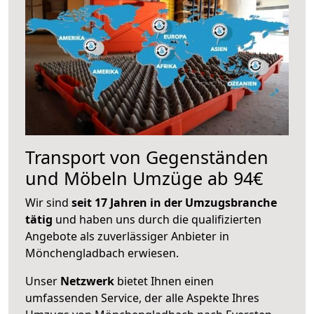
Transport von Gegenständen
und Möbeln Umzüge ab 94€
Wir sind
seit 17 Jahren in der Umzugsbranche
tätig
und haben uns durch die qualifizierten
Angebote als zuverlässiger Anbieter in
Mönchengladbach erwiesen.
Unser
Netzwerk
bietet Ihnen einen
umfassenden Service, der alle Aspekte Ihres