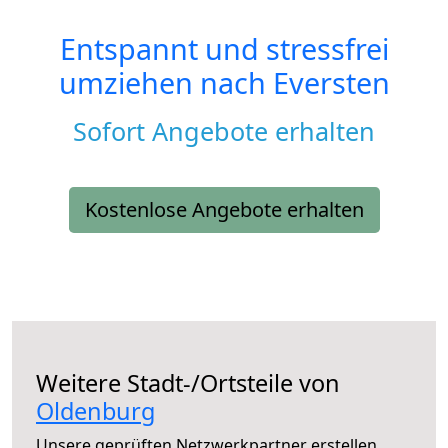
Entspannt und stressfrei
umziehen nach
Eversten
Sofort Angebote erhalten
Kostenlose Angebote erhalten
Weitere Stadt-/Ortsteile von
Oldenburg
Unsere geprüften Netzwerkpartner erstellen