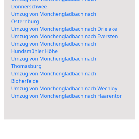
Donnerschwee
Umzug von Mönchengladbach nach
Osternburg
Umzug von Mönchengladbach nach Drielake
Umzug von Mönchengladbach nach Eversten
Umzug von Mönchengladbach nach
Hundsmühler Höhe
Umzug von Mönchengladbach nach
Thomasburg
Umzug von Mönchengladbach nach
Bloherfelde
Umzug von Mönchengladbach nach Wechloy
Umzug von Mönchengladbach nach Haarentor