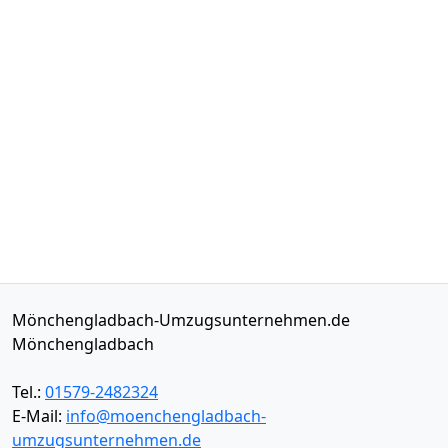
Mönchengladbach-Umzugsunternehmen.de
Mönchengladbach
Tel.:
01579-2482324
E-Mail:
info@moenchengladbach-
umzugsunternehmen.de