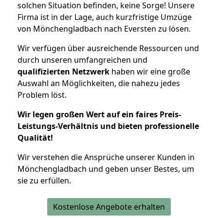
solchen Situation befinden, keine Sorge! Unsere
Firma ist in der Lage, auch kurzfristige Umzüge
von Mönchengladbach nach Eversten zu lösen.
Wir verfügen über ausreichende Ressourcen und
durch unseren umfangreichen und
qualifizierten Netzwerk
haben wir eine große
Auswahl an Möglichkeiten, die nahezu jedes
Problem löst.
Wir legen großen Wert auf ein faires Preis-
Leistungs-Verhältnis und bieten professionelle
Qualität!
Wir verstehen die Ansprüche unserer Kunden in
Mönchengladbach und geben unser Bestes, um
sie zu erfüllen.
Kostenlose Angebote erhalten