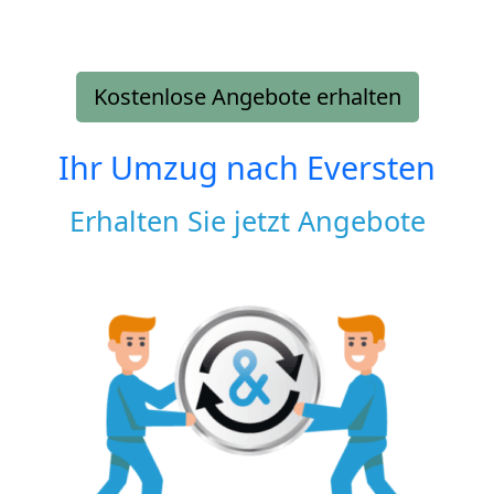
Kostenlose Angebote erhalten
Ihr Umzug nach
Eversten
Erhalten Sie jetzt Angebote