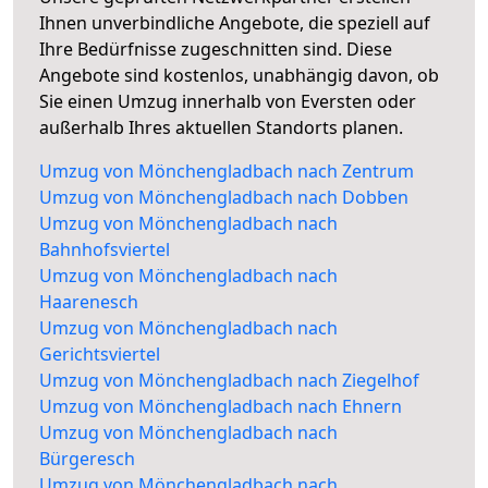
Ihnen unverbindliche Angebote, die speziell auf
Ihre Bedürfnisse zugeschnitten sind. Diese
Angebote sind kostenlos, unabhängig davon, ob
Sie einen Umzug innerhalb von Eversten oder
außerhalb Ihres aktuellen Standorts planen.
Umzug von Mönchengladbach nach Zentrum
Umzug von Mönchengladbach nach Dobben
Umzug von Mönchengladbach nach
Bahnhofsviertel
Umzug von Mönchengladbach nach
Haarenesch
Umzug von Mönchengladbach nach
Gerichtsviertel
Umzug von Mönchengladbach nach Ziegelhof
Umzug von Mönchengladbach nach Ehnern
Umzug von Mönchengladbach nach
Bürgeresch
Umzug von Mönchengladbach nach