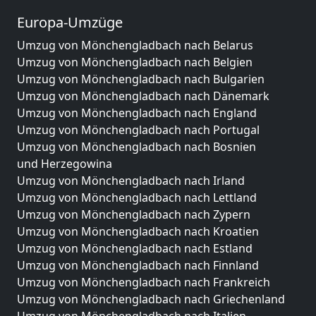
Europa-Umzüge
Umzug von Mönchengladbach nach Belarus
Umzug von Mönchengladbach nach Belgien
Umzug von Mönchengladbach nach Bulgarien
Umzug von Mönchengladbach nach Dänemark
Umzug von Mönchengladbach nach England
Umzug von Mönchengladbach nach Portugal
Umzug von Mönchengladbach nach Bosnien
und Herzegowina
Umzug von Mönchengladbach nach Irland
Umzug von Mönchengladbach nach Lettland
Umzug von Mönchengladbach nach Zypern
Umzug von Mönchengladbach nach Kroatien
Umzug von Mönchengladbach nach Estland
Umzug von Mönchengladbach nach Finnland
Umzug von Mönchengladbach nach Frankreich
Umzug von Mönchengladbach nach Griechenland