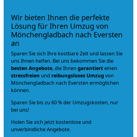
Wir bieten Ihnen die perfekte
Lösung für Ihren Umzug von
Mönchengladbach nach Eversten
an
Sparen Sie sich Ihre kostbare Zeit und lassen Sie
uns Ihnen helfen. Bei uns bekommen Sie die
besten Angebote
, die Ihnen
garantiert
einen
stressfreien
und
reibungsloses
Umzug
von
Mönchengladbach nach Eversten ermöglichen
können.
Sparen Sie bis zu 60 % der Umzugskosten, nur
bei uns!
Holen Sie sich jetzt kostenlose und
unverbindliche Angebote.