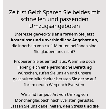
Zeit ist Geld: Sparen Sie beides mit
schnellen und passenden
Umzugsangeboten
Interesse geweckt?
Dann fordern Sie jetzt
kostenlose und unverbindliche Angebote an
,
die innerhalb von ca. 1 Minuten bei Ihnen sind.
Sie glauben uns nicht?
Probieren Sie es einfach aus. Wenn Sie doch
lieber gleich eine
persönliche Beratung
wünschen, rufen Sie uns an und unsere
geschulten Mitarbeiter beraten Sie gerne auf
Ihrem neuen Weg nach Eversten.
Wir sind für jede Art von Umzug von
Mönchengladbach nach Eversten gerüstet.
Lassen Sie uns dabei helfen,
den Stress und die