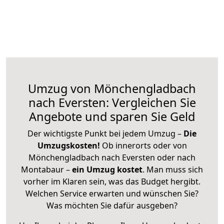
Umzug von Mönchengladbach
nach Eversten: Vergleichen Sie
Angebote und sparen Sie Geld
Der wichtigste Punkt bei jedem Umzug –
Die
Umzugskosten!
Ob innerorts oder von
Mönchengladbach nach Eversten oder nach
Montabaur –
ein Umzug kostet
.
Man muss sich
vorher im Klaren sein, was das Budget hergibt.
Welchen Service erwarten und wünschen Sie?
Was möchten Sie dafür ausgeben?