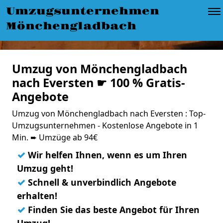
Umzugsunternehmen
Mönchengladbach
Umzug von Mönchengladbach
nach Eversten ☛ 100 % Gratis-
Angebote
Umzug von Mönchengladbach nach Eversten : Top-
Umzugsunternehmen - Kostenlose Angebote in 1
Min. ➨ Umzüge ab 94€
✓
Wir helfen Ihnen, wenn es um Ihren
Umzug geht!
✓
Schnell & unverbindlich Angebote
erhalten!
✓
Finden Sie das beste Angebot für Ihren