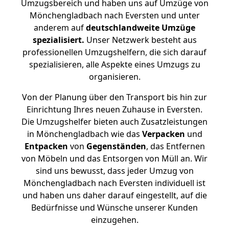
Umzugsbereich und haben uns auf Umzüge von
Mönchengladbach nach Eversten und unter
anderem auf
deutschlandweite Umzüge
spezialisiert.
Unser Netzwerk besteht aus
professionellen Umzugshelfern, die sich darauf
spezialisieren, alle Aspekte eines Umzugs zu
organisieren.
Von der Planung über den Transport bis hin zur
Einrichtung Ihres neuen Zuhause in Eversten.
Die Umzugshelfer bieten auch Zusatzleistungen
in Mönchengladbach wie das
Verpacken
und
Entpacken
von
Gegenständen
, das Entfernen
von Möbeln und das Entsorgen von Müll an. Wir
sind uns bewusst, dass jeder Umzug von
Mönchengladbach nach Eversten individuell ist
und haben uns daher darauf eingestellt, auf die
Bedürfnisse und Wünsche unserer Kunden
einzugehen.