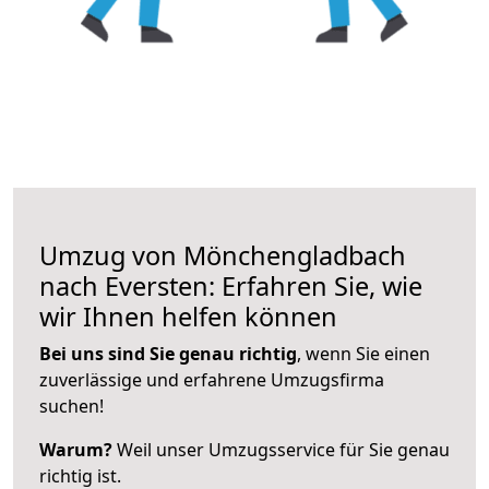
Umzug von Mönchengladbach
nach Eversten: Erfahren Sie, wie
wir Ihnen helfen können
Bei uns sind Sie genau richtig
, wenn Sie einen
zuverlässige und erfahrene Umzugsfirma
suchen!
Warum?
Weil unser Umzugsservice für Sie genau
richtig ist.