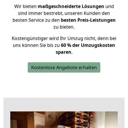
Wir bieten
maßgeschneiderte Lösungen
und
sind immer bestrebt, unseren Kunden den
besten Service zu den
besten Preis-Leistungen
zu bieten.
Kostengünstiger wird Ihr Umzug nicht, denn bei
uns können Sie bis zu
60 % der Umzugskosten
sparen
.
Kostenlose Angebote erhalten