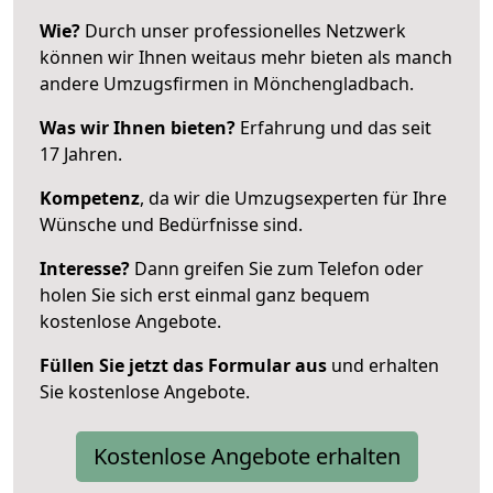
Wie?
Durch unser professionelles Netzwerk
können wir Ihnen weitaus mehr bieten als manch
andere Umzugsfirmen in Mönchengladbach.
Was wir Ihnen bieten?
Erfahrung und das seit
17 Jahren.
Kompetenz
, da wir die Umzugsexperten für Ihre
Wünsche und Bedürfnisse sind.
Interesse?
Dann greifen Sie zum Telefon oder
holen Sie sich erst einmal ganz bequem
kostenlose Angebote.
Füllen Sie jetzt das Formular aus
und erhalten
Sie kostenlose Angebote.
Kostenlose Angebote erhalten