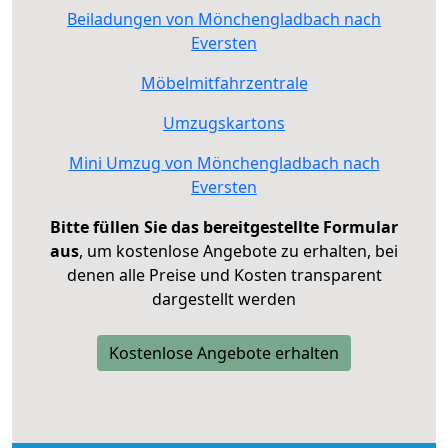
Beiladungen von Mönchengladbach nach
Eversten
Möbelmitfahrzentrale
Umzugskartons
Mini Umzug von Mönchengladbach nach
Eversten
Bitte füllen Sie das bereitgestellte Formular
aus
, um kostenlose Angebote zu erhalten, bei
denen alle Preise und Kosten transparent
dargestellt werden
Kostenlose Angebote erhalten