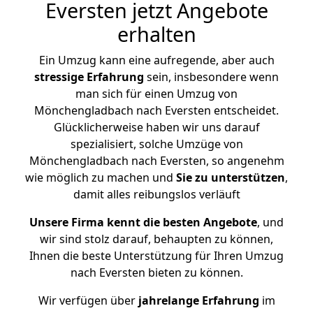
Eversten jetzt Angebote
erhalten
Ein Umzug kann eine aufregende, aber auch
stressige
Erfahrung
sein, insbesondere wenn
man sich für einen Umzug von
Mönchengladbach nach Eversten entscheidet.
Glücklicherweise haben wir uns darauf
spezialisiert, solche Umzüge von
Mönchengladbach nach Eversten, so angenehm
wie möglich zu machen und
Sie zu unterstützen
,
damit alles reibungslos verläuft
Unsere Firma kennt die besten Angebote
, und
wir sind stolz darauf, behaupten zu können,
Ihnen die beste Unterstützung für Ihren Umzug
nach Eversten bieten zu können.
Wir verfügen über
jahrelange Erfahrung
im