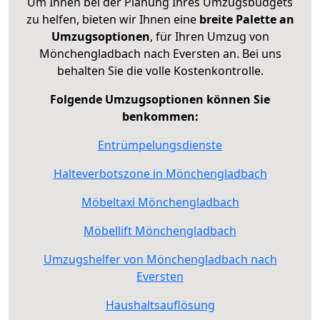
Um Ihnen bei der Planung Ihres Umzugsbudgets
zu helfen, bieten wir Ihnen eine
breite Palette an
Umzugsoptionen
, für Ihren Umzug von
Mönchengladbach nach Eversten an. Bei uns
behalten Sie die volle Kostenkontrolle.
Folgende Umzugsoptionen können Sie
benkommen:
Entrümpelungsdienste
Halteverbotszone in Mönchengladbach
Möbeltaxi Mönchengladbach
Möbellift Mönchengladbach
Umzugshelfer von Mönchengladbach nach
Eversten
Haushaltsauflösung