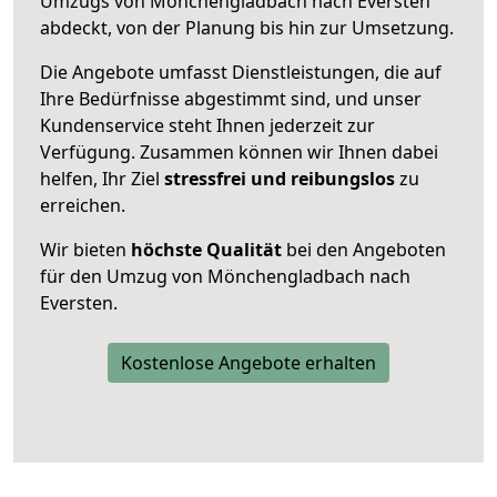
Umzugs von Mönchengladbach nach Eversten
abdeckt, von der Planung bis hin zur Umsetzung.
Die Angebote umfasst Dienstleistungen, die auf
Ihre Bedürfnisse abgestimmt sind, und unser
Kundenservice steht Ihnen jederzeit zur
Verfügung. Zusammen können wir Ihnen dabei
helfen, Ihr Ziel
stressfrei und reibungslos
zu
erreichen.
Wir bieten
höchste Qualität
bei den Angeboten
für den Umzug von Mönchengladbach nach
Eversten.
Kostenlose Angebote erhalten