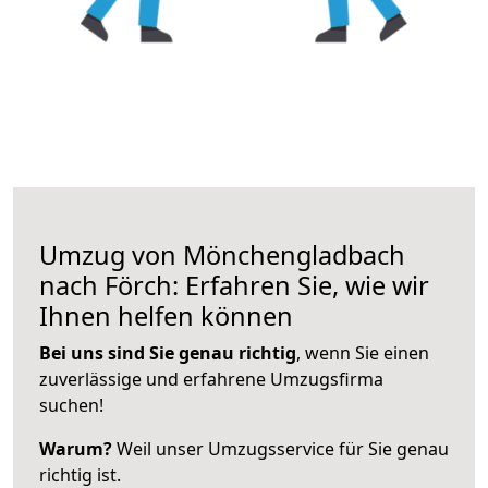
Umzug von Mönchengladbach
nach Förch: Erfahren Sie, wie wir
Ihnen helfen können
Bei uns sind Sie genau richtig
, wenn Sie einen
zuverlässige und erfahrene Umzugsfirma
suchen!
Warum?
Weil unser Umzugsservice für Sie genau
richtig ist.