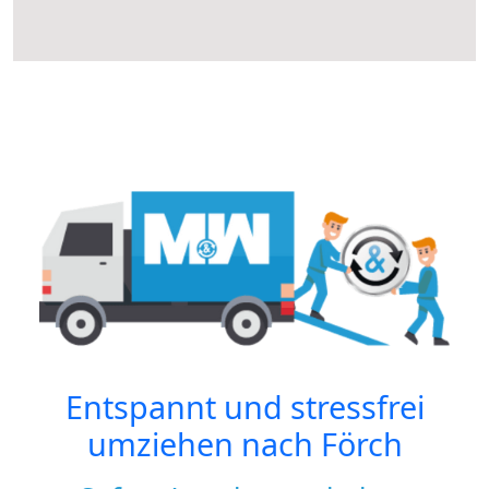
Entspannt und stressfrei
umziehen nach
Förch