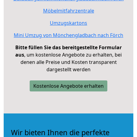
Möbelmitfahrzentrale
Umzugskartons
Mini Umzug von Mönchengladbach nach Förch
Bitte füllen Sie das bereitgestellte Formular
aus
, um kostenlose Angebote zu erhalten, bei
denen alle Preise und Kosten transparent
dargestellt werden
Kostenlose Angebote erhalten
Wir bieten Ihnen die perfekte