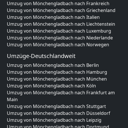
Umzug von Mönchengladbach nach Frankreich
Umzug von Mönchengladbach nach Griechenland
Umzug von Mönchengladbach nach Italien
Umzug von Mönchengladbach nach Liechtenstein
Umzug von Mönchengladbach nach Luxemburg
Umzug von Mönchengladbach nach Niederlande
Umzug von Mönchengladbach nach Norwegen
Umzüge-Deutschlandweit
Umzug von Mönchengladbach nach Berlin
Umzug von Mönchengladbach nach Hamburg
Umzug von Mönchengladbach nach München
Umzug von Mönchengladbach nach Köln
Umzug von Mönchengladbach nach Frankfurt am
Main
Umzug von Mönchengladbach nach Stuttgart
Umzug von Mönchengladbach nach Düsseldorf
Umzug von Mönchengladbach nach Leipzig
Umzug von Mönchengladbach nach Dortmund