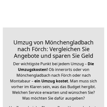
Umzug von Mönchengladbach
nach Förch: Vergleichen Sie
Angebote und sparen Sie Geld
Der wichtigste Punkt bei jedem Umzug –
Die
Umzugskosten!
Ob innerorts oder von
Mönchengladbach nach Förch oder nach
Montabaur –
ein Umzug kostet
.
Man muss sich
vorher im Klaren sein, was das Budget hergibt.
Welchen Service erwarten und wünschen Sie?
Was möchten Sie dafür ausgeben?