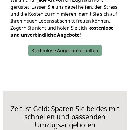
Wir sind für jede Art von Umzug nach Förch
gerüstet. Lassen Sie uns dabei helfen, den Stress
und die Kosten zu minimieren, damit Sie sich auf
Ihren neuen Lebensabschnitt freuen können.
Zögern Sie nicht und holen Sie sich
kostenlose
und unverbindliche Angebote!
Kostenlose Angebote erhalten
Zeit ist Geld: Sparen Sie beides mit
schnellen und passenden
Umzugsangeboten