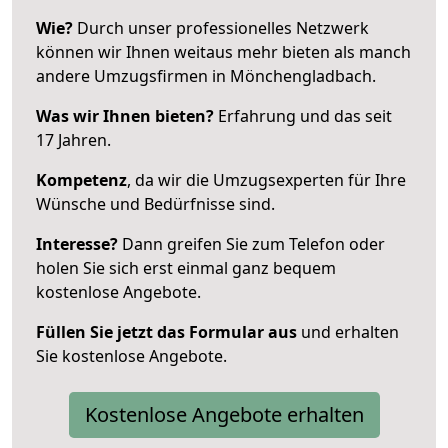
Wie?
Durch unser professionelles Netzwerk
können wir Ihnen weitaus mehr bieten als manch
andere Umzugsfirmen in Mönchengladbach.
Was wir Ihnen bieten?
Erfahrung und das seit
17 Jahren.
Kompetenz
, da wir die Umzugsexperten für Ihre
Wünsche und Bedürfnisse sind.
Interesse?
Dann greifen Sie zum Telefon oder
holen Sie sich erst einmal ganz bequem
kostenlose Angebote.
Füllen Sie jetzt das Formular aus
und erhalten
Sie kostenlose Angebote.
Kostenlose Angebote erhalten