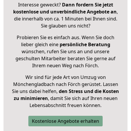
Interesse geweckt?
Dann fordern Sie jetzt
kostenlose und unverbindliche Angebote an
,
die innerhalb von ca. 1 Minuten bei Ihnen sind.
Sie glauben uns nicht?
Probieren Sie es einfach aus. Wenn Sie doch
lieber gleich eine
persönliche Beratung
wünschen, rufen Sie uns an und unsere
geschulten Mitarbeiter beraten Sie gerne auf
Ihrem neuen Weg nach Förch.
Wir sind für jede Art von Umzug von
Mönchengladbach nach Förch gerüstet. Lassen
Sie uns dabei helfen,
den Stress und die Kosten
zu minimieren
, damit Sie sich auf Ihren neuen
Lebensabschnitt freuen können.
Kostenlose Angebote erhalten