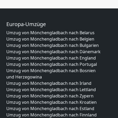
Europa-Umzüge
Umzug von Mönchengladbach nach Belarus
Umzug von Mönchengladbach nach Belgien
Umzug von Mönchengladbach nach Bulgarien
Umzug von Mönchengladbach nach Dänemark
Umzug von Mönchengladbach nach England
Umzug von Mönchengladbach nach Portugal
Umzug von Mönchengladbach nach Bosnien
und Herzegowina
Umzug von Mönchengladbach nach Irland
Umzug von Mönchengladbach nach Lettland
Umzug von Mönchengladbach nach Zypern
Umzug von Mönchengladbach nach Kroatien
Umzug von Mönchengladbach nach Estland
Umzug von Mönchengladbach nach Finnland