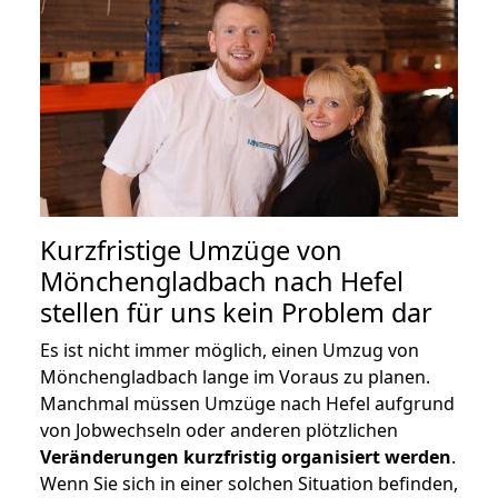
Kurzfristige Umzüge von
Mönchengladbach nach Hefel
stellen für uns kein Problem dar
Es ist nicht immer möglich, einen Umzug von
Mönchengladbach lange im Voraus zu planen.
Manchmal müssen Umzüge nach Hefel aufgrund
von Jobwechseln oder anderen plötzlichen
Veränderungen kurzfristig organisiert werden
.
Wenn Sie sich in einer solchen Situation befinden,