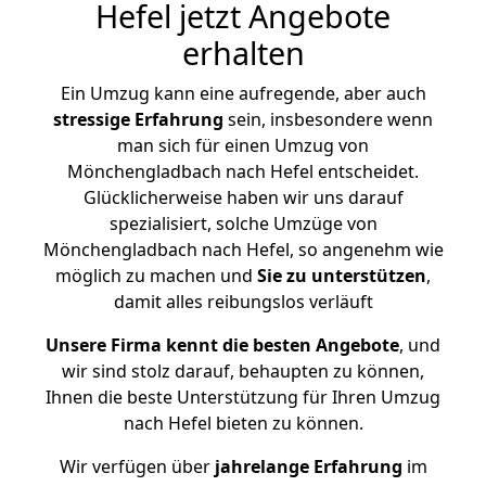
Hefel jetzt Angebote
erhalten
Ein Umzug kann eine aufregende, aber auch
stressige
Erfahrung
sein, insbesondere wenn
man sich für einen Umzug von
Mönchengladbach nach Hefel entscheidet.
Glücklicherweise haben wir uns darauf
spezialisiert, solche Umzüge von
Mönchengladbach nach Hefel, so angenehm wie
möglich zu machen und
Sie zu unterstützen
,
damit alles reibungslos verläuft
Unsere Firma kennt die besten Angebote
, und
wir sind stolz darauf, behaupten zu können,
Ihnen die beste Unterstützung für Ihren Umzug
nach Hefel bieten zu können.
Wir verfügen über
jahrelange Erfahrung
im