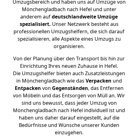
Umzugsbereich und haben uns auf Umzüge von
Mönchengladbach nach Hefel und unter
anderem auf
deutschlandweite Umzüge
spezialisiert.
Unser Netzwerk besteht aus
professionellen Umzugshelfern, die sich darauf
spezialisieren, alle Aspekte eines Umzugs zu
organisieren.
Von der Planung über den Transport bis hin zur
Einrichtung Ihres neuen Zuhause in Hefel.
Die Umzugshelfer bieten auch Zusatzleistungen
in Mönchengladbach wie das
Verpacken
und
Entpacken
von
Gegenständen
, das Entfernen
von Möbeln und das Entsorgen von Müll an. Wir
sind uns bewusst, dass jeder Umzug von
Mönchengladbach nach Hefel individuell ist und
haben uns daher darauf eingestellt, auf die
Bedürfnisse und Wünsche unserer Kunden
einzugehen.