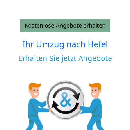
Kostenlose Angebote erhalten
Ihr Umzug nach
Hefel
Erhalten Sie jetzt Angebote