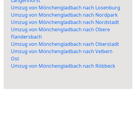
Langenhorst
Umzug von Mönchengladbach nach Losenburg
Umzug von Mönchengladbach nach Nordpark
Umzug von Mönchengladbach nach Nordstadt
Umzug von Mönchengladbach nach Obere
Flandersbach
Umzug von Mönchengladbach nach Oberstadt
Umzug von Mönchengladbach nach Velbert-
Ost
Umzug von Mönchengladbach nach Röbbeck