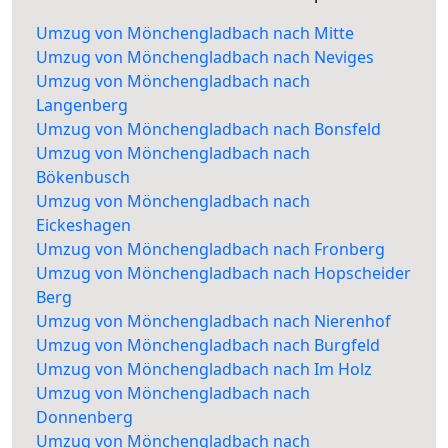
Umzug von Mönchengladbach nach Mitte
Umzug von Mönchengladbach nach Neviges
Umzug von Mönchengladbach nach
Langenberg
Umzug von Mönchengladbach nach Bonsfeld
Umzug von Mönchengladbach nach
Bökenbusch
Umzug von Mönchengladbach nach
Eickeshagen
Umzug von Mönchengladbach nach Fronberg
Umzug von Mönchengladbach nach Hopscheider
Berg
Umzug von Mönchengladbach nach Nierenhof
Umzug von Mönchengladbach nach Burgfeld
Umzug von Mönchengladbach nach Im Holz
Umzug von Mönchengladbach nach
Donnenberg
Umzug von Mönchengladbach nach