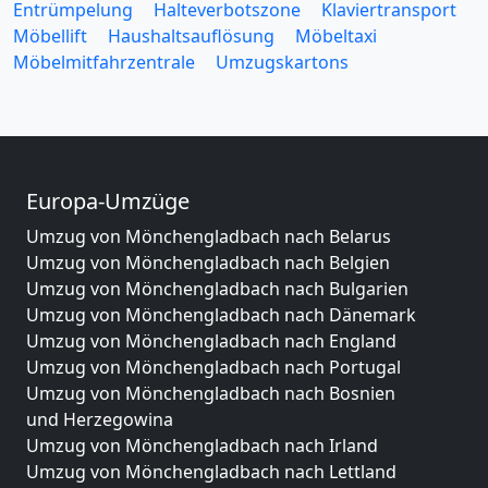
Entrümpelung
Halteverbotszone
Klaviertransport
Möbellift
Haushaltsauflösung
Möbeltaxi
Möbelmitfahrzentrale
Umzugskartons
Europa-Umzüge
Umzug von Mönchengladbach nach Belarus
Umzug von Mönchengladbach nach Belgien
Umzug von Mönchengladbach nach Bulgarien
Umzug von Mönchengladbach nach Dänemark
Umzug von Mönchengladbach nach England
Umzug von Mönchengladbach nach Portugal
Umzug von Mönchengladbach nach Bosnien
und Herzegowina
Umzug von Mönchengladbach nach Irland
Umzug von Mönchengladbach nach Lettland