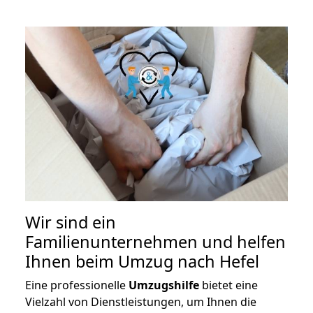
Wir sind ein
Familienunternehmen und helfen
Ihnen beim Umzug nach Hefel
Eine professionelle
Umzugshilfe
bietet eine
Vielzahl von Dienstleistungen, um Ihnen die