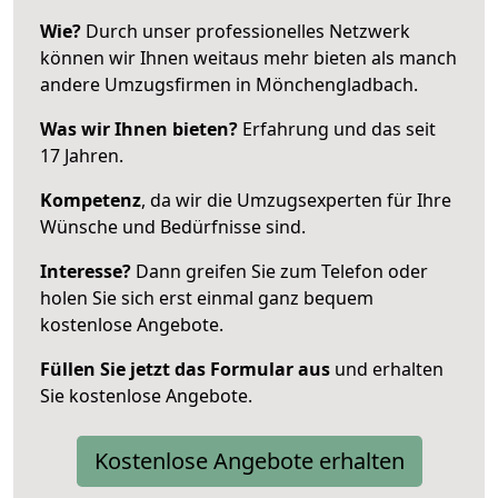
Wie?
Durch unser professionelles Netzwerk
können wir Ihnen weitaus mehr bieten als manch
andere Umzugsfirmen in Mönchengladbach.
Was wir Ihnen bieten?
Erfahrung und das seit
17 Jahren.
Kompetenz
, da wir die Umzugsexperten für Ihre
Wünsche und Bedürfnisse sind.
Interesse?
Dann greifen Sie zum Telefon oder
holen Sie sich erst einmal ganz bequem
kostenlose Angebote.
Füllen Sie jetzt das Formular aus
und erhalten
Sie kostenlose Angebote.
Kostenlose Angebote erhalten