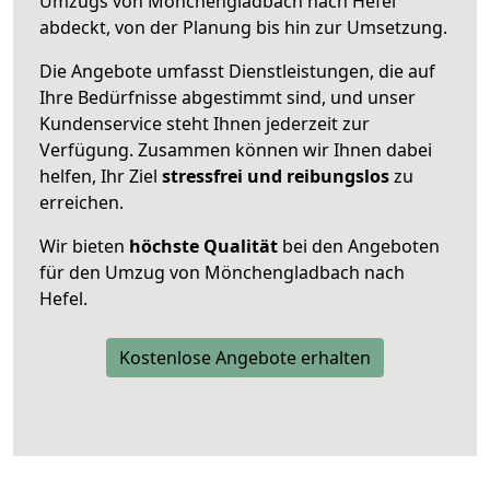
Umzugs von Mönchengladbach nach Hefel
abdeckt, von der Planung bis hin zur Umsetzung.
Die Angebote umfasst Dienstleistungen, die auf
Ihre Bedürfnisse abgestimmt sind, und unser
Kundenservice steht Ihnen jederzeit zur
Verfügung. Zusammen können wir Ihnen dabei
helfen, Ihr Ziel
stressfrei und reibungslos
zu
erreichen.
Wir bieten
höchste Qualität
bei den Angeboten
für den Umzug von Mönchengladbach nach
Hefel.
Kostenlose Angebote erhalten