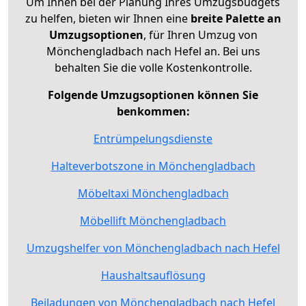
Um Ihnen bei der Planung Ihres Umzugsbudgets
zu helfen, bieten wir Ihnen eine
breite Palette an
Umzugsoptionen
, für Ihren Umzug von
Mönchengladbach nach Hefel an. Bei uns
behalten Sie die volle Kostenkontrolle.
Folgende Umzugsoptionen können Sie
benkommen:
Entrümpelungsdienste
Halteverbotszone in Mönchengladbach
Möbeltaxi Mönchengladbach
Möbellift Mönchengladbach
Umzugshelfer von Mönchengladbach nach Hefel
Haushaltsauflösung
Beiladungen von Mönchengladbach nach Hefel