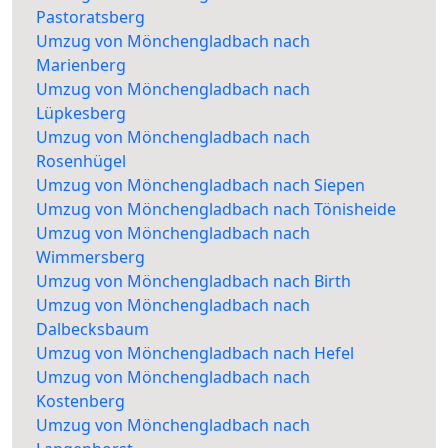
Pastoratsberg
Umzug von Mönchengladbach nach
Marienberg
Umzug von Mönchengladbach nach
Lüpkesberg
Umzug von Mönchengladbach nach
Rosenhügel
Umzug von Mönchengladbach nach Siepen
Umzug von Mönchengladbach nach Tönisheide
Umzug von Mönchengladbach nach
Wimmersberg
Umzug von Mönchengladbach nach Birth
Umzug von Mönchengladbach nach
Dalbecksbaum
Umzug von Mönchengladbach nach Hefel
Umzug von Mönchengladbach nach
Kostenberg
Umzug von Mönchengladbach nach