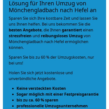
Lösung für Ihren Umzug von
Mönchengladbach nach Hefel an
Sparen Sie sich Ihre kostbare Zeit und lassen Sie
uns Ihnen helfen. Bei uns bekommen Sie die
besten Angebote
, die Ihnen
garantiert
einen
stressfreien
und
reibungsloses
Umzug
von
Mönchengladbach nach Hefel ermöglichen
können.
Sparen Sie bis zu 60 % der Umzugskosten, nur
bei uns!
Holen Sie sich jetzt kostenlose und
unverbindliche Angebote.
Keine versteckten Kosten
Sogar möglich mit einer Festpreisgarantie
bis zu ca. 60 % sparen
professionelle Umzugsunternehmen