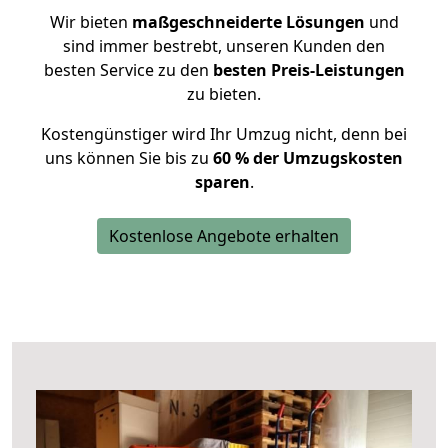
Wir bieten
maßgeschneiderte Lösungen
und
sind immer bestrebt, unseren Kunden den
besten Service zu den
besten Preis-Leistungen
zu bieten.
Kostengünstiger wird Ihr Umzug nicht, denn bei
uns können Sie bis zu
60 % der Umzugskosten
sparen
.
Kostenlose Angebote erhalten