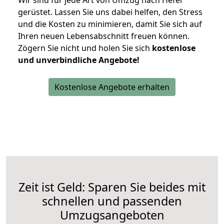
Wir sind für jede Art von Umzug nach Hefel
gerüstet. Lassen Sie uns dabei helfen, den Stress
und die Kosten zu minimieren, damit Sie sich auf
Ihren neuen Lebensabschnitt freuen können.
Zögern Sie nicht und holen Sie sich
kostenlose
und unverbindliche Angebote!
Kostenlose Angebote erhalten
Zeit ist Geld: Sparen Sie beides mit
schnellen und passenden
Umzugsangeboten