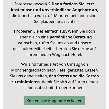
Interesse geweckt?
Dann fordern Sie jetzt
kostenlose und unverbindliche Angebote an
,
die innerhalb von ca. 1 Minuten bei Ihnen sind.
Sie glauben uns nicht?
Probieren Sie es einfach aus. Wenn Sie doch
lieber gleich eine
persönliche Beratung
wünschen, rufen Sie uns an und unsere
geschulten Mitarbeiter beraten Sie gerne auf
Ihrem neuen Weg nach Hefel.
Wir sind für jede Art von Umzug von
Mönchengladbach nach Hefel gerüstet. Lassen
Sie uns dabei helfen,
den Stress und die Kosten
zu minimieren
, damit Sie sich auf Ihren neuen
Lebensabschnitt freuen können.
Kostenlose Angebote erhalten