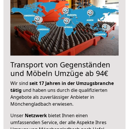
Transport von Gegenständen
und Möbeln Umzüge ab 94€
Wir sind
seit 17 Jahren in der Umzugsbranche
tätig
und haben uns durch die qualifizierten
Angebote als zuverlässiger Anbieter in
Mönchengladbach erwiesen.
Unser
Netzwerk
bietet Ihnen einen
umfassenden Service, der alle Aspekte Ihres