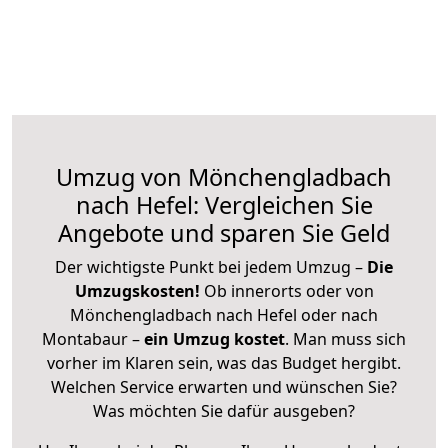
Umzug von Mönchengladbach
nach Hefel: Vergleichen Sie
Angebote und sparen Sie Geld
Der wichtigste Punkt bei jedem Umzug –
Die
Umzugskosten!
Ob innerorts oder von
Mönchengladbach nach Hefel oder nach
Montabaur –
ein Umzug kostet
.
Man muss sich
vorher im Klaren sein, was das Budget hergibt.
Welchen Service erwarten und wünschen Sie?
Was möchten Sie dafür ausgeben?