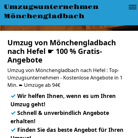
Umzugsunternehmen
Mönchengladbach
Umzug von Mönchengladbach
nach Hefel ☛ 100 % Gratis-
Angebote
Umzug von Mönchengladbach nach Hefel : Top-
Umzugsunternehmen - Kostenlose Angebote in 1
Min. ➨ Umzüge ab 94€
✓
Wir helfen Ihnen, wenn es um Ihren
Umzug geht!
✓
Schnell & unverbindlich Angebote
erhalten!
✓
Finden Sie das beste Angebot für Ihren