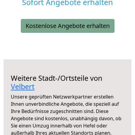
Sofort Angebote erhalten
Kostenlose Angebote erhalten
Weitere Stadt-/Ortsteile von
Velbert
Unsere geprüften Netzwerkpartner erstellen
Ihnen unverbindliche Angebote, die speziell auf
Ihre Bedürfnisse zugeschnitten sind. Diese
Angebote sind kostenlos, unabhängig davon, ob
Sie einen Umzug innerhalb von Hefel oder
außerhalb Ihres aktuellen Standorts planen.