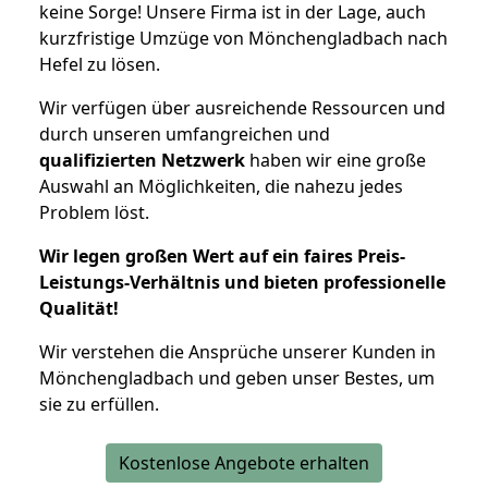
keine Sorge! Unsere Firma ist in der Lage, auch
kurzfristige Umzüge von Mönchengladbach nach
Hefel zu lösen.
Wir verfügen über ausreichende Ressourcen und
durch unseren umfangreichen und
qualifizierten Netzwerk
haben wir eine große
Auswahl an Möglichkeiten, die nahezu jedes
Problem löst.
Wir legen großen Wert auf ein faires Preis-
Leistungs-Verhältnis und bieten professionelle
Qualität!
Wir verstehen die Ansprüche unserer Kunden in
Mönchengladbach und geben unser Bestes, um
sie zu erfüllen.
Kostenlose Angebote erhalten