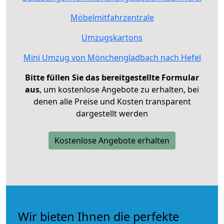
Möbelmitfahrzentrale
Umzugskartons
Mini Umzug von Mönchengladbach nach Hefel
Bitte füllen Sie das bereitgestellte Formular
aus
, um kostenlose Angebote zu erhalten, bei
denen alle Preise und Kosten transparent
dargestellt werden
Kostenlose Angebote erhalten
Wir bieten Ihnen die perfekte