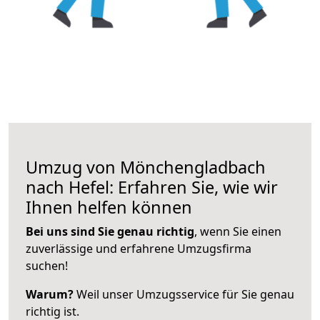
Umzug von Mönchengladbach
nach Hefel: Erfahren Sie, wie wir
Ihnen helfen können
Bei uns sind Sie genau richtig
, wenn Sie einen
zuverlässige und erfahrene Umzugsfirma
suchen!
Warum?
Weil unser Umzugsservice für Sie genau
richtig ist.