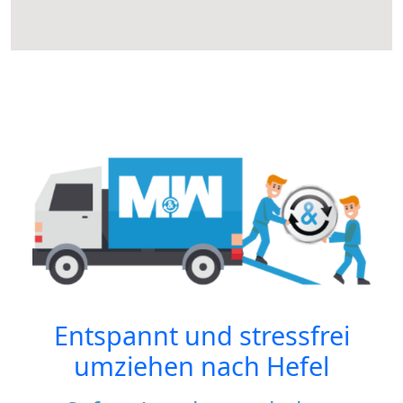
Entspannt und stressfrei
umziehen nach
Hefel