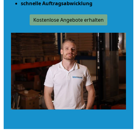
schnelle Auftragsabwicklung
Kostenlose Angebote erhalten