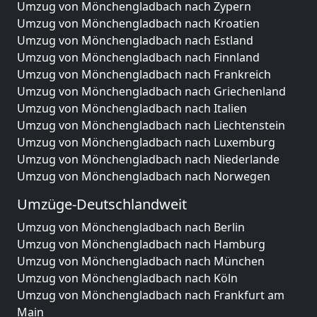
Umzug von Mönchengladbach nach Zypern
Umzug von Mönchengladbach nach Kroatien
Umzug von Mönchengladbach nach Estland
Umzug von Mönchengladbach nach Finnland
Umzug von Mönchengladbach nach Frankreich
Umzug von Mönchengladbach nach Griechenland
Umzug von Mönchengladbach nach Italien
Umzug von Mönchengladbach nach Liechtenstein
Umzug von Mönchengladbach nach Luxemburg
Umzug von Mönchengladbach nach Niederlande
Umzug von Mönchengladbach nach Norwegen
Umzüge-Deutschlandweit
Umzug von Mönchengladbach nach Berlin
Umzug von Mönchengladbach nach Hamburg
Umzug von Mönchengladbach nach München
Umzug von Mönchengladbach nach Köln
Umzug von Mönchengladbach nach Frankfurt am
Main