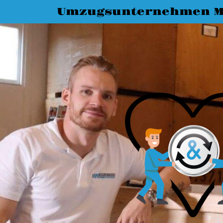
Umzugsunternehmen M