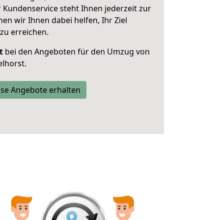
 Kundenservice steht Ihnen jederzeit zur
 wir Ihnen dabei helfen, Ihr Ziel
zu erreichen.
t
bei den Angeboten für den Umzug von
lhorst.
se Angebote erhalten