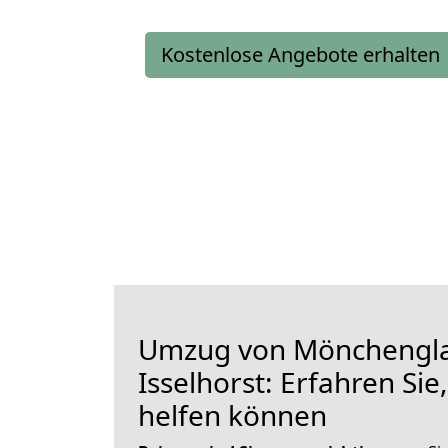
Kostenlose Angebote erhalten
Umzug von Mönchengl
Isselhorst: Erfahren Sie
helfen können