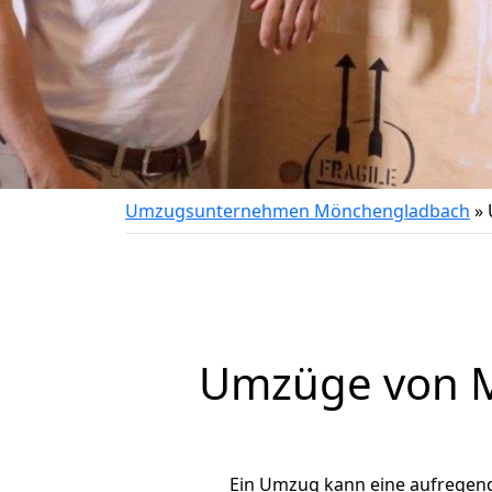
Umzugsunternehmen Mönchengladbach
»
Umzüge von Mö
Ein Umzug kann eine aufregen