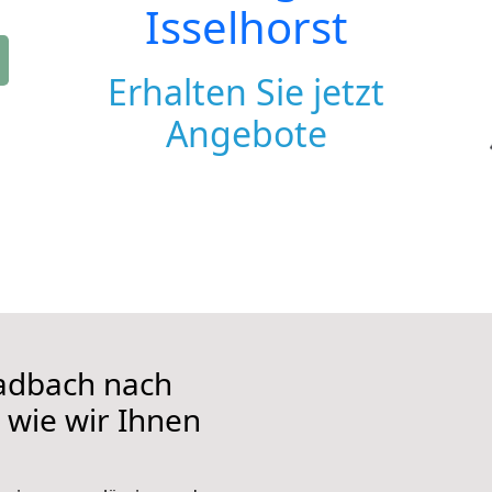
Isselhorst
Erhalten Sie jetzt
Angebote
adbach nach
, wie wir Ihnen