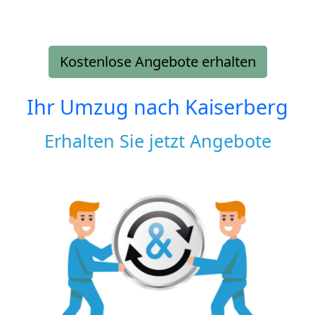
Kostenlose Angebote erhalten
Ihr Umzug nach
Kaiserberg
Erhalten Sie jetzt Angebote