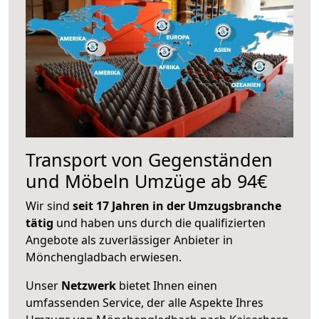
Transport von Gegenständen
und Möbeln Umzüge ab 94€
Wir sind
seit 17 Jahren in der Umzugsbranche
tätig
und haben uns durch die qualifizierten
Angebote als zuverlässiger Anbieter in
Mönchengladbach erwiesen.
Unser
Netzwerk
bietet Ihnen einen
umfassenden Service, der alle Aspekte Ihres