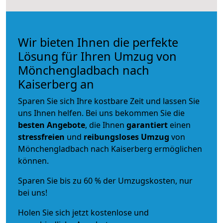
Wir bieten Ihnen die perfekte
Lösung für Ihren Umzug von
Mönchengladbach nach
Kaiserberg an
Sparen Sie sich Ihre kostbare Zeit und lassen Sie
uns Ihnen helfen. Bei uns bekommen Sie die
besten Angebote
, die Ihnen
garantiert
einen
stressfreien
und
reibungsloses
Umzug
von
Mönchengladbach nach Kaiserberg ermöglichen
können.
Sparen Sie bis zu 60 % der Umzugskosten, nur
bei uns!
Holen Sie sich jetzt kostenlose und