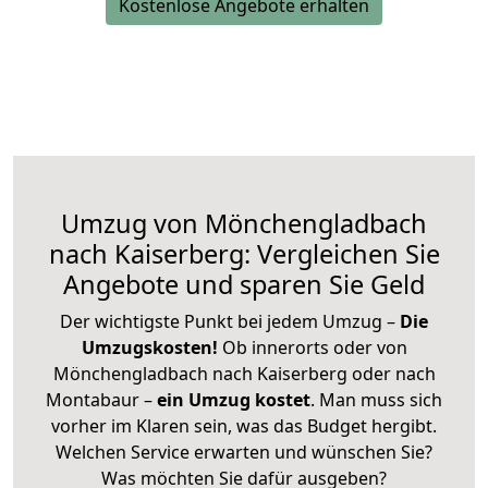
Kostenlose Angebote erhalten
Umzug von Mönchengladbach
nach Kaiserberg: Vergleichen Sie
Angebote und sparen Sie Geld
Der wichtigste Punkt bei jedem Umzug –
Die
Umzugskosten!
Ob innerorts oder von
Mönchengladbach nach Kaiserberg oder nach
Montabaur –
ein Umzug kostet
.
Man muss sich
vorher im Klaren sein, was das Budget hergibt.
Welchen Service erwarten und wünschen Sie?
Was möchten Sie dafür ausgeben?