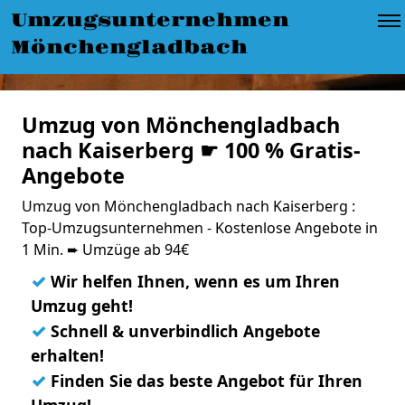
Umzugsunternehmen
Mönchengladbach
Umzug von Mönchengladbach
nach Kaiserberg ☛ 100 % Gratis-
Angebote
Umzug von Mönchengladbach nach Kaiserberg :
Top-Umzugsunternehmen - Kostenlose Angebote in
1 Min. ➨ Umzüge ab 94€
✓
Wir helfen Ihnen, wenn es um Ihren
Umzug geht!
✓
Schnell & unverbindlich Angebote
erhalten!
✓
Finden Sie das beste Angebot für Ihren