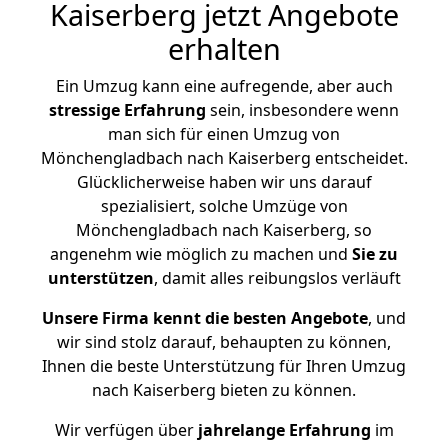
Kaiserberg jetzt Angebote
erhalten
Ein Umzug kann eine aufregende, aber auch
stressige
Erfahrung
sein, insbesondere wenn
man sich für einen Umzug von
Mönchengladbach nach Kaiserberg entscheidet.
Glücklicherweise haben wir uns darauf
spezialisiert, solche Umzüge von
Mönchengladbach nach Kaiserberg, so
angenehm wie möglich zu machen und
Sie zu
unterstützen
, damit alles reibungslos verläuft
Unsere Firma kennt die besten Angebote
, und
wir sind stolz darauf, behaupten zu können,
Ihnen die beste Unterstützung für Ihren Umzug
nach Kaiserberg bieten zu können.
Wir verfügen über
jahrelange Erfahrung
im