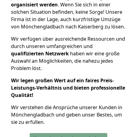
organisiert werden
. Wenn Sie sich in einer
solchen Situation befinden, keine Sorge! Unsere
Firma ist in der Lage, auch kurzfristige Umzüge
von Mönchengladbach nach Kaiserberg zu lösen.
Wir verfügen über ausreichende Ressourcen und
durch unseren umfangreichen und
qualifizierten Netzwerk
haben wir eine große
Auswahl an Möglichkeiten, die nahezu jedes
Problem löst.
Wir legen großen Wert auf ein faires Preis-
Leistungs-Verhältnis und bieten professionelle
Qualität!
Wir verstehen die Ansprüche unserer Kunden in
Mönchengladbach und geben unser Bestes, um
sie zu erfüllen.