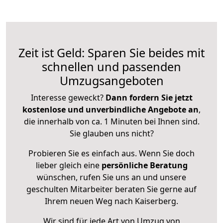
Zeit ist Geld: Sparen Sie beides mit
schnellen und passenden
Umzugsangeboten
Interesse geweckt?
Dann fordern Sie jetzt
kostenlose und unverbindliche Angebote an
,
die innerhalb von ca. 1 Minuten bei Ihnen sind.
Sie glauben uns nicht?
Probieren Sie es einfach aus. Wenn Sie doch
lieber gleich eine
persönliche Beratung
wünschen, rufen Sie uns an und unsere
geschulten Mitarbeiter beraten Sie gerne auf
Ihrem neuen Weg nach Kaiserberg.
Wir sind für jede Art von Umzug von