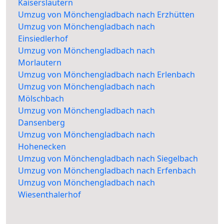
Kaiserslautern
Umzug von Mönchengladbach nach Erzhütten
Umzug von Mönchengladbach nach
Einsiedlerhof
Umzug von Mönchengladbach nach
Morlautern
Umzug von Mönchengladbach nach Erlenbach
Umzug von Mönchengladbach nach
Mölschbach
Umzug von Mönchengladbach nach
Dansenberg
Umzug von Mönchengladbach nach
Hohenecken
Umzug von Mönchengladbach nach Siegelbach
Umzug von Mönchengladbach nach Erfenbach
Umzug von Mönchengladbach nach
Wiesenthalerhof