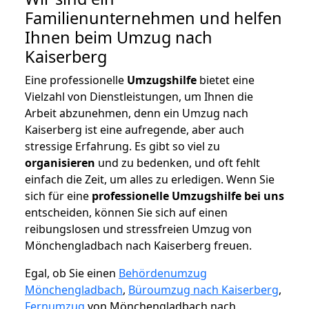
Familienunternehmen und helfen
Ihnen beim Umzug nach
Kaiserberg
Eine professionelle
Umzugshilfe
bietet eine
Vielzahl von Dienstleistungen, um Ihnen die
Arbeit abzunehmen, denn ein Umzug nach
Kaiserberg ist eine aufregende, aber auch
stressige Erfahrung. Es gibt so viel zu
organisieren
und zu bedenken, und oft fehlt
einfach die Zeit, um alles zu erledigen. Wenn Sie
sich für eine
professionelle Umzugshilfe bei uns
entscheiden, können Sie sich auf einen
reibungslosen und stressfreien Umzug von
Mönchengladbach nach Kaiserberg freuen.
Egal, ob Sie einen
Behördenumzug
Mönchengladbach
,
Büroumzug nach Kaiserberg
,
Fernumzug
von Mönchengladbach nach