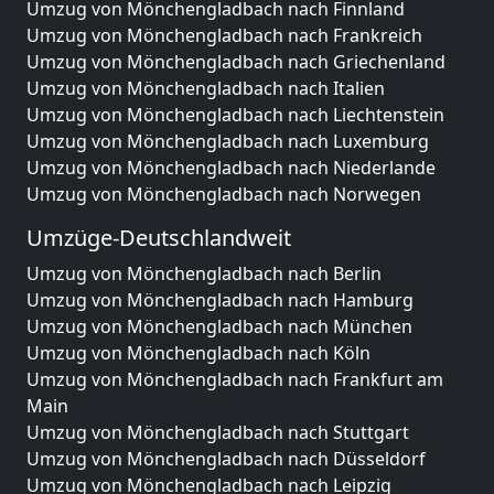
Umzug von Mönchengladbach nach Finnland
Umzug von Mönchengladbach nach Frankreich
Umzug von Mönchengladbach nach Griechenland
Umzug von Mönchengladbach nach Italien
Umzug von Mönchengladbach nach Liechtenstein
Umzug von Mönchengladbach nach Luxemburg
Umzug von Mönchengladbach nach Niederlande
Umzug von Mönchengladbach nach Norwegen
Umzüge-Deutschlandweit
Umzug von Mönchengladbach nach Berlin
Umzug von Mönchengladbach nach Hamburg
Umzug von Mönchengladbach nach München
Umzug von Mönchengladbach nach Köln
Umzug von Mönchengladbach nach Frankfurt am
Main
Umzug von Mönchengladbach nach Stuttgart
Umzug von Mönchengladbach nach Düsseldorf
Umzug von Mönchengladbach nach Leipzig