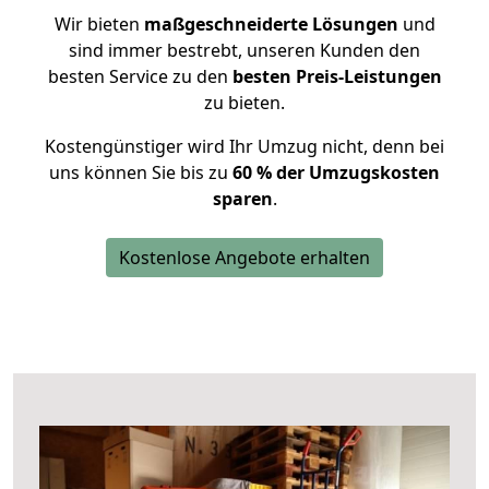
Wir bieten
maßgeschneiderte Lösungen
und
sind immer bestrebt, unseren Kunden den
besten Service zu den
besten Preis-Leistungen
zu bieten.
Kostengünstiger wird Ihr Umzug nicht, denn bei
uns können Sie bis zu
60 % der Umzugskosten
sparen
.
Kostenlose Angebote erhalten