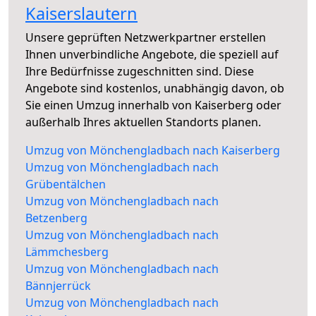
Kaiserslautern
Unsere geprüften Netzwerkpartner erstellen
Ihnen unverbindliche Angebote, die speziell auf
Ihre Bedürfnisse zugeschnitten sind. Diese
Angebote sind kostenlos, unabhängig davon, ob
Sie einen Umzug innerhalb von Kaiserberg oder
außerhalb Ihres aktuellen Standorts planen.
Umzug von Mönchengladbach nach Kaiserberg
Umzug von Mönchengladbach nach
Grübentälchen
Umzug von Mönchengladbach nach
Betzenberg
Umzug von Mönchengladbach nach
Lämmchesberg
Umzug von Mönchengladbach nach
Bännjerrück
Umzug von Mönchengladbach nach