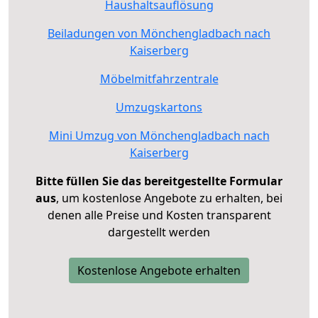
Haushaltsauflösung
Beiladungen von Mönchengladbach nach
Kaiserberg
Möbelmitfahrzentrale
Umzugskartons
Mini Umzug von Mönchengladbach nach
Kaiserberg
Bitte füllen Sie das bereitgestellte Formular
aus
, um kostenlose Angebote zu erhalten, bei
denen alle Preise und Kosten transparent
dargestellt werden
Kostenlose Angebote erhalten