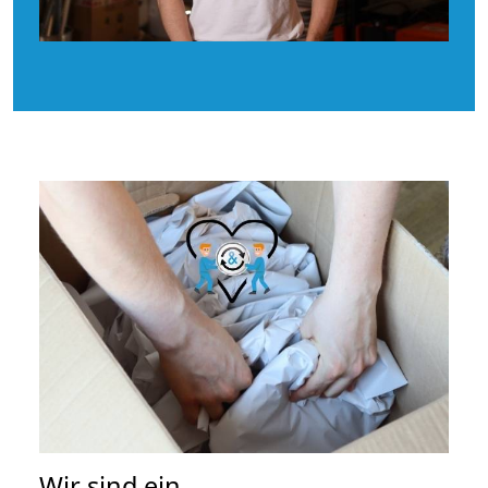
Wir sind ein