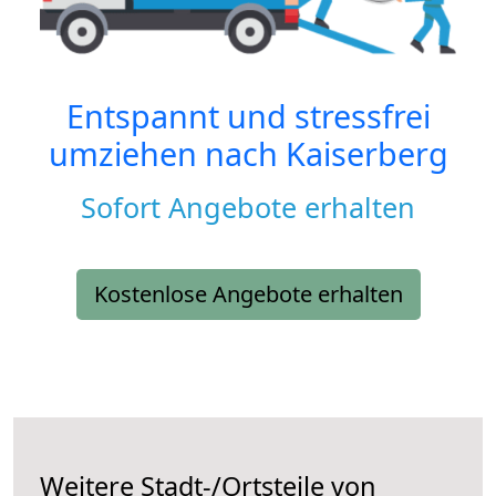
Entspannt und stressfrei
umziehen nach
Kaiserberg
Sofort Angebote erhalten
Kostenlose Angebote erhalten
Weitere Stadt-/Ortsteile von