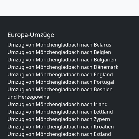
Europa-Umzüge
Umzug von Mönchengladbach nach Belarus
Umzug von Mönchengladbach nach Belgien
Umzug von Mönchengladbach nach Bulgarien
Umzug von Mönchengladbach nach Dänemark
Umzug von Mönchengladbach nach England
Umzug von Mönchengladbach nach Portugal
Umzug von Mönchengladbach nach Bosnien
und Herzegowina
Umzug von Mönchengladbach nach Irland
Umzug von Mönchengladbach nach Lettland
Umzug von Mönchengladbach nach Zypern
Umzug von Mönchengladbach nach Kroatien
Umzug von Mönchengladbach nach Estland