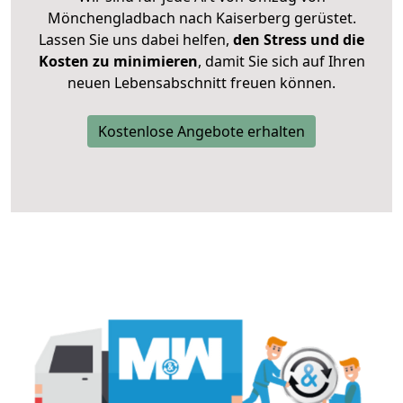
Mönchengladbach nach Kaiserberg gerüstet.
Lassen Sie uns dabei helfen,
den Stress und die
Kosten zu minimieren
, damit Sie sich auf Ihren
neuen Lebensabschnitt freuen können.
Kostenlose Angebote erhalten