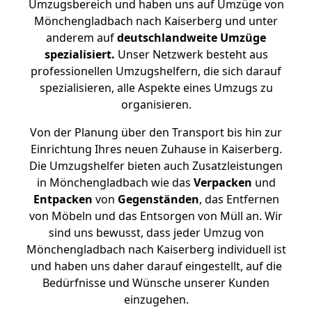
Umzugsbereich und haben uns auf Umzüge von
Mönchengladbach nach Kaiserberg und unter
anderem auf
deutschlandweite Umzüge
spezialisiert.
Unser Netzwerk besteht aus
professionellen Umzugshelfern, die sich darauf
spezialisieren, alle Aspekte eines Umzugs zu
organisieren.
Von der Planung über den Transport bis hin zur
Einrichtung Ihres neuen Zuhause in Kaiserberg.
Die Umzugshelfer bieten auch Zusatzleistungen
in Mönchengladbach wie das
Verpacken
und
Entpacken
von
Gegenständen
, das Entfernen
von Möbeln und das Entsorgen von Müll an. Wir
sind uns bewusst, dass jeder Umzug von
Mönchengladbach nach Kaiserberg individuell ist
und haben uns daher darauf eingestellt, auf die
Bedürfnisse und Wünsche unserer Kunden
einzugehen.