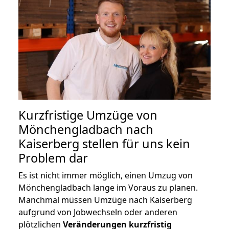
Kurzfristige Umzüge von
Mönchengladbach nach
Kaiserberg stellen für uns kein
Problem dar
Es ist nicht immer möglich, einen Umzug von
Mönchengladbach lange im Voraus zu planen.
Manchmal müssen Umzüge nach Kaiserberg
aufgrund von Jobwechseln oder anderen
plötzlichen
Veränderungen kurzfristig