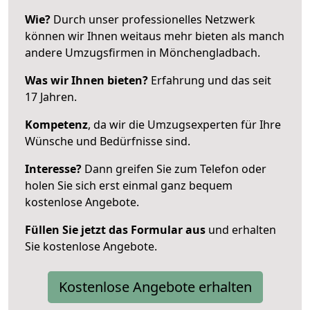
Wie?
Durch unser professionelles Netzwerk
können wir Ihnen weitaus mehr bieten als manch
andere Umzugsfirmen in Mönchengladbach.
Was wir Ihnen bieten?
Erfahrung und das seit
17 Jahren.
Kompetenz
, da wir die Umzugsexperten für Ihre
Wünsche und Bedürfnisse sind.
Interesse?
Dann greifen Sie zum Telefon oder
holen Sie sich erst einmal ganz bequem
kostenlose Angebote.
Füllen Sie jetzt das Formular aus
und erhalten
Sie kostenlose Angebote.
Kostenlose Angebote erhalten