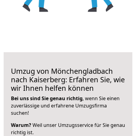
Umzug von Mönchengladbach
nach Kaiserberg: Erfahren Sie, wie
wir Ihnen helfen können
Bei uns sind Sie genau richtig
, wenn Sie einen
zuverlässige und erfahrene Umzugsfirma
suchen!
Warum?
Weil unser Umzugsservice für Sie genau
richtig ist.