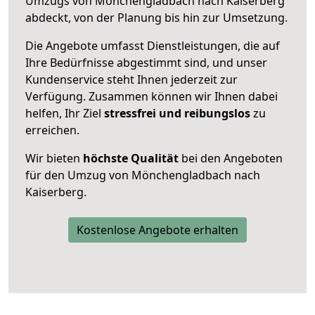
Umzugs von Mönchengladbach nach Kaiserberg
abdeckt, von der Planung bis hin zur Umsetzung.
Die Angebote umfasst Dienstleistungen, die auf
Ihre Bedürfnisse abgestimmt sind, und unser
Kundenservice steht Ihnen jederzeit zur
Verfügung. Zusammen können wir Ihnen dabei
helfen, Ihr Ziel
stressfrei und reibungslos
zu
erreichen.
Wir bieten
höchste Qualität
bei den Angeboten
für den Umzug von Mönchengladbach nach
Kaiserberg.
Kostenlose Angebote erhalten