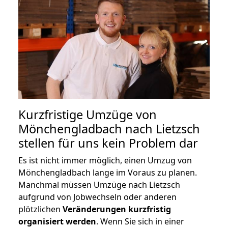
Kurzfristige Umzüge von
Mönchengladbach nach Lietzsch
stellen für uns kein Problem dar
Es ist nicht immer möglich, einen Umzug von
Mönchengladbach lange im Voraus zu planen.
Manchmal müssen Umzüge nach Lietzsch
aufgrund von Jobwechseln oder anderen
plötzlichen
Veränderungen kurzfristig
organisiert werden
. Wenn Sie sich in einer