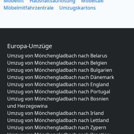
Möbellift
Haushaltsauflösung
Möbeltaxi
Möbelmitfahrzentrale
Umzugskartons
Europa-Umzüge
Umzug von Mönchengladbach nach Belarus
Umzug von Mönchengladbach nach Belgien
Umzug von Mönchengladbach nach Bulgarien
Umzug von Mönchengladbach nach Dänemark
Umzug von Mönchengladbach nach England
Umzug von Mönchengladbach nach Portugal
Umzug von Mönchengladbach nach Bosnien
und Herzegowina
Umzug von Mönchengladbach nach Irland
Umzug von Mönchengladbach nach Lettland
Umzug von Mönchengladbach nach Zypern