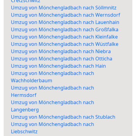
Cretzschwitz
Umzug von Mönchengladbach nach Söllmnitz
Umzug von Mönchengladbach nach Wernsdorf
Umzug von Mönchengladbach nach Lauenhain
Umzug von Mönchengladbach nach Großfalka
Umzug von Mönchengladbach nach Kleinfalke
Umzug von Mönchengladbach nach Wüstfalke
Umzug von Mönchengladbach nach Niebra
Umzug von Mönchengladbach nach Otticha
Umzug von Mönchengladbach nach Hain
Umzug von Mönchengladbach nach
Wachholderbaum
Umzug von Mönchengladbach nach
Hermsdorf
Umzug von Mönchengladbach nach
Langenberg
Umzug von Mönchengladbach nach Stublach
Umzug von Mönchengladbach nach
Liebschwitz