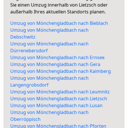
Sie einen Umzug innerhalb von Lietzsch oder
außerhalb Ihres aktuellen Standorts planen.
Umzug von Mönchengladbach nach Bieblach
Umzug von Mönchengladbach nach
Debschwitz
Umzug von Mönchengladbach nach
Dürrenebersdorf
Umzug von Mönchengladbach nach Ernsee
Umzug von Mönchengladbach nach Gera
Umzug von Mönchengladbach nach Kaimberg
Umzug von Mönchengladbach nach
Langengrobsdorf
Umzug von Mönchengladbach nach Leumnitz
Umzug von Mönchengladbach nach Lietzsch
Umzug von Mönchengladbach nach Lusan
Umzug von Mönchengladbach nach
Oberröppisch
Umzug von Mönchengladbach nach Pforten