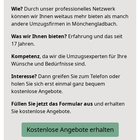
Wie?
Durch unser professionelles Netzwerk
können wir Ihnen weitaus mehr bieten als manch
andere Umzugsfirmen in Mönchengladbach.
Was wir Ihnen bieten?
Erfahrung und das seit
17 Jahren.
Kompetenz
, da wir die Umzugsexperten für Ihre
Wünsche und Bedürfnisse sind.
Interesse?
Dann greifen Sie zum Telefon oder
holen Sie sich erst einmal ganz bequem
kostenlose Angebote.
Füllen Sie jetzt das Formular aus
und erhalten
Sie kostenlose Angebote.
Kostenlose Angebote erhalten