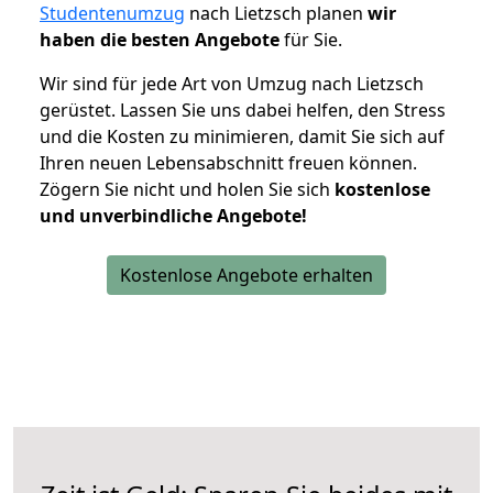
Studentenumzug
nach Lietzsch planen
wir
haben die besten Angebote
für Sie.
Wir sind für jede Art von Umzug nach Lietzsch
gerüstet. Lassen Sie uns dabei helfen, den Stress
und die Kosten zu minimieren, damit Sie sich auf
Ihren neuen Lebensabschnitt freuen können.
Zögern Sie nicht und holen Sie sich
kostenlose
und unverbindliche Angebote!
Kostenlose Angebote erhalten