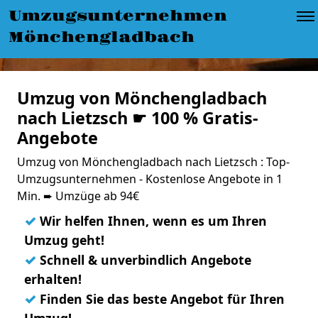
Umzugsunternehmen
Mönchengladbach
Umzug von Mönchengladbach
nach Lietzsch ☛ 100 % Gratis-
Angebote
Umzug von Mönchengladbach nach Lietzsch : Top-
Umzugsunternehmen - Kostenlose Angebote in 1
Min. ➨ Umzüge ab 94€
✓
Wir helfen Ihnen, wenn es um Ihren
Umzug geht!
✓
Schnell & unverbindlich Angebote
erhalten!
✓
Finden Sie das beste Angebot für Ihren