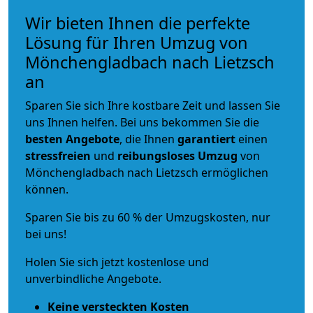
Wir bieten Ihnen die perfekte
Lösung für Ihren Umzug von
Mönchengladbach nach Lietzsch
an
Sparen Sie sich Ihre kostbare Zeit und lassen Sie
uns Ihnen helfen. Bei uns bekommen Sie die
besten Angebote
, die Ihnen
garantiert
einen
stressfreien
und
reibungsloses
Umzug
von
Mönchengladbach nach Lietzsch ermöglichen
können.
Sparen Sie bis zu 60 % der Umzugskosten, nur
bei uns!
Holen Sie sich jetzt kostenlose und
unverbindliche Angebote.
Keine versteckten Kosten