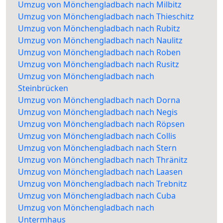
Umzug von Mönchengladbach nach Milbitz
Umzug von Mönchengladbach nach Thieschitz
Umzug von Mönchengladbach nach Rubitz
Umzug von Mönchengladbach nach Naulitz
Umzug von Mönchengladbach nach Roben
Umzug von Mönchengladbach nach Rusitz
Umzug von Mönchengladbach nach
Steinbrücken
Umzug von Mönchengladbach nach Dorna
Umzug von Mönchengladbach nach Negis
Umzug von Mönchengladbach nach Röpsen
Umzug von Mönchengladbach nach Collis
Umzug von Mönchengladbach nach Stern
Umzug von Mönchengladbach nach Thränitz
Umzug von Mönchengladbach nach Laasen
Umzug von Mönchengladbach nach Trebnitz
Umzug von Mönchengladbach nach Cuba
Umzug von Mönchengladbach nach
Untermhaus