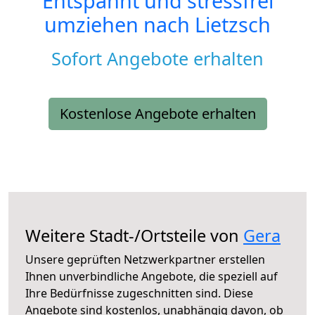
Entspannt und stressfrei
umziehen nach
Lietzsch
Sofort Angebote erhalten
Kostenlose Angebote erhalten
Weitere Stadt-/Ortsteile von
Gera
Unsere geprüften Netzwerkpartner erstellen
Ihnen unverbindliche Angebote, die speziell auf
Ihre Bedürfnisse zugeschnitten sind. Diese
Angebote sind kostenlos, unabhängig davon, ob