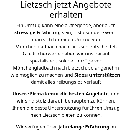
Lietzsch jetzt Angebote
erhalten
Ein Umzug kann eine aufregende, aber auch
stressige
Erfahrung
sein, insbesondere wenn
man sich für einen Umzug von
Mönchengladbach nach Lietzsch entscheidet.
Glücklicherweise haben wir uns darauf
spezialisiert, solche Umzüge von
Mönchengladbach nach Lietzsch, so angenehm
wie möglich zu machen und
Sie zu unterstützen
,
damit alles reibungslos verläuft
Unsere Firma kennt die besten Angebote
, und
wir sind stolz darauf, behaupten zu können,
Ihnen die beste Unterstützung für Ihren Umzug
nach Lietzsch bieten zu können.
Wir verfügen über
jahrelange Erfahrung
im