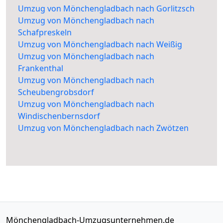
Umzug von Mönchengladbach nach Gorlitzsch
Umzug von Mönchengladbach nach
Schafpreskeln
Umzug von Mönchengladbach nach Weißig
Umzug von Mönchengladbach nach
Frankenthal
Umzug von Mönchengladbach nach
Scheubengrobsdorf
Umzug von Mönchengladbach nach
Windischenbernsdorf
Umzug von Mönchengladbach nach Zwötzen
Mönchengladbach-Umzugsunternehmen.de