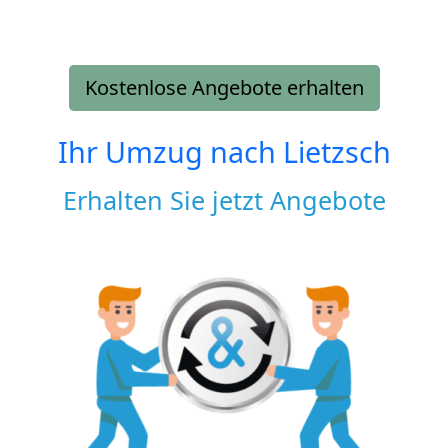
Kostenlose Angebote erhalten
Ihr Umzug nach
Lietzsch
Erhalten Sie jetzt Angebote