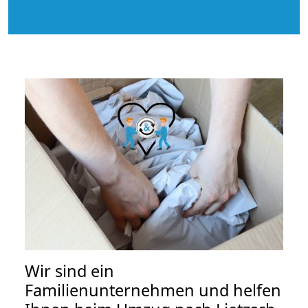
Wir sind ein
Familienunternehmen und helfen