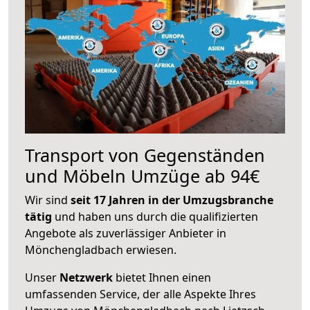
Transport von Gegenständen
und Möbeln Umzüge ab 94€
Wir sind
seit 17 Jahren in der Umzugsbranche
tätig
und haben uns durch die qualifizierten
Angebote als zuverlässiger Anbieter in
Mönchengladbach erwiesen.
Unser
Netzwerk
bietet Ihnen einen
umfassenden Service, der alle Aspekte Ihres