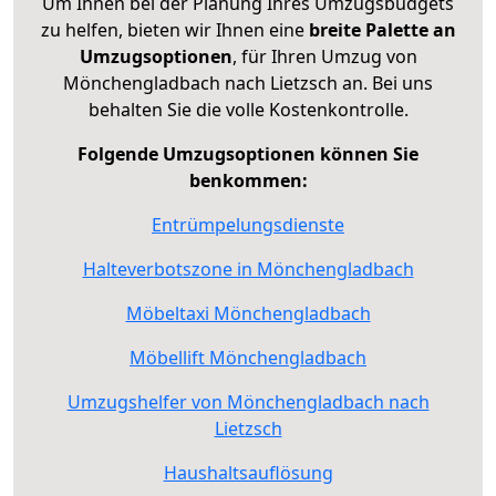
Um Ihnen bei der Planung Ihres Umzugsbudgets
zu helfen, bieten wir Ihnen eine
breite Palette an
Umzugsoptionen
, für Ihren Umzug von
Mönchengladbach nach Lietzsch an. Bei uns
behalten Sie die volle Kostenkontrolle.
Folgende Umzugsoptionen können Sie
benkommen:
Entrümpelungsdienste
Halteverbotszone in Mönchengladbach
Möbeltaxi Mönchengladbach
Möbellift Mönchengladbach
Umzugshelfer von Mönchengladbach nach
Lietzsch
Haushaltsauflösung