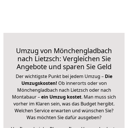
Umzug von Mönchengladbach
nach Lietzsch: Vergleichen Sie
Angebote und sparen Sie Geld
Der wichtigste Punkt bei jedem Umzug –
Die
Umzugskosten!
Ob innerorts oder von
Mönchengladbach nach Lietzsch oder nach
Montabaur –
ein Umzug kostet
.
Man muss sich
vorher im Klaren sein, was das Budget hergibt.
Welchen Service erwarten und wünschen Sie?
Was möchten Sie dafür ausgeben?