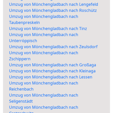
Umzug von Mönchengladbach nach Lengefeld
Umzug von Mönchengladbach nach Roschütz
Umzug von Mönchengladbach nach
Taubenpreskeln
Umzug von Mönchengladbach nach Tinz
Umzug von Mönchengladbach nach
Unterröppisch
Umzug von Mönchengladbach nach Zeulsdorf
Umzug von Mönchengladbach nach
Zschippern
Umzug von Mönchengladbach nach Großaga
Umzug von Mönchengladbach nach Kleinaga
Umzug von Mönchengladbach nach Lessen
Umzug von Mönchengladbach nach
Reichenbach
Umzug von Mönchengladbach nach
Seligenstädt
Umzug von Mönchengladbach nach