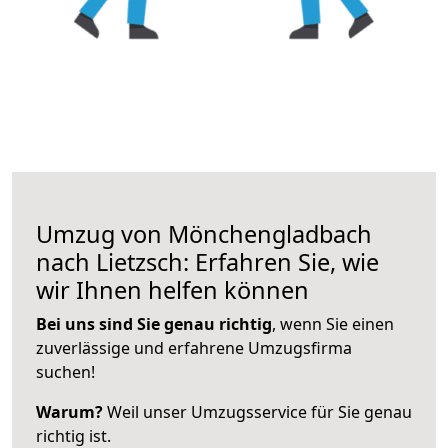
Umzug von Mönchengladbach
nach Lietzsch: Erfahren Sie, wie
wir Ihnen helfen können
Bei uns sind Sie genau richtig
, wenn Sie einen
zuverlässige und erfahrene Umzugsfirma
suchen!
Warum?
Weil unser Umzugsservice für Sie genau
richtig ist.