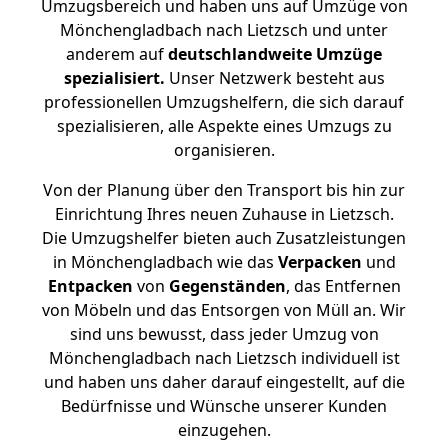
Umzugsbereich und haben uns auf Umzüge von
Mönchengladbach nach Lietzsch und unter
anderem auf
deutschlandweite Umzüge
spezialisiert.
Unser Netzwerk besteht aus
professionellen Umzugshelfern, die sich darauf
spezialisieren, alle Aspekte eines Umzugs zu
organisieren.
Von der Planung über den Transport bis hin zur
Einrichtung Ihres neuen Zuhause in Lietzsch.
Die Umzugshelfer bieten auch Zusatzleistungen
in Mönchengladbach wie das
Verpacken
und
Entpacken
von
Gegenständen
, das Entfernen
von Möbeln und das Entsorgen von Müll an. Wir
sind uns bewusst, dass jeder Umzug von
Mönchengladbach nach Lietzsch individuell ist
und haben uns daher darauf eingestellt, auf die
Bedürfnisse und Wünsche unserer Kunden
einzugehen.