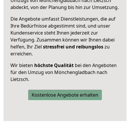
Umzugs von Mönchengladbach nach Lietzsch
abdeckt, von der Planung bis hin zur Umsetzung.
Die Angebote umfasst Dienstleistungen, die auf
Ihre Bedürfnisse abgestimmt sind, und unser
Kundenservice steht Ihnen jederzeit zur
Verfügung. Zusammen können wir Ihnen dabei
helfen, Ihr Ziel
stressfrei und reibungslos
zu
erreichen.
Wir bieten
höchste Qualität
bei den Angeboten
für den Umzug von Mönchengladbach nach
Lietzsch.
Kostenlose Angebote erhalten