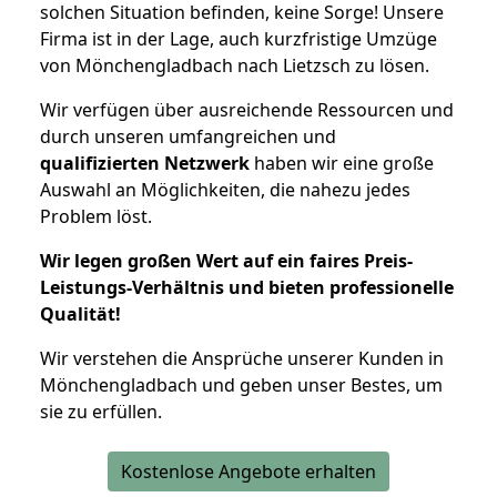
solchen Situation befinden, keine Sorge! Unsere
Firma ist in der Lage, auch kurzfristige Umzüge
von Mönchengladbach nach Lietzsch zu lösen.
Wir verfügen über ausreichende Ressourcen und
durch unseren umfangreichen und
qualifizierten Netzwerk
haben wir eine große
Auswahl an Möglichkeiten, die nahezu jedes
Problem löst.
Wir legen großen Wert auf ein faires Preis-
Leistungs-Verhältnis und bieten professionelle
Qualität!
Wir verstehen die Ansprüche unserer Kunden in
Mönchengladbach und geben unser Bestes, um
sie zu erfüllen.
Kostenlose Angebote erhalten