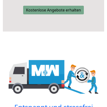
Kostenlose Angebote erhalten