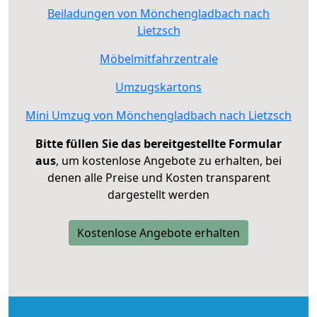
Beiladungen von Mönchengladbach nach
Lietzsch
Möbelmitfahrzentrale
Umzugskartons
Mini Umzug von Mönchengladbach nach Lietzsch
Bitte füllen Sie das bereitgestellte Formular
aus
, um kostenlose Angebote zu erhalten, bei
denen alle Preise und Kosten transparent
dargestellt werden
Kostenlose Angebote erhalten