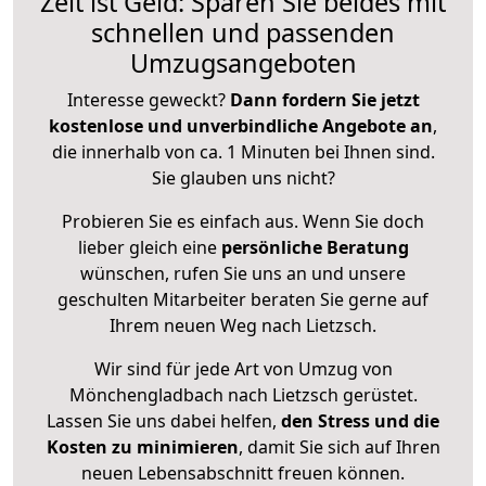
Zeit ist Geld: Sparen Sie beides mit
schnellen und passenden
Umzugsangeboten
Interesse geweckt?
Dann fordern Sie jetzt
kostenlose und unverbindliche Angebote an
,
die innerhalb von ca. 1 Minuten bei Ihnen sind.
Sie glauben uns nicht?
Probieren Sie es einfach aus. Wenn Sie doch
lieber gleich eine
persönliche Beratung
wünschen, rufen Sie uns an und unsere
geschulten Mitarbeiter beraten Sie gerne auf
Ihrem neuen Weg nach Lietzsch.
Wir sind für jede Art von Umzug von
Mönchengladbach nach Lietzsch gerüstet.
Lassen Sie uns dabei helfen,
den Stress und die
Kosten zu minimieren
, damit Sie sich auf Ihren
neuen Lebensabschnitt freuen können.