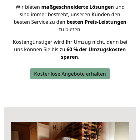
Wir bieten
maßgeschneiderte Lösungen
und
sind immer bestrebt, unseren Kunden den
besten Service zu den
besten Preis-Leistungen
zu bieten.
Kostengünstiger wird Ihr Umzug nicht, denn bei
uns können Sie bis zu
60 % der Umzugskosten
sparen
.
Kostenlose Angebote erhalten