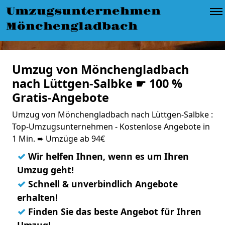
Umzugsunternehmen
Mönchengladbach
Umzug von Mönchengladbach
nach Lüttgen-Salbke ☛ 100 %
Gratis-Angebote
Umzug von Mönchengladbach nach Lüttgen-Salbke :
Top-Umzugsunternehmen - Kostenlose Angebote in
1 Min. ➨ Umzüge ab 94€
✓
Wir helfen Ihnen, wenn es um Ihren
Umzug geht!
✓
Schnell & unverbindlich Angebote
erhalten!
✓
Finden Sie das beste Angebot für Ihren