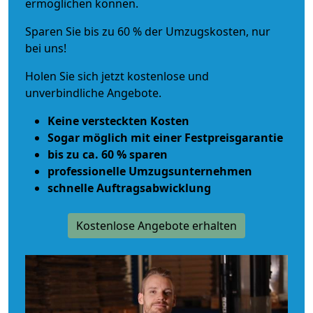
ermöglichen können.
Sparen Sie bis zu 60 % der Umzugskosten, nur
bei uns!
Holen Sie sich jetzt kostenlose und
unverbindliche Angebote.
Keine versteckten Kosten
Sogar möglich mit einer Festpreisgarantie
bis zu ca. 60 % sparen
professionelle Umzugsunternehmen
schnelle Auftragsabwicklung
Kostenlose Angebote erhalten