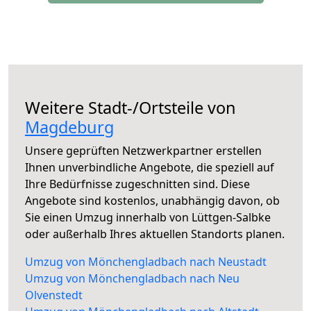
Weitere Stadt-/Ortsteile von
Magdeburg
Unsere geprüften Netzwerkpartner erstellen
Ihnen unverbindliche Angebote, die speziell auf
Ihre Bedürfnisse zugeschnitten sind. Diese
Angebote sind kostenlos, unabhängig davon, ob
Sie einen Umzug innerhalb von Lüttgen-Salbke
oder außerhalb Ihres aktuellen Standorts planen.
Umzug von Mönchengladbach nach Neustadt
Umzug von Mönchengladbach nach Neu
Olvenstedt