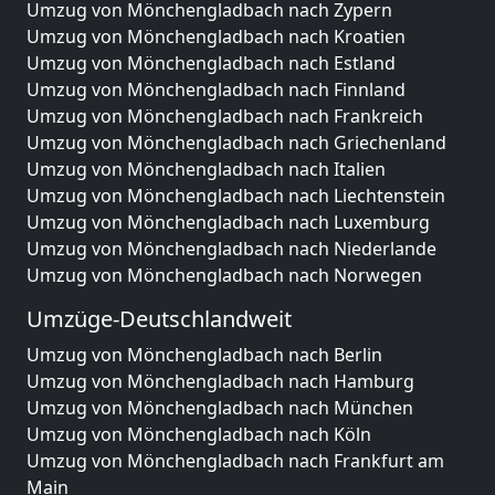
Umzug von Mönchengladbach nach Zypern
Umzug von Mönchengladbach nach Kroatien
Umzug von Mönchengladbach nach Estland
Umzug von Mönchengladbach nach Finnland
Umzug von Mönchengladbach nach Frankreich
Umzug von Mönchengladbach nach Griechenland
Umzug von Mönchengladbach nach Italien
Umzug von Mönchengladbach nach Liechtenstein
Umzug von Mönchengladbach nach Luxemburg
Umzug von Mönchengladbach nach Niederlande
Umzug von Mönchengladbach nach Norwegen
Umzüge-Deutschlandweit
Umzug von Mönchengladbach nach Berlin
Umzug von Mönchengladbach nach Hamburg
Umzug von Mönchengladbach nach München
Umzug von Mönchengladbach nach Köln
Umzug von Mönchengladbach nach Frankfurt am
Main