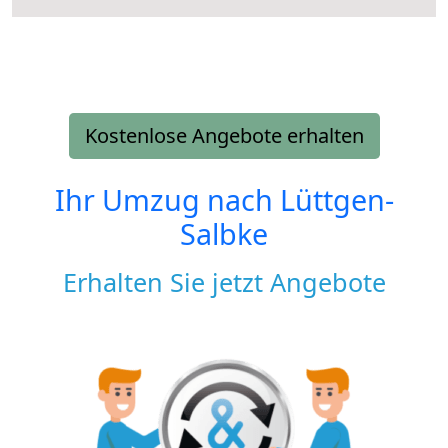
Kostenlose Angebote erhalten
Ihr Umzug nach
Lüttgen-
Salbke
Erhalten Sie jetzt Angebote