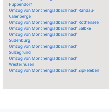
Puppendorf
Umzug von Mönchengladbach nach Randau-
Calenberge
Umzug von Mönchengladbach nach Rothensee
Umzug von Mönchengladbach nach Salbke
Umzug von Mönchengladbach nach
Sudenburg
Umzug von Mönchengladbach nach
Sülzegrund
Umzug von Mönchengladbach nach
Westerhüsen
Umzug von Mönchengladbach nach Zipkeleben