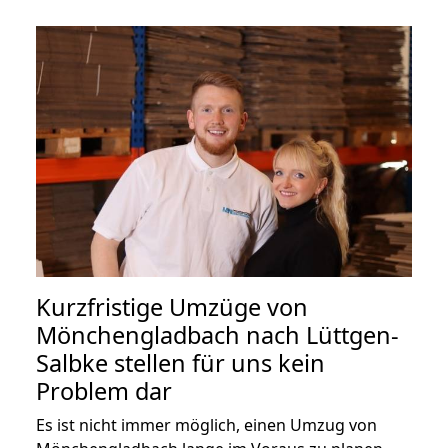
Kurzfristige Umzüge von
Mönchengladbach nach Lüttgen-
Salbke stellen für uns kein
Problem dar
Es ist nicht immer möglich, einen Umzug von