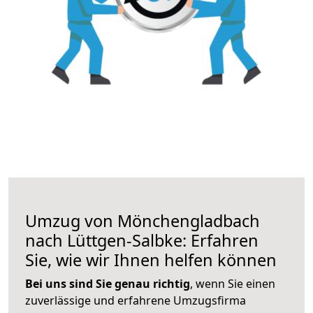
Umzug von Mönchengladbach
nach Lüttgen-Salbke: Erfahren
Sie, wie wir Ihnen helfen können
Bei uns sind Sie genau richtig
, wenn Sie einen
zuverlässige und erfahrene Umzugsfirma