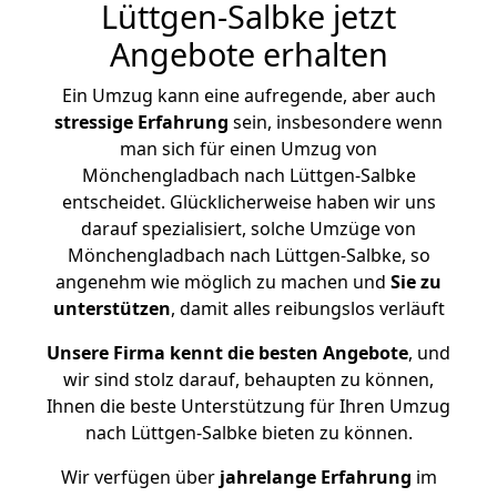
Lüttgen-Salbke jetzt
Angebote erhalten
Ein Umzug kann eine aufregende, aber auch
stressige
Erfahrung
sein, insbesondere wenn
man sich für einen Umzug von
Mönchengladbach nach Lüttgen-Salbke
entscheidet. Glücklicherweise haben wir uns
darauf spezialisiert, solche Umzüge von
Mönchengladbach nach Lüttgen-Salbke, so
angenehm wie möglich zu machen und
Sie zu
unterstützen
, damit alles reibungslos verläuft
Unsere Firma kennt die besten Angebote
, und
wir sind stolz darauf, behaupten zu können,
Ihnen die beste Unterstützung für Ihren Umzug
nach Lüttgen-Salbke bieten zu können.
Wir verfügen über
jahrelange Erfahrung
im