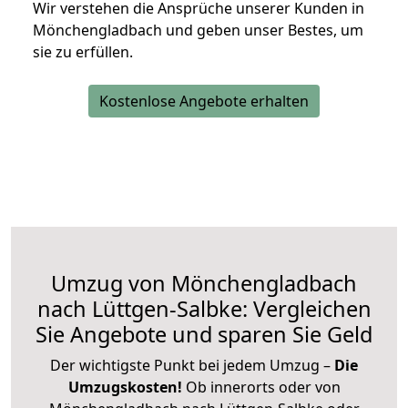
Wir verstehen die Ansprüche unserer Kunden in
Mönchengladbach und geben unser Bestes, um
sie zu erfüllen.
Kostenlose Angebote erhalten
Umzug von Mönchengladbach
nach Lüttgen-Salbke: Vergleichen
Sie Angebote und sparen Sie Geld
Der wichtigste Punkt bei jedem Umzug –
Die
Umzugskosten!
Ob innerorts oder von