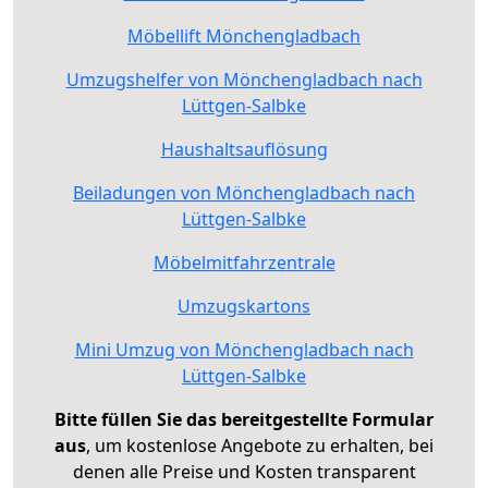
Möbellift Mönchengladbach
Umzugshelfer von Mönchengladbach nach
Lüttgen-Salbke
Haushaltsauflösung
Beiladungen von Mönchengladbach nach
Lüttgen-Salbke
Möbelmitfahrzentrale
Umzugskartons
Mini Umzug von Mönchengladbach nach
Lüttgen-Salbke
Bitte füllen Sie das bereitgestellte Formular
aus
, um kostenlose Angebote zu erhalten, bei
denen alle Preise und Kosten transparent