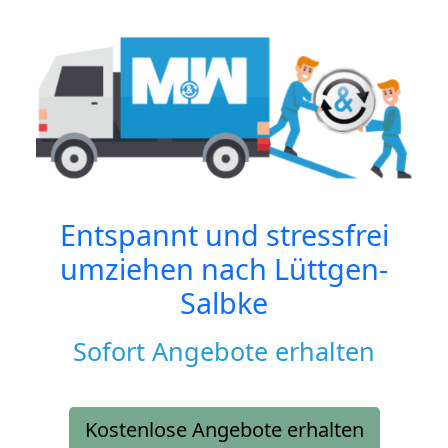
Entspannt und stressfrei
umziehen nach
Lüttgen-
Salbke
Sofort Angebote erhalten
Kostenlose Angebote erhalten