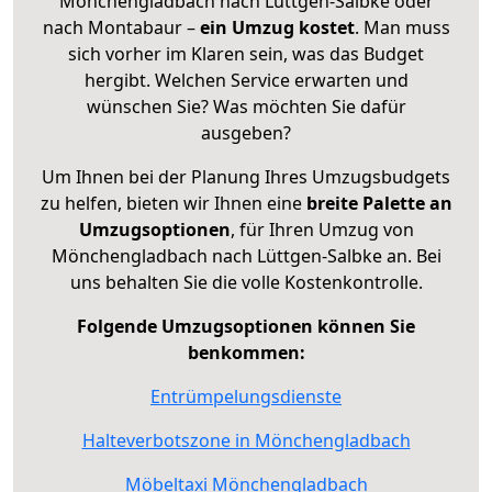
Mönchengladbach nach Lüttgen-Salbke oder
nach Montabaur –
ein Umzug kostet
.
Man muss
sich vorher im Klaren sein, was das Budget
hergibt. Welchen Service erwarten und
wünschen Sie? Was möchten Sie dafür
ausgeben?
Um Ihnen bei der Planung Ihres Umzugsbudgets
zu helfen, bieten wir Ihnen eine
breite Palette an
Umzugsoptionen
, für Ihren Umzug von
Mönchengladbach nach Lüttgen-Salbke an. Bei
uns behalten Sie die volle Kostenkontrolle.
Folgende Umzugsoptionen können Sie
benkommen:
Entrümpelungsdienste
Halteverbotszone in Mönchengladbach
Möbeltaxi Mönchengladbach