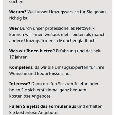
suchen!
Warum?
Weil unser Umzugsservice für Sie genau
richtig ist.
Wie?
Durch unser professionelles Netzwerk
können wir Ihnen weitaus mehr bieten als manch
andere Umzugsfirmen in Mönchengladbach.
Was wir Ihnen bieten?
Erfahrung und das seit
17 Jahren.
Kompetenz
, da wir die Umzugsexperten für Ihre
Wünsche und Bedürfnisse sind.
Interesse?
Dann greifen Sie zum Telefon oder
holen Sie sich erst einmal ganz bequem
kostenlose Angebote.
Füllen Sie jetzt das Formular aus
und erhalten
Sie kostenlose Angebote.