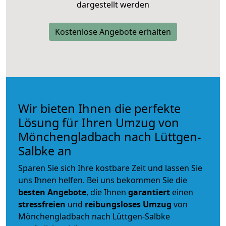
dargestellt werden
Kostenlose Angebote erhalten
Wir bieten Ihnen die perfekte
Lösung für Ihren Umzug von
Mönchengladbach nach Lüttgen-
Salbke an
Sparen Sie sich Ihre kostbare Zeit und lassen Sie
uns Ihnen helfen. Bei uns bekommen Sie die
besten Angebote
, die Ihnen
garantiert
einen
stressfreien
und
reibungsloses
Umzug
von
Mönchengladbach nach Lüttgen-Salbke