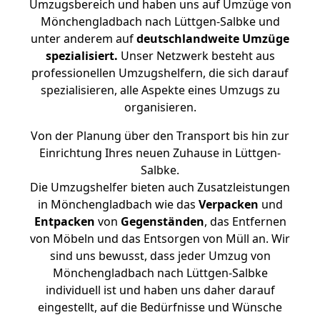
Umzugsbereich und haben uns auf Umzüge von
Mönchengladbach nach Lüttgen-Salbke und
unter anderem auf
deutschlandweite Umzüge
spezialisiert.
Unser Netzwerk besteht aus
professionellen Umzugshelfern, die sich darauf
spezialisieren, alle Aspekte eines Umzugs zu
organisieren.
Von der Planung über den Transport bis hin zur
Einrichtung Ihres neuen Zuhause in Lüttgen-
Salbke.
Die Umzugshelfer bieten auch Zusatzleistungen
in Mönchengladbach wie das
Verpacken
und
Entpacken
von
Gegenständen
, das Entfernen
von Möbeln und das Entsorgen von Müll an. Wir
sind uns bewusst, dass jeder Umzug von
Mönchengladbach nach Lüttgen-Salbke
individuell ist und haben uns daher darauf
eingestellt, auf die Bedürfnisse und Wünsche