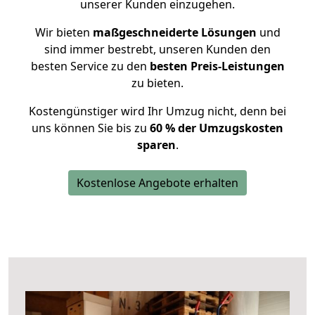
unserer Kunden einzugehen.
Wir bieten
maßgeschneiderte Lösungen
und
sind immer bestrebt, unseren Kunden den
besten Service zu den
besten Preis-Leistungen
zu bieten.
Kostengünstiger wird Ihr Umzug nicht, denn bei
uns können Sie bis zu
60 % der Umzugskosten
sparen
.
Kostenlose Angebote erhalten