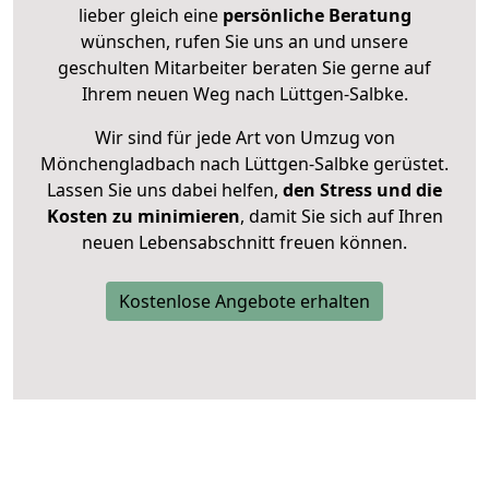
lieber gleich eine
persönliche Beratung
wünschen, rufen Sie uns an und unsere
geschulten Mitarbeiter beraten Sie gerne auf
Ihrem neuen Weg nach Lüttgen-Salbke.
Wir sind für jede Art von Umzug von
Mönchengladbach nach Lüttgen-Salbke gerüstet.
Lassen Sie uns dabei helfen,
den Stress und die
Kosten zu minimieren
, damit Sie sich auf Ihren
neuen Lebensabschnitt freuen können.
Kostenlose Angebote erhalten