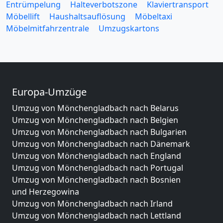
Entrümpelung
Halteverbotszone
Klaviertransport
Möbellift
Haushaltsauflösung
Möbeltaxi
Möbelmitfahrzentrale
Umzugskartons
Europa-Umzüge
Umzug von Mönchengladbach nach Belarus
Umzug von Mönchengladbach nach Belgien
Umzug von Mönchengladbach nach Bulgarien
Umzug von Mönchengladbach nach Dänemark
Umzug von Mönchengladbach nach England
Umzug von Mönchengladbach nach Portugal
Umzug von Mönchengladbach nach Bosnien
und Herzegowina
Umzug von Mönchengladbach nach Irland
Umzug von Mönchengladbach nach Lettland