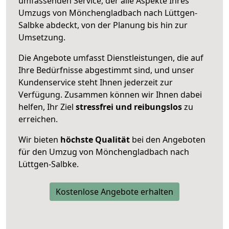
umfassenden Service, der alle Aspekte Ihres
Umzugs von Mönchengladbach nach Lüttgen-
Salbke abdeckt, von der Planung bis hin zur
Umsetzung.
Die Angebote umfasst Dienstleistungen, die auf
Ihre Bedürfnisse abgestimmt sind, und unser
Kundenservice steht Ihnen jederzeit zur
Verfügung. Zusammen können wir Ihnen dabei
helfen, Ihr Ziel
stressfrei und reibungslos
zu
erreichen.
Wir bieten
höchste Qualität
bei den Angeboten
für den Umzug von Mönchengladbach nach
Lüttgen-Salbke.
Kostenlose Angebote erhalten