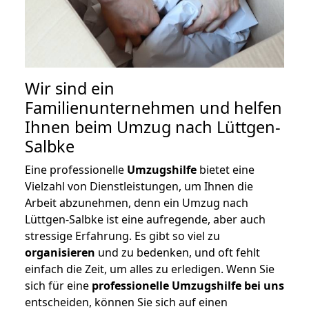
Wir sind ein
Familienunternehmen und helfen
Ihnen beim Umzug nach Lüttgen-
Salbke
Eine professionelle
Umzugshilfe
bietet eine
Vielzahl von Dienstleistungen, um Ihnen die
Arbeit abzunehmen, denn ein Umzug nach
Lüttgen-Salbke ist eine aufregende, aber auch
stressige Erfahrung. Es gibt so viel zu
organisieren
und zu bedenken, und oft fehlt
einfach die Zeit, um alles zu erledigen. Wenn Sie
sich für eine
professionelle Umzugshilfe bei uns
entscheiden, können Sie sich auf einen