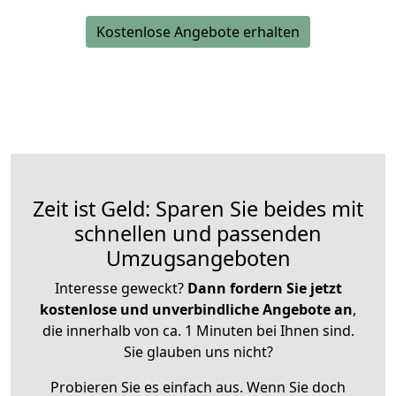
Kostenlose Angebote erhalten
Zeit ist Geld: Sparen Sie beides mit
schnellen und passenden
Umzugsangeboten
Interesse geweckt?
Dann fordern Sie jetzt
kostenlose und unverbindliche Angebote an
,
die innerhalb von ca. 1 Minuten bei Ihnen sind.
Sie glauben uns nicht?
Probieren Sie es einfach aus. Wenn Sie doch