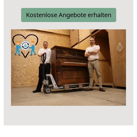
Kostenlose Angebote erhalten