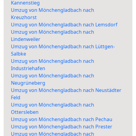
Kannenstieg
Umzug von Mönchengladbach nach
Kreuzhorst
Umzug von Mönchengladbach nach Lemsdorf
Umzug von Mönchengladbach nach
Lindenweiler
Umzug von Mönchengladbach nach Lüttgen-
Salbke
Umzug von Mönchengladbach nach
Industriehafen
Umzug von Mönchengladbach nach
Neugrüneberg
Umzug von Mönchengladbach nach Neustädter
Feld
Umzug von Mönchengladbach nach
Ottersleben
Umzug von Mönchengladbach nach Pechau
Umzug von Mönchengladbach nach Prester
Umzug von Mönchengladbach nach