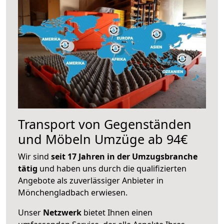
Transport von Gegenständen
und Möbeln Umzüge ab 94€
Wir sind
seit 17 Jahren in der Umzugsbranche
tätig
und haben uns durch die qualifizierten
Angebote als zuverlässiger Anbieter in
Mönchengladbach erwiesen.
Unser
Netzwerk
bietet Ihnen einen