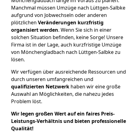
Mönchengladbach lange im Voraus zu planen.
Manchmal müssen Umzüge nach Lüttgen-Salbke
aufgrund von Jobwechseln oder anderen
plötzlichen
Veränderungen kurzfristig
organisiert werden
. Wenn Sie sich in einer
solchen Situation befinden, keine Sorge! Unsere
Firma ist in der Lage, auch kurzfristige Umzüge
von Mönchengladbach nach Lüttgen-Salbke zu
lösen.
Wir verfügen über ausreichende Ressourcen und
durch unseren umfangreichen und
qualifizierten Netzwerk
haben wir eine große
Auswahl an Möglichkeiten, die nahezu jedes
Problem löst.
Wir legen großen Wert auf ein faires Preis-
Leistungs-Verhältnis und bieten professionelle
Qualität!