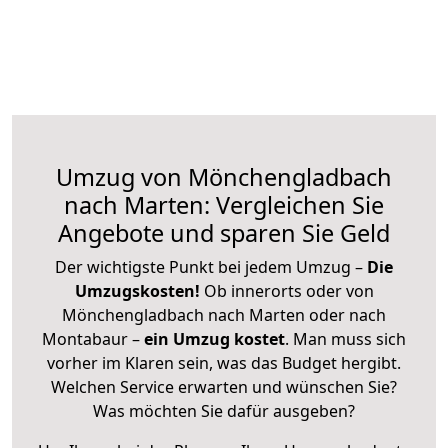
Umzug von Mönchengladbach
nach Marten: Vergleichen Sie
Angebote und sparen Sie Geld
Der wichtigste Punkt bei jedem Umzug –
Die
Umzugskosten!
Ob innerorts oder von
Mönchengladbach nach Marten oder nach
Montabaur –
ein Umzug kostet
.
Man muss sich
vorher im Klaren sein, was das Budget hergibt.
Welchen Service erwarten und wünschen Sie?
Was möchten Sie dafür ausgeben?