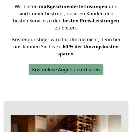
Wir bieten
maßgeschneiderte Lösungen
und
sind immer bestrebt, unseren Kunden den
besten Service zu den
besten Preis-Leistungen
zu bieten.
Kostengünstiger wird Ihr Umzug nicht, denn bei
uns können Sie bis zu
60 % der Umzugskosten
sparen
.
Kostenlose Angebote erhalten