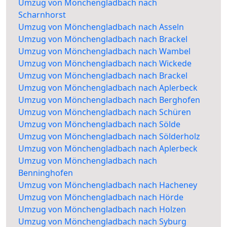
Umzug von Mönchengladbach nach
Scharnhorst
Umzug von Mönchengladbach nach Asseln
Umzug von Mönchengladbach nach Brackel
Umzug von Mönchengladbach nach Wambel
Umzug von Mönchengladbach nach Wickede
Umzug von Mönchengladbach nach Brackel
Umzug von Mönchengladbach nach Aplerbeck
Umzug von Mönchengladbach nach Berghofen
Umzug von Mönchengladbach nach Schüren
Umzug von Mönchengladbach nach Sölde
Umzug von Mönchengladbach nach Sölderholz
Umzug von Mönchengladbach nach Aplerbeck
Umzug von Mönchengladbach nach
Benninghofen
Umzug von Mönchengladbach nach Hacheney
Umzug von Mönchengladbach nach Hörde
Umzug von Mönchengladbach nach Holzen
Umzug von Mönchengladbach nach Syburg