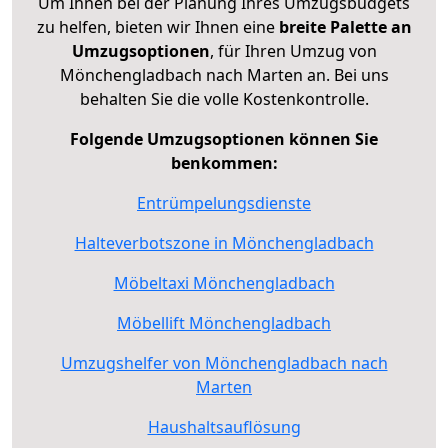
Um Ihnen bei der Planung Ihres Umzugsbudgets
zu helfen, bieten wir Ihnen eine
breite Palette an
Umzugsoptionen
, für Ihren Umzug von
Mönchengladbach nach Marten an. Bei uns
behalten Sie die volle Kostenkontrolle.
Folgende Umzugsoptionen können Sie
benkommen:
Entrümpelungsdienste
Halteverbotszone in Mönchengladbach
Möbeltaxi Mönchengladbach
Möbellift Mönchengladbach
Umzugshelfer von Mönchengladbach nach
Marten
Haushaltsauflösung