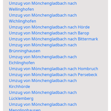
Umzug von Mönchengladbach nach
Wellinghofen
Umzug von Mönchengladbach nach
Wichlinghofen
Umzug von Mönchengladbach nach Hörde
Umzug von Mönchengladbach nach Barop
Umzug von Mönchengladbach nach Bittermark
Umzug von Mönchengladbach nach
Brünninghausen
Umzug von Mönchengladbach nach
Eichlinghofen
Umzug von Mönchengladbach nach Hombruch
Umzug von Mönchengladbach nach Persebeck
Umzug von Mönchengladbach nach
Kirchhörde
Umzug von Mönchengladbach nach
Lücklemberg
Umzug von Mönchengladbach nach
Menglinghausen