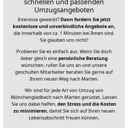
schnellen und passenden
Umzugsangeboten
Interesse geweckt?
Dann fordern Sie jetzt
kostenlose und unverbindliche Angebote an
,
die innerhalb von ca. 1 Minuten bei Ihnen sind.
Sie glauben uns nicht?
Probieren Sie es einfach aus. Wenn Sie doch
lieber gleich eine
persönliche Beratung
wünschen, rufen Sie uns an und unsere
geschulten Mitarbeiter beraten Sie gerne auf
Ihrem neuen Weg nach Marten.
Wir sind für jede Art von Umzug von
Mönchengladbach nach Marten gerüstet. Lassen
Sie uns dabei helfen,
den Stress und die Kosten
zu minimieren
, damit Sie sich auf Ihren neuen
Lebensabschnitt freuen können.