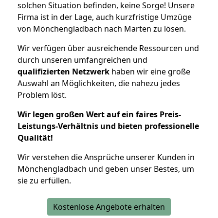
solchen Situation befinden, keine Sorge! Unsere
Firma ist in der Lage, auch kurzfristige Umzüge
von Mönchengladbach nach Marten zu lösen.
Wir verfügen über ausreichende Ressourcen und
durch unseren umfangreichen und
qualifizierten Netzwerk
haben wir eine große
Auswahl an Möglichkeiten, die nahezu jedes
Problem löst.
Wir legen großen Wert auf ein faires Preis-
Leistungs-Verhältnis und bieten professionelle
Qualität!
Wir verstehen die Ansprüche unserer Kunden in
Mönchengladbach und geben unser Bestes, um
sie zu erfüllen.
Kostenlose Angebote erhalten