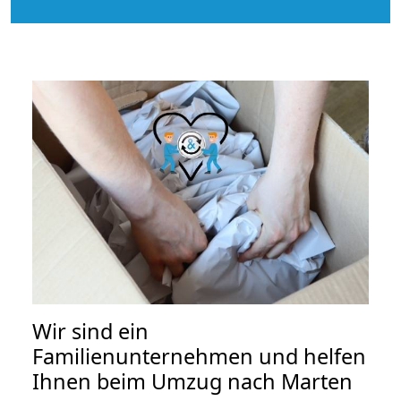
Wir sind ein
Familienunternehmen und helfen
Ihnen beim Umzug nach Marten