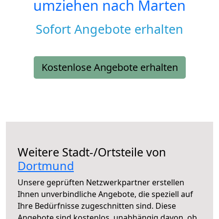
umziehen nach
Marten
Sofort Angebote erhalten
Kostenlose Angebote erhalten
Weitere Stadt-/Ortsteile von
Dortmund
Unsere geprüften Netzwerkpartner erstellen
Ihnen unverbindliche Angebote, die speziell auf
Ihre Bedürfnisse zugeschnitten sind. Diese
Angebote sind kostenlos, unabhängig davon, ob