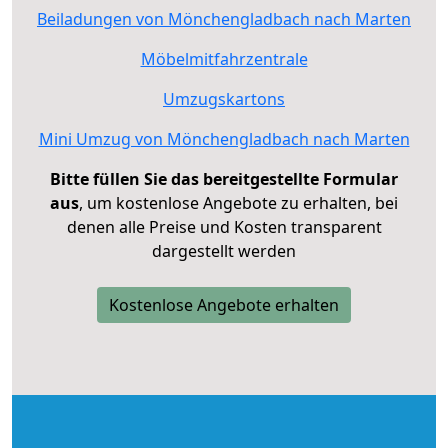
Beiladungen von Mönchengladbach nach Marten
Möbelmitfahrzentrale
Umzugskartons
Mini Umzug von Mönchengladbach nach Marten
Bitte füllen Sie das bereitgestellte Formular
aus
, um kostenlose Angebote zu erhalten, bei
denen alle Preise und Kosten transparent
dargestellt werden
Kostenlose Angebote erhalten