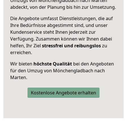
Umzugs von Mönchengladbach nach Marten
abdeckt, von der Planung bis hin zur Umsetzung.
Die Angebote umfasst Dienstleistungen, die auf
Ihre Bedürfnisse abgestimmt sind, und unser
Kundenservice steht Ihnen jederzeit zur
Verfügung. Zusammen können wir Ihnen dabei
helfen, Ihr Ziel
stressfrei und reibungslos
zu
erreichen.
Wir bieten
höchste Qualität
bei den Angeboten
für den Umzug von Mönchengladbach nach
Marten.
Kostenlose Angebote erhalten