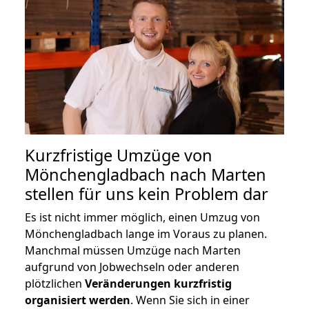
Kurzfristige Umzüge von
Mönchengladbach nach Marten
stellen für uns kein Problem dar
Es ist nicht immer möglich, einen Umzug von
Mönchengladbach lange im Voraus zu planen.
Manchmal müssen Umzüge nach Marten
aufgrund von Jobwechseln oder anderen
plötzlichen
Veränderungen kurzfristig
organisiert werden
. Wenn Sie sich in einer