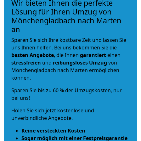
Wir bieten Ihnen die perfekte
Lösung für Ihren Umzug von
Mönchengladbach nach Marten
an
Sparen Sie sich Ihre kostbare Zeit und lassen Sie
uns Ihnen helfen. Bei uns bekommen Sie die
besten Angebote
, die Ihnen
garantiert
einen
stressfreien
und
reibungsloses
Umzug
von
Mönchengladbach nach Marten ermöglichen
können.
Sparen Sie bis zu 60 % der Umzugskosten, nur
bei uns!
Holen Sie sich jetzt kostenlose und
unverbindliche Angebote.
Keine versteckten Kosten
Sogar möglich mit einer Festpreisgarantie