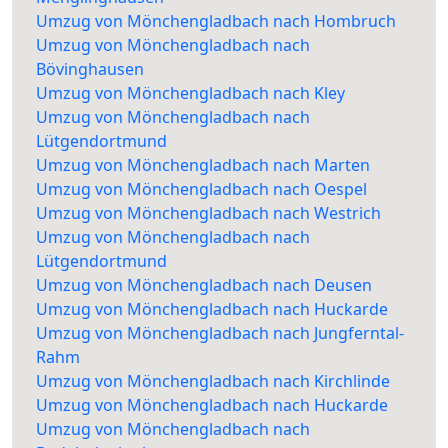
Umzug von Mönchengladbach nach Hombruch
Umzug von Mönchengladbach nach
Bövinghausen
Umzug von Mönchengladbach nach Kley
Umzug von Mönchengladbach nach
Lütgendortmund
Umzug von Mönchengladbach nach Marten
Umzug von Mönchengladbach nach Oespel
Umzug von Mönchengladbach nach Westrich
Umzug von Mönchengladbach nach
Lütgendortmund
Umzug von Mönchengladbach nach Deusen
Umzug von Mönchengladbach nach Huckarde
Umzug von Mönchengladbach nach Jungferntal-
Rahm
Umzug von Mönchengladbach nach Kirchlinde
Umzug von Mönchengladbach nach Huckarde
Umzug von Mönchengladbach nach