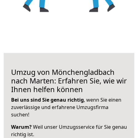
Umzug von Mönchengladbach
nach Marten: Erfahren Sie, wie wir
Ihnen helfen können
Bei uns sind Sie genau richtig
, wenn Sie einen
zuverlässige und erfahrene Umzugsfirma
suchen!
Warum?
Weil unser Umzugsservice für Sie genau
richtig ist.