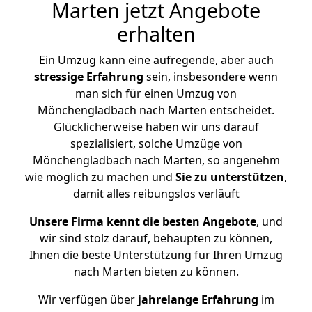
Marten jetzt Angebote
erhalten
Ein Umzug kann eine aufregende, aber auch
stressige
Erfahrung
sein, insbesondere wenn
man sich für einen Umzug von
Mönchengladbach nach Marten entscheidet.
Glücklicherweise haben wir uns darauf
spezialisiert, solche Umzüge von
Mönchengladbach nach Marten, so angenehm
wie möglich zu machen und
Sie zu unterstützen
,
damit alles reibungslos verläuft
Unsere Firma kennt die besten Angebote
, und
wir sind stolz darauf, behaupten zu können,
Ihnen die beste Unterstützung für Ihren Umzug
nach Marten bieten zu können.
Wir verfügen über
jahrelange Erfahrung
im