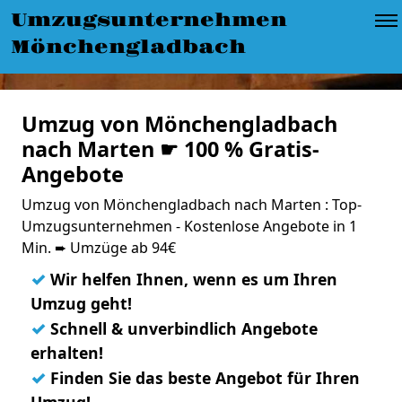
Umzugsunternehmen
Mönchengladbach
Umzug von Mönchengladbach
nach Marten ☛ 100 % Gratis-
Angebote
Umzug von Mönchengladbach nach Marten : Top-
Umzugsunternehmen - Kostenlose Angebote in 1
Min. ➨ Umzüge ab 94€
✓
Wir helfen Ihnen, wenn es um Ihren
Umzug geht!
✓
Schnell & unverbindlich Angebote
erhalten!
✓
Finden Sie das beste Angebot für Ihren