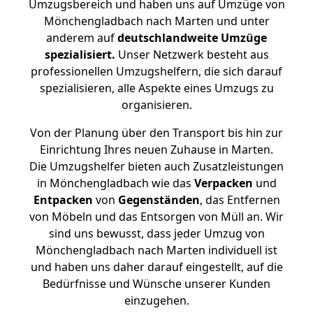
Umzugsbereich und haben uns auf Umzüge von
Mönchengladbach nach Marten und unter
anderem auf
deutschlandweite Umzüge
spezialisiert.
Unser Netzwerk besteht aus
professionellen Umzugshelfern, die sich darauf
spezialisieren, alle Aspekte eines Umzugs zu
organisieren.
Von der Planung über den Transport bis hin zur
Einrichtung Ihres neuen Zuhause in Marten.
Die Umzugshelfer bieten auch Zusatzleistungen
in Mönchengladbach wie das
Verpacken
und
Entpacken
von
Gegenständen
, das Entfernen
von Möbeln und das Entsorgen von Müll an. Wir
sind uns bewusst, dass jeder Umzug von
Mönchengladbach nach Marten individuell ist
und haben uns daher darauf eingestellt, auf die
Bedürfnisse und Wünsche unserer Kunden
einzugehen.