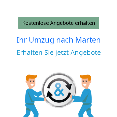
Kostenlose Angebote erhalten
Ihr Umzug nach
Marten
Erhalten Sie jetzt Angebote