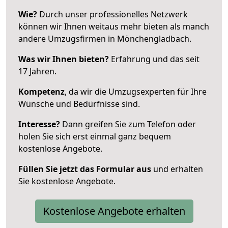
Wie?
Durch unser professionelles Netzwerk
können wir Ihnen weitaus mehr bieten als manch
andere Umzugsfirmen in Mönchengladbach.
Was wir Ihnen bieten?
Erfahrung und das seit
17 Jahren.
Kompetenz
, da wir die Umzugsexperten für Ihre
Wünsche und Bedürfnisse sind.
Interesse?
Dann greifen Sie zum Telefon oder
holen Sie sich erst einmal ganz bequem
kostenlose Angebote.
Füllen Sie jetzt das Formular aus
und erhalten
Sie kostenlose Angebote.
Kostenlose Angebote erhalten