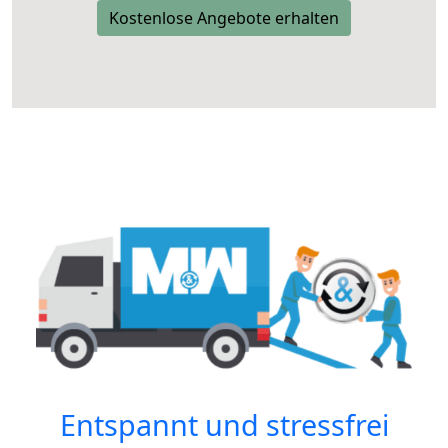
Kostenlose Angebote erhalten
Entspannt und stressfrei