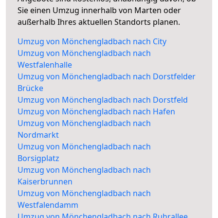
Sie einen Umzug innerhalb von Marten oder
außerhalb Ihres aktuellen Standorts planen.
Umzug von Mönchengladbach nach City
Umzug von Mönchengladbach nach
Westfalenhalle
Umzug von Mönchengladbach nach Dorstfelder
Brücke
Umzug von Mönchengladbach nach Dorstfeld
Umzug von Mönchengladbach nach Hafen
Umzug von Mönchengladbach nach
Nordmarkt
Umzug von Mönchengladbach nach
Borsigplatz
Umzug von Mönchengladbach nach
Kaiserbrunnen
Umzug von Mönchengladbach nach
Westfalendamm
Umzug von Mönchengladbach nach Ruhrallee