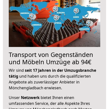
Transport von Gegenständen
und Möbeln Umzüge ab 94€
Wir sind
seit 17 Jahren in der Umzugsbranche
tätig
und haben uns durch die qualifizierten
Angebote als zuverlässiger Anbieter in
Mönchengladbach erwiesen.
Unser
Netzwerk
bietet Ihnen einen
umfassenden Service, der alle Aspekte Ihres