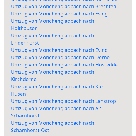
Umzug von Mönchengladbach nach Brechten
Umzug von Mönchengladbach nach Eving
Umzug von Mönchengladbach nach
Holthausen
Umzug von Mönchengladbach nach
Lindenhorst
Umzug von Mönchengladbach nach Eving
Umzug von Mönchengladbach nach Derne
Umzug von Mönchengladbach nach Hostedde
Umzug von Mönchengladbach nach
Kirchderne
Umzug von Mönchengladbach nach Kurl-
Husen
Umzug von Mönchengladbach nach Lanstrop
Umzug von Mönchengladbach nach Alt-
Scharnhorst
Umzug von Mönchengladbach nach
Scharnhorst-Ost