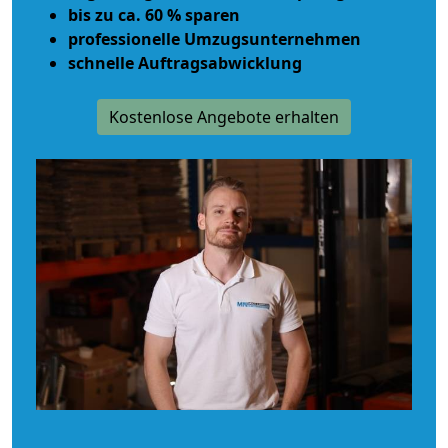
bis zu ca. 60 % sparen
professionelle Umzugsunternehmen
schnelle Auftragsabwicklung
Kostenlose Angebote erhalten