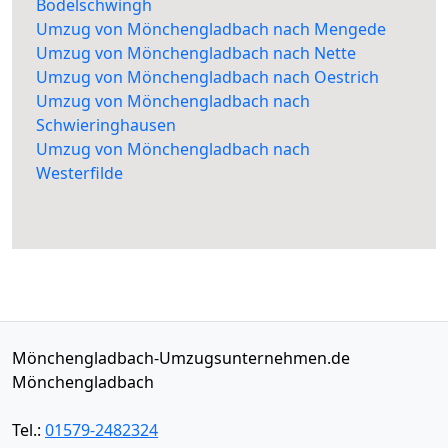
Bodelschwingh
Umzug von Mönchengladbach nach Mengede
Umzug von Mönchengladbach nach Nette
Umzug von Mönchengladbach nach Oestrich
Umzug von Mönchengladbach nach
Schwieringhausen
Umzug von Mönchengladbach nach
Westerfilde
Mönchengladbach-Umzugsunternehmen.de
Mönchengladbach
Tel.:
01579-2482324