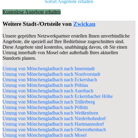
Sofort Angebote erhalten
Kostenlose Angebote erhalten
Weitere Stadt-/Ortsteile von
Zwickau
Unsere geprüften Netzwerkpartner erstellen Ihnen unverbindliche
Angebote, die speziell auf Ihre Bedürfnisse zugeschnitten sind.
Diese Angebote sind kostenlos, unabhängig davon, ob Sie einen
Umzug innerhalb von Mosel oder außerhalb Ihres aktuellen
Standorts planen.
Umzug von Mönchengladbach nach Innenstadt
Umzug von Mönchengladbach nach Nordvorstadt
Umzug von Mönchengladbach nach Eckersbach
Umzug von Mönchengladbach nach Pöhlau
Umzug von Mönchengladbach nach Auerbach
Umzug von Mönchengladbach nach Eckersbacher Höhe
Umzug von Mönchengladbach nach Trillerberg
Umzug von Mönchengladbach nach Pölbitz
Umzug von Mönchengladbach nach Weißenborn
Umzug von Mönchengladbach nach Niederhohndorf
Umzug von Mönchengladbach nach Hartmannsdorf
Umzug von Mönchengladbach nach Oberrothenbach
Umzug von Mönchengladbach nach Mosel