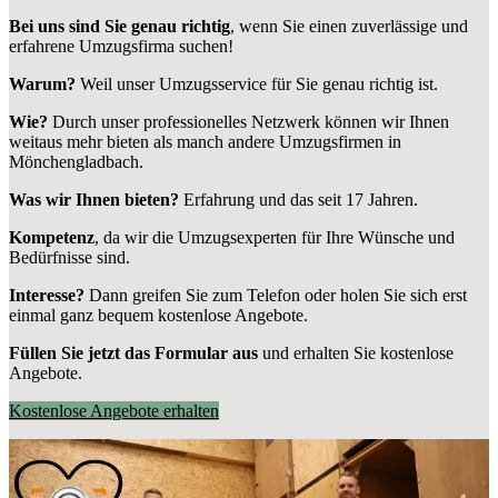
Bei uns sind Sie genau richtig
, wenn Sie einen zuverlässige und
erfahrene Umzugsfirma suchen!
Warum?
Weil unser Umzugsservice für Sie genau richtig ist.
Wie?
Durch unser professionelles Netzwerk können wir Ihnen
weitaus mehr bieten als manch andere Umzugsfirmen in
Mönchengladbach.
Was wir Ihnen bieten?
Erfahrung und das seit 17 Jahren.
Kompetenz
, da wir die Umzugsexperten für Ihre Wünsche und
Bedürfnisse sind.
Interesse?
Dann greifen Sie zum Telefon oder holen Sie sich erst
einmal ganz bequem kostenlose Angebote.
Füllen Sie jetzt das Formular aus
und erhalten Sie kostenlose
Angebote.
Kostenlose Angebote erhalten