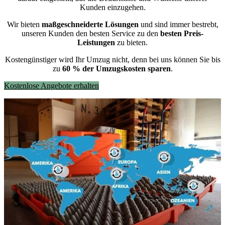
Kunden einzugehen.
Wir bieten
maßgeschneiderte Lösungen
und sind immer bestrebt,
unseren Kunden den besten Service zu den
besten Preis-
Leistungen
zu bieten.
Kostengünstiger wird Ihr Umzug nicht, denn bei uns können Sie bis
zu
60 % der Umzugskosten sparen
.
Kostenlose Angebote erhalten