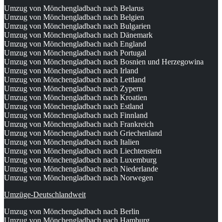
Umzug von Mönchengladbach nach Belarus
Umzug von Mönchengladbach nach Belgien
Umzug von Mönchengladbach nach Bulgarien
Umzug von Mönchengladbach nach Dänemark
Umzug von Mönchengladbach nach England
Umzug von Mönchengladbach nach Portugal
Umzug von Mönchengladbach nach Bosnien und Herzegowina
Umzug von Mönchengladbach nach Irland
Umzug von Mönchengladbach nach Lettland
Umzug von Mönchengladbach nach Zypern
Umzug von Mönchengladbach nach Kroatien
Umzug von Mönchengladbach nach Estland
Umzug von Mönchengladbach nach Finnland
Umzug von Mönchengladbach nach Frankreich
Umzug von Mönchengladbach nach Griechenland
Umzug von Mönchengladbach nach Italien
Umzug von Mönchengladbach nach Liechtenstein
Umzug von Mönchengladbach nach Luxemburg
Umzug von Mönchengladbach nach Niederlande
Umzug von Mönchengladbach nach Norwegen
Umzüge-Deutschlandweit
Umzug von Mönchengladbach nach Berlin
Umzug von Mönchengladbach nach Hamburg