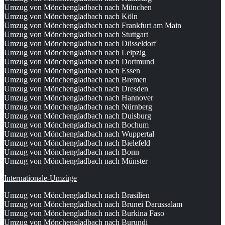
Umzug von Mönchengladbach nach München
Umzug von Mönchengladbach nach Köln
Umzug von Mönchengladbach nach Frankfurt am Main
Umzug von Mönchengladbach nach Stuttgart
Umzug von Mönchengladbach nach Düsseldorf
Umzug von Mönchengladbach nach Leipzig
Umzug von Mönchengladbach nach Dortmund
Umzug von Mönchengladbach nach Essen
Umzug von Mönchengladbach nach Bremen
Umzug von Mönchengladbach nach Dresden
Umzug von Mönchengladbach nach Hannover
Umzug von Mönchengladbach nach Nürnberg
Umzug von Mönchengladbach nach Duisburg
Umzug von Mönchengladbach nach Bochum
Umzug von Mönchengladbach nach Wuppertal
Umzug von Mönchengladbach nach Bielefeld
Umzug von Mönchengladbach nach Bonn
Umzug von Mönchengladbach nach Münster
Internationale-Umzüge
Umzug von Mönchengladbach nach Brasilien
Umzug von Mönchengladbach nach Brunei Darussalam
Umzug von Mönchengladbach nach Burkina Faso
Umzug von Mönchengladbach nach Burundi