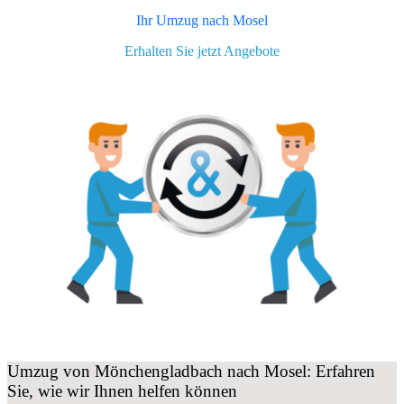
Ihr Umzug nach
Mosel
Erhalten Sie jetzt Angebote
Umzug von Mönchengladbach nach Mosel: Erfahren
Sie, wie wir Ihnen helfen können