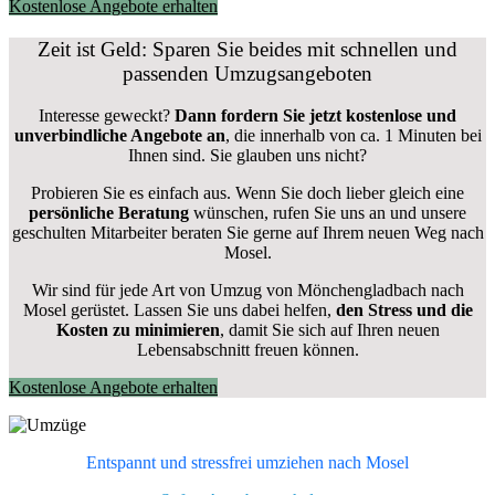
Kostenlose Angebote erhalten
Zeit ist Geld: Sparen Sie beides mit schnellen und
passenden Umzugsangeboten
Interesse geweckt?
Dann fordern Sie jetzt kostenlose und
unverbindliche Angebote an
, die innerhalb von ca. 1 Minuten bei
Ihnen sind. Sie glauben uns nicht?
Probieren Sie es einfach aus. Wenn Sie doch lieber gleich eine
persönliche Beratung
wünschen, rufen Sie uns an und unsere
geschulten Mitarbeiter beraten Sie gerne auf Ihrem neuen Weg nach
Mosel.
Wir sind für jede Art von Umzug von Mönchengladbach nach
Mosel gerüstet. Lassen Sie uns dabei helfen,
den Stress und die
Kosten zu minimieren
, damit Sie sich auf Ihren neuen
Lebensabschnitt freuen können.
Kostenlose Angebote erhalten
Entspannt und stressfrei umziehen nach
Mosel