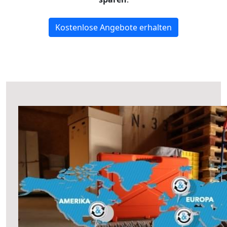
Kostenlose Angebote erhalten