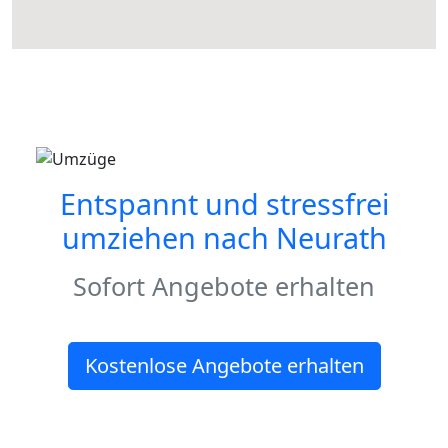
Entspannt und stressfrei
umziehen nach
Neurath
Sofort Angebote erhalten
Kostenlose Angebote erhalten