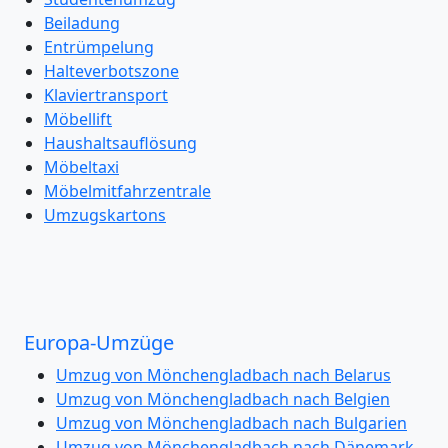
Beiladung
Entrümpelung
Halteverbotszone
Klaviertransport
Möbellift
Haushaltsauflösung
Möbeltaxi
Möbelmitfahrzentrale
Umzugskartons
Europa-Umzüge
Umzug von Mönchengladbach nach Belarus
Umzug von Mönchengladbach nach Belgien
Umzug von Mönchengladbach nach Bulgarien
Umzug von Mönchengladbach nach Dänemark