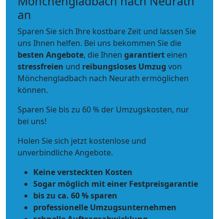
Mönchengladbach nach Neurath
an
Sparen Sie sich Ihre kostbare Zeit und lassen Sie
uns Ihnen helfen. Bei uns bekommen Sie die
besten Angebote
, die Ihnen
garantiert
einen
stressfreien
und
reibungsloses
Umzug
von
Mönchengladbach nach Neurath ermöglichen
können.
Sparen Sie bis zu 60 % der Umzugskosten, nur
bei uns!
Holen Sie sich jetzt kostenlose und
unverbindliche Angebote.
Keine versteckten Kosten
Sogar möglich mit einer Festpreisgarantie
bis zu ca. 60 % sparen
professionelle Umzugsunternehmen