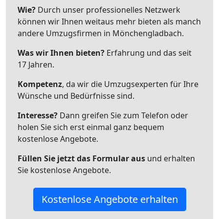
Wie?
Durch unser professionelles Netzwerk
können wir Ihnen weitaus mehr bieten als manch
andere Umzugsfirmen in Mönchengladbach.
Was wir Ihnen bieten?
Erfahrung und das seit
17 Jahren.
Kompetenz
, da wir die Umzugsexperten für Ihre
Wünsche und Bedürfnisse sind.
Interesse?
Dann greifen Sie zum Telefon oder
holen Sie sich erst einmal ganz bequem
kostenlose Angebote.
Füllen Sie jetzt das Formular aus
und erhalten
Sie kostenlose Angebote.
Kostenlose Angebote erhalten