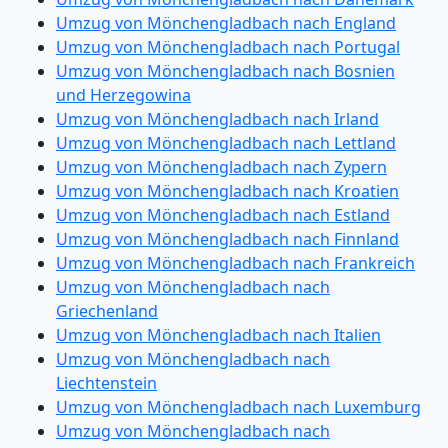
Umzug von Mönchengladbach nach England
Umzug von Mönchengladbach nach Portugal
Umzug von Mönchengladbach nach Bosnien
und Herzegowina
Umzug von Mönchengladbach nach Irland
Umzug von Mönchengladbach nach Lettland
Umzug von Mönchengladbach nach Zypern
Umzug von Mönchengladbach nach Kroatien
Umzug von Mönchengladbach nach Estland
Umzug von Mönchengladbach nach Finnland
Umzug von Mönchengladbach nach Frankreich
Umzug von Mönchengladbach nach
Griechenland
Umzug von Mönchengladbach nach Italien
Umzug von Mönchengladbach nach
Liechtenstein
Umzug von Mönchengladbach nach Luxemburg
Umzug von Mönchengladbach nach