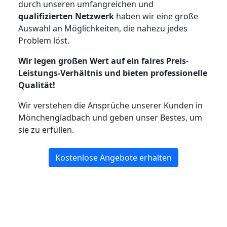
durch unseren umfangreichen und
qualifizierten Netzwerk
haben wir eine große
Auswahl an Möglichkeiten, die nahezu jedes
Problem löst.
Wir legen großen Wert auf ein faires Preis-
Leistungs-Verhältnis und bieten professionelle
Qualität!
Wir verstehen die Ansprüche unserer Kunden in
Mönchengladbach und geben unser Bestes, um
sie zu erfüllen.
Kostenlose Angebote erhalten