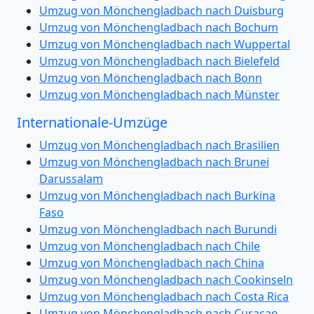
Umzug von Mönchengladbach nach Duisburg
Umzug von Mönchengladbach nach Bochum
Umzug von Mönchengladbach nach Wuppertal
Umzug von Mönchengladbach nach Bielefeld
Umzug von Mönchengladbach nach Bonn
Umzug von Mönchengladbach nach Münster
Internationale-Umzüge
Umzug von Mönchengladbach nach Brasilien
Umzug von Mönchengladbach nach Brunei
Darussalam
Umzug von Mönchengladbach nach Burkina
Faso
Umzug von Mönchengladbach nach Burundi
Umzug von Mönchengladbach nach Chile
Umzug von Mönchengladbach nach China
Umzug von Mönchengladbach nach Cookinseln
Umzug von Mönchengladbach nach Costa Rica
Umzug von Mönchengladbach nach Curaçao