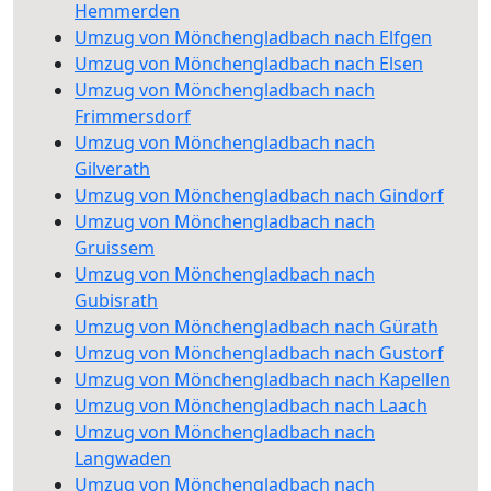
Hemmerden
Umzug von Mönchengladbach nach Elfgen
Umzug von Mönchengladbach nach Elsen
Umzug von Mönchengladbach nach
Frimmersdorf
Umzug von Mönchengladbach nach
Gilverath
Umzug von Mönchengladbach nach Gindorf
Umzug von Mönchengladbach nach
Gruissem
Umzug von Mönchengladbach nach
Gubisrath
Umzug von Mönchengladbach nach Gürath
Umzug von Mönchengladbach nach Gustorf
Umzug von Mönchengladbach nach Kapellen
Umzug von Mönchengladbach nach Laach
Umzug von Mönchengladbach nach
Langwaden
Umzug von Mönchengladbach nach