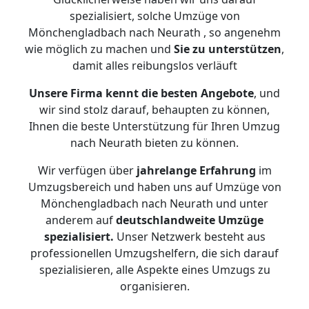
spezialisiert, solche Umzüge von
Mönchengladbach nach Neurath , so angenehm
wie möglich zu machen und
Sie zu unterstützen
,
damit alles reibungslos verläuft
Unsere Firma kennt die besten Angebote
, und
wir sind stolz darauf, behaupten zu können,
Ihnen die beste Unterstützung für Ihren Umzug
nach Neurath bieten zu können.
Wir verfügen über
jahrelange Erfahrung
im
Umzugsbereich und haben uns auf Umzüge von
Mönchengladbach nach Neurath und unter
anderem auf
deutschlandweite Umzüge
spezialisiert.
Unser Netzwerk besteht aus
professionellen Umzugshelfern, die sich darauf
spezialisieren, alle Aspekte eines Umzugs zu
organisieren.