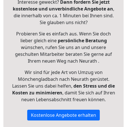
Interesse geweckt?
Dann fordern Sie jetzt
kostenlose und unverbindliche Angebote an
,
die innerhalb von ca. 1 Minuten bei Ihnen sind.
Sie glauben uns nicht?
Probieren Sie es einfach aus. Wenn Sie doch
lieber gleich eine
persönliche Beratung
wünschen, rufen Sie uns an und unsere
geschulten Mitarbeiter beraten Sie gerne auf
Ihrem neuen Weg nach Neurath .
Wir sind für jede Art von Umzug von
Mönchengladbach nach Neurath gerüstet.
Lassen Sie uns dabei helfen,
den Stress und die
Kosten zu minimieren
, damit Sie sich auf Ihren
neuen Lebensabschnitt freuen können.
Kostenlose Angebote erhalten