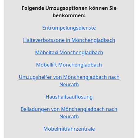
Folgende Umzugsoptionen können Sie
benkommen:
Entrümpelungsdienste
Halteverbotszone in Mönchengladbach
Möbeltaxi Mönchengladbach
Möbellift Mönchengladbach
Umzugshelfer von Mönchengladbach nach
Neurath
Haushaltsauflösung
Beiladungen von Mönchengladbach nach
Neurath
Möbelmitfahrzentrale