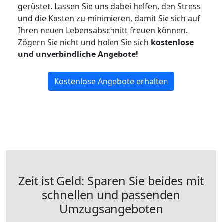
gerüstet. Lassen Sie uns dabei helfen, den Stress
und die Kosten zu minimieren, damit Sie sich auf
Ihren neuen Lebensabschnitt freuen können.
Zögern Sie nicht und holen Sie sich
kostenlose
und unverbindliche Angebote!
Kostenlose Angebote erhalten
Zeit ist Geld: Sparen Sie beides mit
schnellen und passenden
Umzugsangeboten