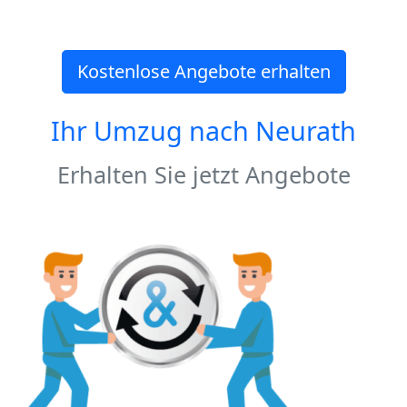
Kostenlose Angebote erhalten
Ihr Umzug nach
Neurath
Erhalten Sie jetzt Angebote