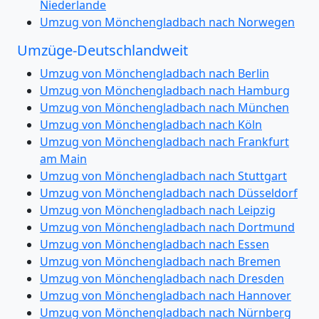
Niederlande
Umzug von Mönchengladbach nach Norwegen
Umzüge-Deutschlandweit
Umzug von Mönchengladbach nach Berlin
Umzug von Mönchengladbach nach Hamburg
Umzug von Mönchengladbach nach München
Umzug von Mönchengladbach nach Köln
Umzug von Mönchengladbach nach Frankfurt
am Main
Umzug von Mönchengladbach nach Stuttgart
Umzug von Mönchengladbach nach Düsseldorf
Umzug von Mönchengladbach nach Leipzig
Umzug von Mönchengladbach nach Dortmund
Umzug von Mönchengladbach nach Essen
Umzug von Mönchengladbach nach Bremen
Umzug von Mönchengladbach nach Dresden
Umzug von Mönchengladbach nach Hannover
Umzug von Mönchengladbach nach Nürnberg