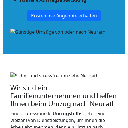
schnelle Auftragsabwicklung
Kostenlose Angebote erhalten
Wir sind ein
Familienunternehmen und helfen
Ihnen beim Umzug nach Neurath
Eine professionelle
Umzugshilfe
bietet eine
Vielzahl von Dienstleistungen, um Ihnen die
Arbeit abzunehmen, denn ein Umzug nach