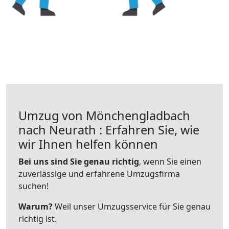
Umzug von Mönchengladbach
nach Neurath : Erfahren Sie, wie
wir Ihnen helfen können
Bei uns sind Sie genau richtig
, wenn Sie einen
zuverlässige und erfahrene Umzugsfirma
suchen!
Warum?
Weil unser Umzugsservice für Sie genau
richtig ist.