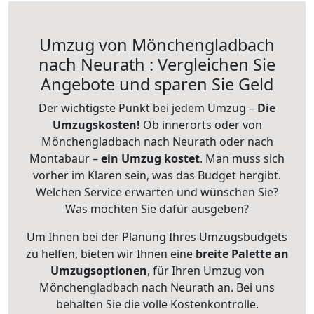
Umzug von Mönchengladbach
nach Neurath : Vergleichen Sie
Angebote und sparen Sie Geld
Der wichtigste Punkt bei jedem Umzug –
Die
Umzugskosten!
Ob innerorts oder von
Mönchengladbach nach Neurath oder nach
Montabaur –
ein Umzug kostet
.
Man muss sich
vorher im Klaren sein, was das Budget hergibt.
Welchen Service erwarten und wünschen Sie?
Was möchten Sie dafür ausgeben?
Um Ihnen bei der Planung Ihres Umzugsbudgets
zu helfen, bieten wir Ihnen eine
breite Palette an
Umzugsoptionen
, für Ihren Umzug von
Mönchengladbach nach Neurath an. Bei uns
behalten Sie die volle Kostenkontrolle.