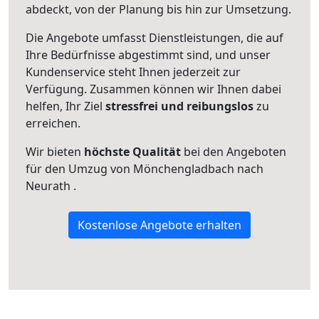
abdeckt, von der Planung bis hin zur Umsetzung.
Die Angebote umfasst Dienstleistungen, die auf
Ihre Bedürfnisse abgestimmt sind, und unser
Kundenservice steht Ihnen jederzeit zur
Verfügung. Zusammen können wir Ihnen dabei
helfen, Ihr Ziel
stressfrei und reibungslos
zu
erreichen.
Wir bieten
höchste Qualität
bei den Angeboten
für den Umzug von Mönchengladbach nach
Neurath .
Kostenlose Angebote erhalten