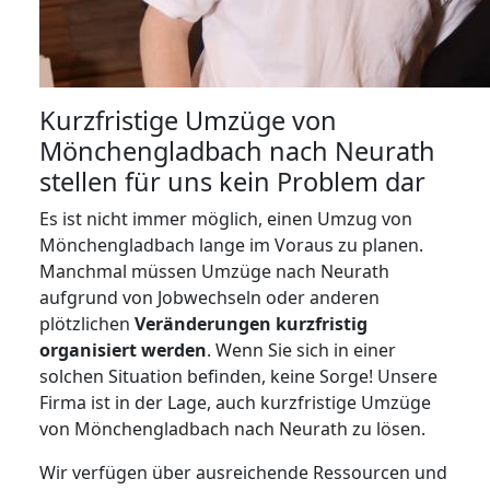
Kurzfristige Umzüge von
Mönchengladbach nach Neurath
stellen für uns kein Problem dar
Es ist nicht immer möglich, einen Umzug von
Mönchengladbach lange im Voraus zu planen.
Manchmal müssen Umzüge nach Neurath
aufgrund von Jobwechseln oder anderen
plötzlichen
Veränderungen kurzfristig
organisiert werden
. Wenn Sie sich in einer
solchen Situation befinden, keine Sorge! Unsere
Firma ist in der Lage, auch kurzfristige Umzüge
von Mönchengladbach nach Neurath zu lösen.
Wir verfügen über ausreichende Ressourcen und