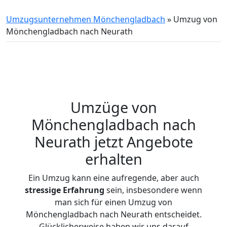
Umzugsunternehmen Mönchengladbach
»
Umzug von
Mönchengladbach nach Neurath
Umzüge von
Mönchengladbach nach
Neurath jetzt Angebote
erhalten
Ein Umzug kann eine aufregende, aber auch
stressige
Erfahrung
sein, insbesondere wenn
man sich für einen Umzug von
Mönchengladbach nach Neurath entscheidet.
Glücklicherweise haben wir uns darauf