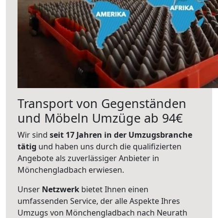
Transport von Gegenständen
und Möbeln Umzüge ab 94€
Wir sind
seit 17 Jahren in der Umzugsbranche
tätig
und haben uns durch die qualifizierten
Angebote als zuverlässiger Anbieter in
Mönchengladbach erwiesen.
Unser
Netzwerk
bietet Ihnen einen
umfassenden Service, der alle Aspekte Ihres
Umzugs von Mönchengladbach nach Neurath