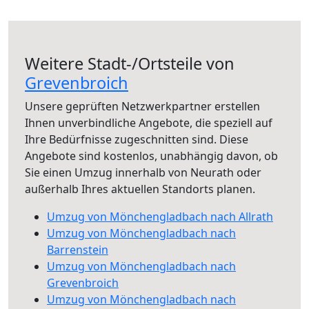
Weitere Stadt-/Ortsteile von
Grevenbroich
Unsere geprüften Netzwerkpartner erstellen
Ihnen unverbindliche Angebote, die speziell auf
Ihre Bedürfnisse zugeschnitten sind. Diese
Angebote sind kostenlos, unabhängig davon, ob
Sie einen Umzug innerhalb von Neurath oder
außerhalb Ihres aktuellen Standorts planen.
Umzug von Mönchengladbach nach Allrath
Umzug von Mönchengladbach nach
Barrenstein
Umzug von Mönchengladbach nach
Grevenbroich
Umzug von Mönchengladbach nach