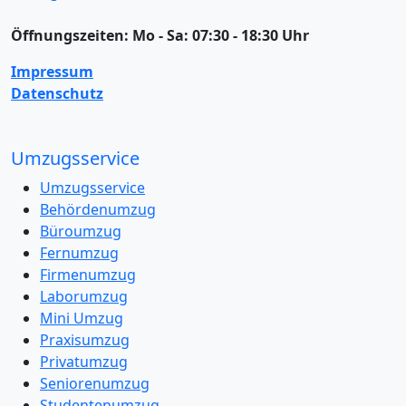
Öffnungszeiten:
Mo - Sa: 07:30 - 18:30 Uhr
Impressum
Datenschutz
Umzugsservice
Umzugsservice
Behördenumzug
Büroumzug
Fernumzug
Firmenumzug
Laborumzug
Mini Umzug
Praxisumzug
Privatumzug
Seniorenumzug
Studentenumzug