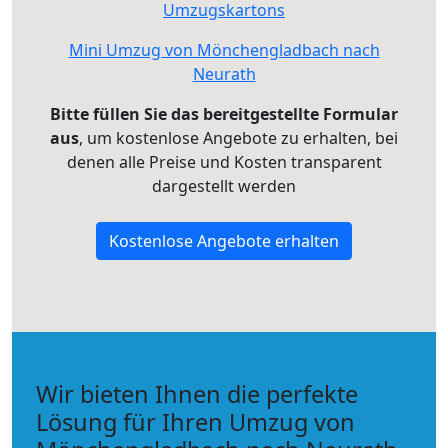
Umzugskartons
Mini Umzug von Mönchengladbach nach
Neurath
Bitte füllen Sie das bereitgestellte Formular
aus
, um kostenlose Angebote zu erhalten, bei
denen alle Preise und Kosten transparent
dargestellt werden
Kostenlose Angebote erhalten
Wir bieten Ihnen die perfekte
Lösung für Ihren Umzug von