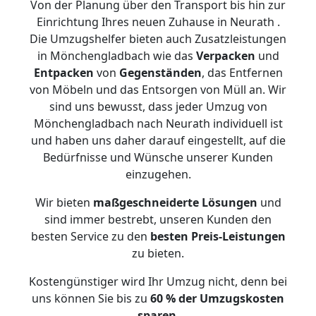
Von der Planung über den Transport bis hin zur
Einrichtung Ihres neuen Zuhause in Neurath .
Die Umzugshelfer bieten auch Zusatzleistungen
in Mönchengladbach wie das
Verpacken
und
Entpacken
von
Gegenständen
, das Entfernen
von Möbeln und das Entsorgen von Müll an. Wir
sind uns bewusst, dass jeder Umzug von
Mönchengladbach nach Neurath individuell ist
und haben uns daher darauf eingestellt, auf die
Bedürfnisse und Wünsche unserer Kunden
einzugehen.
Wir bieten
maßgeschneiderte Lösungen
und
sind immer bestrebt, unseren Kunden den
besten Service zu den
besten Preis-Leistungen
zu bieten.
Kostengünstiger wird Ihr Umzug nicht, denn bei
uns können Sie bis zu
60 % der Umzugskosten
sparen
.