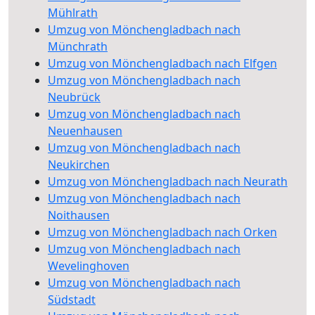
Mühlrath
Umzug von Mönchengladbach nach
Münchrath
Umzug von Mönchengladbach nach Elfgen
Umzug von Mönchengladbach nach
Neubrück
Umzug von Mönchengladbach nach
Neuenhausen
Umzug von Mönchengladbach nach
Neukirchen
Umzug von Mönchengladbach nach Neurath
Umzug von Mönchengladbach nach
Noithausen
Umzug von Mönchengladbach nach Orken
Umzug von Mönchengladbach nach
Wevelinghoven
Umzug von Mönchengladbach nach
Südstadt