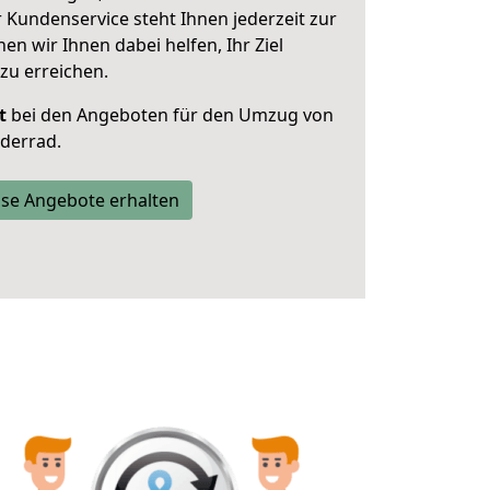
 Kundenservice steht Ihnen jederzeit zur
 wir Ihnen dabei helfen, Ihr Ziel
zu erreichen.
t
bei den Angeboten für den Umzug von
derrad.
se Angebote erhalten