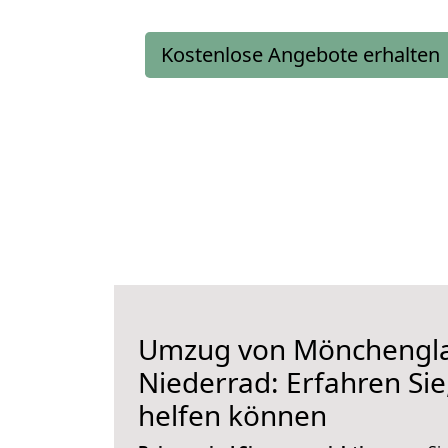
Kostenlose Angebote erhalten
Umzug von Mönchengl
Niederrad: Erfahren Sie
helfen können