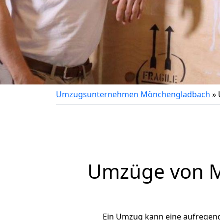
Umzugsunternehmen Mönchengladbach
»
Umzüge von M
Ein Umzug kann eine aufregen