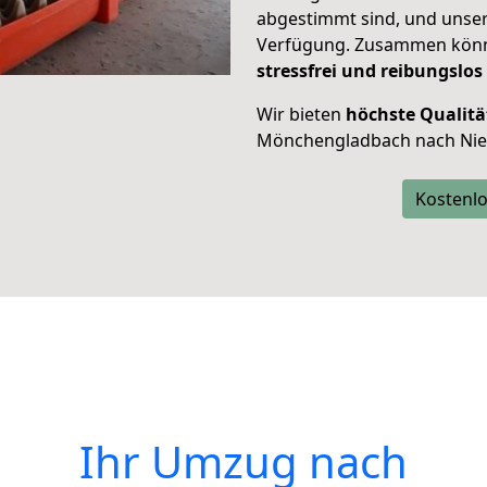
abgestimmt sind, und unser
Verfügung. Zusammen können
stressfrei und reibungslos
Wir bieten
höchste Qualitä
Mönchengladbach nach Nie
Kostenlo
Ihr Umzug nach