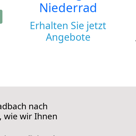
Niederrad
Erhalten Sie jetzt
Angebote
adbach nach
, wie wir Ihnen