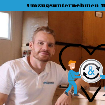
Umzugsunternehmen M