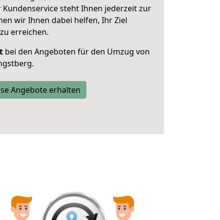
 Kundenservice steht Ihnen jederzeit zur
 wir Ihnen dabei helfen, Ihr Ziel
zu erreichen.
t
bei den Angeboten für den Umzug von
ngstberg.
se Angebote erhalten