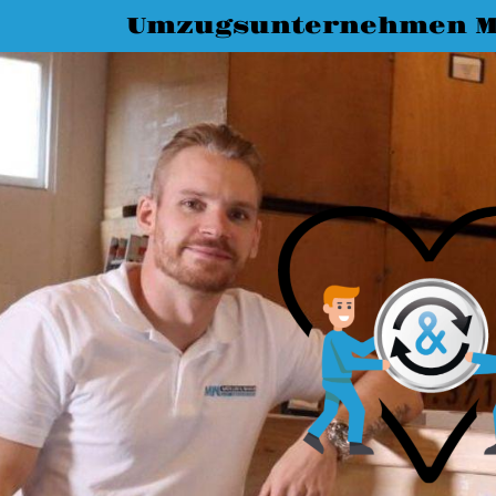
Umzugsunternehmen M