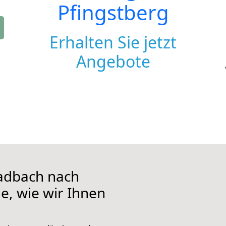
Pfingstberg
Erhalten Sie jetzt
Angebote
adbach nach
ie, wie wir Ihnen