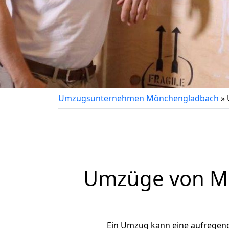
Umzugsunternehmen Mönchengladbach
»
Umzüge von Mö
Ein Umzug kann eine aufregen