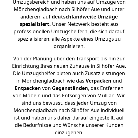
Umzugsbereich und haben uns auf Umzüge von
Mönchengladbach nach Silhöfer Aue und unter
anderem auf
deutschlandweite Umzüge
spezialisiert.
Unser Netzwerk besteht aus
professionellen Umzugshelfern, die sich darauf
spezialisieren, alle Aspekte eines Umzugs zu
organisieren.
Von der Planung über den Transport bis hin zur
Einrichtung Ihres neuen Zuhause in Silhöfer Aue.
Die Umzugshelfer bieten auch Zusatzleistungen
in Mönchengladbach wie das
Verpacken
und
Entpacken
von
Gegenständen
, das Entfernen
von Möbeln und das Entsorgen von Müll an. Wir
sind uns bewusst, dass jeder Umzug von
Mönchengladbach nach Silhöfer Aue individuell
ist und haben uns daher darauf eingestellt, auf
die Bedürfnisse und Wünsche unserer Kunden
einzugehen.