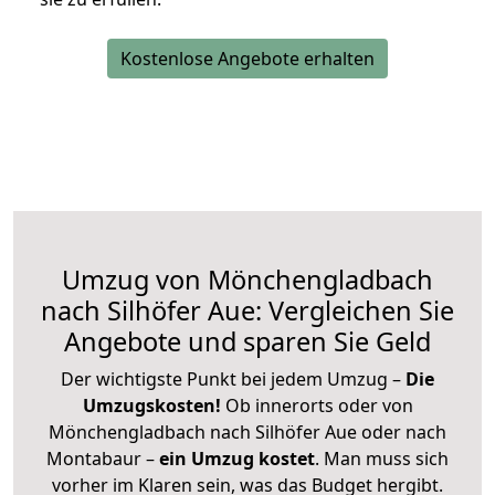
Kostenlose Angebote erhalten
Umzug von Mönchengladbach
nach Silhöfer Aue: Vergleichen Sie
Angebote und sparen Sie Geld
Der wichtigste Punkt bei jedem Umzug –
Die
Umzugskosten!
Ob innerorts oder von
Mönchengladbach nach Silhöfer Aue oder nach
Montabaur –
ein Umzug kostet
.
Man muss sich
vorher im Klaren sein, was das Budget hergibt.