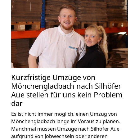
Kurzfristige Umzüge von
Mönchengladbach nach Silhöfer
Aue stellen für uns kein Problem
dar
Es ist nicht immer möglich, einen Umzug von
Mönchengladbach lange im Voraus zu planen.
Manchmal müssen Umzüge nach Silhöfer Aue
aufgrund von Jobwechseln oder anderen