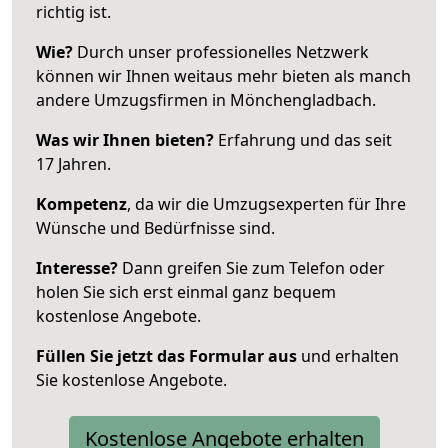
richtig ist.
Wie?
Durch unser professionelles Netzwerk
können wir Ihnen weitaus mehr bieten als manch
andere Umzugsfirmen in Mönchengladbach.
Was wir Ihnen bieten?
Erfahrung und das seit
17 Jahren.
Kompetenz
, da wir die Umzugsexperten für Ihre
Wünsche und Bedürfnisse sind.
Interesse?
Dann greifen Sie zum Telefon oder
holen Sie sich erst einmal ganz bequem
kostenlose Angebote.
Füllen Sie jetzt das Formular aus
und erhalten
Sie kostenlose Angebote.
Kostenlose Angebote erhalten