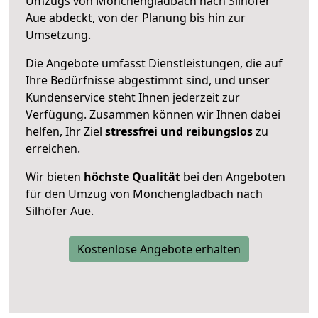
Umzugs von Mönchengladbach nach Silhöfer
Aue abdeckt, von der Planung bis hin zur
Umsetzung.
Die Angebote umfasst Dienstleistungen, die auf
Ihre Bedürfnisse abgestimmt sind, und unser
Kundenservice steht Ihnen jederzeit zur
Verfügung. Zusammen können wir Ihnen dabei
helfen, Ihr Ziel
stressfrei und reibungslos
zu
erreichen.
Wir bieten
höchste Qualität
bei den Angeboten
für den Umzug von Mönchengladbach nach
Silhöfer Aue.
Kostenlose Angebote erhalten