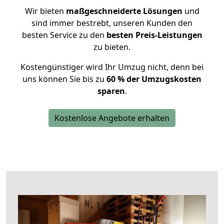
Wir bieten
maßgeschneiderte Lösungen
und
sind immer bestrebt, unseren Kunden den
besten Service zu den
besten Preis-Leistungen
zu bieten.
Kostengünstiger wird Ihr Umzug nicht, denn bei
uns können Sie bis zu
60 % der Umzugskosten
sparen
.
Kostenlose Angebote erhalten