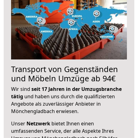
Transport von Gegenständen
und Möbeln Umzüge ab 94€
Wir sind
seit 17 Jahren in der Umzugsbranche
tätig
und haben uns durch die qualifizierten
Angebote als zuverlässiger Anbieter in
Mönchengladbach erwiesen.
Unser
Netzwerk
bietet Ihnen einen
umfassenden Service, der alle Aspekte Ihres