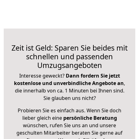
Zeit ist Geld: Sparen Sie beides mit
schnellen und passenden
Umzugsangeboten
Interesse geweckt?
Dann fordern Sie jetzt
kostenlose und unverbindliche Angebote an
,
die innerhalb von ca. 1 Minuten bei Ihnen sind.
Sie glauben uns nicht?
Probieren Sie es einfach aus. Wenn Sie doch
lieber gleich eine
persönliche Beratung
wünschen, rufen Sie uns an und unsere
geschulten Mitarbeiter beraten Sie gerne auf