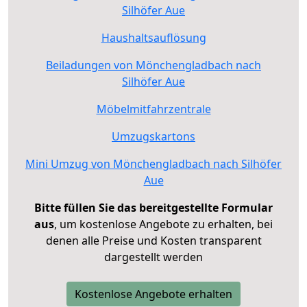
Silhöfer Aue
Haushaltsauflösung
Beiladungen von Mönchengladbach nach
Silhöfer Aue
Möbelmitfahrzentrale
Umzugskartons
Mini Umzug von Mönchengladbach nach Silhöfer
Aue
Bitte füllen Sie das bereitgestellte Formular
aus
, um kostenlose Angebote zu erhalten, bei
denen alle Preise und Kosten transparent
dargestellt werden
Kostenlose Angebote erhalten