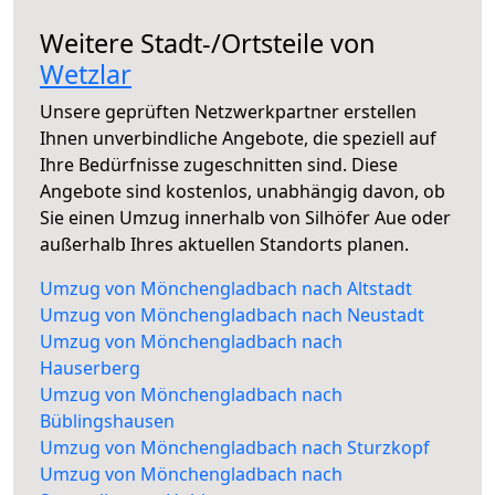
Weitere Stadt-/Ortsteile von
Wetzlar
Unsere geprüften Netzwerkpartner erstellen
Ihnen unverbindliche Angebote, die speziell auf
Ihre Bedürfnisse zugeschnitten sind. Diese
Angebote sind kostenlos, unabhängig davon, ob
Sie einen Umzug innerhalb von Silhöfer Aue oder
außerhalb Ihres aktuellen Standorts planen.
Umzug von Mönchengladbach nach Altstadt
Umzug von Mönchengladbach nach Neustadt
Umzug von Mönchengladbach nach
Hauserberg
Umzug von Mönchengladbach nach
Büblingshausen
Umzug von Mönchengladbach nach Sturzkopf
Umzug von Mönchengladbach nach