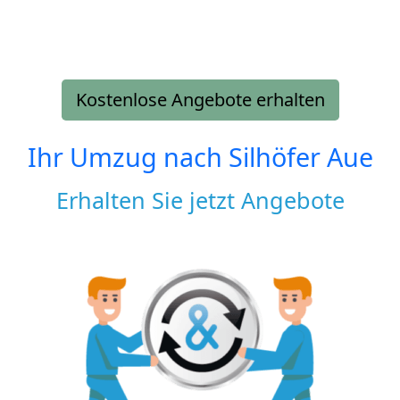
Kostenlose Angebote erhalten
Ihr Umzug nach
Silhöfer Aue
Erhalten Sie jetzt Angebote