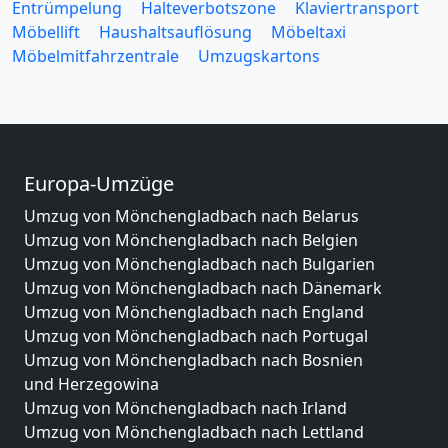
Entrümpelung
Halteverbotszone
Klaviertransport
Möbellift
Haushaltsauflösung
Möbeltaxi
Möbelmitfahrzentrale
Umzugskartons
Europa-Umzüge
Umzug von Mönchengladbach nach Belarus
Umzug von Mönchengladbach nach Belgien
Umzug von Mönchengladbach nach Bulgarien
Umzug von Mönchengladbach nach Dänemark
Umzug von Mönchengladbach nach England
Umzug von Mönchengladbach nach Portugal
Umzug von Mönchengladbach nach Bosnien
und Herzegowina
Umzug von Mönchengladbach nach Irland
Umzug von Mönchengladbach nach Lettland