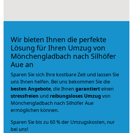
Wir bieten Ihnen die perfekte
Lösung für Ihren Umzug von
Mönchengladbach nach Silhöfer
Aue an
Sparen Sie sich Ihre kostbare Zeit und lassen Sie
uns Ihnen helfen. Bei uns bekommen Sie die
besten Angebote
, die Ihnen
garantiert
einen
stressfreien
und
reibungsloses
Umzug
von
Mönchengladbach nach Silhöfer Aue
ermöglichen können.
Sparen Sie bis zu 60 % der Umzugskosten, nur
bei uns!