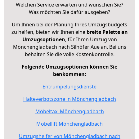
Welchen Service erwarten und wünschen Sie?
Was möchten Sie dafür ausgeben?
Um Ihnen bei der Planung Ihres Umzugsbudgets
zu helfen, bieten wir Ihnen eine
breite Palette an
Umzugsoptionen
, für Ihren Umzug von
Mönchengladbach nach Silhöfer Aue an. Bei uns
behalten Sie die volle Kostenkontrolle.
Folgende Umzugsoptionen können Sie
benkommen:
Entrümpelungsdienste
Halteverbotszone in Mönchengladbach
Möbeltaxi Mönchengladbach
Möbellift Mönchengladbach
Umzugshelfer von Mönchengladbach nach