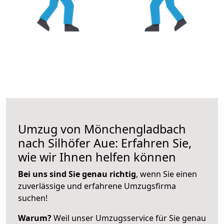
Umzug von Mönchengladbach
nach Silhöfer Aue: Erfahren Sie,
wie wir Ihnen helfen können
Bei uns sind Sie genau richtig
, wenn Sie einen
zuverlässige und erfahrene Umzugsfirma
suchen!
Warum?
Weil unser Umzugsservice für Sie genau