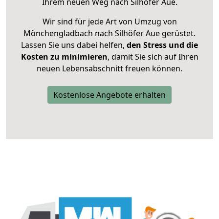
Ihrem neuen Weg nach Silhöfer Aue.
Wir sind für jede Art von Umzug von
Mönchengladbach nach Silhöfer Aue gerüstet.
Lassen Sie uns dabei helfen,
den Stress und die
Kosten zu minimieren
, damit Sie sich auf Ihren
neuen Lebensabschnitt freuen können.
Kostenlose Angebote erhalten