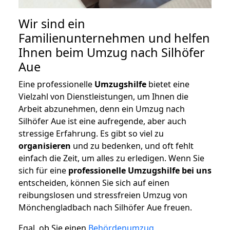
Wir sind ein
Familienunternehmen und helfen
Ihnen beim Umzug nach Silhöfer
Aue
Eine professionelle
Umzugshilfe
bietet eine
Vielzahl von Dienstleistungen, um Ihnen die
Arbeit abzunehmen, denn ein Umzug nach
Silhöfer Aue ist eine aufregende, aber auch
stressige Erfahrung. Es gibt so viel zu
organisieren
und zu bedenken, und oft fehlt
einfach die Zeit, um alles zu erledigen. Wenn Sie
sich für eine
professionelle Umzugshilfe bei uns
entscheiden, können Sie sich auf einen
reibungslosen und stressfreien Umzug von
Mönchengladbach nach Silhöfer Aue freuen.
Egal, ob Sie einen
Behördenumzug