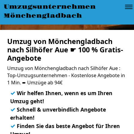
Umzugsunternehmen
Mönchengladbach
Umzug von Mönchengladbach
nach Silhöfer Aue ☛ 100 % Gratis-
Angebote
Umzug von Mönchengladbach nach Silhöfer Aue :
Top-Umzugsunternehmen - Kostenlose Angebote in
1 Min. ➨ Umzüge ab 94€
✓
Wir helfen Ihnen, wenn es um Ihren
Umzug geht!
✓
Schnell & unverbindlich Angebote
erhalten!
✓
Finden Sie das beste Angebot für Ihren