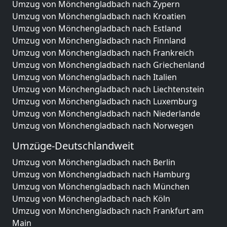
Umzug von Mönchengladbach nach Zypern
Umzug von Mönchengladbach nach Kroatien
Umzug von Mönchengladbach nach Estland
Umzug von Mönchengladbach nach Finnland
Umzug von Mönchengladbach nach Frankreich
Umzug von Mönchengladbach nach Griechenland
Umzug von Mönchengladbach nach Italien
Umzug von Mönchengladbach nach Liechtenstein
Umzug von Mönchengladbach nach Luxemburg
Umzug von Mönchengladbach nach Niederlande
Umzug von Mönchengladbach nach Norwegen
Umzüge-Deutschlandweit
Umzug von Mönchengladbach nach Berlin
Umzug von Mönchengladbach nach Hamburg
Umzug von Mönchengladbach nach München
Umzug von Mönchengladbach nach Köln
Umzug von Mönchengladbach nach Frankfurt am
Main