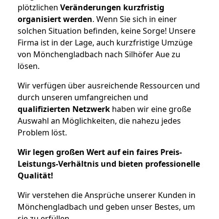
plötzlichen
Veränderungen kurzfristig
organisiert werden
. Wenn Sie sich in einer
solchen Situation befinden, keine Sorge! Unsere
Firma ist in der Lage, auch kurzfristige Umzüge
von Mönchengladbach nach Silhöfer Aue zu
lösen.
Wir verfügen über ausreichende Ressourcen und
durch unseren umfangreichen und
qualifizierten Netzwerk
haben wir eine große
Auswahl an Möglichkeiten, die nahezu jedes
Problem löst.
Wir legen großen Wert auf ein faires Preis-
Leistungs-Verhältnis und bieten professionelle
Qualität!
Wir verstehen die Ansprüche unserer Kunden in
Mönchengladbach und geben unser Bestes, um
sie zu erfüllen.