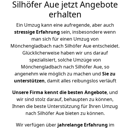
Silhöfer Aue jetzt Angebote
erhalten
Ein Umzug kann eine aufregende, aber auch
stressige
Erfahrung
sein, insbesondere wenn
man sich für einen Umzug von
Mönchengladbach nach Silhöfer Aue entscheidet.
Glücklicherweise haben wir uns darauf
spezialisiert, solche Umzüge von
Mönchengladbach nach Silhöfer Aue, so
angenehm wie möglich zu machen und
Sie zu
unterstützen
, damit alles reibungslos verläuft
Unsere Firma kennt die besten Angebote
, und
wir sind stolz darauf, behaupten zu können,
Ihnen die beste Unterstützung für Ihren Umzug
nach Silhöfer Aue bieten zu können.
Wir verfügen über
jahrelange Erfahrung
im