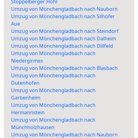
Stoppelberger Hohl
Umzug von Mönchengladbach nach Nauborn
Umzug von Mönchengladbach nach Silhöfer
Aue
Umzug von Mönchengladbach nach Steindorf
Umzug von Mönchengladbach nach Dalheim
Umzug von Mönchengladbach nach Dillfeld
Umzug von Mönchengladbach nach
Niedergirmes
Umzug von Mönchengladbach nach Blasbach
Umzug von Mönchengladbach nach
Dutenhofen
Umzug von Mönchengladbach nach
Garbenheim
Umzug von Mönchengladbach nach
Hermannstein
Umzug von Mönchengladbach nach
Münchholzhausen
Umzug von Mönchengladbach nach Nauborn