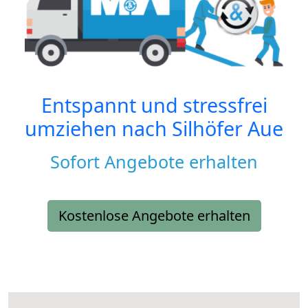
Entspannt und stressfrei
umziehen nach
Silhöfer Aue
Sofort Angebote erhalten
Kostenlose Angebote erhalten