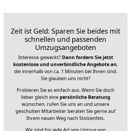
Zeit ist Geld: Sparen Sie beides mit
schnellen und passenden
Umzugsangeboten
Interesse geweckt?
Dann fordern Sie jetzt
kostenlose und unverbindliche Angebote an
,
die innerhalb von ca. 1 Minuten bei Ihnen sind.
Sie glauben uns nicht?
Probieren Sie es einfach aus. Wenn Sie doch
lieber gleich eine
persönliche Beratung
wünschen, rufen Sie uns an und unsere
geschulten Mitarbeiter beraten Sie gerne auf
Ihrem neuen Weg nach Stolzenfels.
Wir sind für jede Art von Umzug von