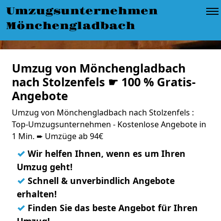
Umzugsunternehmen
Mönchengladbach
Umzug von Mönchengladbach
nach Stolzenfels ☛ 100 % Gratis-
Angebote
Umzug von Mönchengladbach nach Stolzenfels :
Top-Umzugsunternehmen - Kostenlose Angebote in
1 Min. ➨ Umzüge ab 94€
✓
Wir helfen Ihnen, wenn es um Ihren
Umzug geht!
✓
Schnell & unverbindlich Angebote
erhalten!
✓
Finden Sie das beste Angebot für Ihren