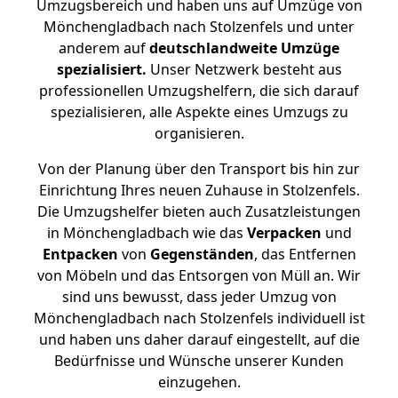
Umzugsbereich und haben uns auf Umzüge von
Mönchengladbach nach Stolzenfels und unter
anderem auf
deutschlandweite Umzüge
spezialisiert.
Unser Netzwerk besteht aus
professionellen Umzugshelfern, die sich darauf
spezialisieren, alle Aspekte eines Umzugs zu
organisieren.
Von der Planung über den Transport bis hin zur
Einrichtung Ihres neuen Zuhause in Stolzenfels.
Die Umzugshelfer bieten auch Zusatzleistungen
in Mönchengladbach wie das
Verpacken
und
Entpacken
von
Gegenständen
, das Entfernen
von Möbeln und das Entsorgen von Müll an. Wir
sind uns bewusst, dass jeder Umzug von
Mönchengladbach nach Stolzenfels individuell ist
und haben uns daher darauf eingestellt, auf die
Bedürfnisse und Wünsche unserer Kunden
einzugehen.