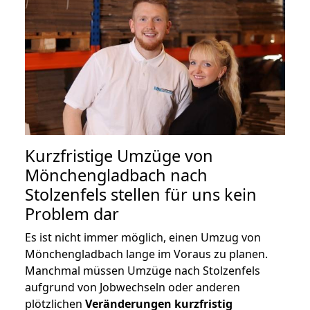
Kurzfristige Umzüge von
Mönchengladbach nach
Stolzenfels stellen für uns kein
Problem dar
Es ist nicht immer möglich, einen Umzug von
Mönchengladbach lange im Voraus zu planen.
Manchmal müssen Umzüge nach Stolzenfels
aufgrund von Jobwechseln oder anderen
plötzlichen
Veränderungen kurzfristig