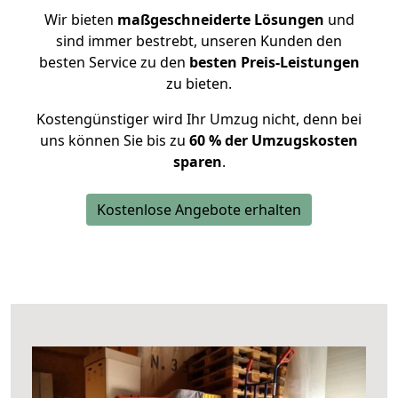
Wir bieten
maßgeschneiderte Lösungen
und
sind immer bestrebt, unseren Kunden den
besten Service zu den
besten Preis-Leistungen
zu bieten.
Kostengünstiger wird Ihr Umzug nicht, denn bei
uns können Sie bis zu
60 % der Umzugskosten
sparen
.
Kostenlose Angebote erhalten