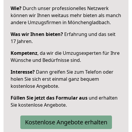
Wie?
Durch unser professionelles Netzwerk
können wir Ihnen weitaus mehr bieten als manch
andere Umzugsfirmen in Mönchengladbach.
Was wir Ihnen bieten?
Erfahrung und das seit
17 Jahren.
Kompetenz
, da wir die Umzugsexperten für Ihre
Wünsche und Bedürfnisse sind.
Interesse?
Dann greifen Sie zum Telefon oder
holen Sie sich erst einmal ganz bequem
kostenlose Angebote.
Füllen Sie jetzt das Formular aus
und erhalten
Sie kostenlose Angebote.
Kostenlose Angebote erhalten