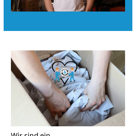
Wir sind ein