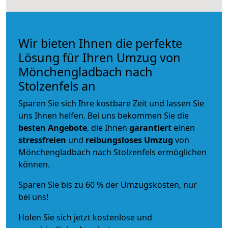
Wir bieten Ihnen die perfekte
Lösung für Ihren Umzug von
Mönchengladbach nach
Stolzenfels an
Sparen Sie sich Ihre kostbare Zeit und lassen Sie
uns Ihnen helfen. Bei uns bekommen Sie die
besten Angebote
, die Ihnen
garantiert
einen
stressfreien
und
reibungsloses
Umzug
von
Mönchengladbach nach Stolzenfels ermöglichen
können.
Sparen Sie bis zu 60 % der Umzugskosten, nur
bei uns!
Holen Sie sich jetzt kostenlose und