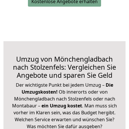
Kostenlose Angebote erhalten
Umzug von Mönchengladbach
nach Stolzenfels: Vergleichen Sie
Angebote und sparen Sie Geld
Der wichtigste Punkt bei jedem Umzug –
Die
Umzugskosten!
Ob innerorts oder von
Mönchengladbach nach Stolzenfels oder nach
Montabaur –
ein Umzug kostet
.
Man muss sich
vorher im Klaren sein, was das Budget hergibt.
Welchen Service erwarten und wünschen Sie?
Was möchten Sie dafür ausgeben?