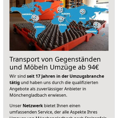
Transport von Gegenständen
und Möbeln Umzüge ab 94€
Wir sind
seit 17 Jahren in der Umzugsbranche
tätig
und haben uns durch die qualifizierten
Angebote als zuverlässiger Anbieter in
Mönchengladbach erwiesen.
Unser
Netzwerk
bietet Ihnen einen
umfassenden Service, der alle Aspekte Ihres