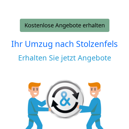
Kostenlose Angebote erhalten
Ihr Umzug nach
Stolzenfels
Erhalten Sie jetzt Angebote