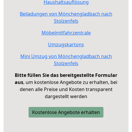
Haushaltsauflösung
Beiladungen von Mönchengladbach nach
Stolzenfels
Möbelmitfahrzentrale
Umzugskartons
Mini Umzug von Mönchengladbach nach
Stolzenfels
Bitte füllen Sie das bereitgestellte Formular
aus
, um kostenlose Angebote zu erhalten, bei
denen alle Preise und Kosten transparent
dargestellt werden
Kostenlose Angebote erhalten