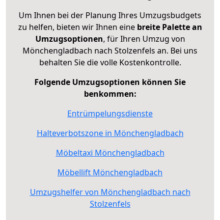
Um Ihnen bei der Planung Ihres Umzugsbudgets
zu helfen, bieten wir Ihnen eine
breite Palette an
Umzugsoptionen
, für Ihren Umzug von
Mönchengladbach nach Stolzenfels an. Bei uns
behalten Sie die volle Kostenkontrolle.
Folgende Umzugsoptionen können Sie
benkommen:
Entrümpelungsdienste
Halteverbotszone in Mönchengladbach
Möbeltaxi Mönchengladbach
Möbellift Mönchengladbach
Umzugshelfer von Mönchengladbach nach
Stolzenfels