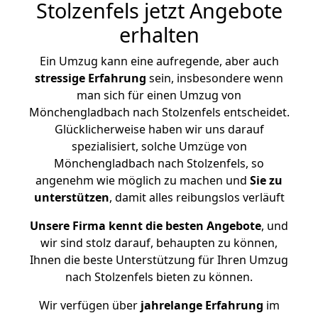
Stolzenfels jetzt Angebote
erhalten
Ein Umzug kann eine aufregende, aber auch
stressige
Erfahrung
sein, insbesondere wenn
man sich für einen Umzug von
Mönchengladbach nach Stolzenfels entscheidet.
Glücklicherweise haben wir uns darauf
spezialisiert, solche Umzüge von
Mönchengladbach nach Stolzenfels, so
angenehm wie möglich zu machen und
Sie zu
unterstützen
, damit alles reibungslos verläuft
Unsere Firma kennt die besten Angebote
, und
wir sind stolz darauf, behaupten zu können,
Ihnen die beste Unterstützung für Ihren Umzug
nach Stolzenfels bieten zu können.
Wir verfügen über
jahrelange Erfahrung
im