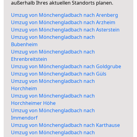
außerhalb Ihres aktuellen Standorts planen.
Umzug von Mönchengladbach nach Arenberg
Umzug von Mönchengladbach nach Arzheim
Umzug von Mönchengladbach nach Asterstein
Umzug von Mönchengladbach nach
Bubenheim
Umzug von Mönchengladbach nach
Ehrenbreitstein
Umzug von Mönchengladbach nach Goldgrube
Umzug von Mönchengladbach nach Güls
Umzug von Mönchengladbach nach
Horchheim
Umzug von Mönchengladbach nach
Horchheimer Höhe
Umzug von Mönchengladbach nach
Immendorf
Umzug von Mönchengladbach nach Karthause
Umzug von Mönchengladbach nach