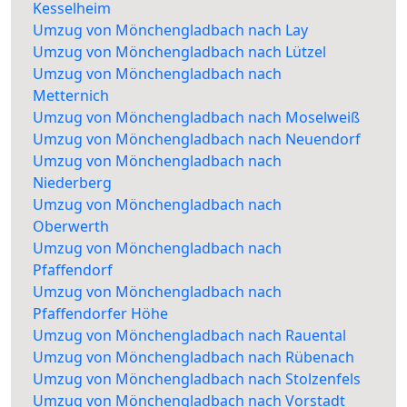
Kesselheim
Umzug von Mönchengladbach nach Lay
Umzug von Mönchengladbach nach Lützel
Umzug von Mönchengladbach nach
Metternich
Umzug von Mönchengladbach nach Moselweiß
Umzug von Mönchengladbach nach Neuendorf
Umzug von Mönchengladbach nach
Niederberg
Umzug von Mönchengladbach nach
Oberwerth
Umzug von Mönchengladbach nach
Pfaffendorf
Umzug von Mönchengladbach nach
Pfaffendorfer Höhe
Umzug von Mönchengladbach nach Rauental
Umzug von Mönchengladbach nach Rübenach
Umzug von Mönchengladbach nach Stolzenfels
Umzug von Mönchengladbach nach Vorstadt