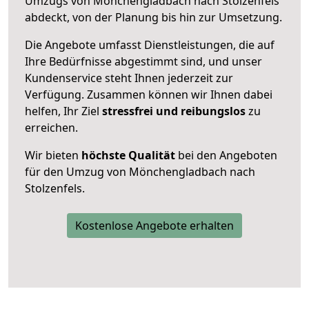
Umzugs von Mönchengladbach nach Stolzenfels
abdeckt, von der Planung bis hin zur Umsetzung.
Die Angebote umfasst Dienstleistungen, die auf
Ihre Bedürfnisse abgestimmt sind, und unser
Kundenservice steht Ihnen jederzeit zur
Verfügung. Zusammen können wir Ihnen dabei
helfen, Ihr Ziel
stressfrei und reibungslos
zu
erreichen.
Wir bieten
höchste Qualität
bei den Angeboten
für den Umzug von Mönchengladbach nach
Stolzenfels.
Kostenlose Angebote erhalten