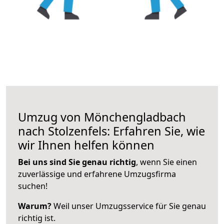
Umzug von Mönchengladbach
nach Stolzenfels: Erfahren Sie, wie
wir Ihnen helfen können
Bei uns sind Sie genau richtig
, wenn Sie einen
zuverlässige und erfahrene Umzugsfirma
suchen!
Warum?
Weil unser Umzugsservice für Sie genau
richtig ist.