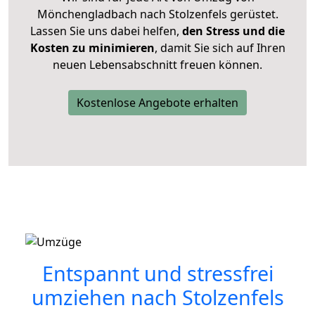
Mönchengladbach nach Stolzenfels gerüstet.
Lassen Sie uns dabei helfen,
den Stress und die
Kosten zu minimieren
, damit Sie sich auf Ihren
neuen Lebensabschnitt freuen können.
Kostenlose Angebote erhalten
Entspannt und stressfrei
umziehen nach
Stolzenfels