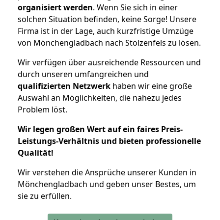
organisiert werden
. Wenn Sie sich in einer
solchen Situation befinden, keine Sorge! Unsere
Firma ist in der Lage, auch kurzfristige Umzüge
von Mönchengladbach nach Stolzenfels zu lösen.
Wir verfügen über ausreichende Ressourcen und
durch unseren umfangreichen und
qualifizierten Netzwerk
haben wir eine große
Auswahl an Möglichkeiten, die nahezu jedes
Problem löst.
Wir legen großen Wert auf ein faires Preis-
Leistungs-Verhältnis und bieten professionelle
Qualität!
Wir verstehen die Ansprüche unserer Kunden in
Mönchengladbach und geben unser Bestes, um
sie zu erfüllen.