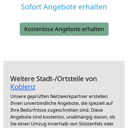
Sofort Angebote erhalten
Kostenlose Angebote erhalten
Weitere Stadt-/Ortsteile von
Koblenz
Unsere geprüften Netzwerkpartner erstellen
Ihnen unverbindliche Angebote, die speziell auf
Ihre Bedürfnisse zugeschnitten sind. Diese
Angebote sind kostenlos, unabhängig davon, ob
Sie einen Umzug innerhalb von Stolzenfels oder