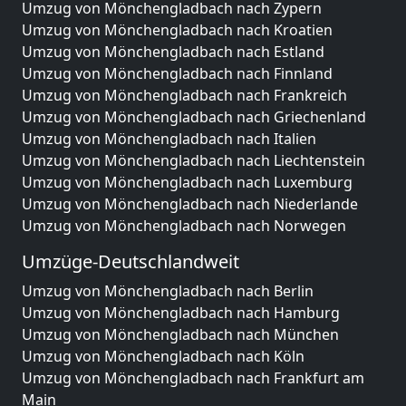
Umzug von Mönchengladbach nach Zypern
Umzug von Mönchengladbach nach Kroatien
Umzug von Mönchengladbach nach Estland
Umzug von Mönchengladbach nach Finnland
Umzug von Mönchengladbach nach Frankreich
Umzug von Mönchengladbach nach Griechenland
Umzug von Mönchengladbach nach Italien
Umzug von Mönchengladbach nach Liechtenstein
Umzug von Mönchengladbach nach Luxemburg
Umzug von Mönchengladbach nach Niederlande
Umzug von Mönchengladbach nach Norwegen
Umzüge-Deutschlandweit
Umzug von Mönchengladbach nach Berlin
Umzug von Mönchengladbach nach Hamburg
Umzug von Mönchengladbach nach München
Umzug von Mönchengladbach nach Köln
Umzug von Mönchengladbach nach Frankfurt am
Main