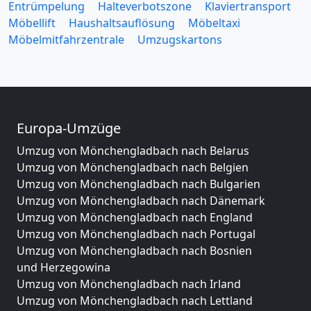
Entrümpelung
Halteverbotszone
Klaviertransport
Möbellift
Haushaltsauflösung
Möbeltaxi
Möbelmitfahrzentrale
Umzugskartons
Europa-Umzüge
Umzug von Mönchengladbach nach Belarus
Umzug von Mönchengladbach nach Belgien
Umzug von Mönchengladbach nach Bulgarien
Umzug von Mönchengladbach nach Dänemark
Umzug von Mönchengladbach nach England
Umzug von Mönchengladbach nach Portugal
Umzug von Mönchengladbach nach Bosnien
und Herzegowina
Umzug von Mönchengladbach nach Irland
Umzug von Mönchengladbach nach Lettland