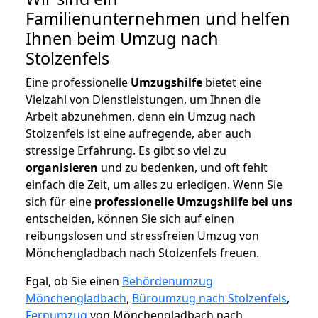
Familienunternehmen und helfen
Ihnen beim Umzug nach
Stolzenfels
Eine professionelle
Umzugshilfe
bietet eine
Vielzahl von Dienstleistungen, um Ihnen die
Arbeit abzunehmen, denn ein Umzug nach
Stolzenfels ist eine aufregende, aber auch
stressige Erfahrung. Es gibt so viel zu
organisieren
und zu bedenken, und oft fehlt
einfach die Zeit, um alles zu erledigen. Wenn Sie
sich für eine
professionelle Umzugshilfe bei uns
entscheiden, können Sie sich auf einen
reibungslosen und stressfreien Umzug von
Mönchengladbach nach Stolzenfels freuen.
Egal, ob Sie einen
Behördenumzug
Mönchengladbach
,
Büroumzug nach Stolzenfels
,
Fernumzug
von Mönchengladbach nach