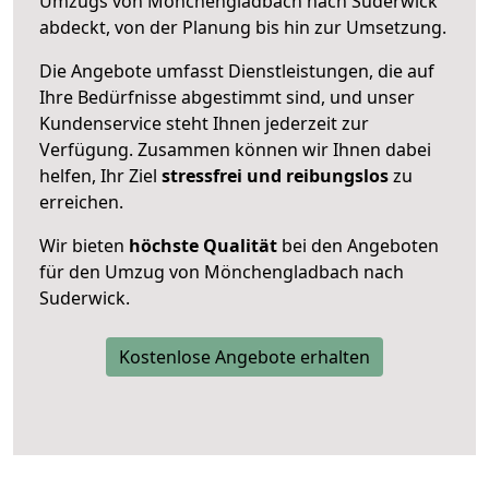
Umzugs von Mönchengladbach nach Suderwick
abdeckt, von der Planung bis hin zur Umsetzung.
Die Angebote umfasst Dienstleistungen, die auf
Ihre Bedürfnisse abgestimmt sind, und unser
Kundenservice steht Ihnen jederzeit zur
Verfügung. Zusammen können wir Ihnen dabei
helfen, Ihr Ziel
stressfrei und reibungslos
zu
erreichen.
Wir bieten
höchste Qualität
bei den Angeboten
für den Umzug von Mönchengladbach nach
Suderwick.
Kostenlose Angebote erhalten