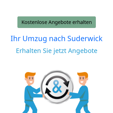
Kostenlose Angebote erhalten
Ihr Umzug nach
Suderwick
Erhalten Sie jetzt Angebote