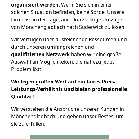
organisiert werden
. Wenn Sie sich in einer
solchen Situation befinden, keine Sorge! Unsere
Firma ist in der Lage, auch kurzfristige Umzüge
von Mönchengladbach nach Suderwick zu lösen.
Wir verfügen über ausreichende Ressourcen und
durch unseren umfangreichen und
qualifizierten Netzwerk
haben wir eine große
Auswahl an Möglichkeiten, die nahezu jedes
Problem löst.
Wir legen großen Wert auf ein faires Preis-
Leistungs-Verhältnis und bieten professionelle
Qualität!
Wir verstehen die Ansprüche unserer Kunden in
Mönchengladbach und geben unser Bestes, um
sie zu erfüllen.