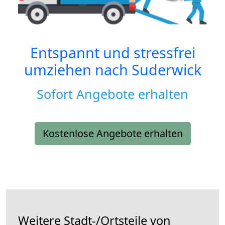
Entspannt und stressfrei
umziehen nach
Suderwick
Sofort Angebote erhalten
Kostenlose Angebote erhalten
Weitere Stadt-/Ortsteile von