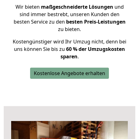
Wir bieten
maßgeschneiderte Lösungen
und
sind immer bestrebt, unseren Kunden den
besten Service zu den
besten Preis-Leistungen
zu bieten.
Kostengünstiger wird Ihr Umzug nicht, denn bei
uns können Sie bis zu
60 % der Umzugskosten
sparen
.
Kostenlose Angebote erhalten