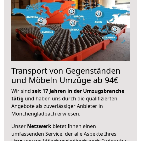
Transport von Gegenständen
und Möbeln Umzüge ab 94€
Wir sind
seit 17 Jahren in der Umzugsbranche
tätig
und haben uns durch die qualifizierten
Angebote als zuverlässiger Anbieter in
Mönchengladbach erwiesen.
Unser
Netzwerk
bietet Ihnen einen
umfassenden Service, der alle Aspekte Ihres