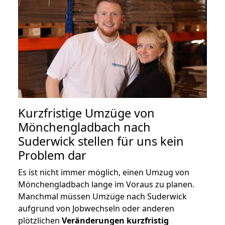
Kurzfristige Umzüge von
Mönchengladbach nach
Suderwick stellen für uns kein
Problem dar
Es ist nicht immer möglich, einen Umzug von
Mönchengladbach lange im Voraus zu planen.
Manchmal müssen Umzüge nach Suderwick
aufgrund von Jobwechseln oder anderen
plötzlichen
Veränderungen kurzfristig