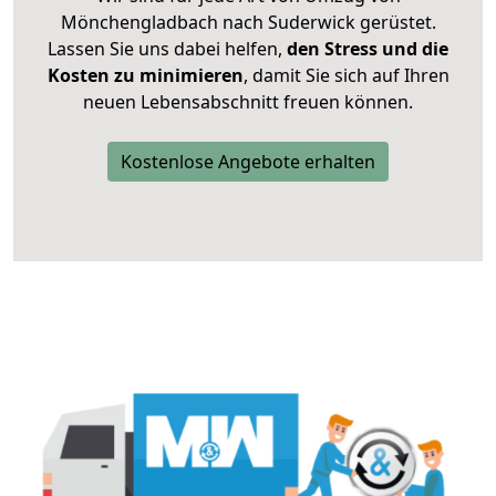
Mönchengladbach nach Suderwick gerüstet.
Lassen Sie uns dabei helfen,
den Stress und die
Kosten zu minimieren
, damit Sie sich auf Ihren
neuen Lebensabschnitt freuen können.
Kostenlose Angebote erhalten