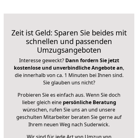
Zeit ist Geld: Sparen Sie beides mit
schnellen und passenden
Umzugsangeboten
Interesse geweckt?
Dann fordern Sie jetzt
kostenlose und unverbindliche Angebote an
,
die innerhalb von ca. 1 Minuten bei Ihnen sind.
Sie glauben uns nicht?
Probieren Sie es einfach aus. Wenn Sie doch
lieber gleich eine
persönliche Beratung
wünschen, rufen Sie uns an und unsere
geschulten Mitarbeiter beraten Sie gerne auf
Ihrem neuen Weg nach Suderwick.
Wir sind für jede Art von Umzug von