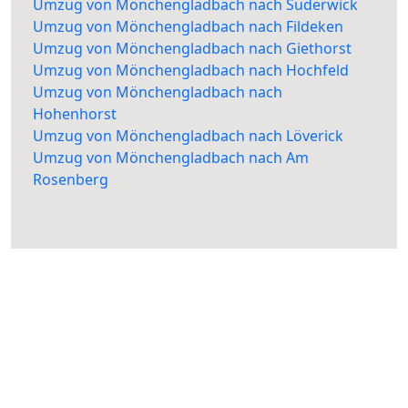
Umzug von Mönchengladbach nach Suderwick
Umzug von Mönchengladbach nach Fildeken
Umzug von Mönchengladbach nach Giethorst
Umzug von Mönchengladbach nach Hochfeld
Umzug von Mönchengladbach nach
Hohenhorst
Umzug von Mönchengladbach nach Löverick
Umzug von Mönchengladbach nach Am
Rosenberg