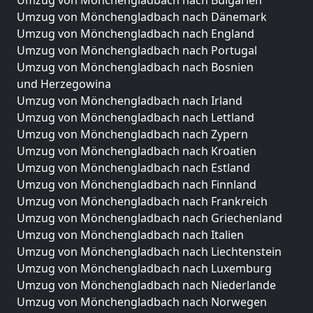
Umzug von Mönchengladbach nach Bulgarien
Umzug von Mönchengladbach nach Dänemark
Umzug von Mönchengladbach nach England
Umzug von Mönchengladbach nach Portugal
Umzug von Mönchengladbach nach Bosnien
und Herzegowina
Umzug von Mönchengladbach nach Irland
Umzug von Mönchengladbach nach Lettland
Umzug von Mönchengladbach nach Zypern
Umzug von Mönchengladbach nach Kroatien
Umzug von Mönchengladbach nach Estland
Umzug von Mönchengladbach nach Finnland
Umzug von Mönchengladbach nach Frankreich
Umzug von Mönchengladbach nach Griechenland
Umzug von Mönchengladbach nach Italien
Umzug von Mönchengladbach nach Liechtenstein
Umzug von Mönchengladbach nach Luxemburg
Umzug von Mönchengladbach nach Niederlande
Umzug von Mönchengladbach nach Norwegen