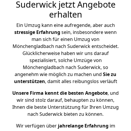
Suderwick jetzt Angebote
erhalten
Ein Umzug kann eine aufregende, aber auch
stressige
Erfahrung
sein, insbesondere wenn
man sich für einen Umzug von
Mönchengladbach nach Suderwick entscheidet.
Glücklicherweise haben wir uns darauf
spezialisiert, solche Umzüge von
Mönchengladbach nach Suderwick, so
angenehm wie möglich zu machen und
Sie zu
unterstützen
, damit alles reibungslos verläuft
Unsere Firma kennt die besten Angebote
, und
wir sind stolz darauf, behaupten zu können,
Ihnen die beste Unterstützung für Ihren Umzug
nach Suderwick bieten zu können.
Wir verfügen über
jahrelange Erfahrung
im