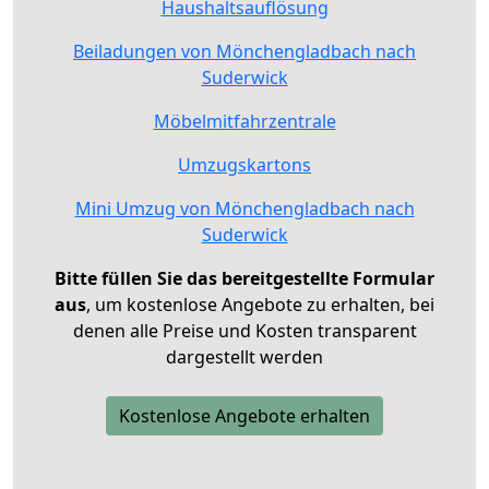
Haushaltsauflösung
Beiladungen von Mönchengladbach nach
Suderwick
Möbelmitfahrzentrale
Umzugskartons
Mini Umzug von Mönchengladbach nach
Suderwick
Bitte füllen Sie das bereitgestellte Formular
aus
, um kostenlose Angebote zu erhalten, bei
denen alle Preise und Kosten transparent
dargestellt werden
Kostenlose Angebote erhalten