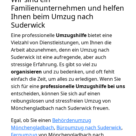
Familienunternehmen und helfen
Ihnen beim Umzug nach
Suderwick
Eine professionelle
Umzugshilfe
bietet eine
Vielzahl von Dienstleistungen, um Ihnen die
Arbeit abzunehmen, denn ein Umzug nach
Suderwick ist eine aufregende, aber auch
stressige Erfahrung. Es gibt so viel zu
organisieren
und zu bedenken, und oft fehlt
einfach die Zeit, um alles zu erledigen. Wenn Sie
sich für eine
professionelle Umzugshilfe bei uns
entscheiden, können Sie sich auf einen
reibungslosen und stressfreien Umzug von
Mönchengladbach nach Suderwick freuen.
Egal, ob Sie einen
Behördenumzug
Mönchengladbach
,
Büroumzug nach Suderwick
,
Fernumzug
von Mönchengladbach nach