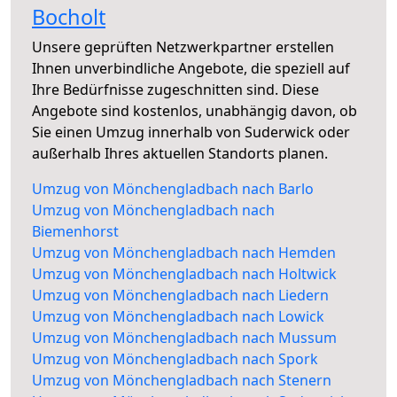
Bocholt
Unsere geprüften Netzwerkpartner erstellen
Ihnen unverbindliche Angebote, die speziell auf
Ihre Bedürfnisse zugeschnitten sind. Diese
Angebote sind kostenlos, unabhängig davon, ob
Sie einen Umzug innerhalb von Suderwick oder
außerhalb Ihres aktuellen Standorts planen.
Umzug von Mönchengladbach nach Barlo
Umzug von Mönchengladbach nach
Biemenhorst
Umzug von Mönchengladbach nach Hemden
Umzug von Mönchengladbach nach Holtwick
Umzug von Mönchengladbach nach Liedern
Umzug von Mönchengladbach nach Lowick
Umzug von Mönchengladbach nach Mussum
Umzug von Mönchengladbach nach Spork
Umzug von Mönchengladbach nach Stenern