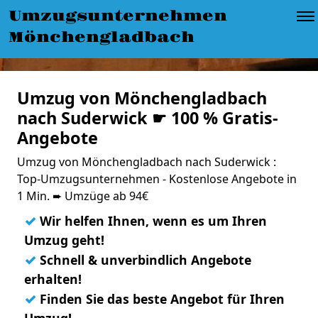
Umzugsunternehmen
Mönchengladbach
Umzug von Mönchengladbach
nach Suderwick ☛ 100 % Gratis-
Angebote
Umzug von Mönchengladbach nach Suderwick :
Top-Umzugsunternehmen - Kostenlose Angebote in
1 Min. ➨ Umzüge ab 94€
✓
Wir helfen Ihnen, wenn es um Ihren
Umzug geht!
✓
Schnell & unverbindlich Angebote
erhalten!
✓
Finden Sie das beste Angebot für Ihren