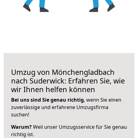
Umzug von Mönchengladbach
nach Suderwick: Erfahren Sie, wie
wir Ihnen helfen können
Bei uns sind Sie genau richtig
, wenn Sie einen
zuverlässige und erfahrene Umzugsfirma
suchen!
Warum?
Weil unser Umzugsservice für Sie genau
richtig ist.