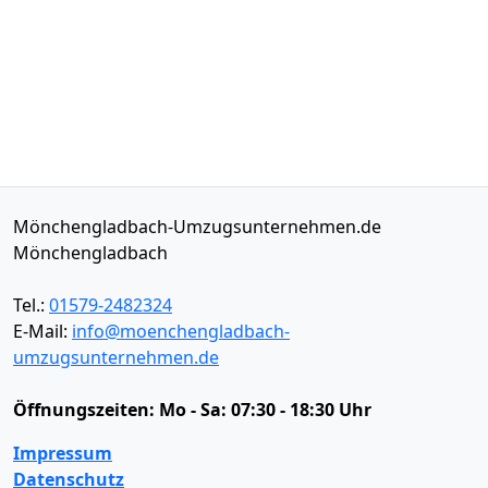
Mönchengladbach-Umzugsunternehmen.de
Mönchengladbach
Tel.:
01579-2482324
E-Mail:
info@moenchengladbach-
umzugsunternehmen.de
Öffnungszeiten:
Mo - Sa: 07:30 - 18:30 Uhr
Impressum
Datenschutz