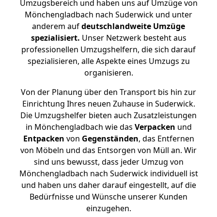
Umzugsbereich und haben uns auf Umzüge von
Mönchengladbach nach Suderwick und unter
anderem auf
deutschlandweite Umzüge
spezialisiert.
Unser Netzwerk besteht aus
professionellen Umzugshelfern, die sich darauf
spezialisieren, alle Aspekte eines Umzugs zu
organisieren.
Von der Planung über den Transport bis hin zur
Einrichtung Ihres neuen Zuhause in Suderwick.
Die Umzugshelfer bieten auch Zusatzleistungen
in Mönchengladbach wie das
Verpacken
und
Entpacken
von
Gegenständen
, das Entfernen
von Möbeln und das Entsorgen von Müll an. Wir
sind uns bewusst, dass jeder Umzug von
Mönchengladbach nach Suderwick individuell ist
und haben uns daher darauf eingestellt, auf die
Bedürfnisse und Wünsche unserer Kunden
einzugehen.