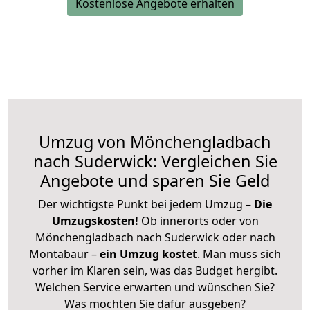
Kostenlose Angebote erhalten
Umzug von Mönchengladbach
nach Suderwick: Vergleichen Sie
Angebote und sparen Sie Geld
Der wichtigste Punkt bei jedem Umzug –
Die
Umzugskosten!
Ob innerorts oder von
Mönchengladbach nach Suderwick oder nach
Montabaur –
ein Umzug kostet
.
Man muss sich
vorher im Klaren sein, was das Budget hergibt.
Welchen Service erwarten und wünschen Sie?
Was möchten Sie dafür ausgeben?