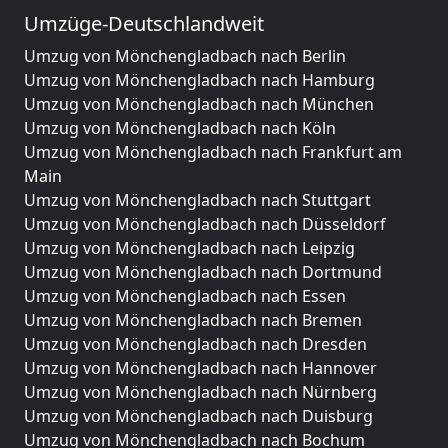
Umzüge-Deutschlandweit
Umzug von Mönchengladbach nach Berlin
Umzug von Mönchengladbach nach Hamburg
Umzug von Mönchengladbach nach München
Umzug von Mönchengladbach nach Köln
Umzug von Mönchengladbach nach Frankfurt am
Main
Umzug von Mönchengladbach nach Stuttgart
Umzug von Mönchengladbach nach Düsseldorf
Umzug von Mönchengladbach nach Leipzig
Umzug von Mönchengladbach nach Dortmund
Umzug von Mönchengladbach nach Essen
Umzug von Mönchengladbach nach Bremen
Umzug von Mönchengladbach nach Dresden
Umzug von Mönchengladbach nach Hannover
Umzug von Mönchengladbach nach Nürnberg
Umzug von Mönchengladbach nach Duisburg
Umzug von Mönchengladbach nach Bochum