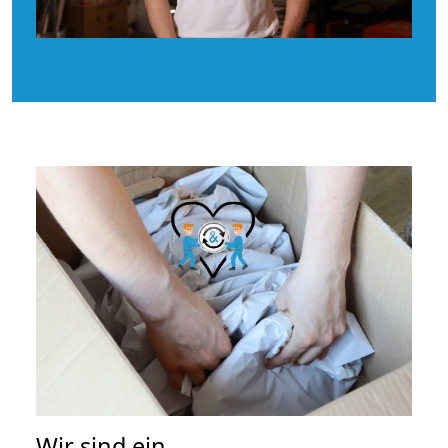
Wir sind ein