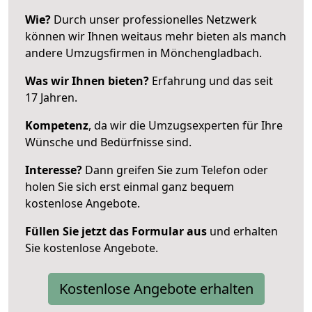
Wie?
Durch unser professionelles Netzwerk
können wir Ihnen weitaus mehr bieten als manch
andere Umzugsfirmen in Mönchengladbach.
Was wir Ihnen bieten?
Erfahrung und das seit
17 Jahren.
Kompetenz
, da wir die Umzugsexperten für Ihre
Wünsche und Bedürfnisse sind.
Interesse?
Dann greifen Sie zum Telefon oder
holen Sie sich erst einmal ganz bequem
kostenlose Angebote.
Füllen Sie jetzt das Formular aus
und erhalten
Sie kostenlose Angebote.
Kostenlose Angebote erhalten