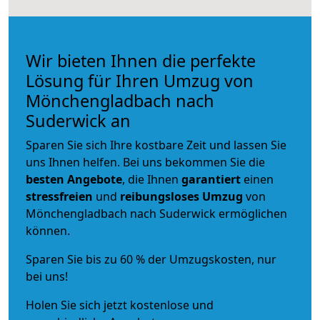
Wir bieten Ihnen die perfekte
Lösung für Ihren Umzug von
Mönchengladbach nach
Suderwick an
Sparen Sie sich Ihre kostbare Zeit und lassen Sie
uns Ihnen helfen. Bei uns bekommen Sie die
besten Angebote
, die Ihnen
garantiert
einen
stressfreien
und
reibungsloses
Umzug
von
Mönchengladbach nach Suderwick ermöglichen
können.
Sparen Sie bis zu 60 % der Umzugskosten, nur
bei uns!
Holen Sie sich jetzt kostenlose und