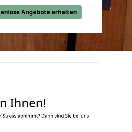
stenlose Angebote erhalten
en Ihnen!
n Stress abnimmt? Dann sind Sie bei uns