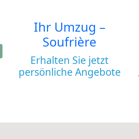
Ihr Umzug –
Soufrière
Erhalten Sie jetzt
persönliche Angebote