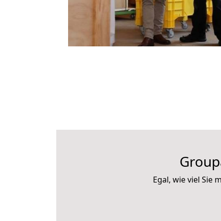
Group
Egal, wie viel Si