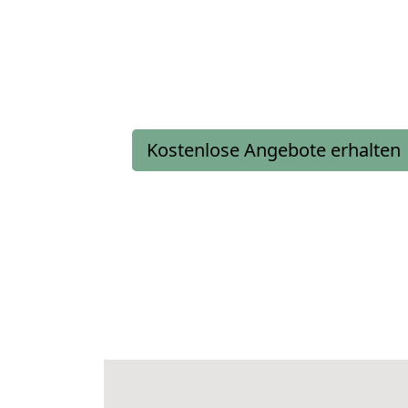
Kostenlose Angebote erhalten