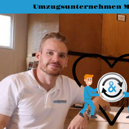
Umzugsunternehmen M