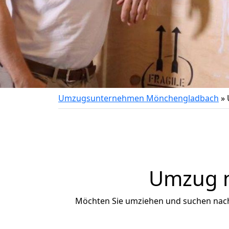
Umzugsunternehmen Mönchengladbach
»
Umzug na
Möchten Sie umziehen und suchen nac