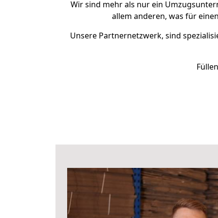
Wir sind mehr als nur ein Umzugsunte
allem anderen, was für eine
Unsere Partnernetzwerk, sind spezialisi
Fülle