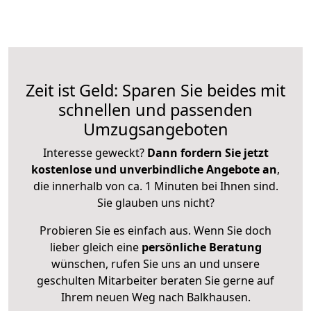
Zeit ist Geld: Sparen Sie beides mit
schnellen und passenden
Umzugsangeboten
Interesse geweckt?
Dann fordern Sie jetzt
kostenlose und unverbindliche Angebote an
,
die innerhalb von ca. 1 Minuten bei Ihnen sind.
Sie glauben uns nicht?
Probieren Sie es einfach aus. Wenn Sie doch
lieber gleich eine
persönliche Beratung
wünschen, rufen Sie uns an und unsere
geschulten Mitarbeiter beraten Sie gerne auf
Ihrem neuen Weg nach Balkhausen.