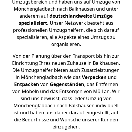
Umzugsbereich und haben uns auf Umzüge von
Mönchengladbach nach Balkhausen und unter
anderem auf
deutschlandweite Umzüge
spezialisiert.
Unser Netzwerk besteht aus
professionellen Umzugshelfern, die sich darauf
spezialisieren, alle Aspekte eines Umzugs zu
organisieren.
Von der Planung über den Transport bis hin zur
Einrichtung Ihres neuen Zuhause in Balkhausen.
Die Umzugshelfer bieten auch Zusatzleistungen
in Mönchengladbach wie das
Verpacken
und
Entpacken
von
Gegenständen
, das Entfernen
von Möbeln und das Entsorgen von Müll an. Wir
sind uns bewusst, dass jeder Umzug von
Mönchengladbach nach Balkhausen individuell
ist und haben uns daher darauf eingestellt, auf
die Bedürfnisse und Wünsche unserer Kunden
einzugehen.