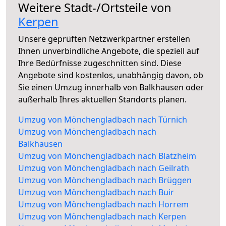
Weitere Stadt-/Ortsteile von
Kerpen
Unsere geprüften Netzwerkpartner erstellen
Ihnen unverbindliche Angebote, die speziell auf
Ihre Bedürfnisse zugeschnitten sind. Diese
Angebote sind kostenlos, unabhängig davon, ob
Sie einen Umzug innerhalb von Balkhausen oder
außerhalb Ihres aktuellen Standorts planen.
Umzug von Mönchengladbach nach Türnich
Umzug von Mönchengladbach nach
Balkhausen
Umzug von Mönchengladbach nach Blatzheim
Umzug von Mönchengladbach nach Geilrath
Umzug von Mönchengladbach nach Brüggen
Umzug von Mönchengladbach nach Buir
Umzug von Mönchengladbach nach Horrem
Umzug von Mönchengladbach nach Kerpen