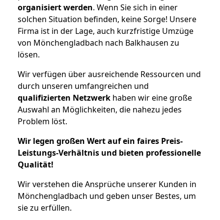
organisiert werden
. Wenn Sie sich in einer
solchen Situation befinden, keine Sorge! Unsere
Firma ist in der Lage, auch kurzfristige Umzüge
von Mönchengladbach nach Balkhausen zu
lösen.
Wir verfügen über ausreichende Ressourcen und
durch unseren umfangreichen und
qualifizierten Netzwerk
haben wir eine große
Auswahl an Möglichkeiten, die nahezu jedes
Problem löst.
Wir legen großen Wert auf ein faires Preis-
Leistungs-Verhältnis und bieten professionelle
Qualität!
Wir verstehen die Ansprüche unserer Kunden in
Mönchengladbach und geben unser Bestes, um
sie zu erfüllen.