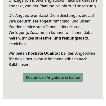
Umzugs von Mönchengladbach nach Balkhausen
abdeckt, von der Planung bis hin zur Umsetzung.
Die Angebote umfasst Dienstleistungen, die auf
Ihre Bedürfnisse abgestimmt sind, und unser
Kundenservice steht Ihnen jederzeit zur
Verfügung. Zusammen können wir Ihnen dabei
helfen, Ihr Ziel
stressfrei und reibungslos
zu
erreichen.
Wir bieten
höchste Qualität
bei den Angeboten
für den Umzug von Mönchengladbach nach
Balkhausen.
Kostenlose Angebote erhalten