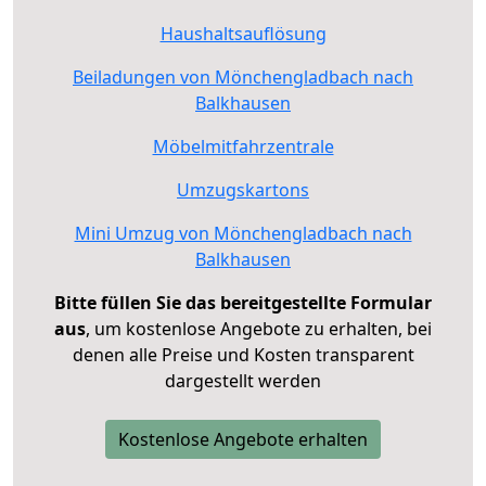
Haushaltsauflösung
Beiladungen von Mönchengladbach nach
Balkhausen
Möbelmitfahrzentrale
Umzugskartons
Mini Umzug von Mönchengladbach nach
Balkhausen
Bitte füllen Sie das bereitgestellte Formular
aus
, um kostenlose Angebote zu erhalten, bei
denen alle Preise und Kosten transparent
dargestellt werden
Kostenlose Angebote erhalten