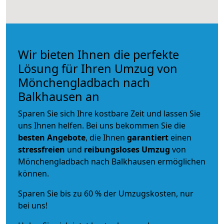
Wir bieten Ihnen die perfekte
Lösung für Ihren Umzug von
Mönchengladbach nach
Balkhausen an
Sparen Sie sich Ihre kostbare Zeit und lassen Sie
uns Ihnen helfen. Bei uns bekommen Sie die
besten Angebote
, die Ihnen
garantiert
einen
stressfreien
und
reibungsloses
Umzug
von
Mönchengladbach nach Balkhausen ermöglichen
können.
Sparen Sie bis zu 60 % der Umzugskosten, nur
bei uns!