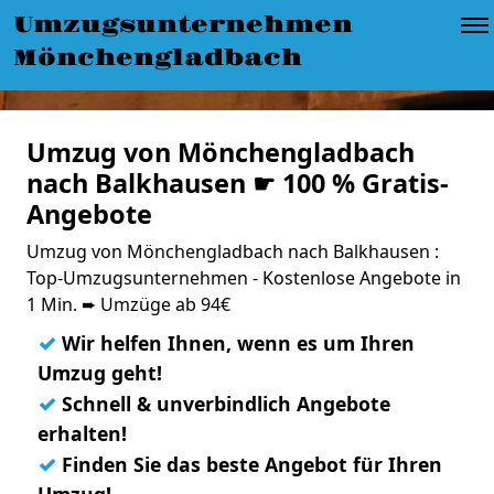
Umzugsunternehmen
Mönchengladbach
Umzug von Mönchengladbach
nach Balkhausen ☛ 100 % Gratis-
Angebote
Umzug von Mönchengladbach nach Balkhausen :
Top-Umzugsunternehmen - Kostenlose Angebote in
1 Min. ➨ Umzüge ab 94€
✓
Wir helfen Ihnen, wenn es um Ihren
Umzug geht!
✓
Schnell & unverbindlich Angebote
erhalten!
✓
Finden Sie das beste Angebot für Ihren