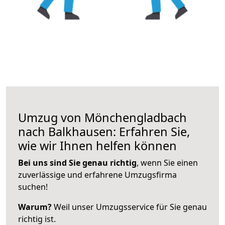
Umzug von Mönchengladbach
nach Balkhausen: Erfahren Sie,
wie wir Ihnen helfen können
Bei uns sind Sie genau richtig
, wenn Sie einen
zuverlässige und erfahrene Umzugsfirma
suchen!
Warum?
Weil unser Umzugsservice für Sie genau
richtig ist.