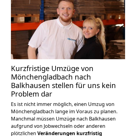
Kurzfristige Umzüge von
Mönchengladbach nach
Balkhausen stellen für uns kein
Problem dar
Es ist nicht immer möglich, einen Umzug von
Mönchengladbach lange im Voraus zu planen.
Manchmal müssen Umzüge nach Balkhausen
aufgrund von Jobwechseln oder anderen
plötzlichen
Veränderungen kurzfristig