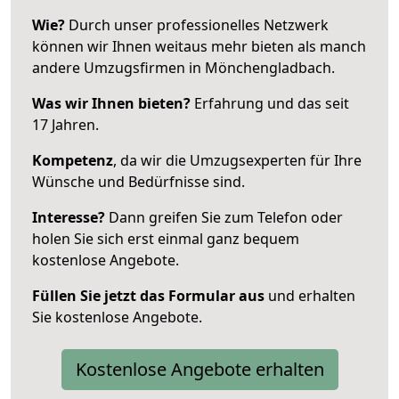
Wie?
Durch unser professionelles Netzwerk
können wir Ihnen weitaus mehr bieten als manch
andere Umzugsfirmen in Mönchengladbach.
Was wir Ihnen bieten?
Erfahrung und das seit
17 Jahren.
Kompetenz
, da wir die Umzugsexperten für Ihre
Wünsche und Bedürfnisse sind.
Interesse?
Dann greifen Sie zum Telefon oder
holen Sie sich erst einmal ganz bequem
kostenlose Angebote.
Füllen Sie jetzt das Formular aus
und erhalten
Sie kostenlose Angebote.
Kostenlose Angebote erhalten