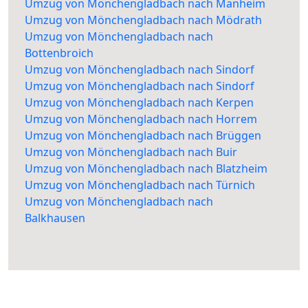
Umzug von Mönchengladbach nach Manheim
Umzug von Mönchengladbach nach Mödrath
Umzug von Mönchengladbach nach
Bottenbroich
Umzug von Mönchengladbach nach Sindorf
Umzug von Mönchengladbach nach Sindorf
Umzug von Mönchengladbach nach Kerpen
Umzug von Mönchengladbach nach Horrem
Umzug von Mönchengladbach nach Brüggen
Umzug von Mönchengladbach nach Buir
Umzug von Mönchengladbach nach Blatzheim
Umzug von Mönchengladbach nach Türnich
Umzug von Mönchengladbach nach
Balkhausen