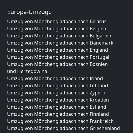
Europa-Umzüge
Umzug von Mönchengladbach nach Belarus
Umzug von Mönchengladbach nach Belgien
Umzug von Mönchengladbach nach Bulgarien
Umzug von Mönchengladbach nach Dänemark
Umzug von Mönchengladbach nach England
Umzug von Mönchengladbach nach Portugal
Umzug von Mönchengladbach nach Bosnien
und Herzegowina
Umzug von Mönchengladbach nach Irland
Umzug von Mönchengladbach nach Lettland
Umzug von Mönchengladbach nach Zypern
Umzug von Mönchengladbach nach Kroatien
Umzug von Mönchengladbach nach Estland
Umzug von Mönchengladbach nach Finnland
Umzug von Mönchengladbach nach Frankreich
Umzug von Mönchengladbach nach Griechenland