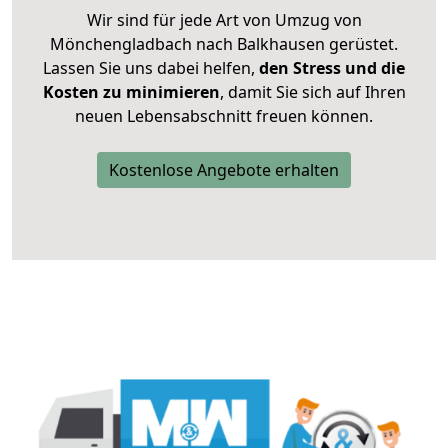
Wir sind für jede Art von Umzug von
Mönchengladbach nach Balkhausen gerüstet.
Lassen Sie uns dabei helfen,
den Stress und die
Kosten zu minimieren
, damit Sie sich auf Ihren
neuen Lebensabschnitt freuen können.
Kostenlose Angebote erhalten