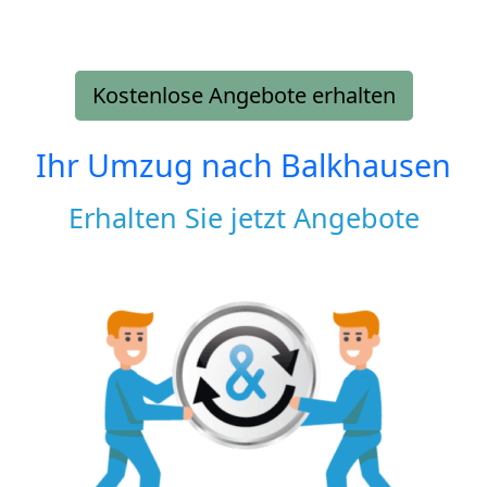
Kostenlose Angebote erhalten
Ihr Umzug nach
Balkhausen
Erhalten Sie jetzt Angebote