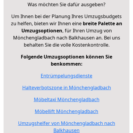
Was möchten Sie dafür ausgeben?
Um Ihnen bei der Planung Ihres Umzugsbudgets
zu helfen, bieten wir Ihnen eine
breite Palette an
Umzugsoptionen
, für Ihren Umzug von
Mönchengladbach nach Balkhausen an. Bei uns
behalten Sie die volle Kostenkontrolle.
Folgende Umzugsoptionen können Sie
benkommen:
Entrümpelungsdienste
Halteverbotszone in Mönchengladbach
Möbeltaxi Mönchengladbach
Möbellift Mönchengladbach
Umzugshelfer von Mönchengladbach nach
Balkhausen