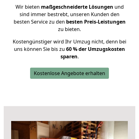
Wir bieten
maßgeschneiderte Lösungen
und
sind immer bestrebt, unseren Kunden den
besten Service zu den
besten Preis-Leistungen
zu bieten.
Kostengünstiger wird Ihr Umzug nicht, denn bei
uns können Sie bis zu
60 % der Umzugskosten
sparen
.
Kostenlose Angebote erhalten