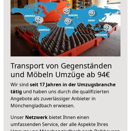
Transport von Gegenständen
und Möbeln Umzüge ab 94€
Wir sind
seit 17 Jahren in der Umzugsbranche
tätig
und haben uns durch die qualifizierten
Angebote als zuverlässiger Anbieter in
Mönchengladbach erwiesen.
Unser
Netzwerk
bietet Ihnen einen
umfassenden Service, der alle Aspekte Ihres