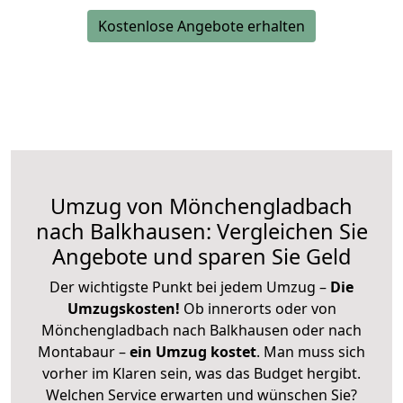
Kostenlose Angebote erhalten
Umzug von Mönchengladbach
nach Balkhausen: Vergleichen Sie
Angebote und sparen Sie Geld
Der wichtigste Punkt bei jedem Umzug –
Die
Umzugskosten!
Ob innerorts oder von
Mönchengladbach nach Balkhausen oder nach
Montabaur –
ein Umzug kostet
.
Man muss sich
vorher im Klaren sein, was das Budget hergibt.
Welchen Service erwarten und wünschen Sie?