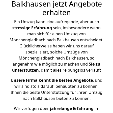
Balkhausen jetzt Angebote
erhalten
Ein Umzug kann eine aufregende, aber auch
stressige
Erfahrung
sein, insbesondere wenn
man sich für einen Umzug von
Mönchengladbach nach Balkhausen entscheidet.
Glücklicherweise haben wir uns darauf
spezialisiert, solche Umzüge von
Mönchengladbach nach Balkhausen, so
angenehm wie möglich zu machen und
Sie zu
unterstützen
, damit alles reibungslos verläuft
Unsere Firma kennt die besten Angebote
, und
wir sind stolz darauf, behaupten zu können,
Ihnen die beste Unterstützung für Ihren Umzug
nach Balkhausen bieten zu können.
Wir verfügen über
jahrelange Erfahrung
im