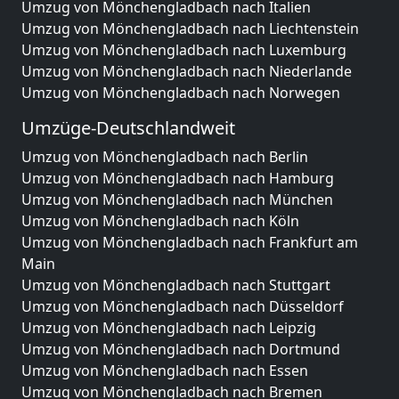
Umzug von Mönchengladbach nach Italien
Umzug von Mönchengladbach nach Liechtenstein
Umzug von Mönchengladbach nach Luxemburg
Umzug von Mönchengladbach nach Niederlande
Umzug von Mönchengladbach nach Norwegen
Umzüge-Deutschlandweit
Umzug von Mönchengladbach nach Berlin
Umzug von Mönchengladbach nach Hamburg
Umzug von Mönchengladbach nach München
Umzug von Mönchengladbach nach Köln
Umzug von Mönchengladbach nach Frankfurt am
Main
Umzug von Mönchengladbach nach Stuttgart
Umzug von Mönchengladbach nach Düsseldorf
Umzug von Mönchengladbach nach Leipzig
Umzug von Mönchengladbach nach Dortmund
Umzug von Mönchengladbach nach Essen
Umzug von Mönchengladbach nach Bremen