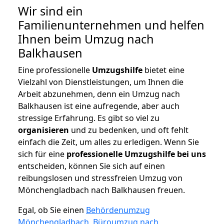
Wir sind ein
Familienunternehmen und helfen
Ihnen beim Umzug nach
Balkhausen
Eine professionelle
Umzugshilfe
bietet eine
Vielzahl von Dienstleistungen, um Ihnen die
Arbeit abzunehmen, denn ein Umzug nach
Balkhausen ist eine aufregende, aber auch
stressige Erfahrung. Es gibt so viel zu
organisieren
und zu bedenken, und oft fehlt
einfach die Zeit, um alles zu erledigen. Wenn Sie
sich für eine
professionelle Umzugshilfe bei uns
entscheiden, können Sie sich auf einen
reibungslosen und stressfreien Umzug von
Mönchengladbach nach Balkhausen freuen.
Egal, ob Sie einen
Behördenumzug
Mönchengladbach
,
Büroumzug nach