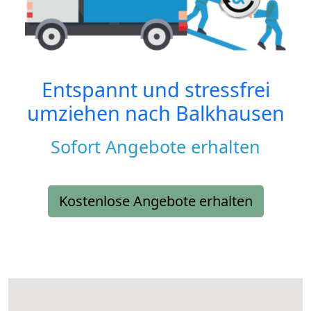
Entspannt und stressfrei
umziehen nach
Balkhausen
Sofort Angebote erhalten
Kostenlose Angebote erhalten