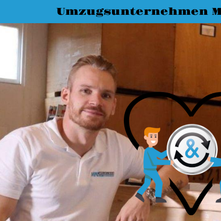
Umzugsunternehmen M