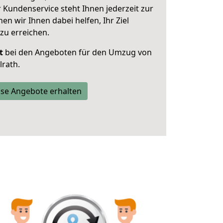
 Kundenservice steht Ihnen jederzeit zur
 wir Ihnen dabei helfen, Ihr Ziel
zu erreichen.
t
bei den Angeboten für den Umzug von
rath.
se Angebote erhalten