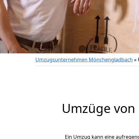
Umzugsunternehmen Mönchengladbach
»
Umzüge von M
Ein Umzug kann eine aufregen