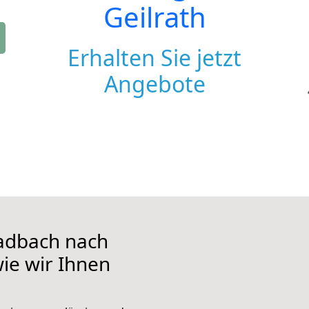
Geilrath
Erhalten Sie jetzt
Angebote
adbach nach
wie wir Ihnen