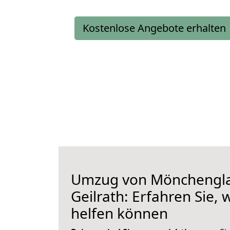
Kostenlose Angebote erhalten
Umzug von Mönchengl
Geilrath: Erfahren Sie, 
helfen können