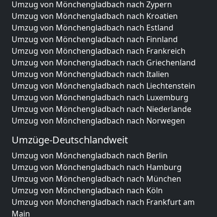
Umzug von Mönchengladbach nach Zypern
Umzug von Mönchengladbach nach Kroatien
Umzug von Mönchengladbach nach Estland
Umzug von Mönchengladbach nach Finnland
Umzug von Mönchengladbach nach Frankreich
Umzug von Mönchengladbach nach Griechenland
Umzug von Mönchengladbach nach Italien
Umzug von Mönchengladbach nach Liechtenstein
Umzug von Mönchengladbach nach Luxemburg
Umzug von Mönchengladbach nach Niederlande
Umzug von Mönchengladbach nach Norwegen
Umzüge-Deutschlandweit
Umzug von Mönchengladbach nach Berlin
Umzug von Mönchengladbach nach Hamburg
Umzug von Mönchengladbach nach München
Umzug von Mönchengladbach nach Köln
Umzug von Mönchengladbach nach Frankfurt am
Main