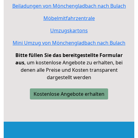
Beiladungen von Mönchengladbach nach Bulach
Möbelmitfahrzentrale
Umzugskartons
Mini Umzug von Mönchengladbach nach Bulach
Bitte füllen Sie das bereitgestellte Formular
aus
, um kostenlose Angebote zu erhalten, bei
denen alle Preise und Kosten transparent
dargestellt werden
Kostenlose Angebote erhalten