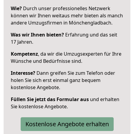
Wie?
Durch unser professionelles Netzwerk
können wir Ihnen weitaus mehr bieten als manch
andere Umzugsfirmen in Mönchengladbach.
Was wir Ihnen bieten?
Erfahrung und das seit
17 Jahren.
Kompetenz
, da wir die Umzugsexperten für Ihre
Wünsche und Bedürfnisse sind.
Interesse?
Dann greifen Sie zum Telefon oder
holen Sie sich erst einmal ganz bequem
kostenlose Angebote.
Füllen Sie jetzt das Formular aus
und erhalten
Sie kostenlose Angebote.
Kostenlose Angebote erhalten