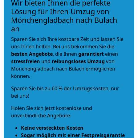
Wir bieten Ihnen die perfekte
Lösung für Ihren Umzug von
Mönchengladbach nach Bulach
an
Sparen Sie sich Ihre kostbare Zeit und lassen Sie
uns Ihnen helfen. Bei uns bekommen Sie die
besten Angebote
, die Ihnen
garantiert
einen
stressfreien
und
reibungsloses
Umzug
von
Mönchengladbach nach Bulach ermöglichen
können.
Sparen Sie bis zu 60 % der Umzugskosten, nur
bei uns!
Holen Sie sich jetzt kostenlose und
unverbindliche Angebote.
Keine versteckten Kosten
Sogar möglich mit einer Festpreisgarantie