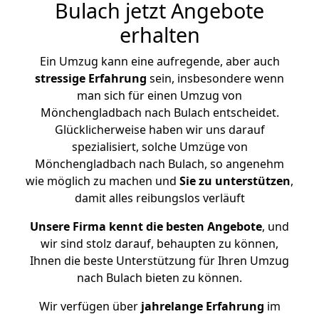
Bulach jetzt Angebote
erhalten
Ein Umzug kann eine aufregende, aber auch
stressige
Erfahrung
sein, insbesondere wenn
man sich für einen Umzug von
Mönchengladbach nach Bulach entscheidet.
Glücklicherweise haben wir uns darauf
spezialisiert, solche Umzüge von
Mönchengladbach nach Bulach, so angenehm
wie möglich zu machen und
Sie zu unterstützen
,
damit alles reibungslos verläuft
Unsere Firma kennt die besten Angebote
, und
wir sind stolz darauf, behaupten zu können,
Ihnen die beste Unterstützung für Ihren Umzug
nach Bulach bieten zu können.
Wir verfügen über
jahrelange Erfahrung
im