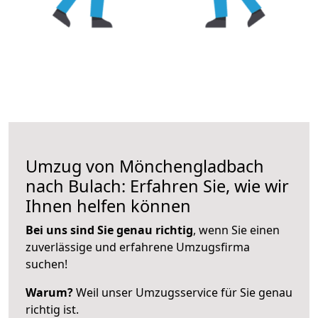
Umzug von Mönchengladbach
nach Bulach: Erfahren Sie, wie wir
Ihnen helfen können
Bei uns sind Sie genau richtig
, wenn Sie einen
zuverlässige und erfahrene Umzugsfirma
suchen!
Warum?
Weil unser Umzugsservice für Sie genau
richtig ist.