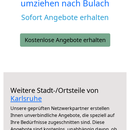
umziehen nach
Bulach
Sofort Angebote erhalten
Kostenlose Angebote erhalten
Weitere Stadt-/Ortsteile von
Karlsruhe
Unsere geprüften Netzwerkpartner erstellen
Ihnen unverbindliche Angebote, die speziell auf
Ihre Bedürfnisse zugeschnitten sind. Diese
Angebote sind kostenlos, unabhängig davon, ob