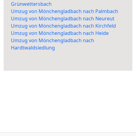
Grünwettersbach
Umzug von Mönchengladbach nach Palmbach
Umzug von Mönchengladbach nach Neureut
Umzug von Mönchengladbach nach Kirchfeld
Umzug von Mönchengladbach nach Heide
Umzug von Mönchengladbach nach
Hardtwaldsiedlung