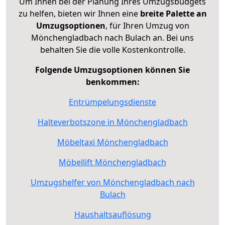
Um Ihnen bei der Planung Ihres Umzugsbudgets
zu helfen, bieten wir Ihnen eine
breite Palette an
Umzugsoptionen
, für Ihren Umzug von
Mönchengladbach nach Bulach an. Bei uns
behalten Sie die volle Kostenkontrolle.
Folgende Umzugsoptionen können Sie
benkommen:
Entrümpelungsdienste
Halteverbotszone in Mönchengladbach
Möbeltaxi Mönchengladbach
Möbellift Mönchengladbach
Umzugshelfer von Mönchengladbach nach
Bulach
Haushaltsauflösung