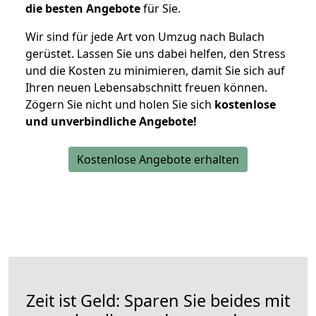
die besten Angebote
für Sie.
Wir sind für jede Art von Umzug nach Bulach
gerüstet. Lassen Sie uns dabei helfen, den Stress
und die Kosten zu minimieren, damit Sie sich auf
Ihren neuen Lebensabschnitt freuen können.
Zögern Sie nicht und holen Sie sich
kostenlose
und unverbindliche Angebote!
Kostenlose Angebote erhalten
Zeit ist Geld: Sparen Sie beides mit