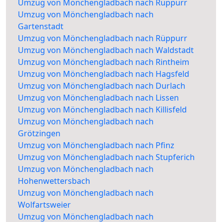
Umzug von Mönchengladbach nach Rüppurr
Umzug von Mönchengladbach nach
Gartenstadt
Umzug von Mönchengladbach nach Rüppurr
Umzug von Mönchengladbach nach Waldstadt
Umzug von Mönchengladbach nach Rintheim
Umzug von Mönchengladbach nach Hagsfeld
Umzug von Mönchengladbach nach Durlach
Umzug von Mönchengladbach nach Lissen
Umzug von Mönchengladbach nach Killisfeld
Umzug von Mönchengladbach nach
Grötzingen
Umzug von Mönchengladbach nach Pfinz
Umzug von Mönchengladbach nach Stupferich
Umzug von Mönchengladbach nach
Hohenwettersbach
Umzug von Mönchengladbach nach
Wolfartsweier
Umzug von Mönchengladbach nach