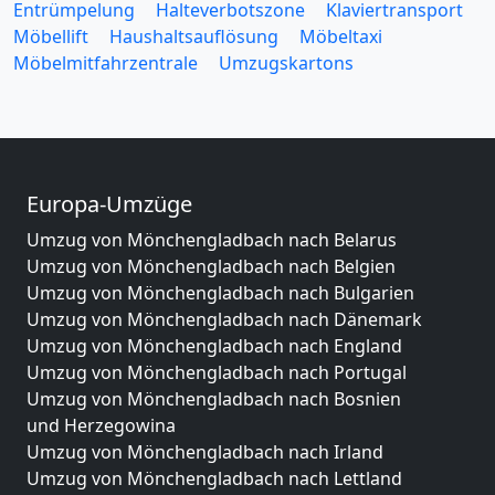
Entrümpelung
Halteverbotszone
Klaviertransport
Möbellift
Haushaltsauflösung
Möbeltaxi
Möbelmitfahrzentrale
Umzugskartons
Europa-Umzüge
Umzug von Mönchengladbach nach Belarus
Umzug von Mönchengladbach nach Belgien
Umzug von Mönchengladbach nach Bulgarien
Umzug von Mönchengladbach nach Dänemark
Umzug von Mönchengladbach nach England
Umzug von Mönchengladbach nach Portugal
Umzug von Mönchengladbach nach Bosnien
und Herzegowina
Umzug von Mönchengladbach nach Irland
Umzug von Mönchengladbach nach Lettland