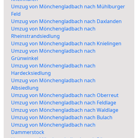
Umzug von Mönchengladbach nach Mühlburger
Feld
Umzug von Mönchengladbach nach Daxlanden
Umzug von Mönchengladbach nach
Rheinstrandsiedlung
Umzug von Mönchengladbach nach Knielingen
Umzug von Mönchengladbach nach
Grünwinkel
Umzug von Mönchengladbach nach
Hardecksiedlung
Umzug von Mönchengladbach nach
Albsiedlung
Umzug von Mönchengladbach nach Oberreut
Umzug von Mönchengladbach nach Feldlage
Umzug von Mönchengladbach nach Waldlage
Umzug von Mönchengladbach nach Bulach
Umzug von Mönchengladbach nach
Dammerstock