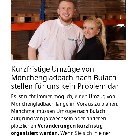
Kurzfristige Umzüge von
Mönchengladbach nach Bulach
stellen für uns kein Problem dar
Es ist nicht immer möglich, einen Umzug von
Mönchengladbach lange im Voraus zu planen.
Manchmal müssen Umzüge nach Bulach
aufgrund von Jobwechseln oder anderen
plötzlichen
Veränderungen kurzfristig
organisiert werden
. Wenn Sie sich in einer