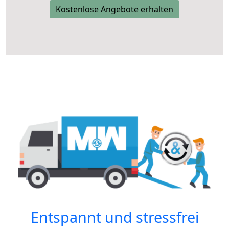
Kostenlose Angebote erhalten
Entspannt und stressfrei