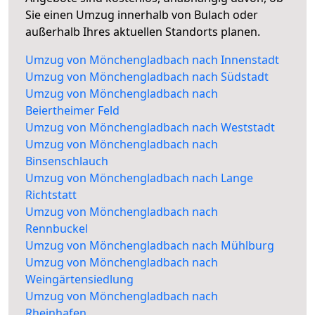
Sie einen Umzug innerhalb von Bulach oder
außerhalb Ihres aktuellen Standorts planen.
Umzug von Mönchengladbach nach Innenstadt
Umzug von Mönchengladbach nach Südstadt
Umzug von Mönchengladbach nach
Beiertheimer Feld
Umzug von Mönchengladbach nach Weststadt
Umzug von Mönchengladbach nach
Binsenschlauch
Umzug von Mönchengladbach nach Lange
Richtstatt
Umzug von Mönchengladbach nach
Rennbuckel
Umzug von Mönchengladbach nach Mühlburg
Umzug von Mönchengladbach nach
Weingärtensiedlung
Umzug von Mönchengladbach nach
Rheinhafen