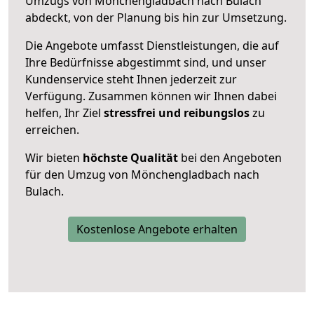
Umzugs von Mönchengladbach nach Bulach
abdeckt, von der Planung bis hin zur Umsetzung.
Die Angebote umfasst Dienstleistungen, die auf
Ihre Bedürfnisse abgestimmt sind, und unser
Kundenservice steht Ihnen jederzeit zur
Verfügung. Zusammen können wir Ihnen dabei
helfen, Ihr Ziel
stressfrei und reibungslos
zu
erreichen.
Wir bieten
höchste Qualität
bei den Angeboten
für den Umzug von Mönchengladbach nach
Bulach.
Kostenlose Angebote erhalten