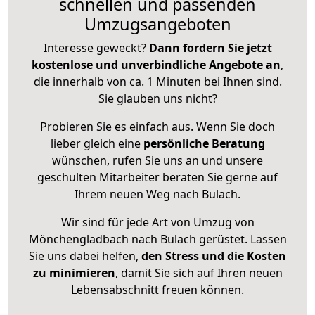
schnellen und passenden
Umzugsangeboten
Interesse geweckt?
Dann fordern Sie jetzt
kostenlose und unverbindliche Angebote an
,
die innerhalb von ca. 1 Minuten bei Ihnen sind.
Sie glauben uns nicht?
Probieren Sie es einfach aus. Wenn Sie doch
lieber gleich eine
persönliche Beratung
wünschen, rufen Sie uns an und unsere
geschulten Mitarbeiter beraten Sie gerne auf
Ihrem neuen Weg nach Bulach.
Wir sind für jede Art von Umzug von
Mönchengladbach nach Bulach gerüstet. Lassen
Sie uns dabei helfen,
den Stress und die Kosten
zu minimieren
, damit Sie sich auf Ihren neuen
Lebensabschnitt freuen können.