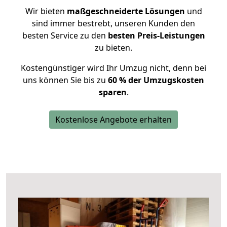
Wir bieten
maßgeschneiderte Lösungen
und
sind immer bestrebt, unseren Kunden den
besten Service zu den
besten Preis-Leistungen
zu bieten.
Kostengünstiger wird Ihr Umzug nicht, denn bei
uns können Sie bis zu
60 % der Umzugskosten
sparen
.
Kostenlose Angebote erhalten