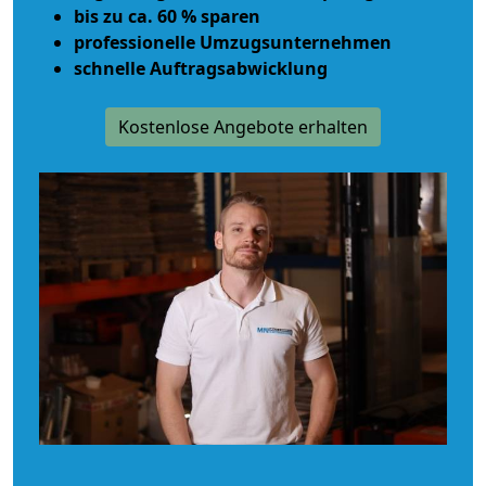
bis zu ca. 60 % sparen
professionelle Umzugsunternehmen
schnelle Auftragsabwicklung
Kostenlose Angebote erhalten