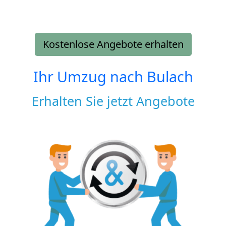
Kostenlose Angebote erhalten
Ihr Umzug nach
Bulach
Erhalten Sie jetzt Angebote