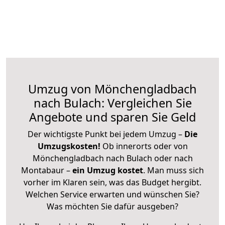
Umzug von Mönchengladbach
nach Bulach: Vergleichen Sie
Angebote und sparen Sie Geld
Der wichtigste Punkt bei jedem Umzug –
Die
Umzugskosten!
Ob innerorts oder von
Mönchengladbach nach Bulach oder nach
Montabaur –
ein Umzug kostet
.
Man muss sich
vorher im Klaren sein, was das Budget hergibt.
Welchen Service erwarten und wünschen Sie?
Was möchten Sie dafür ausgeben?