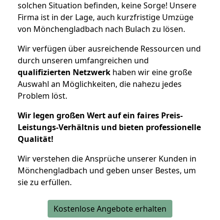
solchen Situation befinden, keine Sorge! Unsere
Firma ist in der Lage, auch kurzfristige Umzüge
von Mönchengladbach nach Bulach zu lösen.
Wir verfügen über ausreichende Ressourcen und
durch unseren umfangreichen und
qualifizierten Netzwerk
haben wir eine große
Auswahl an Möglichkeiten, die nahezu jedes
Problem löst.
Wir legen großen Wert auf ein faires Preis-
Leistungs-Verhältnis und bieten professionelle
Qualität!
Wir verstehen die Ansprüche unserer Kunden in
Mönchengladbach und geben unser Bestes, um
sie zu erfüllen.
Kostenlose Angebote erhalten