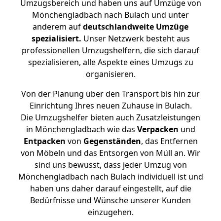
Umzugsbereich und haben uns auf Umzüge von
Mönchengladbach nach Bulach und unter
anderem auf
deutschlandweite Umzüge
spezialisiert.
Unser Netzwerk besteht aus
professionellen Umzugshelfern, die sich darauf
spezialisieren, alle Aspekte eines Umzugs zu
organisieren.
Von der Planung über den Transport bis hin zur
Einrichtung Ihres neuen Zuhause in Bulach.
Die Umzugshelfer bieten auch Zusatzleistungen
in Mönchengladbach wie das
Verpacken
und
Entpacken
von
Gegenständen
, das Entfernen
von Möbeln und das Entsorgen von Müll an. Wir
sind uns bewusst, dass jeder Umzug von
Mönchengladbach nach Bulach individuell ist und
haben uns daher darauf eingestellt, auf die
Bedürfnisse und Wünsche unserer Kunden
einzugehen.