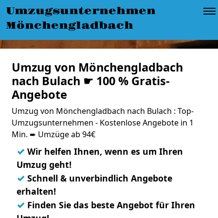
Umzugsunternehmen
Mönchengladbach
Umzug von Mönchengladbach
nach Bulach ☛ 100 % Gratis-
Angebote
Umzug von Mönchengladbach nach Bulach : Top-
Umzugsunternehmen - Kostenlose Angebote in 1
Min. ➨ Umzüge ab 94€
✓
Wir helfen Ihnen, wenn es um Ihren
Umzug geht!
✓
Schnell & unverbindlich Angebote
erhalten!
✓
Finden Sie das beste Angebot für Ihren