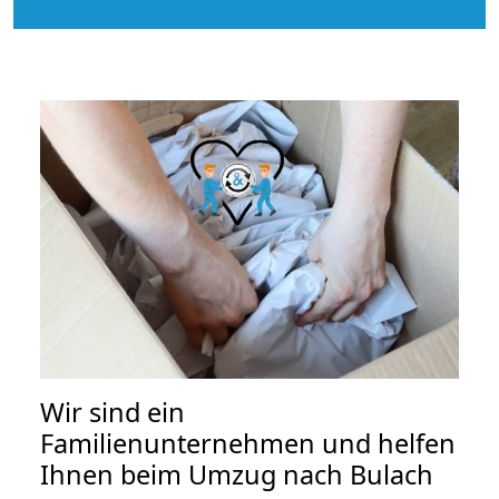
Wir sind ein
Familienunternehmen und helfen
Ihnen beim Umzug nach Bulach