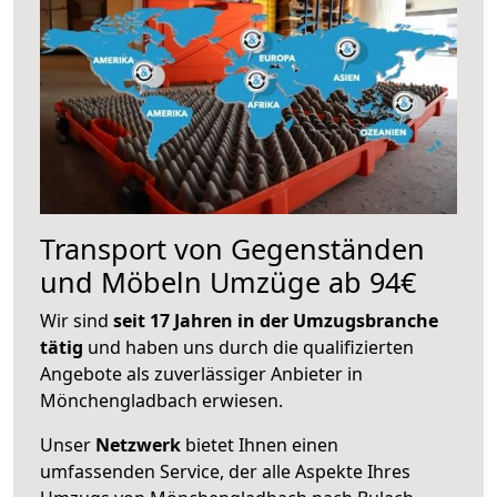
Transport von Gegenständen
und Möbeln Umzüge ab 94€
Wir sind
seit 17 Jahren in der Umzugsbranche
tätig
und haben uns durch die qualifizierten
Angebote als zuverlässiger Anbieter in
Mönchengladbach erwiesen.
Unser
Netzwerk
bietet Ihnen einen
umfassenden Service, der alle Aspekte Ihres