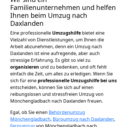
Familienunternehmen und helfen
Ihnen beim Umzug nach
Daxlanden
Eine professionelle
Umzugshilfe
bietet eine
Vielzahl von Dienstleistungen, um Ihnen die
Arbeit abzunehmen, denn ein Umzug nach
Daxlanden ist eine aufregende, aber auch
stressige Erfahrung. Es gibt so viel zu
organisieren
und zu bedenken, und oft fehlt
einfach die Zeit, um alles zu erledigen. Wenn Sie
sich für eine
professionelle Umzugshilfe bei uns
entscheiden, können Sie sich auf einen
reibungslosen und stressfreien Umzug von
Mönchengladbach nach Daxlanden freuen.
Egal, ob Sie einen
Behördenumzug
Mönchengladbach
,
Büroumzug nach Daxlanden
,
Fernumzug
von Mönchengladbach nach