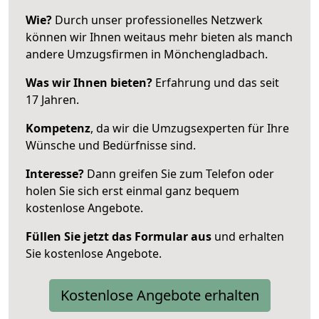
Wie?
Durch unser professionelles Netzwerk
können wir Ihnen weitaus mehr bieten als manch
andere Umzugsfirmen in Mönchengladbach.
Was wir Ihnen bieten?
Erfahrung und das seit
17 Jahren.
Kompetenz
, da wir die Umzugsexperten für Ihre
Wünsche und Bedürfnisse sind.
Interesse?
Dann greifen Sie zum Telefon oder
holen Sie sich erst einmal ganz bequem
kostenlose Angebote.
Füllen Sie jetzt das Formular aus
und erhalten
Sie kostenlose Angebote.
Kostenlose Angebote erhalten