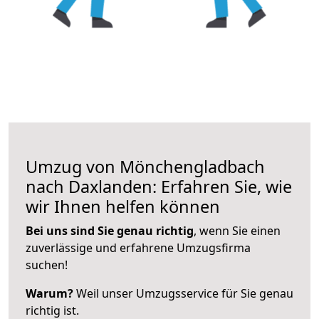
Umzug von Mönchengladbach
nach Daxlanden: Erfahren Sie, wie
wir Ihnen helfen können
Bei uns sind Sie genau richtig
, wenn Sie einen
zuverlässige und erfahrene Umzugsfirma
suchen!
Warum?
Weil unser Umzugsservice für Sie genau
richtig ist.