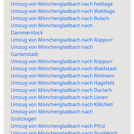
Umzug von Mönchengladbach nach Feldlage
Umzug von Mönchengladbach nach Waldlage
Umzug von Mönchengladbach nach Bulach
Umzug von Mönchengladbach nach
Dammerstock
Umzug von Mönchengladbach nach Rüppurr
Umzug von Mönchengladbach nach
Gartenstadt
Umzug von Mönchengladbach nach Rüppurr
Umzug von Mönchengladbach nach Waldstadt
Umzug von Mönchengladbach nach Rintheim
Umzug von Mönchengladbach nach Hagsfeld
Umzug von Mönchengladbach nach Durlach
Umzug von Mönchengladbach nach Lissen
Umzug von Mönchengladbach nach Killisfeld
Umzug von Mönchengladbach nach
Grötzingen
Umzug von Mönchengladbach nach Pfinz
Umzug von Mönchengladbach nach Stupferich