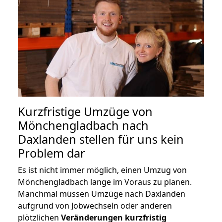
Kurzfristige Umzüge von
Mönchengladbach nach
Daxlanden stellen für uns kein
Problem dar
Es ist nicht immer möglich, einen Umzug von
Mönchengladbach lange im Voraus zu planen.
Manchmal müssen Umzüge nach Daxlanden
aufgrund von Jobwechseln oder anderen
plötzlichen
Veränderungen kurzfristig