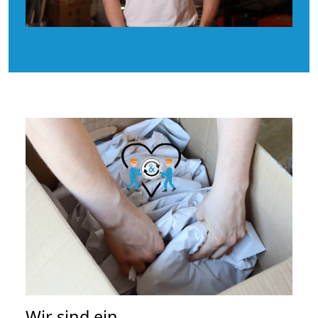
Wir sind ein