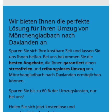
Wir bieten Ihnen die perfekte
Lösung für Ihren Umzug von
Mönchengladbach nach
Daxlanden an
Sparen Sie sich Ihre kostbare Zeit und lassen Sie
uns Ihnen helfen. Bei uns bekommen Sie die
besten Angebote
, die Ihnen
garantiert
einen
stressfreien
und
reibungsloses
Umzug
von
Mönchengladbach nach Daxlanden ermöglichen
können.
Sparen Sie bis zu 60 % der Umzugskosten, nur
bei uns!
Holen Sie sich jetzt kostenlose und