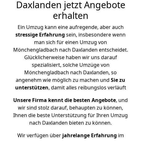
Daxlanden jetzt Angebote
erhalten
Ein Umzug kann eine aufregende, aber auch
stressige
Erfahrung
sein, insbesondere wenn
man sich für einen Umzug von
Mönchengladbach nach Daxlanden entscheidet.
Glücklicherweise haben wir uns darauf
spezialisiert, solche Umzüge von
Mönchengladbach nach Daxlanden, so
angenehm wie möglich zu machen und
Sie zu
unterstützen
, damit alles reibungslos verläuft
Unsere Firma kennt die besten Angebote
, und
wir sind stolz darauf, behaupten zu können,
Ihnen die beste Unterstützung für Ihren Umzug
nach Daxlanden bieten zu können.
Wir verfügen über
jahrelange Erfahrung
im