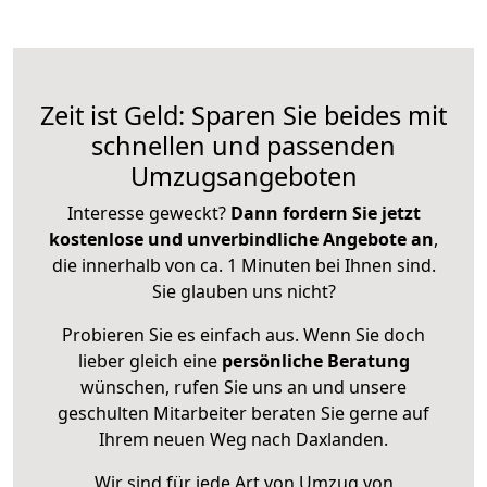
Zeit ist Geld: Sparen Sie beides mit
schnellen und passenden
Umzugsangeboten
Interesse geweckt?
Dann fordern Sie jetzt
kostenlose und unverbindliche Angebote an
,
die innerhalb von ca. 1 Minuten bei Ihnen sind.
Sie glauben uns nicht?
Probieren Sie es einfach aus. Wenn Sie doch
lieber gleich eine
persönliche Beratung
wünschen, rufen Sie uns an und unsere
geschulten Mitarbeiter beraten Sie gerne auf
Ihrem neuen Weg nach Daxlanden.
Wir sind für jede Art von Umzug von