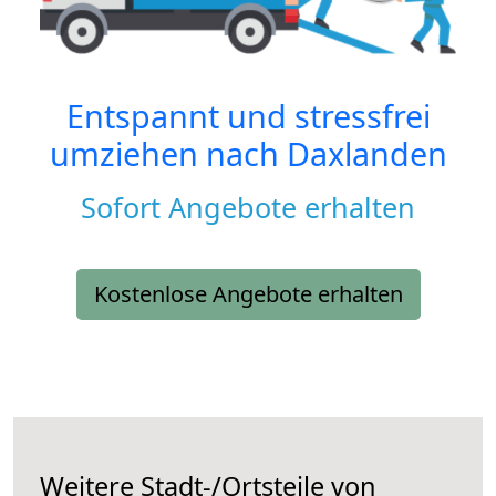
Entspannt und stressfrei
umziehen nach
Daxlanden
Sofort Angebote erhalten
Kostenlose Angebote erhalten
Weitere Stadt-/Ortsteile von