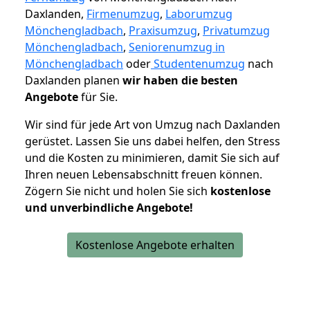
Daxlanden,
Firmenumzug
,
Laborumzug
Mönchengladbach
,
Praxisumzug
,
Privatumzug
Mönchengladbach
,
Seniorenumzug in
Mönchengladbach
oder
Studentenumzug
nach
Daxlanden planen
wir haben die besten
Angebote
für Sie.
Wir sind für jede Art von Umzug nach Daxlanden
gerüstet. Lassen Sie uns dabei helfen, den Stress
und die Kosten zu minimieren, damit Sie sich auf
Ihren neuen Lebensabschnitt freuen können.
Zögern Sie nicht und holen Sie sich
kostenlose
und unverbindliche Angebote!
Kostenlose Angebote erhalten