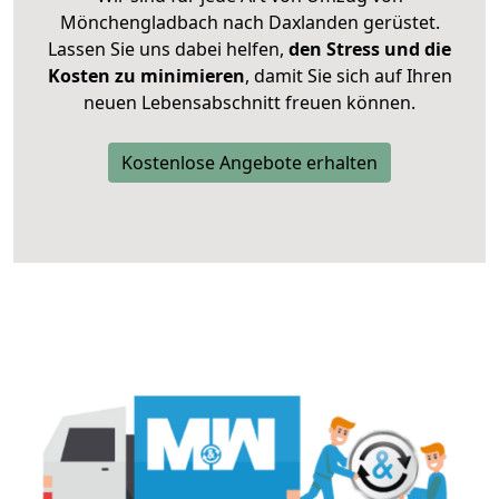
Mönchengladbach nach Daxlanden gerüstet.
Lassen Sie uns dabei helfen,
den Stress und die
Kosten zu minimieren
, damit Sie sich auf Ihren
neuen Lebensabschnitt freuen können.
Kostenlose Angebote erhalten