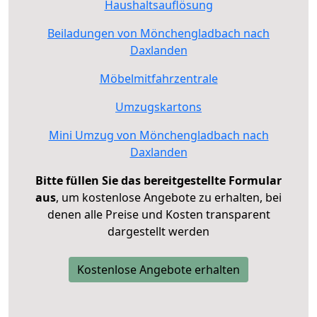
Haushaltsauflösung
Beiladungen von Mönchengladbach nach
Daxlanden
Möbelmitfahrzentrale
Umzugskartons
Mini Umzug von Mönchengladbach nach
Daxlanden
Bitte füllen Sie das bereitgestellte Formular
aus
, um kostenlose Angebote zu erhalten, bei
denen alle Preise und Kosten transparent
dargestellt werden
Kostenlose Angebote erhalten