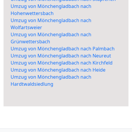
Umzug von Mönchengladbach nach
Hohenwettersbach
Umzug von Mönchengladbach nach
Wolfartsweier
Umzug von Mönchengladbach nach
Grünwettersbach
Umzug von Mönchengladbach nach Palmbach
Umzug von Mönchengladbach nach Neureut
Umzug von Mönchengladbach nach Kirchfeld
Umzug von Mönchengladbach nach Heide
Umzug von Mönchengladbach nach
Hardtwaldsiedlung