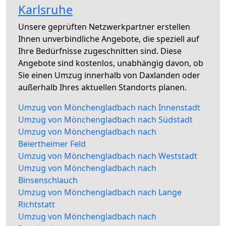
Karlsruhe
Unsere geprüften Netzwerkpartner erstellen
Ihnen unverbindliche Angebote, die speziell auf
Ihre Bedürfnisse zugeschnitten sind. Diese
Angebote sind kostenlos, unabhängig davon, ob
Sie einen Umzug innerhalb von Daxlanden oder
außerhalb Ihres aktuellen Standorts planen.
Umzug von Mönchengladbach nach Innenstadt
Umzug von Mönchengladbach nach Südstadt
Umzug von Mönchengladbach nach
Beiertheimer Feld
Umzug von Mönchengladbach nach Weststadt
Umzug von Mönchengladbach nach
Binsenschlauch
Umzug von Mönchengladbach nach Lange
Richtstatt
Umzug von Mönchengladbach nach