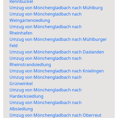
Rennbuckel
Umzug von Mönchengladbach nach Mühlburg
Umzug von Mönchengladbach nach
Weingärtensiedlung
Umzug von Mönchengladbach nach
Rheinhafen
Umzug von Mönchengladbach nach Mühlburger
Feld
Umzug von Mönchengladbach nach Daxlanden
Umzug von Mönchengladbach nach
Rheinstrandsiedlung
Umzug von Mönchengladbach nach Knielingen
Umzug von Mönchengladbach nach
Grünwinkel
Umzug von Mönchengladbach nach
Hardecksiedlung
Umzug von Mönchengladbach nach
Albsiedlung
Umzug von Mönchengladbach nach Oberreut