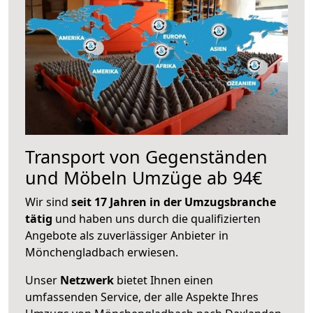
Transport von Gegenständen
und Möbeln Umzüge ab 94€
Wir sind
seit 17 Jahren in der Umzugsbranche
tätig
und haben uns durch die qualifizierten
Angebote als zuverlässiger Anbieter in
Mönchengladbach erwiesen.
Unser
Netzwerk
bietet Ihnen einen
umfassenden Service, der alle Aspekte Ihres