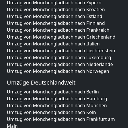
Umzug von Mönchengladbach nach Zypern
Umzug von Mönchengladbach nach Kroatien
Umzug von Mönchengladbach nach Estland
Umzug von Mönchengladbach nach Finnland
Umzug von Mönchengladbach nach Frankreich
Umzug von Mönchengladbach nach Griechenland
Umzug von Mönchengladbach nach Italien
Umzug von Mönchengladbach nach Liechtenstein
Umzug von Mönchengladbach nach Luxemburg
Umzug von Mönchengladbach nach Niederlande
Umzug von Mönchengladbach nach Norwegen
Umzüge-Deutschlandweit
Umzug von Mönchengladbach nach Berlin
Umzug von Mönchengladbach nach Hamburg
Umzug von Mönchengladbach nach München
Umzug von Mönchengladbach nach Köln
Umzug von Mönchengladbach nach Frankfurt am
Main