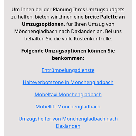
Um Ihnen bei der Planung Ihres Umzugsbudgets
zu helfen, bieten wir Ihnen eine
breite Palette an
Umzugsoptionen
, für Ihren Umzug von
Mönchengladbach nach Daxlanden an. Bei uns
behalten Sie die volle Kostenkontrolle.
Folgende Umzugsoptionen können Sie
benkommen:
Entrümpelungsdienste
Halteverbotszone in Mönchengladbach
Möbeltaxi Mönchengladbach
Möbellift Mönchengladbach
Umzugshelfer von Mönchengladbach nach
Daxlanden