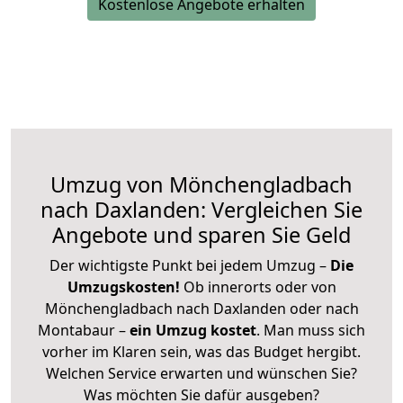
Kostenlose Angebote erhalten
Umzug von Mönchengladbach
nach Daxlanden: Vergleichen Sie
Angebote und sparen Sie Geld
Der wichtigste Punkt bei jedem Umzug –
Die
Umzugskosten!
Ob innerorts oder von
Mönchengladbach nach Daxlanden oder nach
Montabaur –
ein Umzug kostet
.
Man muss sich
vorher im Klaren sein, was das Budget hergibt.
Welchen Service erwarten und wünschen Sie?
Was möchten Sie dafür ausgeben?