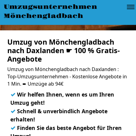
Umzugsunternehmen
Mönchengladbach
Umzug von Mönchengladbach
nach Daxlanden ☛ 100 % Gratis-
Angebote
Umzug von Mönchengladbach nach Daxlanden :
Top-Umzugsunternehmen - Kostenlose Angebote in
1 Min. ➨ Umzüge ab 94€
✓
Wir helfen Ihnen, wenn es um Ihren
Umzug geht!
✓
Schnell & unverbindlich Angebote
erhalten!
✓
Finden Sie das beste Angebot für Ihren