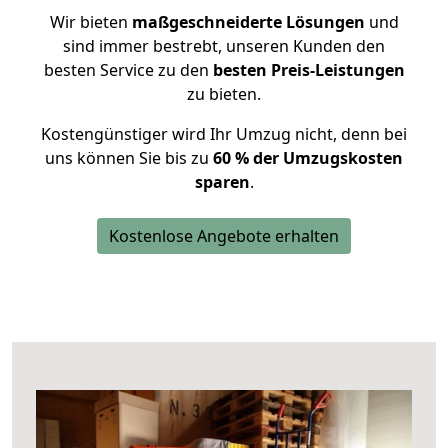
Wir bieten
maßgeschneiderte Lösungen
und
sind immer bestrebt, unseren Kunden den
besten Service zu den
besten Preis-Leistungen
zu bieten.
Kostengünstiger wird Ihr Umzug nicht, denn bei
uns können Sie bis zu
60 % der Umzugskosten
sparen
.
Kostenlose Angebote erhalten