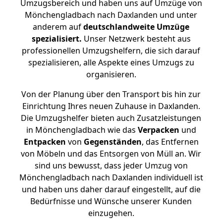
Umzugsbereich und haben uns auf Umzüge von
Mönchengladbach nach Daxlanden und unter
anderem auf
deutschlandweite Umzüge
spezialisiert.
Unser Netzwerk besteht aus
professionellen Umzugshelfern, die sich darauf
spezialisieren, alle Aspekte eines Umzugs zu
organisieren.
Von der Planung über den Transport bis hin zur
Einrichtung Ihres neuen Zuhause in Daxlanden.
Die Umzugshelfer bieten auch Zusatzleistungen
in Mönchengladbach wie das
Verpacken
und
Entpacken
von
Gegenständen
, das Entfernen
von Möbeln und das Entsorgen von Müll an. Wir
sind uns bewusst, dass jeder Umzug von
Mönchengladbach nach Daxlanden individuell ist
und haben uns daher darauf eingestellt, auf die
Bedürfnisse und Wünsche unserer Kunden
einzugehen.