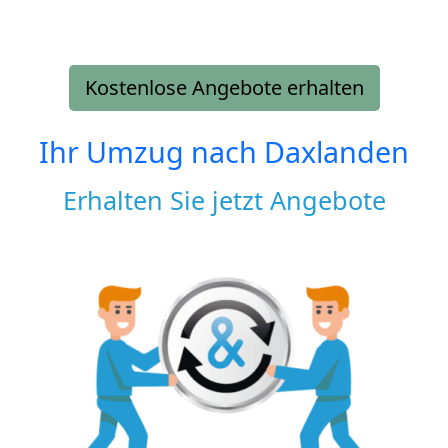
Kostenlose Angebote erhalten
Ihr Umzug nach
Daxlanden
Erhalten Sie jetzt Angebote