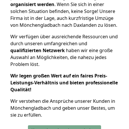
organisiert werden
. Wenn Sie sich in einer
solchen Situation befinden, keine Sorge! Unsere
Firma ist in der Lage, auch kurzfristige Umzüge
von Mönchengladbach nach Daxlanden zu lösen.
Wir verfügen über ausreichende Ressourcen und
durch unseren umfangreichen und
qualifizierten Netzwerk
haben wir eine große
Auswahl an Möglichkeiten, die nahezu jedes
Problem löst.
Wir legen großen Wert auf ein faires Preis-
Leistungs-Verhältnis und bieten professionelle
Qualität!
Wir verstehen die Ansprüche unserer Kunden in
Mönchengladbach und geben unser Bestes, um
sie zu erfüllen.