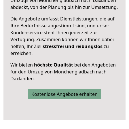
Umzugs von Mönchengladbach nach Daxlanden
abdeckt, von der Planung bis hin zur Umsetzung.
Die Angebote umfasst Dienstleistungen, die auf
Ihre Bedürfnisse abgestimmt sind, und unser
Kundenservice steht Ihnen jederzeit zur
Verfügung. Zusammen können wir Ihnen dabei
helfen, Ihr Ziel
stressfrei und reibungslos
zu
erreichen.
Wir bieten
höchste Qualität
bei den Angeboten
für den Umzug von Mönchengladbach nach
Daxlanden.
Kostenlose Angebote erhalten