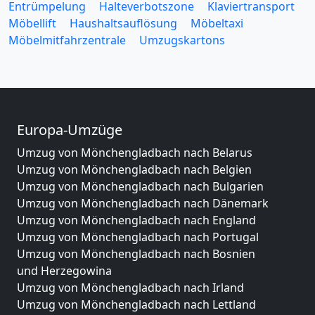
Entrümpelung
Halteverbotszone
Klaviertransport
Möbellift
Haushaltsauflösung
Möbeltaxi
Möbelmitfahrzentrale
Umzugskartons
Europa-Umzüge
Umzug von Mönchengladbach nach Belarus
Umzug von Mönchengladbach nach Belgien
Umzug von Mönchengladbach nach Bulgarien
Umzug von Mönchengladbach nach Dänemark
Umzug von Mönchengladbach nach England
Umzug von Mönchengladbach nach Portugal
Umzug von Mönchengladbach nach Bosnien
und Herzegowina
Umzug von Mönchengladbach nach Irland
Umzug von Mönchengladbach nach Lettland