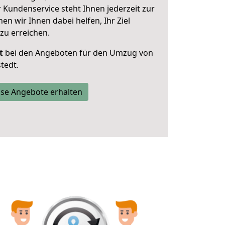
 Kundenservice steht Ihnen jederzeit zur
 wir Ihnen dabei helfen, Ihr Ziel
zu erreichen.
t
bei den Angeboten für den Umzug von
tedt.
se Angebote erhalten