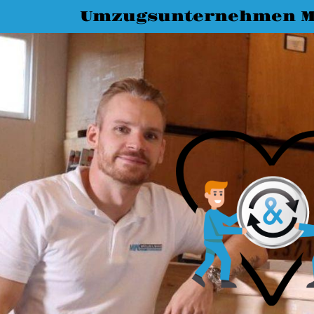
Umzugsunternehmen M