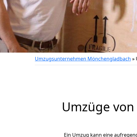
Umzugsunternehmen Mönchengladbach
»
Umzüge von 
Ein Umzug kann eine aufregen