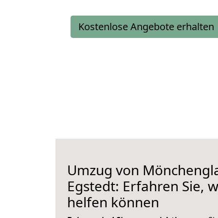
Kostenlose Angebote erhalten
Umzug von Mönchengl
Egstedt: Erfahren Sie, w
helfen können