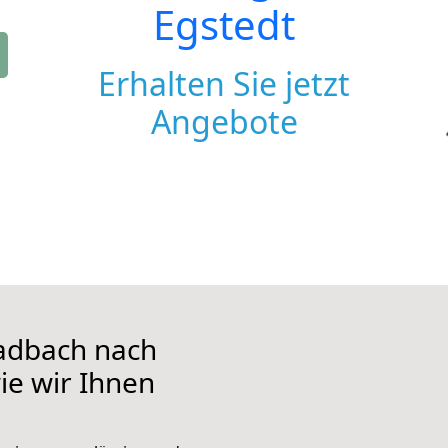
Egstedt
Erhalten Sie jetzt
Angebote
adbach nach
ie wir Ihnen