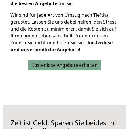
die besten Angebote
für Sie.
Wir sind für jede Art von Umzug nach Tiefthal
gerüstet. Lassen Sie uns dabei helfen, den Stress
und die Kosten zu minimieren, damit Sie sich auf
Ihren neuen Lebensabschnitt freuen können.
Zögern Sie nicht und holen Sie sich
kostenlose
und unverbindliche Angebote!
Kostenlose Angebote erhalten
Zeit ist Geld: Sparen Sie beides mit