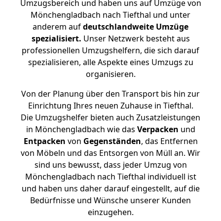
Umzugsbereich und haben uns auf Umzüge von
Mönchengladbach nach Tiefthal und unter
anderem auf
deutschlandweite Umzüge
spezialisiert.
Unser Netzwerk besteht aus
professionellen Umzugshelfern, die sich darauf
spezialisieren, alle Aspekte eines Umzugs zu
organisieren.
Von der Planung über den Transport bis hin zur
Einrichtung Ihres neuen Zuhause in Tiefthal.
Die Umzugshelfer bieten auch Zusatzleistungen
in Mönchengladbach wie das
Verpacken
und
Entpacken
von
Gegenständen
, das Entfernen
von Möbeln und das Entsorgen von Müll an. Wir
sind uns bewusst, dass jeder Umzug von
Mönchengladbach nach Tiefthal individuell ist
und haben uns daher darauf eingestellt, auf die
Bedürfnisse und Wünsche unserer Kunden
einzugehen.