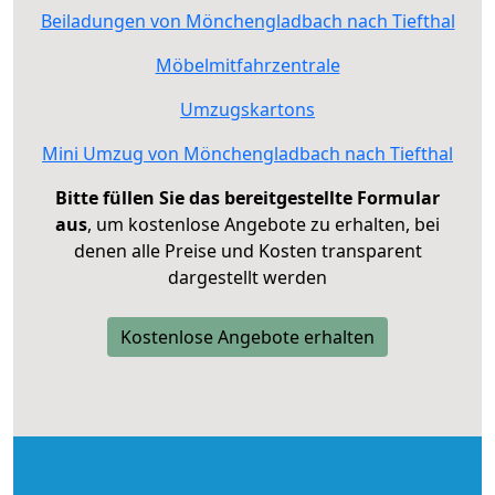
Beiladungen von Mönchengladbach nach Tiefthal
Möbelmitfahrzentrale
Umzugskartons
Mini Umzug von Mönchengladbach nach Tiefthal
Bitte füllen Sie das bereitgestellte Formular
aus
, um kostenlose Angebote zu erhalten, bei
denen alle Preise und Kosten transparent
dargestellt werden
Kostenlose Angebote erhalten