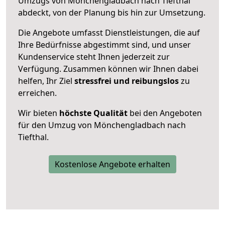
Umzugs von Mönchengladbach nach Tiefthal
abdeckt, von der Planung bis hin zur Umsetzung.
Die Angebote umfasst Dienstleistungen, die auf
Ihre Bedürfnisse abgestimmt sind, und unser
Kundenservice steht Ihnen jederzeit zur
Verfügung. Zusammen können wir Ihnen dabei
helfen, Ihr Ziel
stressfrei und reibungslos
zu
erreichen.
Wir bieten
höchste Qualität
bei den Angeboten
für den Umzug von Mönchengladbach nach
Tiefthal.
Kostenlose Angebote erhalten