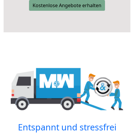
Kostenlose Angebote erhalten
Entspannt und stressfrei