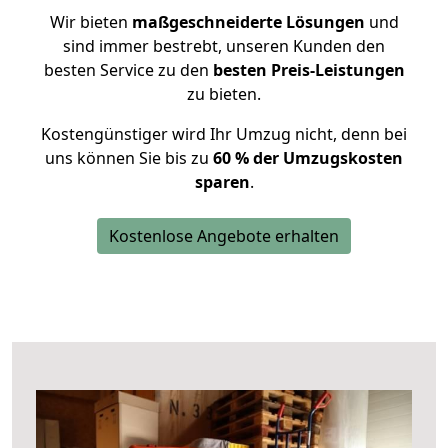
Wir bieten
maßgeschneiderte Lösungen
und
sind immer bestrebt, unseren Kunden den
besten Service zu den
besten Preis-Leistungen
zu bieten.
Kostengünstiger wird Ihr Umzug nicht, denn bei
uns können Sie bis zu
60 % der Umzugskosten
sparen
.
Kostenlose Angebote erhalten