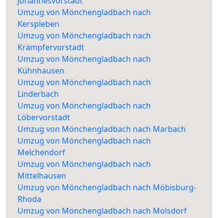
Johannesvorstadt
Umzug von Mönchengladbach nach
Kerspleben
Umzug von Mönchengladbach nach
Krämpfervorstadt
Umzug von Mönchengladbach nach
Kühnhausen
Umzug von Mönchengladbach nach
Linderbach
Umzug von Mönchengladbach nach
Löbervorstadt
Umzug von Mönchengladbach nach Marbach
Umzug von Mönchengladbach nach
Melchendorf
Umzug von Mönchengladbach nach
Mittelhausen
Umzug von Mönchengladbach nach Möbisburg-
Rhoda
Umzug von Mönchengladbach nach Molsdorf