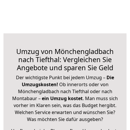
Umzug von Mönchengladbach
nach Tiefthal: Vergleichen Sie
Angebote und sparen Sie Geld
Der wichtigste Punkt bei jedem Umzug –
Die
Umzugskosten!
Ob innerorts oder von
Mönchengladbach nach Tiefthal oder nach
Montabaur –
ein Umzug kostet
.
Man muss sich
vorher im Klaren sein, was das Budget hergibt.
Welchen Service erwarten und wünschen Sie?
Was möchten Sie dafür ausgeben?