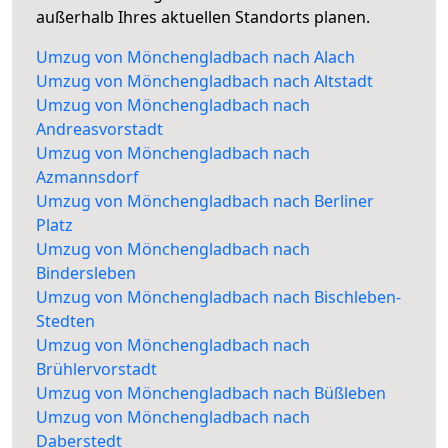
außerhalb Ihres aktuellen Standorts planen.
Umzug von Mönchengladbach nach Alach
Umzug von Mönchengladbach nach Altstadt
Umzug von Mönchengladbach nach
Andreasvorstadt
Umzug von Mönchengladbach nach
Azmannsdorf
Umzug von Mönchengladbach nach Berliner
Platz
Umzug von Mönchengladbach nach
Bindersleben
Umzug von Mönchengladbach nach Bischleben-
Stedten
Umzug von Mönchengladbach nach
Brühlervorstadt
Umzug von Mönchengladbach nach Büßleben
Umzug von Mönchengladbach nach
Daberstedt