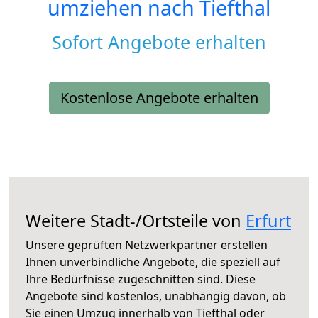
umziehen nach
Tiefthal
Sofort Angebote erhalten
Kostenlose Angebote erhalten
Weitere Stadt-/Ortsteile von
Erfurt
Unsere geprüften Netzwerkpartner erstellen
Ihnen unverbindliche Angebote, die speziell auf
Ihre Bedürfnisse zugeschnitten sind. Diese
Angebote sind kostenlos, unabhängig davon, ob
Sie einen Umzug innerhalb von Tiefthal oder