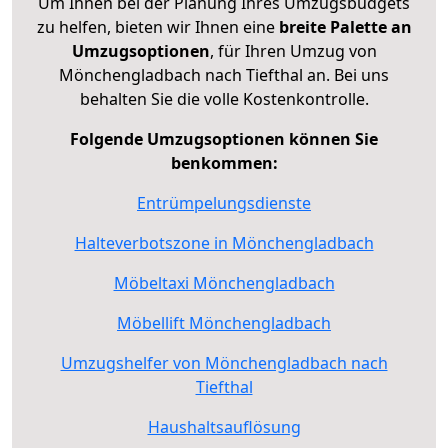
Um Ihnen bei der Planung Ihres Umzugsbudgets
zu helfen, bieten wir Ihnen eine
breite Palette an
Umzugsoptionen
, für Ihren Umzug von
Mönchengladbach nach Tiefthal an. Bei uns
behalten Sie die volle Kostenkontrolle.
Folgende Umzugsoptionen können Sie
benkommen:
Entrümpelungsdienste
Halteverbotszone in Mönchengladbach
Möbeltaxi Mönchengladbach
Möbellift Mönchengladbach
Umzugshelfer von Mönchengladbach nach
Tiefthal
Haushaltsauflösung