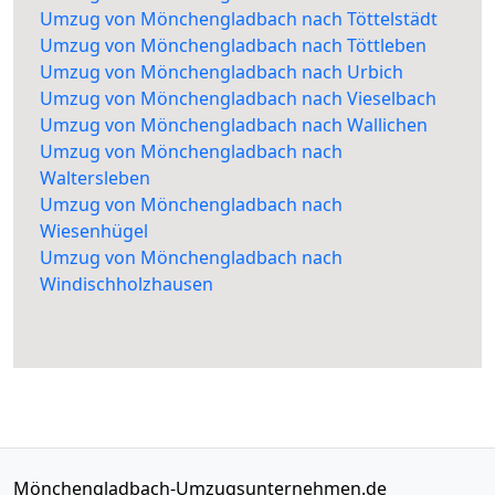
Umzug von Mönchengladbach nach Töttelstädt
Umzug von Mönchengladbach nach Töttleben
Umzug von Mönchengladbach nach Urbich
Umzug von Mönchengladbach nach Vieselbach
Umzug von Mönchengladbach nach Wallichen
Umzug von Mönchengladbach nach
Waltersleben
Umzug von Mönchengladbach nach
Wiesenhügel
Umzug von Mönchengladbach nach
Windischholzhausen
Mönchengladbach-Umzugsunternehmen.de