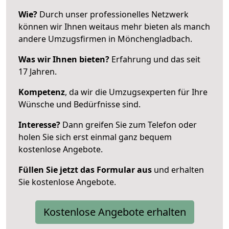
Wie?
Durch unser professionelles Netzwerk
können wir Ihnen weitaus mehr bieten als manch
andere Umzugsfirmen in Mönchengladbach.
Was wir Ihnen bieten?
Erfahrung und das seit
17 Jahren.
Kompetenz
, da wir die Umzugsexperten für Ihre
Wünsche und Bedürfnisse sind.
Interesse?
Dann greifen Sie zum Telefon oder
holen Sie sich erst einmal ganz bequem
kostenlose Angebote.
Füllen Sie jetzt das Formular aus
und erhalten
Sie kostenlose Angebote.
Kostenlose Angebote erhalten