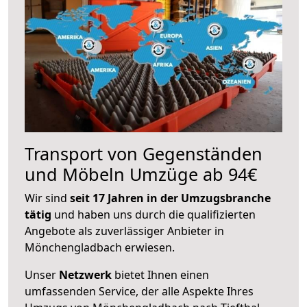
Transport von Gegenständen
und Möbeln Umzüge ab 94€
Wir sind
seit 17 Jahren in der Umzugsbranche
tätig
und haben uns durch die qualifizierten
Angebote als zuverlässiger Anbieter in
Mönchengladbach erwiesen.
Unser
Netzwerk
bietet Ihnen einen
umfassenden Service, der alle Aspekte Ihres