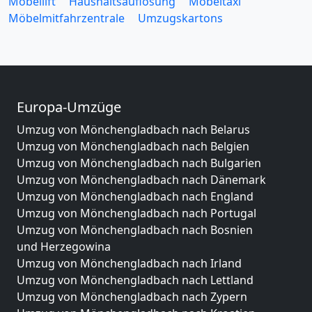
Möbellift
Haushaltsauflösung
Möbeltaxi
Möbelmitfahrzentrale
Umzugskartons
Europa-Umzüge
Umzug von Mönchengladbach nach Belarus
Umzug von Mönchengladbach nach Belgien
Umzug von Mönchengladbach nach Bulgarien
Umzug von Mönchengladbach nach Dänemark
Umzug von Mönchengladbach nach England
Umzug von Mönchengladbach nach Portugal
Umzug von Mönchengladbach nach Bosnien
und Herzegowina
Umzug von Mönchengladbach nach Irland
Umzug von Mönchengladbach nach Lettland
Umzug von Mönchengladbach nach Zypern