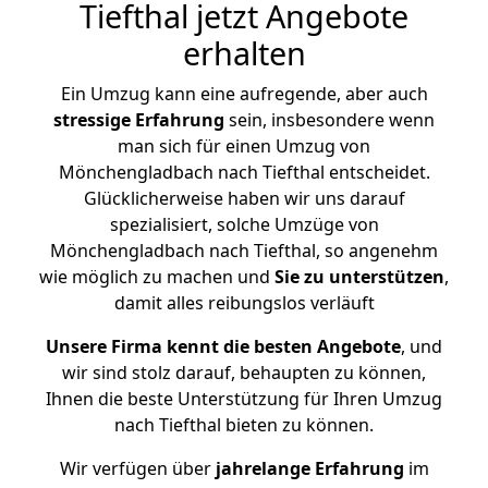
Tiefthal jetzt Angebote
erhalten
Ein Umzug kann eine aufregende, aber auch
stressige
Erfahrung
sein, insbesondere wenn
man sich für einen Umzug von
Mönchengladbach nach Tiefthal entscheidet.
Glücklicherweise haben wir uns darauf
spezialisiert, solche Umzüge von
Mönchengladbach nach Tiefthal, so angenehm
wie möglich zu machen und
Sie zu unterstützen
,
damit alles reibungslos verläuft
Unsere Firma kennt die besten Angebote
, und
wir sind stolz darauf, behaupten zu können,
Ihnen die beste Unterstützung für Ihren Umzug
nach Tiefthal bieten zu können.
Wir verfügen über
jahrelange Erfahrung
im