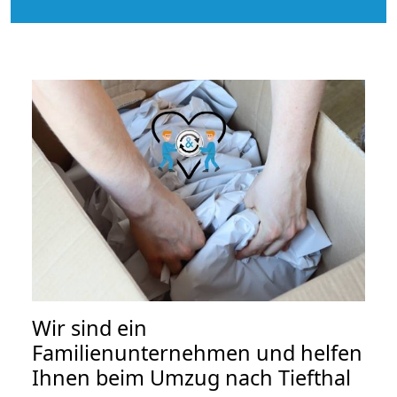
Wir sind ein
Familienunternehmen und helfen
Ihnen beim Umzug nach Tiefthal