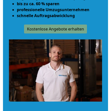
bis zu ca. 60 % sparen
professionelle Umzugsunternehmen
schnelle Auftragsabwicklung
Kostenlose Angebote erhalten