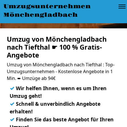
Umzugsunternehmen
Mönchengladbach
Umzug von Mönchengladbach
nach Tiefthal ☛ 100 % Gratis-
Angebote
Umzug von Mönchengladbach nach Tiefthal : Top-
Umzugsunternehmen - Kostenlose Angebote in 1
Min. ➨ Umzüge ab 94€
✓
Wir helfen Ihnen, wenn es um Ihren
Umzug geht!
✓
Schnell & unverbindlich Angebote
erhalten!
✓
Finden Sie das beste Angebot für Ihren