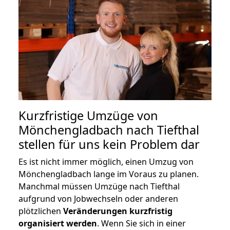
Kurzfristige Umzüge von
Mönchengladbach nach Tiefthal
stellen für uns kein Problem dar
Es ist nicht immer möglich, einen Umzug von
Mönchengladbach lange im Voraus zu planen.
Manchmal müssen Umzüge nach Tiefthal
aufgrund von Jobwechseln oder anderen
plötzlichen
Veränderungen kurzfristig
organisiert werden
. Wenn Sie sich in einer