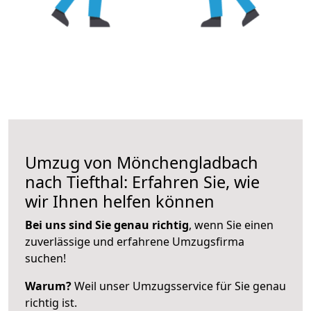
Umzug von Mönchengladbach
nach Tiefthal: Erfahren Sie, wie
wir Ihnen helfen können
Bei uns sind Sie genau richtig
, wenn Sie einen
zuverlässige und erfahrene Umzugsfirma
suchen!
Warum?
Weil unser Umzugsservice für Sie genau
richtig ist.