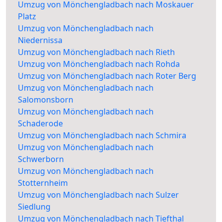
Umzug von Mönchengladbach nach Moskauer
Platz
Umzug von Mönchengladbach nach
Niedernissa
Umzug von Mönchengladbach nach Rieth
Umzug von Mönchengladbach nach Rohda
Umzug von Mönchengladbach nach Roter Berg
Umzug von Mönchengladbach nach
Salomonsborn
Umzug von Mönchengladbach nach
Schaderode
Umzug von Mönchengladbach nach Schmira
Umzug von Mönchengladbach nach
Schwerborn
Umzug von Mönchengladbach nach
Stotternheim
Umzug von Mönchengladbach nach Sulzer
Siedlung
Umzug von Mönchengladbach nach Tiefthal