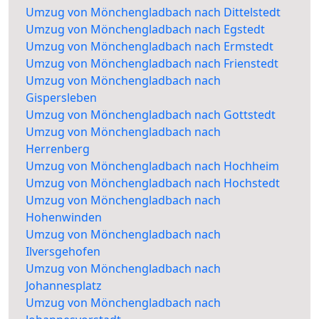
Umzug von Mönchengladbach nach Dittelstedt
Umzug von Mönchengladbach nach Egstedt
Umzug von Mönchengladbach nach Ermstedt
Umzug von Mönchengladbach nach Frienstedt
Umzug von Mönchengladbach nach
Gispersleben
Umzug von Mönchengladbach nach Gottstedt
Umzug von Mönchengladbach nach
Herrenberg
Umzug von Mönchengladbach nach Hochheim
Umzug von Mönchengladbach nach Hochstedt
Umzug von Mönchengladbach nach
Hohenwinden
Umzug von Mönchengladbach nach
Ilversgehofen
Umzug von Mönchengladbach nach
Johannesplatz
Umzug von Mönchengladbach nach