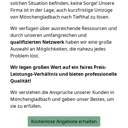
solchen Situation befinden, keine Sorge! Unsere
Firma ist in der Lage, auch kurzfristige Umzüge
von Mönchengladbach nach Tiefthal zu lösen.
Wir verfügen über ausreichende Ressourcen und
durch unseren umfangreichen und
qualifizierten Netzwerk
haben wir eine große
Auswahl an Möglichkeiten, die nahezu jedes
Problem löst.
Wir legen großen Wert auf ein faires Preis-
Leistungs-Verhältnis und bieten professionelle
Qualität!
Wir verstehen die Ansprüche unserer Kunden in
Mönchengladbach und geben unser Bestes, um
sie zu erfüllen.
Kostenlose Angebote erhalten