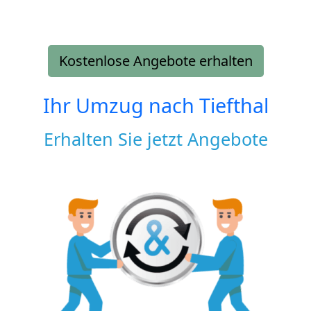
Kostenlose Angebote erhalten
Ihr Umzug nach
Tiefthal
Erhalten Sie jetzt Angebote