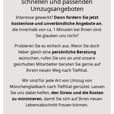
schnellen und passenden
Umzugsangeboten
Interesse geweckt?
Dann fordern Sie jetzt
kostenlose und unverbindliche Angebote an
,
die innerhalb von ca. 1 Minuten bei Ihnen sind.
Sie glauben uns nicht?
Probieren Sie es einfach aus. Wenn Sie doch
lieber gleich eine
persönliche Beratung
wünschen, rufen Sie uns an und unsere
geschulten Mitarbeiter beraten Sie gerne auf
Ihrem neuen Weg nach Tiefthal.
Wir sind für jede Art von Umzug von
Mönchengladbach nach Tiefthal gerüstet. Lassen
Sie uns dabei helfen,
den Stress und die Kosten
zu minimieren
, damit Sie sich auf Ihren neuen
Lebensabschnitt freuen können.