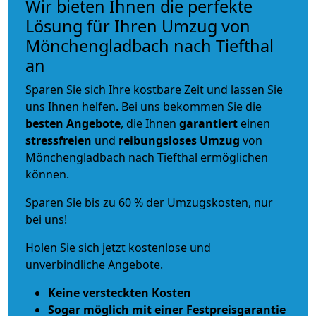
Wir bieten Ihnen die perfekte
Lösung für Ihren Umzug von
Mönchengladbach nach Tiefthal
an
Sparen Sie sich Ihre kostbare Zeit und lassen Sie
uns Ihnen helfen. Bei uns bekommen Sie die
besten Angebote
, die Ihnen
garantiert
einen
stressfreien
und
reibungsloses
Umzug
von
Mönchengladbach nach Tiefthal ermöglichen
können.
Sparen Sie bis zu 60 % der Umzugskosten, nur
bei uns!
Holen Sie sich jetzt kostenlose und
unverbindliche Angebote.
Keine versteckten Kosten
Sogar möglich mit einer Festpreisgarantie