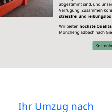
abgestimmt sind, und unser
Verfügung. Zusammen können
stressfrei und reibungslos
Wir bieten
höchste Qualitä
Mönchengladbach nach Gie
Kostenlo
Ihr Umzug nach