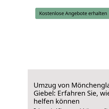
Kostenlose Angebote erhalten
Umzug von Mönchengl
Giebel: Erfahren Sie, wi
helfen können