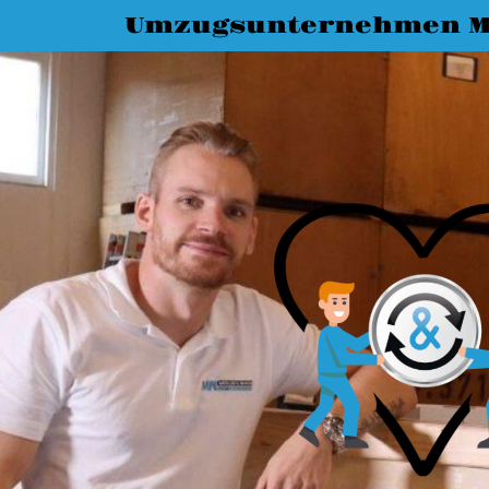
Umzugsunternehmen M