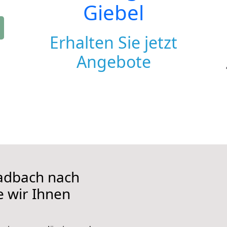
Giebel
Erhalten Sie jetzt
Angebote
adbach nach
e wir Ihnen