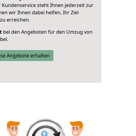
 Kundenservice steht Ihnen jederzeit zur
 wir Ihnen dabei helfen, Ihr Ziel
zu erreichen.
t
bei den Angeboten für den Umzug von
bel.
se Angebote erhalten