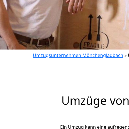
Umzugsunternehmen Mönchengladbach
»
Umzüge von 
Ein Umzug kann eine aufregen