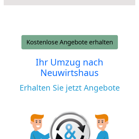
Kostenlose Angebote erhalten
Ihr Umzug nach
Neuwirtshaus
Erhalten Sie jetzt Angebote