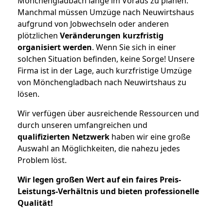
Mönchengladbach lange im Voraus zu planen.
Manchmal müssen Umzüge nach Neuwirtshaus
aufgrund von Jobwechseln oder anderen
plötzlichen
Veränderungen kurzfristig
organisiert werden
. Wenn Sie sich in einer
solchen Situation befinden, keine Sorge! Unsere
Firma ist in der Lage, auch kurzfristige Umzüge
von Mönchengladbach nach Neuwirtshaus zu
lösen.
Wir verfügen über ausreichende Ressourcen und
durch unseren umfangreichen und
qualifizierten Netzwerk
haben wir eine große
Auswahl an Möglichkeiten, die nahezu jedes
Problem löst.
Wir legen großen Wert auf ein faires Preis-
Leistungs-Verhältnis und bieten professionelle
Qualität!