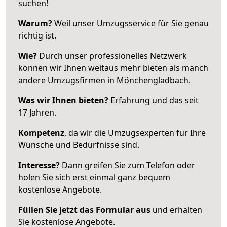
suchen!
Warum?
Weil unser Umzugsservice für Sie genau
richtig ist.
Wie?
Durch unser professionelles Netzwerk
können wir Ihnen weitaus mehr bieten als manch
andere Umzugsfirmen in Mönchengladbach.
Was wir Ihnen bieten?
Erfahrung und das seit
17 Jahren.
Kompetenz
, da wir die Umzugsexperten für Ihre
Wünsche und Bedürfnisse sind.
Interesse?
Dann greifen Sie zum Telefon oder
holen Sie sich erst einmal ganz bequem
kostenlose Angebote.
Füllen Sie jetzt das Formular aus
und erhalten
Sie kostenlose Angebote.