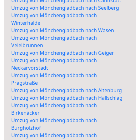
Umzug von Mönchengladbach nach Cannstatt
Umzug von Mönchengladbach nach Seelberg
Umzug von Mönchengladbach nach
Winterhalde
Umzug von Mönchengladbach nach Wasen
Umzug von Mönchengladbach nach
Veielbrunnen
Umzug von Mönchengladbach nach Geiger
Umzug von Mönchengladbach nach
Neckarvorstadt
Umzug von Mönchengladbach nach
Pragstraße
Umzug von Mönchengladbach nach Altenburg
Umzug von Mönchengladbach nach Hallschlag
Umzug von Mönchengladbach nach
Birkenäcker
Umzug von Mönchengladbach nach
Burgholzhof
Umzug von Mönchengladbach nach