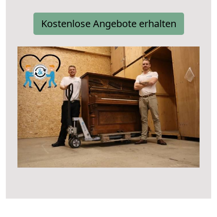
Kostenlose Angebote erhalten