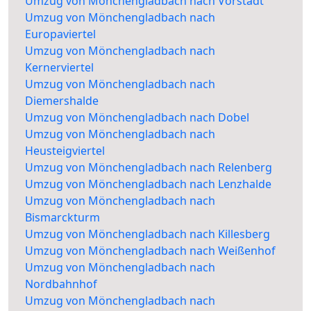
Umzug von Mönchengladbach nach Vorstadt
Umzug von Mönchengladbach nach
Europaviertel
Umzug von Mönchengladbach nach
Kernerviertel
Umzug von Mönchengladbach nach
Diemershalde
Umzug von Mönchengladbach nach Dobel
Umzug von Mönchengladbach nach
Heusteigviertel
Umzug von Mönchengladbach nach Relenberg
Umzug von Mönchengladbach nach Lenzhalde
Umzug von Mönchengladbach nach
Bismarckturm
Umzug von Mönchengladbach nach Killesberg
Umzug von Mönchengladbach nach Weißenhof
Umzug von Mönchengladbach nach
Nordbahnhof
Umzug von Mönchengladbach nach