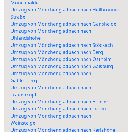
Mönchhalde
Umzug von Mönchengladbach nach Heilbronner
Straße
Umzug von Mönchengladbach nach Gänsheide
Umzug von Mönchengladbach nach
Uhlandshöhe
Umzug von Mönchengladbach nach Stöckach
Umzug von Mönchengladbach nach Berg
Umzug von Mönchengladbach nach Ostheim
Umzug von Mönchengladbach nach Gaisburg
Umzug von Mönchengladbach nach
Gablenberg
Umzug von Mönchengladbach nach
Frauenkopf
Umzug von Mönchengladbach nach Bopser
Umzug von Mönchengladbach nach Lehen
Umzug von Mönchengladbach nach
Weinsteige
Umzug von Mönchengladbach nach Karlshöhe