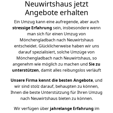
Neuwirtshaus jetzt
Angebote erhalten
Ein Umzug kann eine aufregende, aber auch
stressige
Erfahrung
sein, insbesondere wenn
man sich für einen Umzug von
Mönchengladbach nach Neuwirtshaus
entscheidet. Glücklicherweise haben wir uns
darauf spezialisiert, solche Umzüge von
Mönchengladbach nach Neuwirtshaus, so
angenehm wie möglich zu machen und
Sie zu
unterstützen
, damit alles reibungslos verläuft
Unsere Firma kennt die besten Angebote
, und
wir sind stolz darauf, behaupten zu können,
Ihnen die beste Unterstützung für Ihren Umzug
nach Neuwirtshaus bieten zu können.
Wir verfügen über
jahrelange Erfahrung
im