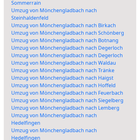
Sommerrain
Umzug von Mönchengladbach nach
Steinhaldenfeld
Umzug von Mönchengladbach nach Birkach
Umzug von Mönchengladbach nach Schönberg
Umzug von Mönchengladbach nach Botnang
Umzug von Mönchengladbach nach Degerloch
Umzug von Mönchengladbach nach Degerloch
Umzug von Mönchengladbach nach Waldau
Umzug von Mönchengladbach nach Tränke
Umzug von Mönchengladbach nach Haigst
Umzug von Mönchengladbach nach Hoffeld
Umzug von Mönchengladbach nach Feuerbach
Umzug von Mönchengladbach nach Siegelberg
Umzug von Mönchengladbach nach Lemberg
Umzug von Mönchengladbach nach
Hedelfingen
Umzug von Mönchengladbach nach
Hedelfingen