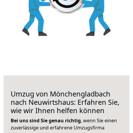
Umzug von Mönchengladbach
nach Neuwirtshaus: Erfahren Sie,
wie wir Ihnen helfen können
Bei uns sind Sie genau richtig
, wenn Sie einen
zuverlässige und erfahrene Umzugsfirma