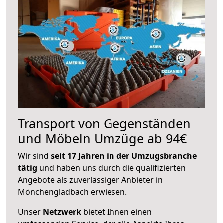
Transport von Gegenständen
und Möbeln Umzüge ab 94€
Wir sind
seit 17 Jahren in der Umzugsbranche
tätig
und haben uns durch die qualifizierten
Angebote als zuverlässiger Anbieter in
Mönchengladbach erwiesen.
Unser
Netzwerk
bietet Ihnen einen