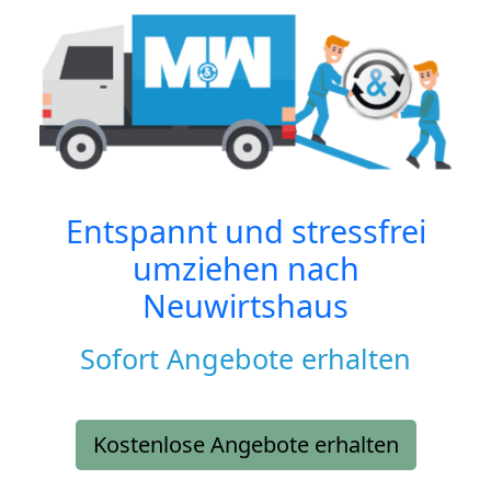
Entspannt und stressfrei
umziehen nach
Neuwirtshaus
Sofort Angebote erhalten
Kostenlose Angebote erhalten