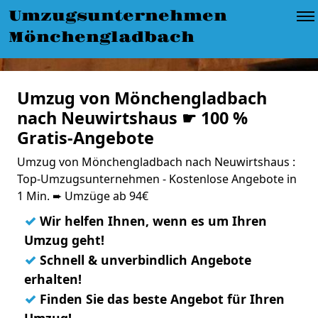
Umzugsunternehmen
Mönchengladbach
Umzug von Mönchengladbach
nach Neuwirtshaus ☛ 100 %
Gratis-Angebote
Umzug von Mönchengladbach nach Neuwirtshaus :
Top-Umzugsunternehmen - Kostenlose Angebote in
1 Min. ➨ Umzüge ab 94€
✓
Wir helfen Ihnen, wenn es um Ihren
Umzug geht!
✓
Schnell & unverbindlich Angebote
erhalten!
✓
Finden Sie das beste Angebot für Ihren