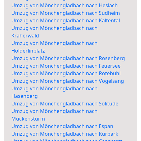
Umzug von Mönchengladbach nach Heslach
Umzug von Mönchengladbach nach Südheim
Umzug von Mönchengladbach nach Kaltental
Umzug von Mönchengladbach nach
Kräherwald
Umzug von Mönchengladbach nach
Hölderlinplatz
Umzug von Mönchengladbach nach Rosenberg
Umzug von Mönchengladbach nach Feuersee
Umzug von Mönchengladbach nach Rotebühl
Umzug von Mönchengladbach nach Vogelsang
Umzug von Mönchengladbach nach
Hasenberg
Umzug von Mönchengladbach nach Solitude
Umzug von Mönchengladbach nach
Muckensturm
Umzug von Mönchengladbach nach Espan
Umzug von Mönchengladbach nach Kurpark