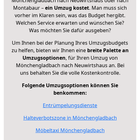
Mönchengladbach nach Neuwirtshaus oder nach
Montabaur –
ein Umzug kostet
.
Man muss sich
vorher im Klaren sein, was das Budget hergibt.
Welchen Service erwarten und wünschen Sie?
Was möchten Sie dafür ausgeben?
Um Ihnen bei der Planung Ihres Umzugsbudgets
zu helfen, bieten wir Ihnen eine
breite Palette an
Umzugsoptionen
, für Ihren Umzug von
Mönchengladbach nach Neuwirtshaus an. Bei
uns behalten Sie die volle Kostenkontrolle.
Folgende Umzugsoptionen können Sie
benkommen:
Entrümpelungsdienste
Halteverbotszone in Mönchengladbach
Möbeltaxi Mönchengladbach