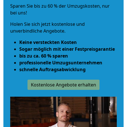
Sparen Sie bis zu 60 % der Umzugskosten, nur
bei uns!
Holen Sie sich jetzt kostenlose und
unverbindliche Angebote.
Keine versteckten Kosten
Sogar möglich mit einer Festpreisgarantie
bis zu ca. 60 % sparen
professionelle Umzugsunternehmen
schnelle Auftragsabwicklung
Kostenlose Angebote erhalten