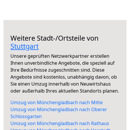
Weitere Stadt-/Ortsteile von
Stuttgart
Unsere geprüften Netzwerkpartner erstellen
Ihnen unverbindliche Angebote, die speziell auf
Ihre Bedürfnisse zugeschnitten sind. Diese
Angebote sind kostenlos, unabhängig davon, ob
Sie einen Umzug innerhalb von Neuwirtshaus
oder außerhalb Ihres aktuellen Standorts planen.
Umzug von Mönchengladbach nach Mitte
Umzug von Mönchengladbach nach Oberer
Schlossgarten
Umzug von Mönchengladbach nach Rathaus