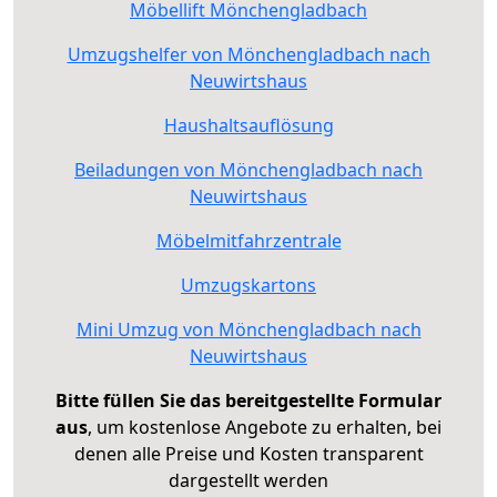
Möbellift Mönchengladbach
Umzugshelfer von Mönchengladbach nach
Neuwirtshaus
Haushaltsauflösung
Beiladungen von Mönchengladbach nach
Neuwirtshaus
Möbelmitfahrzentrale
Umzugskartons
Mini Umzug von Mönchengladbach nach
Neuwirtshaus
Bitte füllen Sie das bereitgestellte Formular
aus
, um kostenlose Angebote zu erhalten, bei
denen alle Preise und Kosten transparent
dargestellt werden