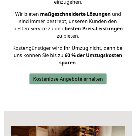
einzugehen.
Wir bieten
maßgeschneiderte Lösungen
und
sind immer bestrebt, unseren Kunden den
besten Service zu den
besten Preis-Leistungen
zu bieten.
Kostengünstiger wird Ihr Umzug nicht, denn bei
uns können Sie bis zu
60 % der Umzugskosten
sparen
.
Kostenlose Angebote erhalten