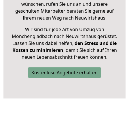
wünschen, rufen Sie uns an und unsere
geschulten Mitarbeiter beraten Sie gerne auf
Ihrem neuen Weg nach Neuwirtshaus.
Wir sind für jede Art von Umzug von
Mönchengladbach nach Neuwirtshaus gerüstet.
Lassen Sie uns dabei helfen,
den Stress und die
Kosten zu minimieren
, damit Sie sich auf Ihren
neuen Lebensabschnitt freuen können.
Kostenlose Angebote erhalten