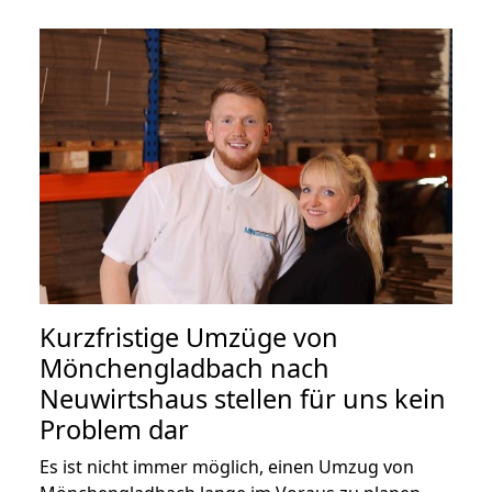
Kurzfristige Umzüge von
Mönchengladbach nach
Neuwirtshaus stellen für uns kein
Problem dar
Es ist nicht immer möglich, einen Umzug von