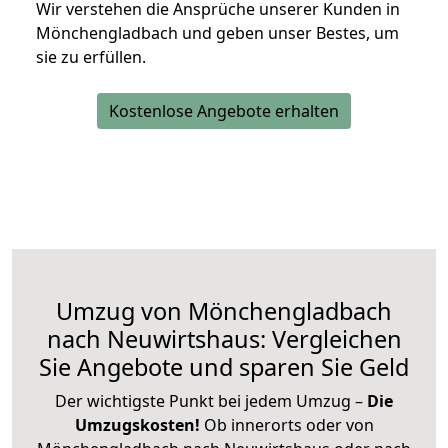
Wir verstehen die Ansprüche unserer Kunden in
Mönchengladbach und geben unser Bestes, um
sie zu erfüllen.
Kostenlose Angebote erhalten
Umzug von Mönchengladbach
nach Neuwirtshaus: Vergleichen
Sie Angebote und sparen Sie Geld
Der wichtigste Punkt bei jedem Umzug –
Die
Umzugskosten!
Ob innerorts oder von