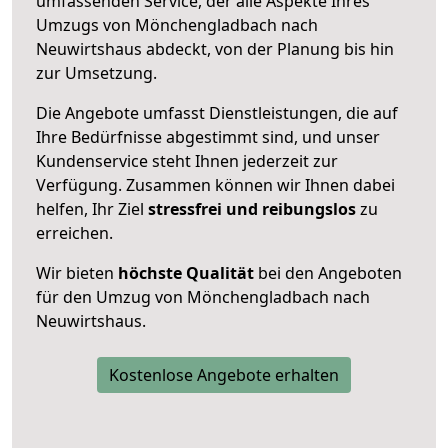
umfassenden Service, der alle Aspekte Ihres
Umzugs von Mönchengladbach nach
Neuwirtshaus abdeckt, von der Planung bis hin
zur Umsetzung.
Die Angebote umfasst Dienstleistungen, die auf
Ihre Bedürfnisse abgestimmt sind, und unser
Kundenservice steht Ihnen jederzeit zur
Verfügung. Zusammen können wir Ihnen dabei
helfen, Ihr Ziel
stressfrei und reibungslos
zu
erreichen.
Wir bieten
höchste Qualität
bei den Angeboten
für den Umzug von Mönchengladbach nach
Neuwirtshaus.
Kostenlose Angebote erhalten