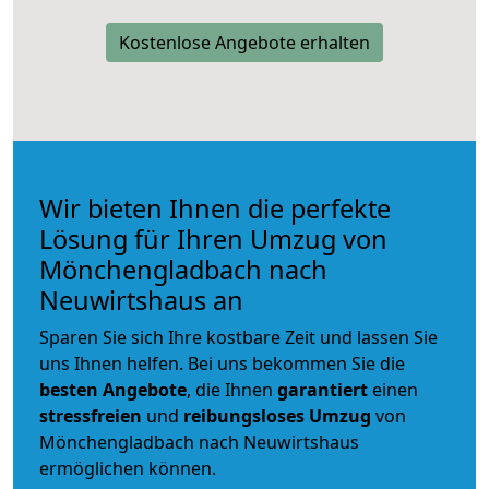
Kostenlose Angebote erhalten
Wir bieten Ihnen die perfekte
Lösung für Ihren Umzug von
Mönchengladbach nach
Neuwirtshaus an
Sparen Sie sich Ihre kostbare Zeit und lassen Sie
uns Ihnen helfen. Bei uns bekommen Sie die
besten Angebote
, die Ihnen
garantiert
einen
stressfreien
und
reibungsloses
Umzug
von
Mönchengladbach nach Neuwirtshaus
ermöglichen können.