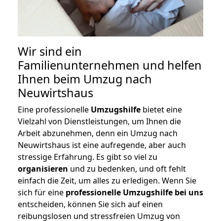
Wir sind ein
Familienunternehmen und helfen
Ihnen beim Umzug nach
Neuwirtshaus
Eine professionelle
Umzugshilfe
bietet eine
Vielzahl von Dienstleistungen, um Ihnen die
Arbeit abzunehmen, denn ein Umzug nach
Neuwirtshaus ist eine aufregende, aber auch
stressige Erfahrung. Es gibt so viel zu
organisieren
und zu bedenken, und oft fehlt
einfach die Zeit, um alles zu erledigen. Wenn Sie
sich für eine
professionelle Umzugshilfe bei uns
entscheiden, können Sie sich auf einen
reibungslosen und stressfreien Umzug von