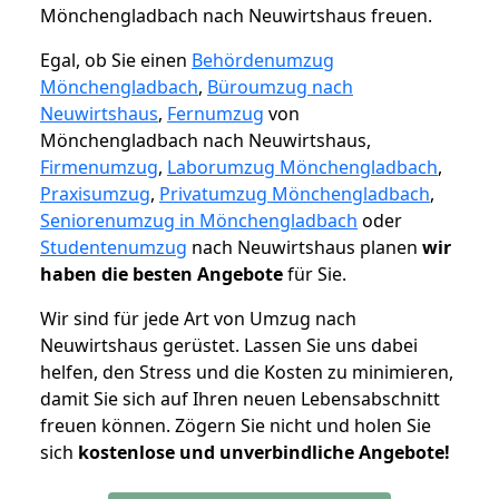
Mönchengladbach nach Neuwirtshaus freuen.
Egal, ob Sie einen
Behördenumzug
Mönchengladbach
,
Büroumzug nach
Neuwirtshaus
,
Fernumzug
von
Mönchengladbach nach Neuwirtshaus,
Firmenumzug
,
Laborumzug Mönchengladbach
,
Praxisumzug
,
Privatumzug Mönchengladbach
,
Seniorenumzug in Mönchengladbach
oder
Studentenumzug
nach Neuwirtshaus planen
wir
haben die besten Angebote
für Sie.
Wir sind für jede Art von Umzug nach
Neuwirtshaus gerüstet. Lassen Sie uns dabei
helfen, den Stress und die Kosten zu minimieren,
damit Sie sich auf Ihren neuen Lebensabschnitt
freuen können.
Zögern Sie nicht und holen Sie
sich
kostenlose und unverbindliche Angebote!