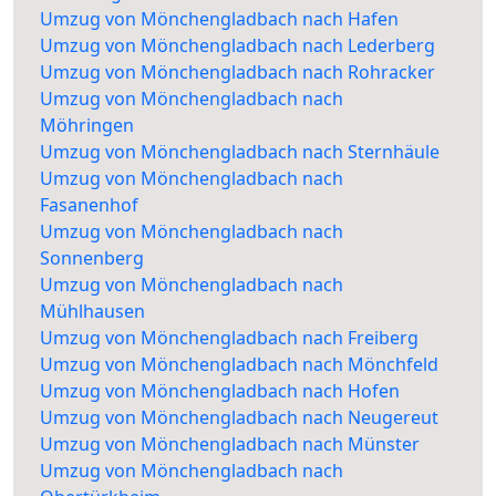
Umzug von Mönchengladbach nach Hafen
Umzug von Mönchengladbach nach Lederberg
Umzug von Mönchengladbach nach Rohracker
Umzug von Mönchengladbach nach
Möhringen
Umzug von Mönchengladbach nach Sternhäule
Umzug von Mönchengladbach nach
Fasanenhof
Umzug von Mönchengladbach nach
Sonnenberg
Umzug von Mönchengladbach nach
Mühlhausen
Umzug von Mönchengladbach nach Freiberg
Umzug von Mönchengladbach nach Mönchfeld
Umzug von Mönchengladbach nach Hofen
Umzug von Mönchengladbach nach Neugereut
Umzug von Mönchengladbach nach Münster
Umzug von Mönchengladbach nach