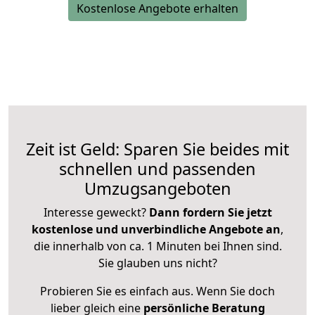
Kostenlose Angebote erhalten
Zeit ist Geld: Sparen Sie beides mit
schnellen und passenden
Umzugsangeboten
Interesse geweckt?
Dann fordern Sie jetzt
kostenlose und unverbindliche Angebote an
,
die innerhalb von ca. 1 Minuten bei Ihnen sind.
Sie glauben uns nicht?
Probieren Sie es einfach aus. Wenn Sie doch
lieber gleich eine
persönliche Beratung