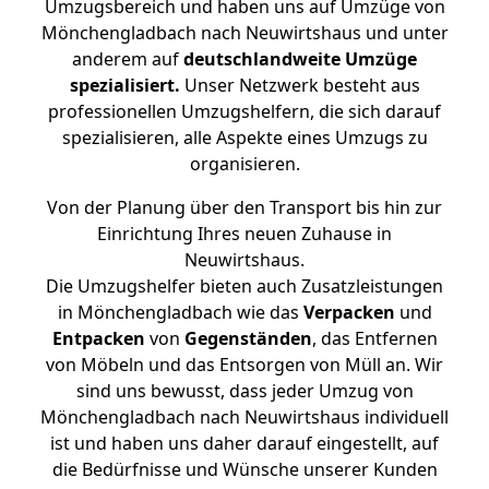
Umzugsbereich und haben uns auf Umzüge von
Mönchengladbach nach Neuwirtshaus und unter
anderem auf
deutschlandweite Umzüge
spezialisiert.
Unser Netzwerk besteht aus
professionellen Umzugshelfern, die sich darauf
spezialisieren, alle Aspekte eines Umzugs zu
organisieren.
Von der Planung über den Transport bis hin zur
Einrichtung Ihres neuen Zuhause in
Neuwirtshaus.
Die Umzugshelfer bieten auch Zusatzleistungen
in Mönchengladbach wie das
Verpacken
und
Entpacken
von
Gegenständen
, das Entfernen
von Möbeln und das Entsorgen von Müll an. Wir
sind uns bewusst, dass jeder Umzug von
Mönchengladbach nach Neuwirtshaus individuell
ist und haben uns daher darauf eingestellt, auf
die Bedürfnisse und Wünsche unserer Kunden