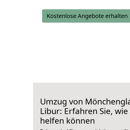
Kostenlose Angebote erhalten
Umzug von Mönchengl
Libur: Erfahren Sie, wie
helfen können