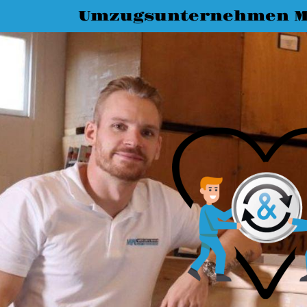
Umzugsunternehmen M