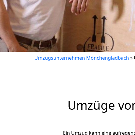
Umzugsunternehmen Mönchengladbach
»
Umzüge von
Ein Umzug kann eine aufregen