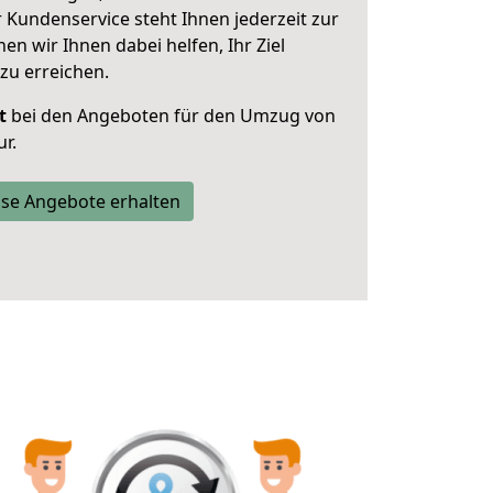
 Kundenservice steht Ihnen jederzeit zur
 wir Ihnen dabei helfen, Ihr Ziel
zu erreichen.
t
bei den Angeboten für den Umzug von
r.
se Angebote erhalten