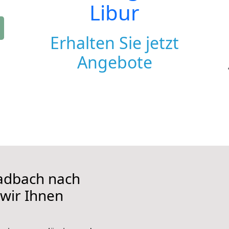
Libur
Erhalten Sie jetzt
Angebote
adbach nach
 wir Ihnen