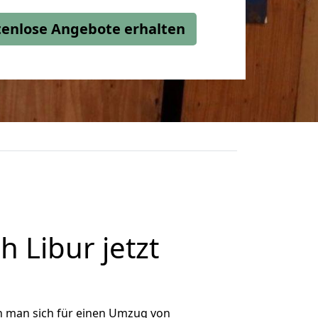
stenlose Angebote erhalten
Libur jetzt
n man sich für einen Umzug von