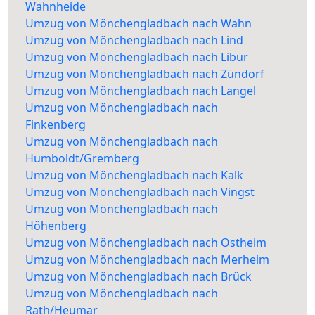
Wahnheide
Umzug von Mönchengladbach nach Wahn
Umzug von Mönchengladbach nach Lind
Umzug von Mönchengladbach nach Libur
Umzug von Mönchengladbach nach Zündorf
Umzug von Mönchengladbach nach Langel
Umzug von Mönchengladbach nach
Finkenberg
Umzug von Mönchengladbach nach
Humboldt/Gremberg
Umzug von Mönchengladbach nach Kalk
Umzug von Mönchengladbach nach Vingst
Umzug von Mönchengladbach nach
Höhenberg
Umzug von Mönchengladbach nach Ostheim
Umzug von Mönchengladbach nach Merheim
Umzug von Mönchengladbach nach Brück
Umzug von Mönchengladbach nach
Rath/Heumar