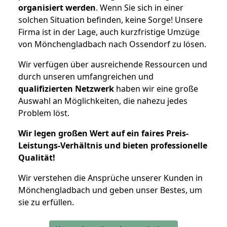
organisiert werden
. Wenn Sie sich in einer
solchen Situation befinden, keine Sorge! Unsere
Firma ist in der Lage, auch kurzfristige Umzüge
von Mönchengladbach nach Ossendorf zu lösen.
Wir verfügen über ausreichende Ressourcen und
durch unseren umfangreichen und
qualifizierten Netzwerk
haben wir eine große
Auswahl an Möglichkeiten, die nahezu jedes
Problem löst.
Wir legen großen Wert auf ein faires Preis-
Leistungs-Verhältnis und bieten professionelle
Qualität!
Wir verstehen die Ansprüche unserer Kunden in
Mönchengladbach und geben unser Bestes, um
sie zu erfüllen.