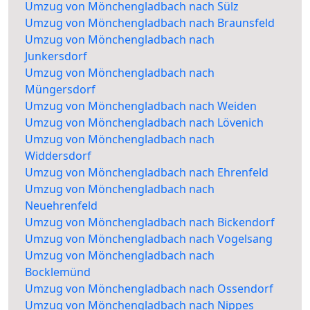
Umzug von Mönchengladbach nach Sülz
Umzug von Mönchengladbach nach Braunsfeld
Umzug von Mönchengladbach nach
Junkersdorf
Umzug von Mönchengladbach nach
Müngersdorf
Umzug von Mönchengladbach nach Weiden
Umzug von Mönchengladbach nach Lövenich
Umzug von Mönchengladbach nach
Widdersdorf
Umzug von Mönchengladbach nach Ehrenfeld
Umzug von Mönchengladbach nach
Neuehrenfeld
Umzug von Mönchengladbach nach Bickendorf
Umzug von Mönchengladbach nach Vogelsang
Umzug von Mönchengladbach nach
Bocklemünd
Umzug von Mönchengladbach nach Ossendorf
Umzug von Mönchengladbach nach Nippes