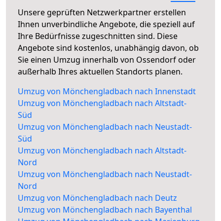
Unsere geprüften Netzwerkpartner erstellen
Ihnen unverbindliche Angebote, die speziell auf
Ihre Bedürfnisse zugeschnitten sind. Diese
Angebote sind kostenlos, unabhängig davon, ob
Sie einen Umzug innerhalb von Ossendorf oder
außerhalb Ihres aktuellen Standorts planen.
Umzug von Mönchengladbach nach Innenstadt
Umzug von Mönchengladbach nach Altstadt-
Süd
Umzug von Mönchengladbach nach Neustadt-
Süd
Umzug von Mönchengladbach nach Altstadt-
Nord
Umzug von Mönchengladbach nach Neustadt-
Nord
Umzug von Mönchengladbach nach Deutz
Umzug von Mönchengladbach nach Bayenthal