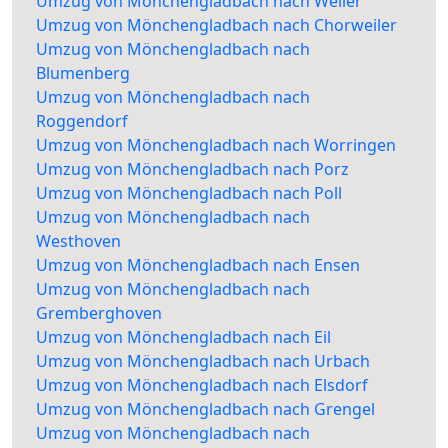
Umzug von Mönchengladbach nach Weiler
Umzug von Mönchengladbach nach Chorweiler
Umzug von Mönchengladbach nach
Blumenberg
Umzug von Mönchengladbach nach
Roggendorf
Umzug von Mönchengladbach nach Worringen
Umzug von Mönchengladbach nach Porz
Umzug von Mönchengladbach nach Poll
Umzug von Mönchengladbach nach
Westhoven
Umzug von Mönchengladbach nach Ensen
Umzug von Mönchengladbach nach
Gremberghoven
Umzug von Mönchengladbach nach Eil
Umzug von Mönchengladbach nach Urbach
Umzug von Mönchengladbach nach Elsdorf
Umzug von Mönchengladbach nach Grengel
Umzug von Mönchengladbach nach