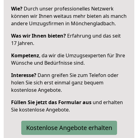
Wie?
Durch unser professionelles Netzwerk
können wir Ihnen weitaus mehr bieten als manch
andere Umzugsfirmen in Mönchengladbach.
Was wir Ihnen bieten?
Erfahrung und das seit
17 Jahren.
Kompetenz
, da wir die Umzugsexperten für Ihre
Wünsche und Bedürfnisse sind.
Interesse?
Dann greifen Sie zum Telefon oder
holen Sie sich erst einmal ganz bequem
kostenlose Angebote.
Füllen Sie jetzt das Formular aus
und erhalten
Sie kostenlose Angebote.
Kostenlose Angebote erhalten