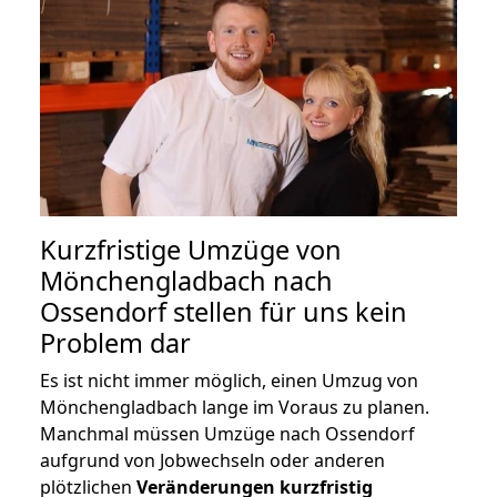
Kurzfristige Umzüge von
Mönchengladbach nach
Ossendorf stellen für uns kein
Problem dar
Es ist nicht immer möglich, einen Umzug von
Mönchengladbach lange im Voraus zu planen.
Manchmal müssen Umzüge nach Ossendorf
aufgrund von Jobwechseln oder anderen
plötzlichen
Veränderungen kurzfristig