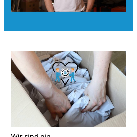
Wir sind ein