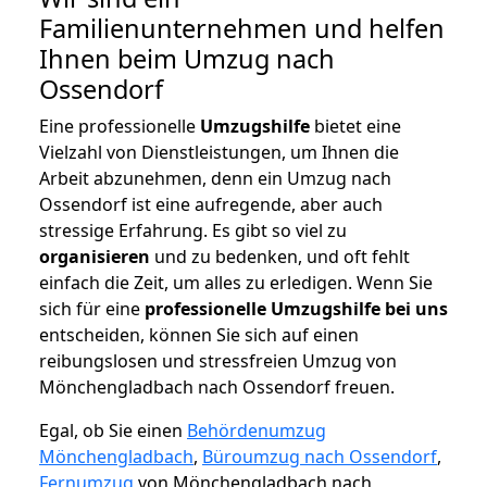
Familienunternehmen und helfen
Ihnen beim Umzug nach
Ossendorf
Eine professionelle
Umzugshilfe
bietet eine
Vielzahl von Dienstleistungen, um Ihnen die
Arbeit abzunehmen, denn ein Umzug nach
Ossendorf ist eine aufregende, aber auch
stressige Erfahrung. Es gibt so viel zu
organisieren
und zu bedenken, und oft fehlt
einfach die Zeit, um alles zu erledigen. Wenn Sie
sich für eine
professionelle Umzugshilfe bei uns
entscheiden, können Sie sich auf einen
reibungslosen und stressfreien Umzug von
Mönchengladbach nach Ossendorf freuen.
Egal, ob Sie einen
Behördenumzug
Mönchengladbach
,
Büroumzug nach Ossendorf
,
Fernumzug
von Mönchengladbach nach