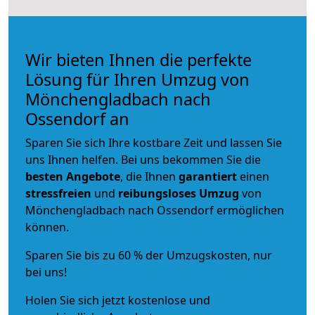
Wir bieten Ihnen die perfekte
Lösung für Ihren Umzug von
Mönchengladbach nach
Ossendorf an
Sparen Sie sich Ihre kostbare Zeit und lassen Sie
uns Ihnen helfen. Bei uns bekommen Sie die
besten Angebote
, die Ihnen
garantiert
einen
stressfreien
und
reibungsloses
Umzug
von
Mönchengladbach nach Ossendorf ermöglichen
können.
Sparen Sie bis zu 60 % der Umzugskosten, nur
bei uns!
Holen Sie sich jetzt kostenlose und