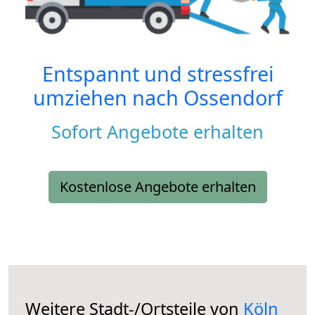
Entspannt und stressfrei
umziehen nach
Ossendorf
Sofort Angebote erhalten
Kostenlose Angebote erhalten
Weitere Stadt-/Ortsteile von
Köln