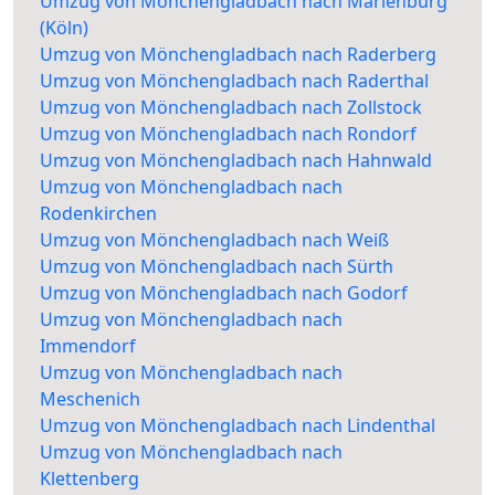
Umzug von Mönchengladbach nach Marienburg
(Köln)
Umzug von Mönchengladbach nach Raderberg
Umzug von Mönchengladbach nach Raderthal
Umzug von Mönchengladbach nach Zollstock
Umzug von Mönchengladbach nach Rondorf
Umzug von Mönchengladbach nach Hahnwald
Umzug von Mönchengladbach nach
Rodenkirchen
Umzug von Mönchengladbach nach Weiß
Umzug von Mönchengladbach nach Sürth
Umzug von Mönchengladbach nach Godorf
Umzug von Mönchengladbach nach
Immendorf
Umzug von Mönchengladbach nach
Meschenich
Umzug von Mönchengladbach nach Lindenthal
Umzug von Mönchengladbach nach
Klettenberg