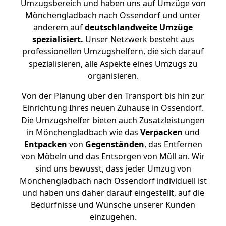
Umzugsbereich und haben uns auf Umzüge von
Mönchengladbach nach Ossendorf und unter
anderem auf
deutschlandweite Umzüge
spezialisiert.
Unser Netzwerk besteht aus
professionellen Umzugshelfern, die sich darauf
spezialisieren, alle Aspekte eines Umzugs zu
organisieren.
Von der Planung über den Transport bis hin zur
Einrichtung Ihres neuen Zuhause in Ossendorf.
Die Umzugshelfer bieten auch Zusatzleistungen
in Mönchengladbach wie das
Verpacken
und
Entpacken
von
Gegenständen
, das Entfernen
von Möbeln und das Entsorgen von Müll an. Wir
sind uns bewusst, dass jeder Umzug von
Mönchengladbach nach Ossendorf individuell ist
und haben uns daher darauf eingestellt, auf die
Bedürfnisse und Wünsche unserer Kunden
einzugehen.