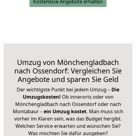
Kostenlose Angebote erhalten
Umzug von Mönchengladbach
nach Ossendorf: Vergleichen Sie
Angebote und sparen Sie Geld
Der wichtigste Punkt bei jedem Umzug –
Die
Umzugskosten!
Ob innerorts oder von
Mönchengladbach nach Ossendorf oder nach
Montabaur –
ein Umzug kostet
.
Man muss sich
vorher im Klaren sein, was das Budget hergibt.
Welchen Service erwarten und wünschen Sie?
Was möchten Sie dafür ausgeben?