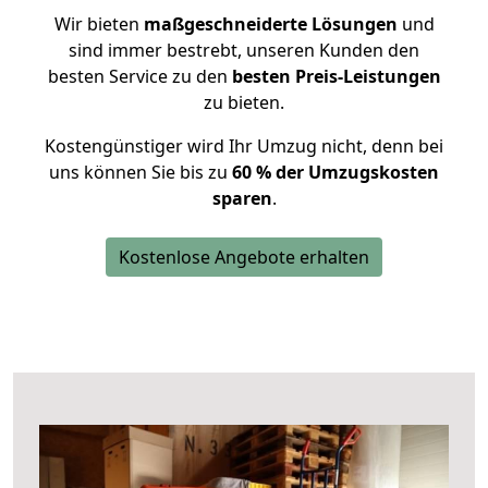
Wir bieten
maßgeschneiderte Lösungen
und
sind immer bestrebt, unseren Kunden den
besten Service zu den
besten Preis-Leistungen
zu bieten.
Kostengünstiger wird Ihr Umzug nicht, denn bei
uns können Sie bis zu
60 % der Umzugskosten
sparen
.
Kostenlose Angebote erhalten