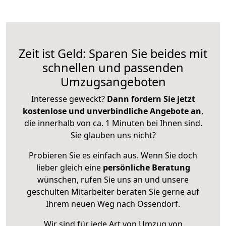
Zeit ist Geld: Sparen Sie beides mit
schnellen und passenden
Umzugsangeboten
Interesse geweckt?
Dann fordern Sie jetzt
kostenlose und unverbindliche Angebote an
,
die innerhalb von ca. 1 Minuten bei Ihnen sind.
Sie glauben uns nicht?
Probieren Sie es einfach aus. Wenn Sie doch
lieber gleich eine
persönliche Beratung
wünschen, rufen Sie uns an und unsere
geschulten Mitarbeiter beraten Sie gerne auf
Ihrem neuen Weg nach Ossendorf.
Wir sind für jede Art von Umzug von