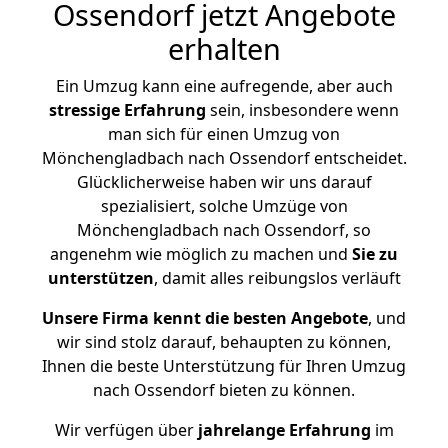
Ossendorf jetzt Angebote
erhalten
Ein Umzug kann eine aufregende, aber auch
stressige
Erfahrung
sein, insbesondere wenn
man sich für einen Umzug von
Mönchengladbach nach Ossendorf entscheidet.
Glücklicherweise haben wir uns darauf
spezialisiert, solche Umzüge von
Mönchengladbach nach Ossendorf, so
angenehm wie möglich zu machen und
Sie zu
unterstützen
, damit alles reibungslos verläuft
Unsere Firma kennt die besten Angebote
, und
wir sind stolz darauf, behaupten zu können,
Ihnen die beste Unterstützung für Ihren Umzug
nach Ossendorf bieten zu können.
Wir verfügen über
jahrelange Erfahrung
im