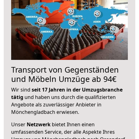
Transport von Gegenständen
und Möbeln Umzüge ab 94€
Wir sind
seit 17 Jahren in der Umzugsbranche
tätig
und haben uns durch die qualifizierten
Angebote als zuverlässiger Anbieter in
Mönchengladbach erwiesen.
Unser
Netzwerk
bietet Ihnen einen
umfassenden Service, der alle Aspekte Ihres