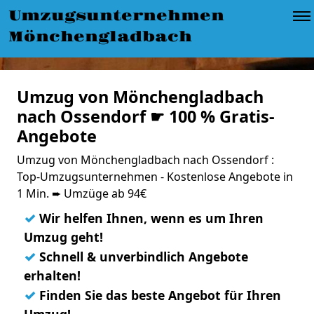
Umzugsunternehmen
Mönchengladbach
Umzug von Mönchengladbach
nach Ossendorf ☛ 100 % Gratis-
Angebote
Umzug von Mönchengladbach nach Ossendorf :
Top-Umzugsunternehmen - Kostenlose Angebote in
1 Min. ➨ Umzüge ab 94€
✓
Wir helfen Ihnen, wenn es um Ihren
Umzug geht!
✓
Schnell & unverbindlich Angebote
erhalten!
✓
Finden Sie das beste Angebot für Ihren