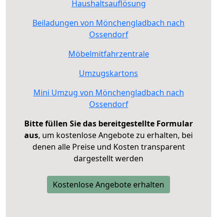
Haushaltsauflösung
Beiladungen von Mönchengladbach nach
Ossendorf
Möbelmitfahrzentrale
Umzugskartons
Mini Umzug von Mönchengladbach nach
Ossendorf
Bitte füllen Sie das bereitgestellte Formular
aus
, um kostenlose Angebote zu erhalten, bei
denen alle Preise und Kosten transparent
dargestellt werden
Kostenlose Angebote erhalten