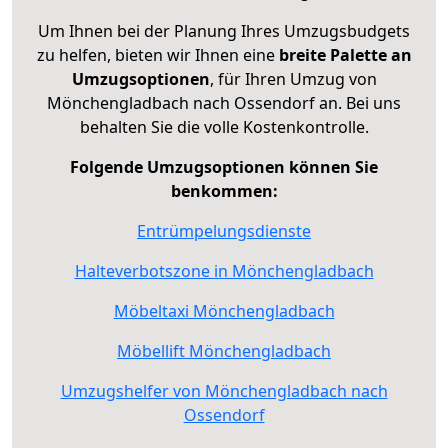
Um Ihnen bei der Planung Ihres Umzugsbudgets
zu helfen, bieten wir Ihnen eine
breite Palette an
Umzugsoptionen
, für Ihren Umzug von
Mönchengladbach nach Ossendorf an. Bei uns
behalten Sie die volle Kostenkontrolle.
Folgende Umzugsoptionen können Sie
benkommen:
Entrümpelungsdienste
Halteverbotszone in Mönchengladbach
Möbeltaxi Mönchengladbach
Möbellift Mönchengladbach
Umzugshelfer von Mönchengladbach nach
Ossendorf