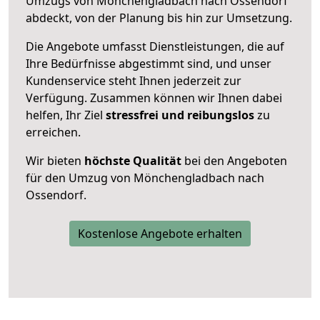
Umzugs von Mönchengladbach nach Ossendorf
abdeckt, von der Planung bis hin zur Umsetzung.
Die Angebote umfasst Dienstleistungen, die auf
Ihre Bedürfnisse abgestimmt sind, und unser
Kundenservice steht Ihnen jederzeit zur
Verfügung. Zusammen können wir Ihnen dabei
helfen, Ihr Ziel
stressfrei und reibungslos
zu
erreichen.
Wir bieten
höchste Qualität
bei den Angeboten
für den Umzug von Mönchengladbach nach
Ossendorf.
Kostenlose Angebote erhalten