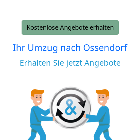
Kostenlose Angebote erhalten
Ihr Umzug nach
Ossendorf
Erhalten Sie jetzt Angebote