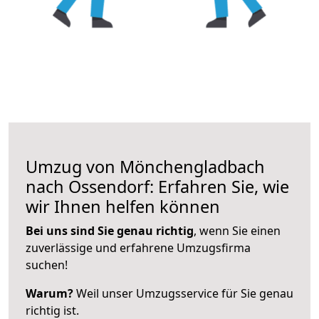
Umzug von Mönchengladbach
nach Ossendorf: Erfahren Sie, wie
wir Ihnen helfen können
Bei uns sind Sie genau richtig
, wenn Sie einen
zuverlässige und erfahrene Umzugsfirma
suchen!
Warum?
Weil unser Umzugsservice für Sie genau
richtig ist.