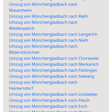
Umzug von Mönchengladbach nach
Mauenheim
Umzug von Mönchengladbach nach Riehl
Umzug von Mönchengladbach nach
Weidenpesch
Umzug von Mönchengladbach nach Longerich
Umzug von Mönchengladbach nach Niehl
Umzug von Mönchengladbach nach
Bilderstöckchen
Umzug von Mönchengladbach nach Chorweiler
Umzug von Mönchengladbach nach Merkenich
Umzug von Mönchengladbach nach Fühlingen
Umzug von Mönchengladbach nach Seeberg
Umzug von Mönchengladbach nach
Heimersdorf
Umzug von Mönchengladbach nach Lindweiler
Umzug von Mönchengladbach nach Pesch
Umzug von Mönchengladbach nach Esch