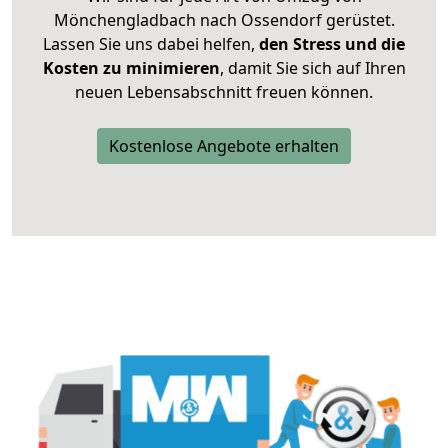
Mönchengladbach nach Ossendorf gerüstet.
Lassen Sie uns dabei helfen,
den Stress und die
Kosten zu minimieren
, damit Sie sich auf Ihren
neuen Lebensabschnitt freuen können.
Kostenlose Angebote erhalten