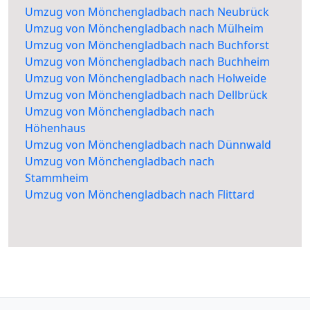
Umzug von Mönchengladbach nach Neubrück
Umzug von Mönchengladbach nach Mülheim
Umzug von Mönchengladbach nach Buchforst
Umzug von Mönchengladbach nach Buchheim
Umzug von Mönchengladbach nach Holweide
Umzug von Mönchengladbach nach Dellbrück
Umzug von Mönchengladbach nach
Höhenhaus
Umzug von Mönchengladbach nach Dünnwald
Umzug von Mönchengladbach nach
Stammheim
Umzug von Mönchengladbach nach Flittard