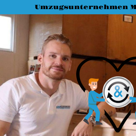
Umzugsunternehmen M