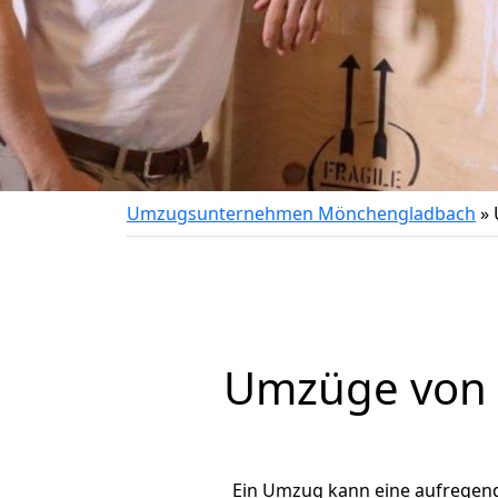
Umzugsunternehmen Mönchengladbach
»
Umzüge von 
Ein Umzug kann eine aufregen