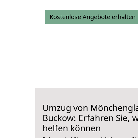
Kostenlose Angebote erhalten
Umzug von Mönchengl
Buckow: Erfahren Sie, w
helfen können