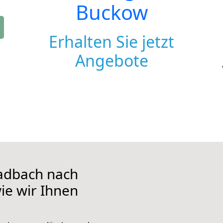
Buckow
Erhalten Sie jetzt
Angebote
adbach nach
ie wir Ihnen