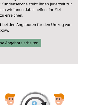
 Kundenservice steht Ihnen jederzeit zur
 wir Ihnen dabei helfen, Ihr Ziel
zu erreichen.
t
bei den Angeboten für den Umzug von
ckow.
se Angebote erhalten