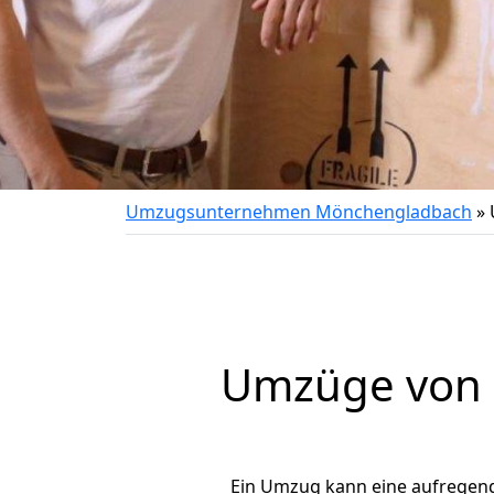
Umzugsunternehmen Mönchengladbach
»
Umzüge von 
Ein Umzug kann eine aufregen