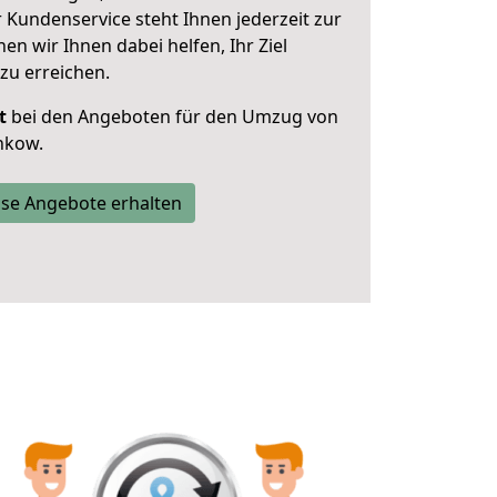
 Kundenservice steht Ihnen jederzeit zur
 wir Ihnen dabei helfen, Ihr Ziel
zu erreichen.
t
bei den Angeboten für den Umzug von
nkow.
se Angebote erhalten