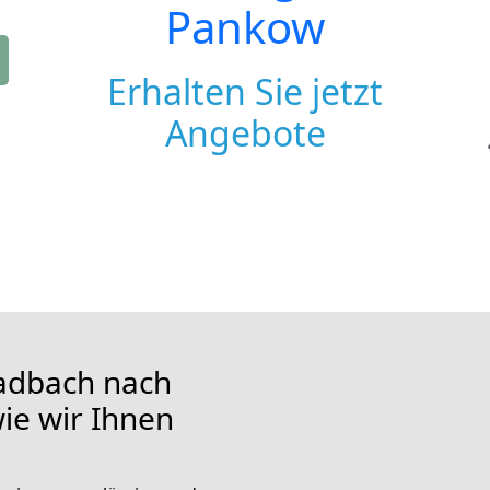
Pankow
Erhalten Sie jetzt
Angebote
adbach nach
ie wir Ihnen