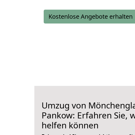
Kostenlose Angebote erhalten
Umzug von Mönchengl
Pankow: Erfahren Sie, w
helfen können