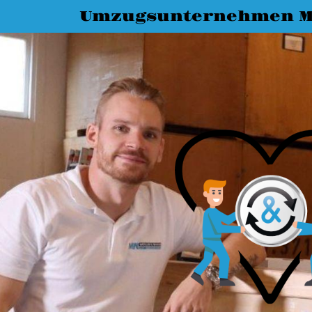
Umzugsunternehmen M