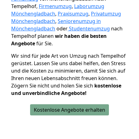
Tempelhof,
Firmenumzug
,
Laborumzug
Mönchengladbach
,
Praxisumzug
,
Privatumzug
Mönchengladbach
,
Seniorenumzug in
Mönchengladbach
oder
Studentenumzug
nach
Tempelhof planen
wir haben die besten
Angebote
für Sie.
Wir sind für jede Art von Umzug nach Tempelhof
gerüstet. Lassen Sie uns dabei helfen, den Stress
und die Kosten zu minimieren, damit Sie sich auf
Ihren neuen Lebensabschnitt freuen können.
Zögern Sie nicht und holen Sie sich
kostenlose
und unverbindliche Angebote!
Kostenlose Angebote erhalten