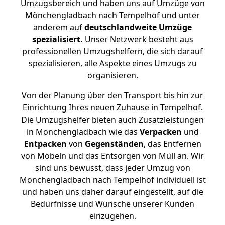
Umzugsbereich und haben uns auf Umzüge von
Mönchengladbach nach Tempelhof und unter
anderem auf
deutschlandweite Umzüge
spezialisiert.
Unser Netzwerk besteht aus
professionellen Umzugshelfern, die sich darauf
spezialisieren, alle Aspekte eines Umzugs zu
organisieren.
Von der Planung über den Transport bis hin zur
Einrichtung Ihres neuen Zuhause in Tempelhof.
Die Umzugshelfer bieten auch Zusatzleistungen
in Mönchengladbach wie das
Verpacken
und
Entpacken
von
Gegenständen
, das Entfernen
von Möbeln und das Entsorgen von Müll an. Wir
sind uns bewusst, dass jeder Umzug von
Mönchengladbach nach Tempelhof individuell ist
und haben uns daher darauf eingestellt, auf die
Bedürfnisse und Wünsche unserer Kunden
einzugehen.