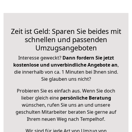
Zeit ist Geld: Sparen Sie beides mit
schnellen und passenden
Umzugsangeboten
Interesse geweckt?
Dann fordern Sie jetzt
kostenlose und unverbindliche Angebote an
,
die innerhalb von ca. 1 Minuten bei Ihnen sind.
Sie glauben uns nicht?
Probieren Sie es einfach aus. Wenn Sie doch
lieber gleich eine
persönliche Beratung
wünschen, rufen Sie uns an und unsere
geschulten Mitarbeiter beraten Sie gerne auf
Ihrem neuen Weg nach Tempelhof.
Wir sind für jede Art von Umzug von