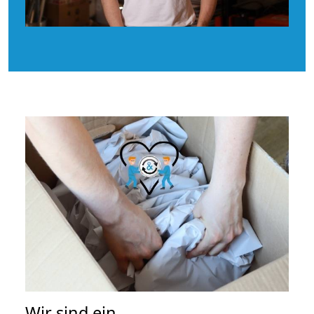
Wir sind ein