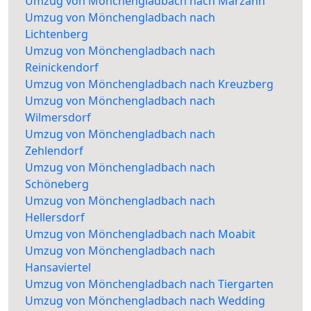
Umzug von Mönchengladbach nach Marzahn
Umzug von Mönchengladbach nach
Lichtenberg
Umzug von Mönchengladbach nach
Reinickendorf
Umzug von Mönchengladbach nach Kreuzberg
Umzug von Mönchengladbach nach
Wilmersdorf
Umzug von Mönchengladbach nach
Zehlendorf
Umzug von Mönchengladbach nach
Schöneberg
Umzug von Mönchengladbach nach
Hellersdorf
Umzug von Mönchengladbach nach Moabit
Umzug von Mönchengladbach nach
Hansaviertel
Umzug von Mönchengladbach nach Tiergarten
Umzug von Mönchengladbach nach Wedding