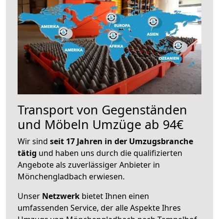
Transport von Gegenständen
und Möbeln Umzüge ab 94€
Wir sind
seit 17 Jahren in der Umzugsbranche
tätig
und haben uns durch die qualifizierten
Angebote als zuverlässiger Anbieter in
Mönchengladbach erwiesen.
Unser
Netzwerk
bietet Ihnen einen
umfassenden Service, der alle Aspekte Ihres