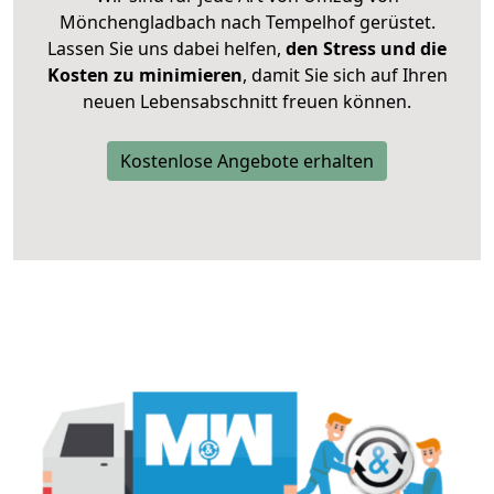
Mönchengladbach nach Tempelhof gerüstet.
Lassen Sie uns dabei helfen,
den Stress und die
Kosten zu minimieren
, damit Sie sich auf Ihren
neuen Lebensabschnitt freuen können.
Kostenlose Angebote erhalten