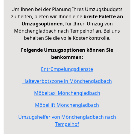
Um Ihnen bei der Planung Ihres Umzugsbudgets
zu helfen, bieten wir Ihnen eine
breite Palette an
Umzugsoptionen
, für Ihren Umzug von
Mönchengladbach nach Tempelhof an. Bei uns
behalten Sie die volle Kostenkontrolle.
Folgende Umzugsoptionen können Sie
benkommen:
Entrümpelungsdienste
Halteverbotszone in Mönchengladbach
Möbeltaxi Mönchengladbach
Möbellift Mönchengladbach
Umzugshelfer von Mönchengladbach nach
Tempelhof