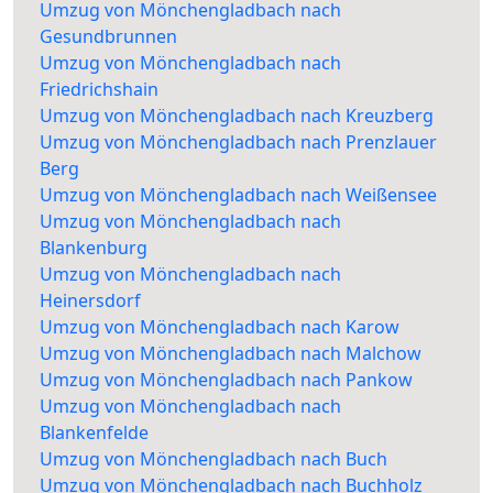
Umzug von Mönchengladbach nach
Gesundbrunnen
Umzug von Mönchengladbach nach
Friedrichshain
Umzug von Mönchengladbach nach Kreuzberg
Umzug von Mönchengladbach nach Prenzlauer
Berg
Umzug von Mönchengladbach nach Weißensee
Umzug von Mönchengladbach nach
Blankenburg
Umzug von Mönchengladbach nach
Heinersdorf
Umzug von Mönchengladbach nach Karow
Umzug von Mönchengladbach nach Malchow
Umzug von Mönchengladbach nach Pankow
Umzug von Mönchengladbach nach
Blankenfelde
Umzug von Mönchengladbach nach Buch
Umzug von Mönchengladbach nach Buchholz