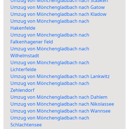
Umzug von Mönchengladbach nach Staaken
Umzug von Mönchengladbach nach Gatow
Umzug von Mönchengladbach nach Kladow
Umzug von Mönchengladbach nach
Hakenfelde
Umzug von Mönchengladbach nach
Falkenhagener Feld
Umzug von Mönchengladbach nach
Wilhelmstadt
Umzug von Mönchengladbach nach
Lichterfelde
Umzug von Mönchengladbach nach Lankwitz
Umzug von Mönchengladbach nach
Zehlendorf
Umzug von Mönchengladbach nach Dahlem
Umzug von Mönchengladbach nach Nikolassee
Umzug von Mönchengladbach nach Wannsee
Umzug von Mönchengladbach nach
Schlachtensee