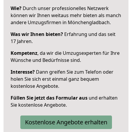
Wie?
Durch unser professionelles Netzwerk
können wir Ihnen weitaus mehr bieten als manch
andere Umzugsfirmen in Mönchengladbach.
Was wir Ihnen bieten?
Erfahrung und das seit
17 Jahren.
Kompetenz
, da wir die Umzugsexperten für Ihre
Wünsche und Bedürfnisse sind.
Interesse?
Dann greifen Sie zum Telefon oder
holen Sie sich erst einmal ganz bequem
kostenlose Angebote.
Füllen Sie jetzt das Formular aus
und erhalten
Sie kostenlose Angebote.
Kostenlose Angebote erhalten