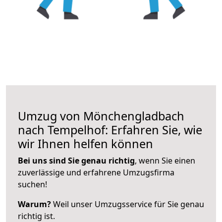
Umzug von Mönchengladbach
nach Tempelhof: Erfahren Sie, wie
wir Ihnen helfen können
Bei uns sind Sie genau richtig
, wenn Sie einen
zuverlässige und erfahrene Umzugsfirma
suchen!
Warum?
Weil unser Umzugsservice für Sie genau
richtig ist.