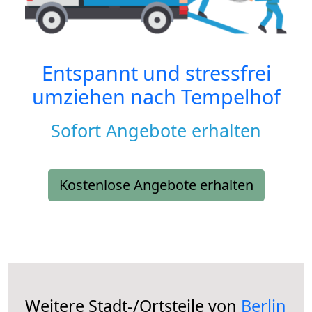
Entspannt und stressfrei
umziehen nach
Tempelhof
Sofort Angebote erhalten
Kostenlose Angebote erhalten
Weitere Stadt-/Ortsteile von
Berlin