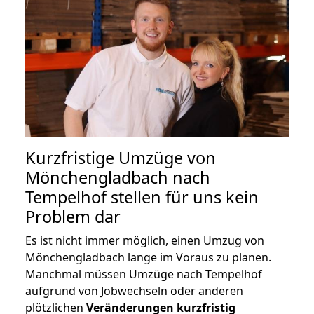
Kurzfristige Umzüge von
Mönchengladbach nach
Tempelhof stellen für uns kein
Problem dar
Es ist nicht immer möglich, einen Umzug von
Mönchengladbach lange im Voraus zu planen.
Manchmal müssen Umzüge nach Tempelhof
aufgrund von Jobwechseln oder anderen
plötzlichen
Veränderungen kurzfristig