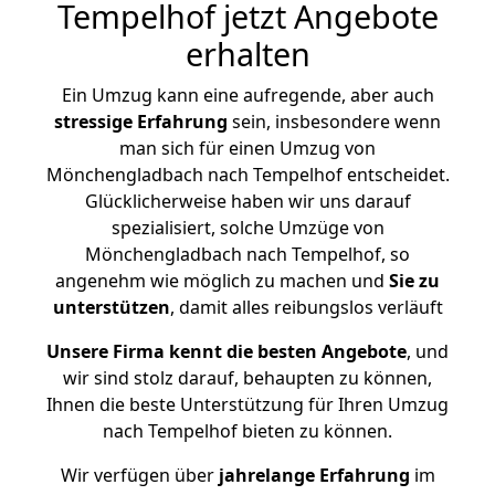
Tempelhof jetzt Angebote
erhalten
Ein Umzug kann eine aufregende, aber auch
stressige
Erfahrung
sein, insbesondere wenn
man sich für einen Umzug von
Mönchengladbach nach Tempelhof entscheidet.
Glücklicherweise haben wir uns darauf
spezialisiert, solche Umzüge von
Mönchengladbach nach Tempelhof, so
angenehm wie möglich zu machen und
Sie zu
unterstützen
, damit alles reibungslos verläuft
Unsere Firma kennt die besten Angebote
, und
wir sind stolz darauf, behaupten zu können,
Ihnen die beste Unterstützung für Ihren Umzug
nach Tempelhof bieten zu können.
Wir verfügen über
jahrelange Erfahrung
im