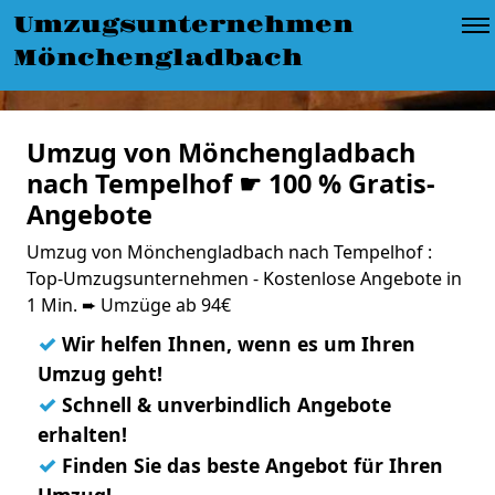
Umzugsunternehmen
Mönchengladbach
Umzug von Mönchengladbach
nach Tempelhof ☛ 100 % Gratis-
Angebote
Umzug von Mönchengladbach nach Tempelhof :
Top-Umzugsunternehmen - Kostenlose Angebote in
1 Min. ➨ Umzüge ab 94€
✓
Wir helfen Ihnen, wenn es um Ihren
Umzug geht!
✓
Schnell & unverbindlich Angebote
erhalten!
✓
Finden Sie das beste Angebot für Ihren