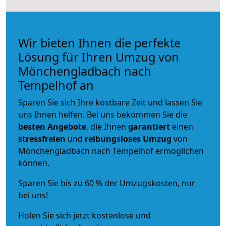
Wir bieten Ihnen die perfekte
Lösung für Ihren Umzug von
Mönchengladbach nach
Tempelhof an
Sparen Sie sich Ihre kostbare Zeit und lassen Sie
uns Ihnen helfen. Bei uns bekommen Sie die
besten Angebote
, die Ihnen
garantiert
einen
stressfreien
und
reibungsloses
Umzug
von
Mönchengladbach nach Tempelhof ermöglichen
können.
Sparen Sie bis zu 60 % der Umzugskosten, nur
bei uns!
Holen Sie sich jetzt kostenlose und