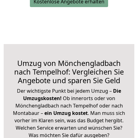
Kostenlose Angebote erhalten
Umzug von Mönchengladbach
nach Tempelhof: Vergleichen Sie
Angebote und sparen Sie Geld
Der wichtigste Punkt bei jedem Umzug –
Die
Umzugskosten!
Ob innerorts oder von
Mönchengladbach nach Tempelhof oder nach
Montabaur –
ein Umzug kostet
.
Man muss sich
vorher im Klaren sein, was das Budget hergibt.
Welchen Service erwarten und wünschen Sie?
Was möchten Sie dafür ausgeben?