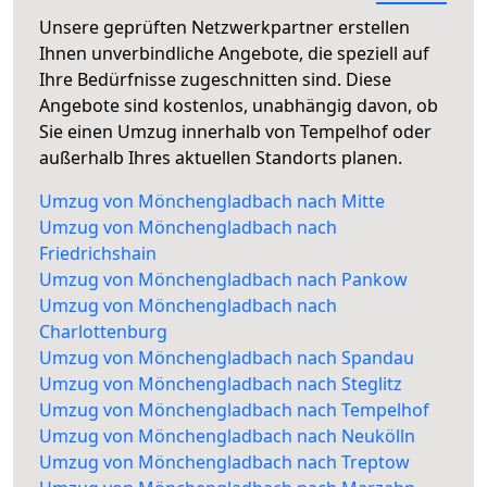
Unsere geprüften Netzwerkpartner erstellen
Ihnen unverbindliche Angebote, die speziell auf
Ihre Bedürfnisse zugeschnitten sind. Diese
Angebote sind kostenlos, unabhängig davon, ob
Sie einen Umzug innerhalb von Tempelhof oder
außerhalb Ihres aktuellen Standorts planen.
Umzug von Mönchengladbach nach Mitte
Umzug von Mönchengladbach nach
Friedrichshain
Umzug von Mönchengladbach nach Pankow
Umzug von Mönchengladbach nach
Charlottenburg
Umzug von Mönchengladbach nach Spandau
Umzug von Mönchengladbach nach Steglitz
Umzug von Mönchengladbach nach Tempelhof
Umzug von Mönchengladbach nach Neukölln
Umzug von Mönchengladbach nach Treptow