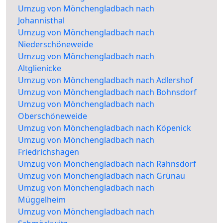
Umzug von Mönchengladbach nach
Johannisthal
Umzug von Mönchengladbach nach
Niederschöneweide
Umzug von Mönchengladbach nach
Altglienicke
Umzug von Mönchengladbach nach Adlershof
Umzug von Mönchengladbach nach Bohnsdorf
Umzug von Mönchengladbach nach
Oberschöneweide
Umzug von Mönchengladbach nach Köpenick
Umzug von Mönchengladbach nach
Friedrichshagen
Umzug von Mönchengladbach nach Rahnsdorf
Umzug von Mönchengladbach nach Grünau
Umzug von Mönchengladbach nach
Müggelheim
Umzug von Mönchengladbach nach