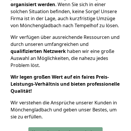
organisiert werden
. Wenn Sie sich in einer
solchen Situation befinden, keine Sorge! Unsere
Firma ist in der Lage, auch kurzfristige Umzüge
von Mönchengladbach nach Tempelhof zu lösen.
Wir verfügen über ausreichende Ressourcen und
durch unseren umfangreichen und
qualifizierten Netzwerk
haben wir eine große
Auswahl an Möglichkeiten, die nahezu jedes
Problem löst.
Wir legen großen Wert auf ein faires Preis-
Leistungs-Verhältnis und bieten professionelle
Qualität!
Wir verstehen die Ansprüche unserer Kunden in
Mönchengladbach und geben unser Bestes, um
sie zu erfüllen.