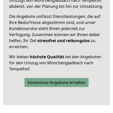
Umzugs von Mönchengladbach nach Tempelhof
abdeckt, von der Planung bis hin zur Umsetzung.
Die Angebote umfasst Dienstleistungen, die auf
Ihre Bedürfnisse abgestimmt sind, und unser
Kundenservice steht Ihnen jederzeit zur
Verfügung. Zusammen können wir Ihnen dabei
helfen, Ihr Ziel
stressfrei und reibungslos
zu
erreichen.
Wir bieten
höchste Qualität
bei den Angeboten
für den Umzug von Mönchengladbach nach
Tempelhof.
Kostenlose Angebote erhalten