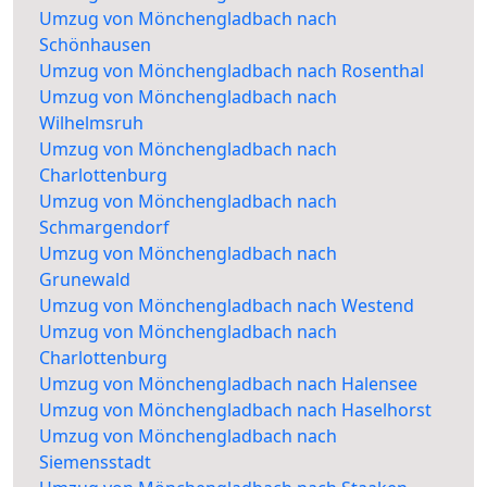
Umzug von Mönchengladbach nach
Schönhausen
Umzug von Mönchengladbach nach Rosenthal
Umzug von Mönchengladbach nach
Wilhelmsruh
Umzug von Mönchengladbach nach
Charlottenburg
Umzug von Mönchengladbach nach
Schmargendorf
Umzug von Mönchengladbach nach
Grunewald
Umzug von Mönchengladbach nach Westend
Umzug von Mönchengladbach nach
Charlottenburg
Umzug von Mönchengladbach nach Halensee
Umzug von Mönchengladbach nach Haselhorst
Umzug von Mönchengladbach nach
Siemensstadt