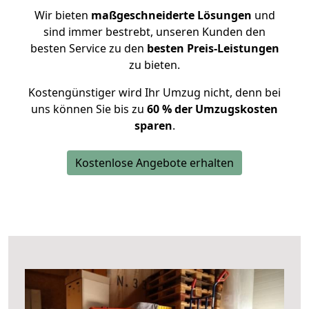
Wir bieten
maßgeschneiderte Lösungen
und
sind immer bestrebt, unseren Kunden den
besten Service zu den
besten Preis-Leistungen
zu bieten.
Kostengünstiger wird Ihr Umzug nicht, denn bei
uns können Sie bis zu
60 % der Umzugskosten
sparen
.
Kostenlose Angebote erhalten