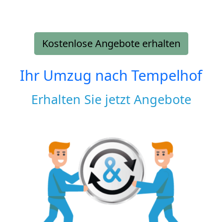
Kostenlose Angebote erhalten
Ihr Umzug nach
Tempelhof
Erhalten Sie jetzt Angebote