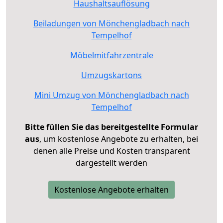
Haushaltsauflösung
Beiladungen von Mönchengladbach nach
Tempelhof
Möbelmitfahrzentrale
Umzugskartons
Mini Umzug von Mönchengladbach nach
Tempelhof
Bitte füllen Sie das bereitgestellte Formular
aus
, um kostenlose Angebote zu erhalten, bei
denen alle Preise und Kosten transparent
dargestellt werden
Kostenlose Angebote erhalten