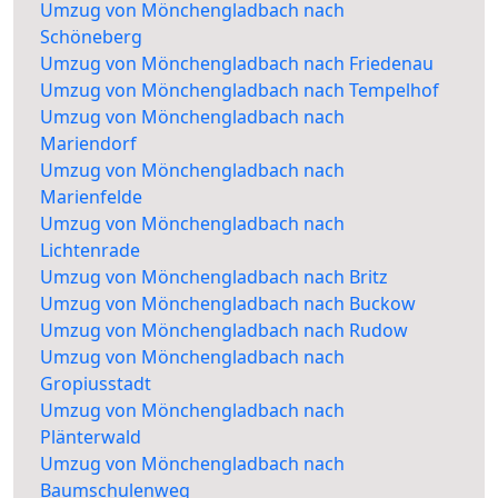
Umzug von Mönchengladbach nach
Schöneberg
Umzug von Mönchengladbach nach Friedenau
Umzug von Mönchengladbach nach Tempelhof
Umzug von Mönchengladbach nach
Mariendorf
Umzug von Mönchengladbach nach
Marienfelde
Umzug von Mönchengladbach nach
Lichtenrade
Umzug von Mönchengladbach nach Britz
Umzug von Mönchengladbach nach Buckow
Umzug von Mönchengladbach nach Rudow
Umzug von Mönchengladbach nach
Gropiusstadt
Umzug von Mönchengladbach nach
Plänterwald
Umzug von Mönchengladbach nach
Baumschulenweg