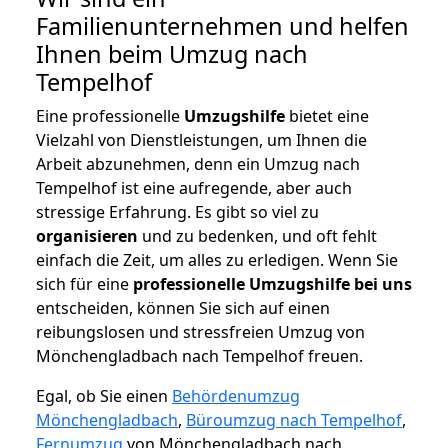
Familienunternehmen und helfen
Ihnen beim Umzug nach
Tempelhof
Eine professionelle
Umzugshilfe
bietet eine
Vielzahl von Dienstleistungen, um Ihnen die
Arbeit abzunehmen, denn ein Umzug nach
Tempelhof ist eine aufregende, aber auch
stressige Erfahrung. Es gibt so viel zu
organisieren
und zu bedenken, und oft fehlt
einfach die Zeit, um alles zu erledigen. Wenn Sie
sich für eine
professionelle Umzugshilfe bei uns
entscheiden, können Sie sich auf einen
reibungslosen und stressfreien Umzug von
Mönchengladbach nach Tempelhof freuen.
Egal, ob Sie einen
Behördenumzug
Mönchengladbach
,
Büroumzug nach Tempelhof
,
Fernumzug
von Mönchengladbach nach