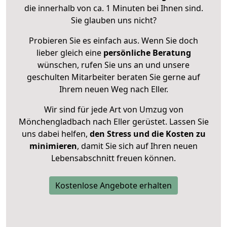
die innerhalb von ca. 1 Minuten bei Ihnen sind.
Sie glauben uns nicht?
Probieren Sie es einfach aus. Wenn Sie doch
lieber gleich eine
persönliche Beratung
wünschen, rufen Sie uns an und unsere
geschulten Mitarbeiter beraten Sie gerne auf
Ihrem neuen Weg nach Eller.
Wir sind für jede Art von Umzug von
Mönchengladbach nach Eller gerüstet. Lassen Sie
uns dabei helfen,
den Stress und die Kosten zu
minimieren
, damit Sie sich auf Ihren neuen
Lebensabschnitt freuen können.
Kostenlose Angebote erhalten