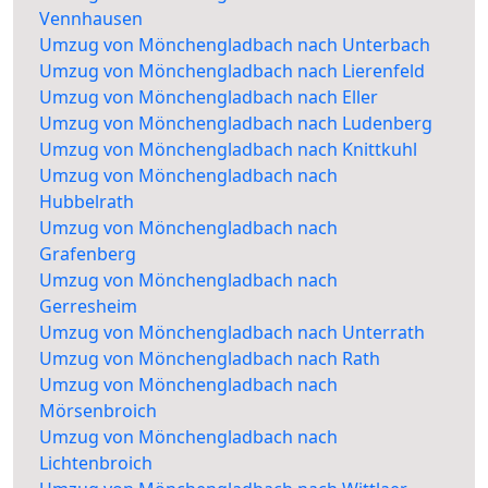
Vennhausen
Umzug von Mönchengladbach nach Unterbach
Umzug von Mönchengladbach nach Lierenfeld
Umzug von Mönchengladbach nach Eller
Umzug von Mönchengladbach nach Ludenberg
Umzug von Mönchengladbach nach Knittkuhl
Umzug von Mönchengladbach nach
Hubbelrath
Umzug von Mönchengladbach nach
Grafenberg
Umzug von Mönchengladbach nach
Gerresheim
Umzug von Mönchengladbach nach Unterrath
Umzug von Mönchengladbach nach Rath
Umzug von Mönchengladbach nach
Mörsenbroich
Umzug von Mönchengladbach nach
Lichtenbroich