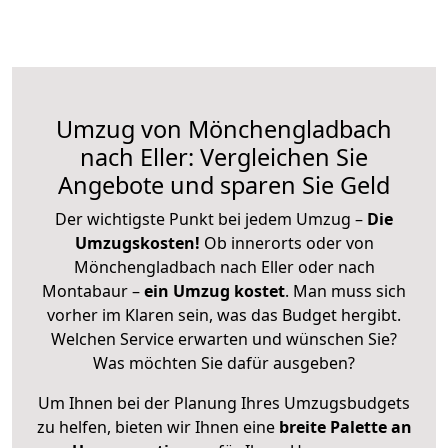
Umzug von Mönchengladbach
nach Eller: Vergleichen Sie
Angebote und sparen Sie Geld
Der wichtigste Punkt bei jedem Umzug –
Die
Umzugskosten!
Ob innerorts oder von
Mönchengladbach nach Eller oder nach
Montabaur –
ein Umzug kostet
.
Man muss sich
vorher im Klaren sein, was das Budget hergibt.
Welchen Service erwarten und wünschen Sie?
Was möchten Sie dafür ausgeben?
Um Ihnen bei der Planung Ihres Umzugsbudgets
zu helfen, bieten wir Ihnen eine
breite Palette an