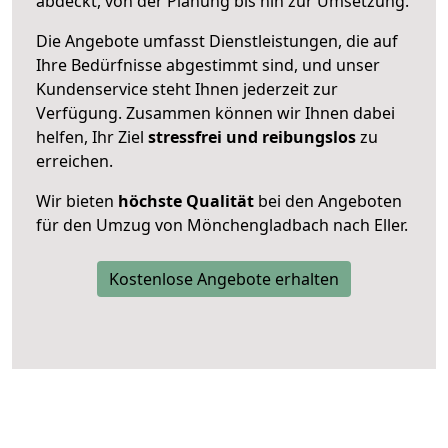
abdeckt, von der Planung bis hin zur Umsetzung.
Die Angebote umfasst Dienstleistungen, die auf
Ihre Bedürfnisse abgestimmt sind, und unser
Kundenservice steht Ihnen jederzeit zur
Verfügung. Zusammen können wir Ihnen dabei
helfen, Ihr Ziel
stressfrei und reibungslos
zu
erreichen.
Wir bieten
höchste Qualität
bei den Angeboten
für den Umzug von Mönchengladbach nach Eller.
Kostenlose Angebote erhalten