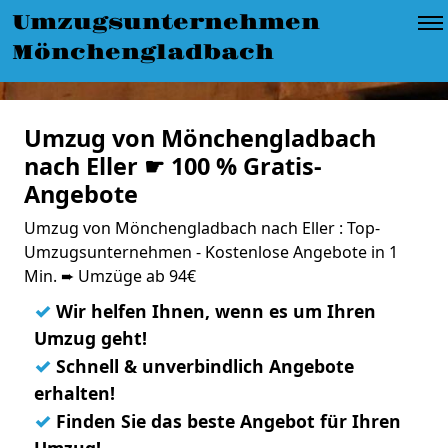
Umzugsunternehmen
Mönchengladbach
Umzug von Mönchengladbach
nach Eller ☛ 100 % Gratis-
Angebote
Umzug von Mönchengladbach nach Eller : Top-
Umzugsunternehmen - Kostenlose Angebote in 1
Min. ➨ Umzüge ab 94€
✓
Wir helfen Ihnen, wenn es um Ihren
Umzug geht!
✓
Schnell & unverbindlich Angebote
erhalten!
✓
Finden Sie das beste Angebot für Ihren