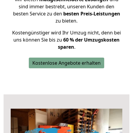
sind immer bestrebt, unseren Kunden den
besten Service zu den
besten Preis-Leistungen
zu bieten.
Kostengünstiger wird Ihr Umzug nicht, denn bei
uns können Sie bis zu
60 % der Umzugskosten
sparen
.
Kostenlose Angebote erhalten