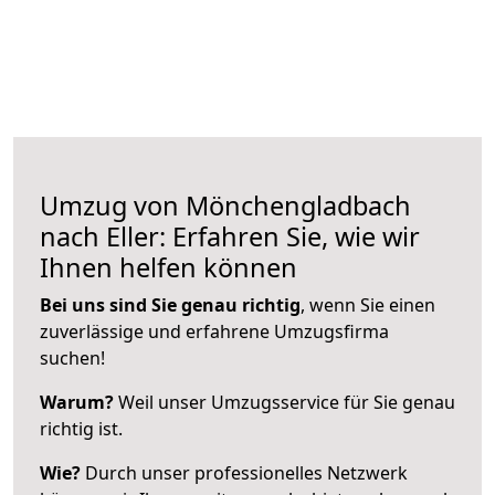
Umzug von Mönchengladbach
nach Eller: Erfahren Sie, wie wir
Ihnen helfen können
Bei uns sind Sie genau richtig
, wenn Sie einen
zuverlässige und erfahrene Umzugsfirma
suchen!
Warum?
Weil unser Umzugsservice für Sie genau
richtig ist.
Wie?
Durch unser professionelles Netzwerk