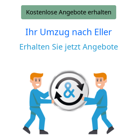
Kostenlose Angebote erhalten
Ihr Umzug nach
Eller
Erhalten Sie jetzt Angebote