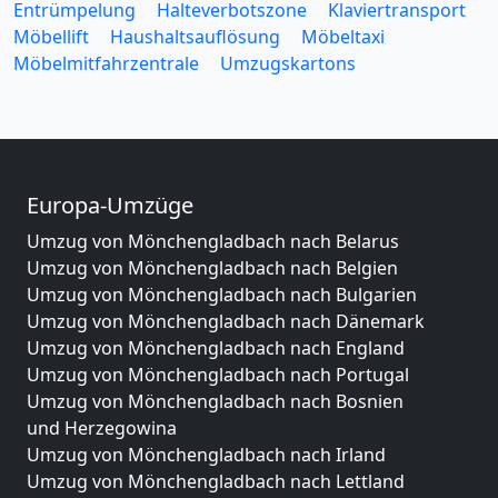
Entrümpelung
Halteverbotszone
Klaviertransport
Möbellift
Haushaltsauflösung
Möbeltaxi
Möbelmitfahrzentrale
Umzugskartons
Europa-Umzüge
Umzug von Mönchengladbach nach Belarus
Umzug von Mönchengladbach nach Belgien
Umzug von Mönchengladbach nach Bulgarien
Umzug von Mönchengladbach nach Dänemark
Umzug von Mönchengladbach nach England
Umzug von Mönchengladbach nach Portugal
Umzug von Mönchengladbach nach Bosnien
und Herzegowina
Umzug von Mönchengladbach nach Irland
Umzug von Mönchengladbach nach Lettland