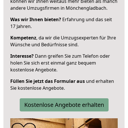
können wir Ihnen weitaus mehr bieten als manch
andere Umzugsfirmen in Mönchengladbach.
Was wir Ihnen bieten?
Erfahrung und das seit
17 Jahren.
Kompetenz
, da wir die Umzugsexperten für Ihre
Wünsche und Bedürfnisse sind.
Interesse?
Dann greifen Sie zum Telefon oder
holen Sie sich erst einmal ganz bequem
kostenlose Angebote.
Füllen Sie jetzt das Formular aus
und erhalten
Sie kostenlose Angebote.
Kostenlose Angebote erhalten