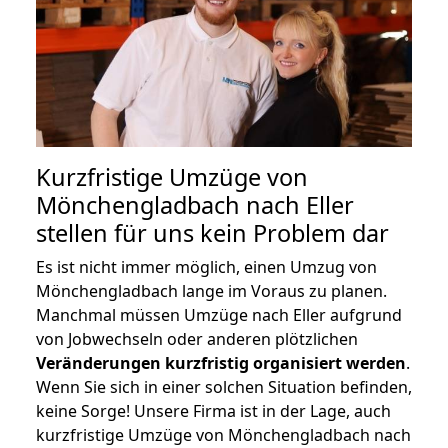
Kurzfristige Umzüge von
Mönchengladbach nach Eller
stellen für uns kein Problem dar
Es ist nicht immer möglich, einen Umzug von
Mönchengladbach lange im Voraus zu planen.
Manchmal müssen Umzüge nach Eller aufgrund
von Jobwechseln oder anderen plötzlichen
Veränderungen kurzfristig organisiert werden
.
Wenn Sie sich in einer solchen Situation befinden,
keine Sorge! Unsere Firma ist in der Lage, auch
kurzfristige Umzüge von Mönchengladbach nach