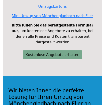
Umzugskartons
Mini Umzug von Mönchengladbach nach Eller
Bitte füllen Sie das bereitgestellte Formular
aus
, um kostenlose Angebote zu erhalten, bei
denen alle Preise und Kosten transparent
dargestellt werden
Kostenlose Angebote erhalten
Wir bieten Ihnen die perfekte
Lösung für Ihren Umzug von
Mönchengladbach nach Eller an