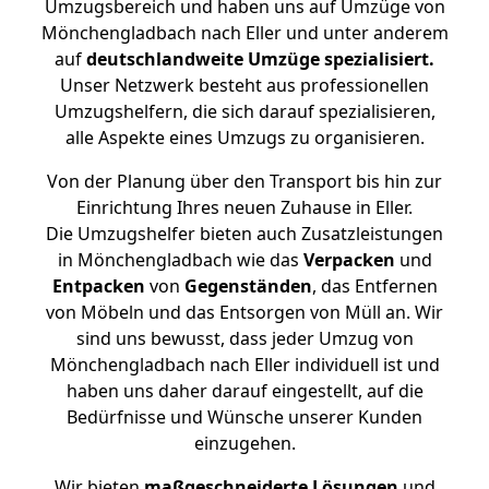
Umzugsbereich und haben uns auf Umzüge von
Mönchengladbach nach Eller und unter anderem
auf
deutschlandweite Umzüge spezialisiert.
Unser Netzwerk besteht aus professionellen
Umzugshelfern, die sich darauf spezialisieren,
alle Aspekte eines Umzugs zu organisieren.
Von der Planung über den Transport bis hin zur
Einrichtung Ihres neuen Zuhause in Eller.
Die Umzugshelfer bieten auch Zusatzleistungen
in Mönchengladbach wie das
Verpacken
und
Entpacken
von
Gegenständen
, das Entfernen
von Möbeln und das Entsorgen von Müll an. Wir
sind uns bewusst, dass jeder Umzug von
Mönchengladbach nach Eller individuell ist und
haben uns daher darauf eingestellt, auf die
Bedürfnisse und Wünsche unserer Kunden
einzugehen.
Wir bieten
maßgeschneiderte Lösungen
und