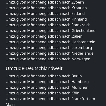
Umzug von Mönchengladbach nach Zypern
Umzug von Mönchengladbach nach Kroatien
Umzug von Mönchengladbach nach Estland
Umzug von Mönchengladbach nach Finnland
Umzug von Mönchengladbach nach Frankreich
Umzug von Mönchengladbach nach Griechenland
Umzug von Mönchengladbach nach Italien
Umzug von Mönchengladbach nach Liechtenstein
Umzug von Mönchengladbach nach Luxemburg
Umzug von Mönchengladbach nach Niederlande
Umzug von Mönchengladbach nach Norwegen
Umzüge-Deutschlandweit
Umzug von Mönchengladbach nach Berlin
Umzug von Mönchengladbach nach Hamburg
Umzug von Mönchengladbach nach München
Umzug von Mönchengladbach nach Köln
Umzug von Mönchengladbach nach Frankfurt am
Main