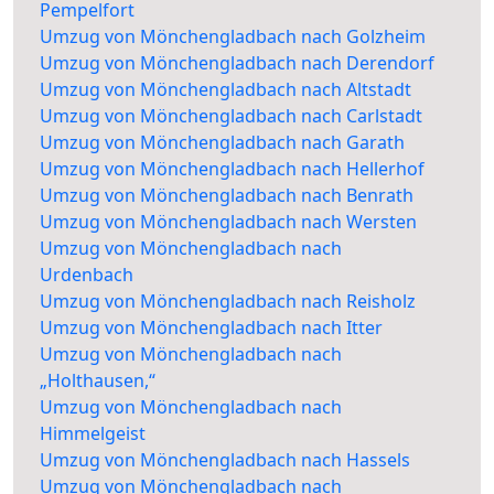
Pempelfort
Umzug von Mönchengladbach nach Golzheim
Umzug von Mönchengladbach nach Derendorf
Umzug von Mönchengladbach nach Altstadt
Umzug von Mönchengladbach nach Carlstadt
Umzug von Mönchengladbach nach Garath
Umzug von Mönchengladbach nach Hellerhof
Umzug von Mönchengladbach nach Benrath
Umzug von Mönchengladbach nach Wersten
Umzug von Mönchengladbach nach
Urdenbach
Umzug von Mönchengladbach nach Reisholz
Umzug von Mönchengladbach nach Itter
Umzug von Mönchengladbach nach
„Holthausen,“
Umzug von Mönchengladbach nach
Himmelgeist
Umzug von Mönchengladbach nach Hassels
Umzug von Mönchengladbach nach