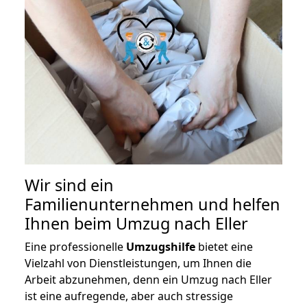
Wir sind ein
Familienunternehmen und helfen
Ihnen beim Umzug nach Eller
Eine professionelle
Umzugshilfe
bietet eine
Vielzahl von Dienstleistungen, um Ihnen die
Arbeit abzunehmen, denn ein Umzug nach Eller
ist eine aufregende, aber auch stressige