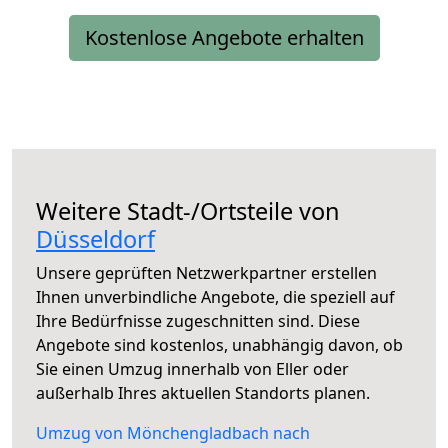
Kostenlose Angebote erhalten
Weitere Stadt-/Ortsteile von
Düsseldorf
Unsere geprüften Netzwerkpartner erstellen
Ihnen unverbindliche Angebote, die speziell auf
Ihre Bedürfnisse zugeschnitten sind. Diese
Angebote sind kostenlos, unabhängig davon, ob
Sie einen Umzug innerhalb von Eller oder
außerhalb Ihres aktuellen Standorts planen.
Umzug von Mönchengladbach nach