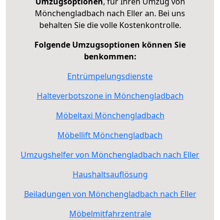
Umzugsoptionen
, für Ihren Umzug von
Mönchengladbach nach Eller an. Bei uns
behalten Sie die volle Kostenkontrolle.
Folgende Umzugsoptionen können Sie
benkommen:
Entrümpelungsdienste
Halteverbotszone in Mönchengladbach
Möbeltaxi Mönchengladbach
Möbellift Mönchengladbach
Umzugshelfer von Mönchengladbach nach Eller
Haushaltsauflösung
Beiladungen von Mönchengladbach nach Eller
Möbelmitfahrzentrale