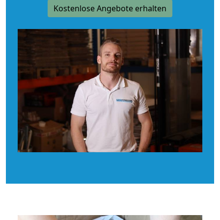
Kostenlose Angebote erhalten