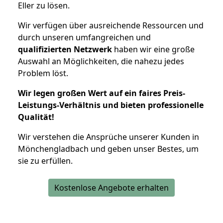
Eller zu lösen.
Wir verfügen über ausreichende Ressourcen und
durch unseren umfangreichen und
qualifizierten Netzwerk
haben wir eine große
Auswahl an Möglichkeiten, die nahezu jedes
Problem löst.
Wir legen großen Wert auf ein faires Preis-
Leistungs-Verhältnis und bieten professionelle
Qualität!
Wir verstehen die Ansprüche unserer Kunden in
Mönchengladbach und geben unser Bestes, um
sie zu erfüllen.
Kostenlose Angebote erhalten