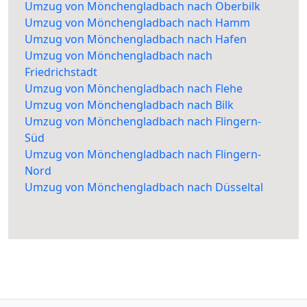
Umzug von Mönchengladbach nach Oberbilk
Umzug von Mönchengladbach nach Hamm
Umzug von Mönchengladbach nach Hafen
Umzug von Mönchengladbach nach
Friedrichstadt
Umzug von Mönchengladbach nach Flehe
Umzug von Mönchengladbach nach Bilk
Umzug von Mönchengladbach nach Flingern-
Süd
Umzug von Mönchengladbach nach Flingern-
Nord
Umzug von Mönchengladbach nach Düsseltal