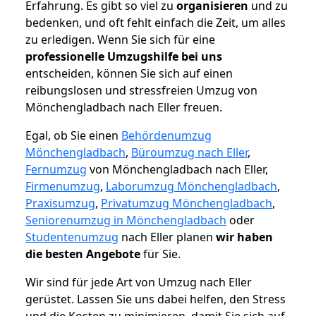
Erfahrung. Es gibt so viel zu
organisieren
und zu
bedenken, und oft fehlt einfach die Zeit, um alles
zu erledigen. Wenn Sie sich für eine
professionelle Umzugshilfe bei uns
entscheiden, können Sie sich auf einen
reibungslosen und stressfreien Umzug von
Mönchengladbach nach Eller freuen.
Egal, ob Sie einen
Behördenumzug
Mönchengladbach
,
Büroumzug nach Eller
,
Fernumzug
von Mönchengladbach nach Eller,
Firmenumzug
,
Laborumzug Mönchengladbach
,
Praxisumzug
,
Privatumzug Mönchengladbach
,
Seniorenumzug in Mönchengladbach
oder
Studentenumzug
nach Eller planen
wir haben
die besten Angebote
für Sie.
Wir sind für jede Art von Umzug nach Eller
gerüstet. Lassen Sie uns dabei helfen, den Stress