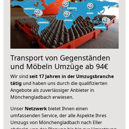
Transport von Gegenständen
und Möbeln Umzüge ab 94€
Wir sind
seit 17 Jahren in der Umzugsbranche
tätig
und haben uns durch die qualifizierten
Angebote als zuverlässiger Anbieter in
Mönchengladbach erwiesen.
Unser
Netzwerk
bietet Ihnen einen
umfassenden Service, der alle Aspekte Ihres
Umzugs von Mönchengladbach nach Eller