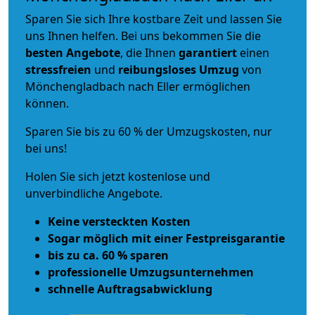
Sparen Sie sich Ihre kostbare Zeit und lassen Sie
uns Ihnen helfen. Bei uns bekommen Sie die
besten Angebote
, die Ihnen
garantiert
einen
stressfreien
und
reibungsloses
Umzug
von
Mönchengladbach nach Eller ermöglichen
können.
Sparen Sie bis zu 60 % der Umzugskosten, nur
bei uns!
Holen Sie sich jetzt kostenlose und
unverbindliche Angebote.
Keine versteckten Kosten
Sogar möglich mit einer Festpreisgarantie
bis zu ca. 60 % sparen
professionelle Umzugsunternehmen
schnelle Auftragsabwicklung