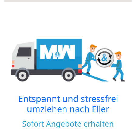
Entspannt und stressfrei
umziehen nach
Eller
Sofort Angebote erhalten