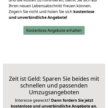
und die Kosten zu minimieren, damit Sie sich auf
Ihren neuen Lebensabschnitt freuen können.
Zögern Sie nicht und holen Sie sich
kostenlose
und unverbindliche Angebote!
Kostenlose Angebote erhalten
Zeit ist Geld: Sparen Sie beides mit
schnellen und passenden
Umzugsangeboten
Interesse geweckt?
Dann fordern Sie jetzt
kostenlose und unverbindliche Angebote an
,