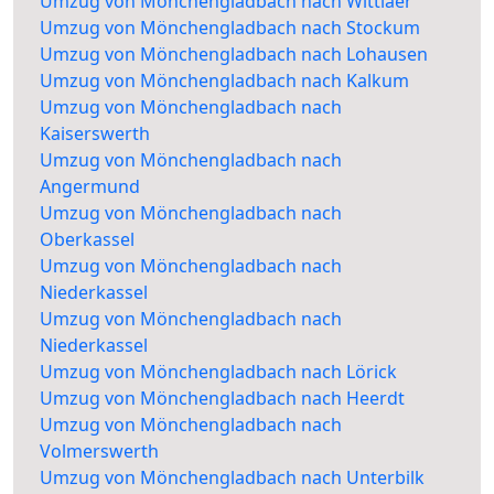
Umzug von Mönchengladbach nach Wittlaer
Umzug von Mönchengladbach nach Stockum
Umzug von Mönchengladbach nach Lohausen
Umzug von Mönchengladbach nach Kalkum
Umzug von Mönchengladbach nach
Kaiserswerth
Umzug von Mönchengladbach nach
Angermund
Umzug von Mönchengladbach nach
Oberkassel
Umzug von Mönchengladbach nach
Niederkassel
Umzug von Mönchengladbach nach
Niederkassel
Umzug von Mönchengladbach nach Lörick
Umzug von Mönchengladbach nach Heerdt
Umzug von Mönchengladbach nach
Volmerswerth
Umzug von Mönchengladbach nach Unterbilk