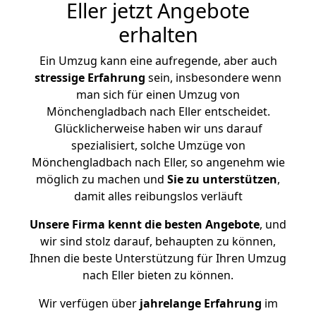
Eller jetzt Angebote
erhalten
Ein Umzug kann eine aufregende, aber auch
stressige
Erfahrung
sein, insbesondere wenn
man sich für einen Umzug von
Mönchengladbach nach Eller entscheidet.
Glücklicherweise haben wir uns darauf
spezialisiert, solche Umzüge von
Mönchengladbach nach Eller, so angenehm wie
möglich zu machen und
Sie zu unterstützen
,
damit alles reibungslos verläuft
Unsere Firma kennt die besten Angebote
, und
wir sind stolz darauf, behaupten zu können,
Ihnen die beste Unterstützung für Ihren Umzug
nach Eller bieten zu können.
Wir verfügen über
jahrelange Erfahrung
im