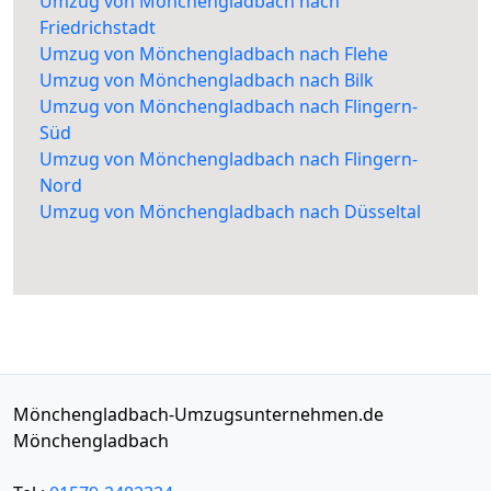
Umzug von Mönchengladbach nach
Friedrichstadt
Umzug von Mönchengladbach nach Flehe
Umzug von Mönchengladbach nach Bilk
Umzug von Mönchengladbach nach Flingern-
Süd
Umzug von Mönchengladbach nach Flingern-
Nord
Umzug von Mönchengladbach nach Düsseltal
Mönchengladbach-Umzugsunternehmen.de
Mönchengladbach