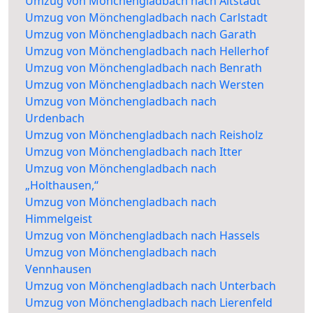
Umzug von Mönchengladbach nach Altstadt
Umzug von Mönchengladbach nach Carlstadt
Umzug von Mönchengladbach nach Garath
Umzug von Mönchengladbach nach Hellerhof
Umzug von Mönchengladbach nach Benrath
Umzug von Mönchengladbach nach Wersten
Umzug von Mönchengladbach nach
Urdenbach
Umzug von Mönchengladbach nach Reisholz
Umzug von Mönchengladbach nach Itter
Umzug von Mönchengladbach nach
„Holthausen,“
Umzug von Mönchengladbach nach
Himmelgeist
Umzug von Mönchengladbach nach Hassels
Umzug von Mönchengladbach nach
Vennhausen
Umzug von Mönchengladbach nach Unterbach
Umzug von Mönchengladbach nach Lierenfeld