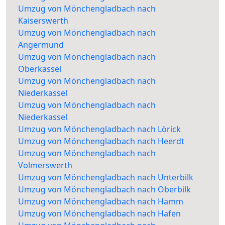
Umzug von Mönchengladbach nach
Kaiserswerth
Umzug von Mönchengladbach nach
Angermund
Umzug von Mönchengladbach nach
Oberkassel
Umzug von Mönchengladbach nach
Niederkassel
Umzug von Mönchengladbach nach
Niederkassel
Umzug von Mönchengladbach nach Lörick
Umzug von Mönchengladbach nach Heerdt
Umzug von Mönchengladbach nach
Volmerswerth
Umzug von Mönchengladbach nach Unterbilk
Umzug von Mönchengladbach nach Oberbilk
Umzug von Mönchengladbach nach Hamm
Umzug von Mönchengladbach nach Hafen