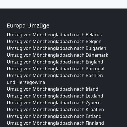
Europa-Umzüge
Umzug von Mönchengladbach nach Belarus
Umzug von Mönchengladbach nach Belgien
Umzug von Mönchengladbach nach Bulgarien
Umzug von Mönchengladbach nach Dänemark
Umzug von Mönchengladbach nach England
Umzug von Mönchengladbach nach Portugal
Umzug von Mönchengladbach nach Bosnien
und Herzegowina
Umzug von Mönchengladbach nach Irland
Umzug von Mönchengladbach nach Lettland
Umzug von Mönchengladbach nach Zypern
Umzug von Mönchengladbach nach Kroatien
Umzug von Mönchengladbach nach Estland
Umzug von Mönchengladbach nach Finnland