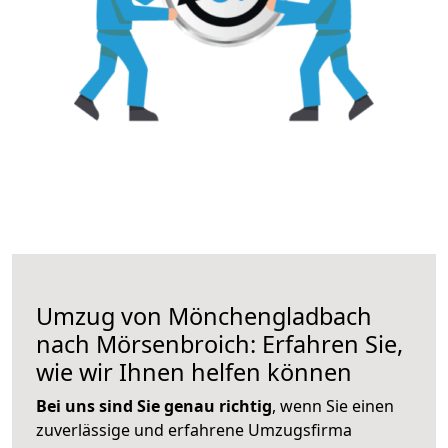
Umzug von Mönchengladbach
nach Mörsenbroich: Erfahren Sie,
wie wir Ihnen helfen können
Bei uns sind Sie genau richtig
, wenn Sie einen
zuverlässige und erfahrene Umzugsfirma