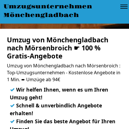
Umzugsunternehmen
Mönchengladbach
Umzug von Mönchengladbach
nach Mörsenbroich ☛ 100 %
Gratis-Angebote
Umzug von Mönchengladbach nach Mörsenbroich :
Top-Umzugsunternehmen - Kostenlose Angebote in
1 Min. ➨ Umzüge ab 94€
✓
Wir helfen Ihnen, wenn es um Ihren
Umzug geht!
✓
Schnell & unverbindlich Angebote
erhalten!
✓
Finden Sie das beste Angebot für Ihren