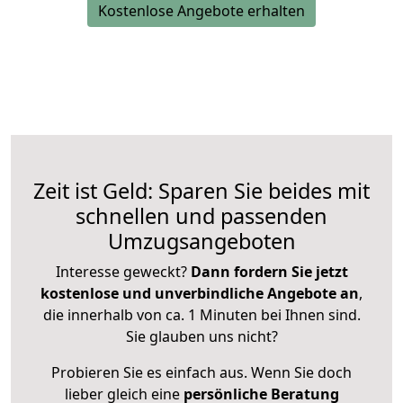
Kostenlose Angebote erhalten
Zeit ist Geld: Sparen Sie beides mit
schnellen und passenden
Umzugsangeboten
Interesse geweckt?
Dann fordern Sie jetzt
kostenlose und unverbindliche Angebote an
,
die innerhalb von ca. 1 Minuten bei Ihnen sind.
Sie glauben uns nicht?
Probieren Sie es einfach aus. Wenn Sie doch
lieber gleich eine
persönliche Beratung