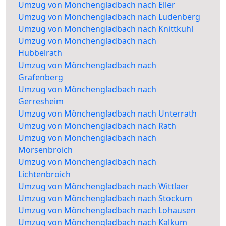
Umzug von Mönchengladbach nach Eller
Umzug von Mönchengladbach nach Ludenberg
Umzug von Mönchengladbach nach Knittkuhl
Umzug von Mönchengladbach nach
Hubbelrath
Umzug von Mönchengladbach nach
Grafenberg
Umzug von Mönchengladbach nach
Gerresheim
Umzug von Mönchengladbach nach Unterrath
Umzug von Mönchengladbach nach Rath
Umzug von Mönchengladbach nach
Mörsenbroich
Umzug von Mönchengladbach nach
Lichtenbroich
Umzug von Mönchengladbach nach Wittlaer
Umzug von Mönchengladbach nach Stockum
Umzug von Mönchengladbach nach Lohausen
Umzug von Mönchengladbach nach Kalkum