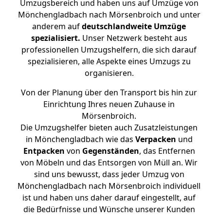
Umzugsbereich und haben uns auf Umzüge von
Mönchengladbach nach Mörsenbroich und unter
anderem auf
deutschlandweite Umzüge
spezialisiert.
Unser Netzwerk besteht aus
professionellen Umzugshelfern, die sich darauf
spezialisieren, alle Aspekte eines Umzugs zu
organisieren.
Von der Planung über den Transport bis hin zur
Einrichtung Ihres neuen Zuhause in
Mörsenbroich.
Die Umzugshelfer bieten auch Zusatzleistungen
in Mönchengladbach wie das
Verpacken
und
Entpacken
von
Gegenständen
, das Entfernen
von Möbeln und das Entsorgen von Müll an. Wir
sind uns bewusst, dass jeder Umzug von
Mönchengladbach nach Mörsenbroich individuell
ist und haben uns daher darauf eingestellt, auf
die Bedürfnisse und Wünsche unserer Kunden