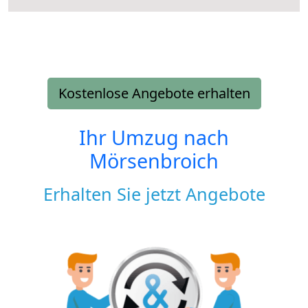
Kostenlose Angebote erhalten
Ihr Umzug nach
Mörsenbroich
Erhalten Sie jetzt Angebote