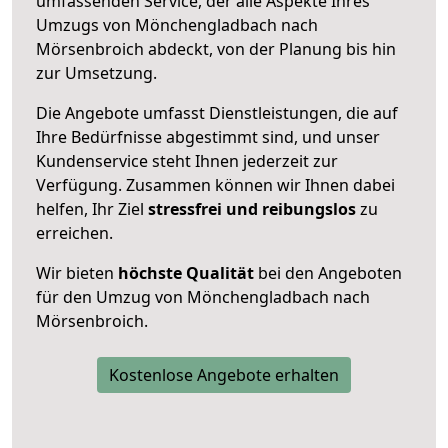
umfassenden Service, der alle Aspekte Ihres
Umzugs von Mönchengladbach nach
Mörsenbroich abdeckt, von der Planung bis hin
zur Umsetzung.
Die Angebote umfasst Dienstleistungen, die auf
Ihre Bedürfnisse abgestimmt sind, und unser
Kundenservice steht Ihnen jederzeit zur
Verfügung. Zusammen können wir Ihnen dabei
helfen, Ihr Ziel
stressfrei und reibungslos
zu
erreichen.
Wir bieten
höchste Qualität
bei den Angeboten
für den Umzug von Mönchengladbach nach
Mörsenbroich.
Kostenlose Angebote erhalten