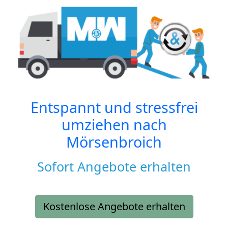
Entspannt und stressfrei
umziehen nach
Mörsenbroich
Sofort Angebote erhalten
Kostenlose Angebote erhalten