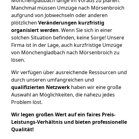
Mönchengladbach lange im Voraus zu planen.
Manchmal müssen Umzüge nach Mörsenbroich
aufgrund von Jobwechseln oder anderen
plötzlichen
Veränderungen kurzfristig
organisiert werden
. Wenn Sie sich in einer
solchen Situation befinden, keine Sorge! Unsere
Firma ist in der Lage, auch kurzfristige Umzüge
von Mönchengladbach nach Mörsenbroich zu
lösen.
Wir verfügen über ausreichende Ressourcen und
durch unseren umfangreichen und
qualifizierten Netzwerk
haben wir eine große
Auswahl an Möglichkeiten, die nahezu jedes
Problem löst.
Wir legen großen Wert auf ein faires Preis-
Leistungs-Verhältnis und bieten professionelle
Qualität!