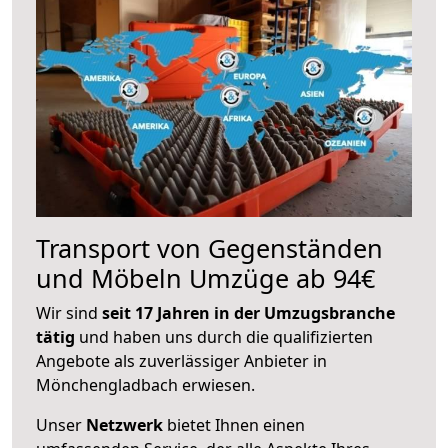
Transport von Gegenständen
und Möbeln Umzüge ab 94€
Wir sind
seit 17 Jahren in der Umzugsbranche
tätig
und haben uns durch die qualifizierten
Angebote als zuverlässiger Anbieter in
Mönchengladbach erwiesen.
Unser
Netzwerk
bietet Ihnen einen