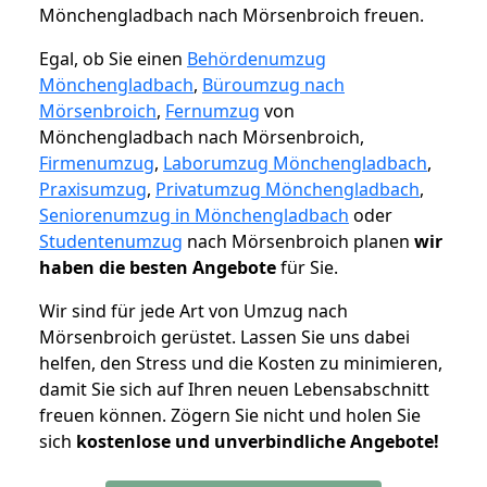
Mönchengladbach nach Mörsenbroich freuen.
Egal, ob Sie einen
Behördenumzug
Mönchengladbach
,
Büroumzug nach
Mörsenbroich
,
Fernumzug
von
Mönchengladbach nach Mörsenbroich,
Firmenumzug
,
Laborumzug Mönchengladbach
,
Praxisumzug
,
Privatumzug Mönchengladbach
,
Seniorenumzug in Mönchengladbach
oder
Studentenumzug
nach Mörsenbroich planen
wir
haben die besten Angebote
für Sie.
Wir sind für jede Art von Umzug nach
Mörsenbroich gerüstet. Lassen Sie uns dabei
helfen, den Stress und die Kosten zu minimieren,
damit Sie sich auf Ihren neuen Lebensabschnitt
freuen können.
Zögern Sie nicht und holen Sie
sich
kostenlose und unverbindliche Angebote!