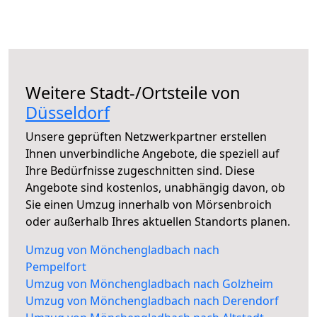
Weitere Stadt-/Ortsteile von
Düsseldorf
Unsere geprüften Netzwerkpartner erstellen
Ihnen unverbindliche Angebote, die speziell auf
Ihre Bedürfnisse zugeschnitten sind. Diese
Angebote sind kostenlos, unabhängig davon, ob
Sie einen Umzug innerhalb von Mörsenbroich
oder außerhalb Ihres aktuellen Standorts planen.
Umzug von Mönchengladbach nach
Pempelfort
Umzug von Mönchengladbach nach Golzheim
Umzug von Mönchengladbach nach Derendorf