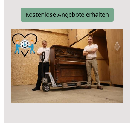
Kostenlose Angebote erhalten