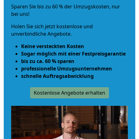
Sparen Sie bis zu 60 % der Umzugskosten, nur
bei uns!
Holen Sie sich jetzt kostenlose und
unverbindliche Angebote.
Keine versteckten Kosten
Sogar möglich mit einer Festpreisgarantie
bis zu ca. 60 % sparen
professionelle Umzugsunternehmen
schnelle Auftragsabwicklung
Kostenlose Angebote erhalten