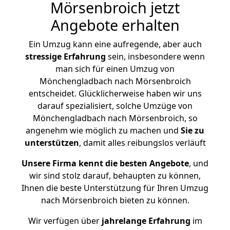
Mörsenbroich jetzt
Angebote erhalten
Ein Umzug kann eine aufregende, aber auch
stressige
Erfahrung
sein, insbesondere wenn
man sich für einen Umzug von
Mönchengladbach nach Mörsenbroich
entscheidet. Glücklicherweise haben wir uns
darauf spezialisiert, solche Umzüge von
Mönchengladbach nach Mörsenbroich, so
angenehm wie möglich zu machen und
Sie zu
unterstützen
, damit alles reibungslos verläuft
Unsere Firma kennt die besten Angebote
, und
wir sind stolz darauf, behaupten zu können,
Ihnen die beste Unterstützung für Ihren Umzug
nach Mörsenbroich bieten zu können.
Wir verfügen über
jahrelange Erfahrung
im