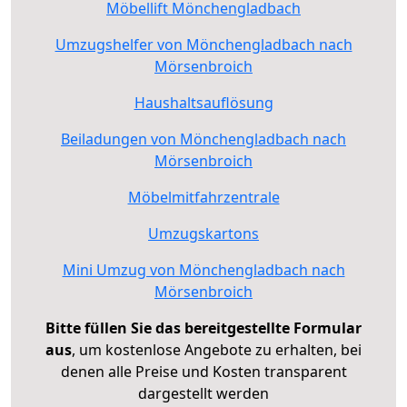
Möbellift Mönchengladbach
Umzugshelfer von Mönchengladbach nach
Mörsenbroich
Haushaltsauflösung
Beiladungen von Mönchengladbach nach
Mörsenbroich
Möbelmitfahrzentrale
Umzugskartons
Mini Umzug von Mönchengladbach nach
Mörsenbroich
Bitte füllen Sie das bereitgestellte Formular
aus
, um kostenlose Angebote zu erhalten, bei
denen alle Preise und Kosten transparent
dargestellt werden