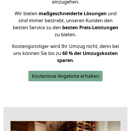
einzugehen.
Wir bieten
maßgeschneiderte Lösungen
und
sind immer bestrebt, unseren Kunden den
besten Service zu den
besten Preis-Leistungen
zu bieten.
Kostengünstiger wird Ihr Umzug nicht, denn bei
uns können Sie bis zu
60 % der Umzugskosten
sparen
.
Kostenlose Angebote erhalten