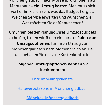
Mönchengladbach nach Mörsenbroich oder nach
Montabaur –
ein Umzug kostet
.
Man muss sich
vorher im Klaren sein, was das Budget hergibt.
Welchen Service erwarten und wünschen Sie?
Was möchten Sie dafür ausgeben?
Um Ihnen bei der Planung Ihres Umzugsbudgets
zu helfen, bieten wir Ihnen eine
breite Palette an
Umzugsoptionen
, für Ihren Umzug von
Mönchengladbach nach Mörsenbroich an. Bei
uns behalten Sie die volle Kostenkontrolle.
Folgende Umzugsoptionen können Sie
benkommen:
Entrümpelungsdienste
Halteverbotszone in Mönchengladbach
Möbeltaxi Mönchengladbach