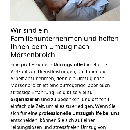
Wir sind ein
Familienunternehmen und helfen
Ihnen beim Umzug nach
Mörsenbroich
Eine professionelle
Umzugshilfe
bietet eine
Vielzahl von Dienstleistungen, um Ihnen die
Arbeit abzunehmen, denn ein Umzug nach
Mörsenbroich ist eine aufregende, aber auch
stressige Erfahrung. Es gibt so viel zu
organisieren
und zu bedenken, und oft fehlt
einfach die Zeit, um alles zu erledigen. Wenn Sie
sich für eine
professionelle Umzugshilfe bei uns
entscheiden, können Sie sich auf einen
reibungslosen und stressfreien Umzug von