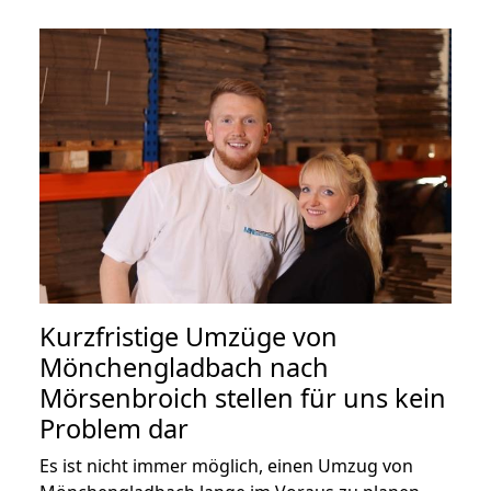
Kurzfristige Umzüge von
Mönchengladbach nach
Mörsenbroich stellen für uns kein
Problem dar
Es ist nicht immer möglich, einen Umzug von