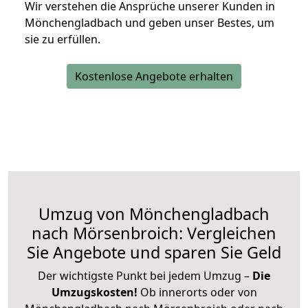
Wir verstehen die Ansprüche unserer Kunden in
Mönchengladbach und geben unser Bestes, um
sie zu erfüllen.
Kostenlose Angebote erhalten
Umzug von Mönchengladbach
nach Mörsenbroich: Vergleichen
Sie Angebote und sparen Sie Geld
Der wichtigste Punkt bei jedem Umzug –
Die
Umzugskosten!
Ob innerorts oder von