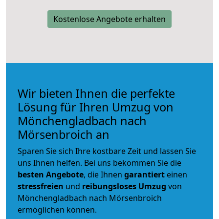
Kostenlose Angebote erhalten
Wir bieten Ihnen die perfekte
Lösung für Ihren Umzug von
Mönchengladbach nach
Mörsenbroich an
Sparen Sie sich Ihre kostbare Zeit und lassen Sie
uns Ihnen helfen. Bei uns bekommen Sie die
besten Angebote
, die Ihnen
garantiert
einen
stressfreien
und
reibungsloses
Umzug
von
Mönchengladbach nach Mörsenbroich
ermöglichen können.