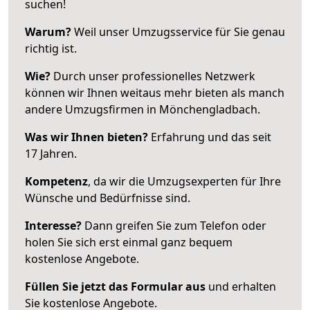
suchen!
Warum?
Weil unser Umzugsservice für Sie genau
richtig ist.
Wie?
Durch unser professionelles Netzwerk
können wir Ihnen weitaus mehr bieten als manch
andere Umzugsfirmen in Mönchengladbach.
Was wir Ihnen bieten?
Erfahrung und das seit
17 Jahren.
Kompetenz
, da wir die Umzugsexperten für Ihre
Wünsche und Bedürfnisse sind.
Interesse?
Dann greifen Sie zum Telefon oder
holen Sie sich erst einmal ganz bequem
kostenlose Angebote.
Füllen Sie jetzt das Formular aus
und erhalten
Sie kostenlose Angebote.