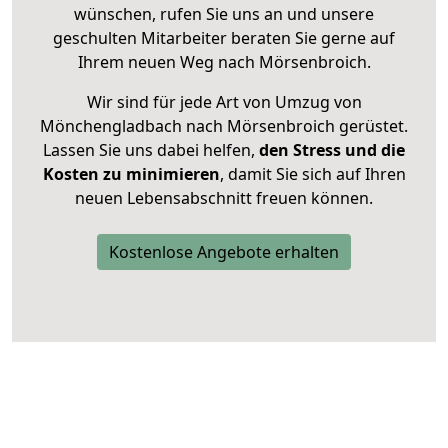
wünschen, rufen Sie uns an und unsere
geschulten Mitarbeiter beraten Sie gerne auf
Ihrem neuen Weg nach Mörsenbroich.
Wir sind für jede Art von Umzug von
Mönchengladbach nach Mörsenbroich gerüstet.
Lassen Sie uns dabei helfen,
den Stress und die
Kosten zu minimieren
, damit Sie sich auf Ihren
neuen Lebensabschnitt freuen können.
Kostenlose Angebote erhalten