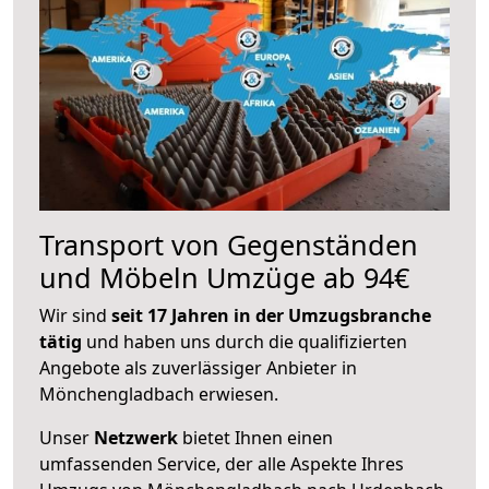
Transport von Gegenständen
und Möbeln Umzüge ab 94€
Wir sind
seit 17 Jahren in der Umzugsbranche
tätig
und haben uns durch die qualifizierten
Angebote als zuverlässiger Anbieter in
Mönchengladbach erwiesen.
Unser
Netzwerk
bietet Ihnen einen
umfassenden Service, der alle Aspekte Ihres