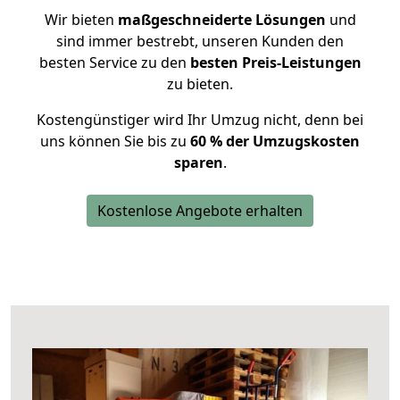
Wir bieten
maßgeschneiderte Lösungen
und
sind immer bestrebt, unseren Kunden den
besten Service zu den
besten Preis-Leistungen
zu bieten.
Kostengünstiger wird Ihr Umzug nicht, denn bei
uns können Sie bis zu
60 % der Umzugskosten
sparen
.
Kostenlose Angebote erhalten