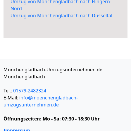
Umzug von Mönchengladbach nach Flingern-
Nord
Umzug von Mönchengladbach nach Düsseltal
Mönchengladbach-Umzugsunternehmen.de
Mönchengladbach
Tel.:
01579-2482324
E-Mail:
info@moenchengladbach-
umzugsunternehmen.de
Öffnungszeiten:
Mo - Sa: 07:30 - 18:30 Uhr
Impressum