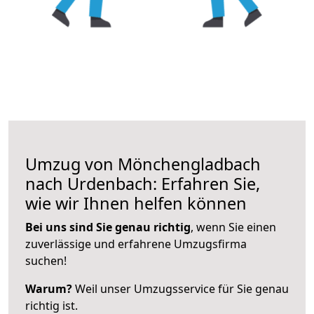
Umzug von Mönchengladbach
nach Urdenbach: Erfahren Sie,
wie wir Ihnen helfen können
Bei uns sind Sie genau richtig
, wenn Sie einen
zuverlässige und erfahrene Umzugsfirma
suchen!
Warum?
Weil unser Umzugsservice für Sie genau
richtig ist.