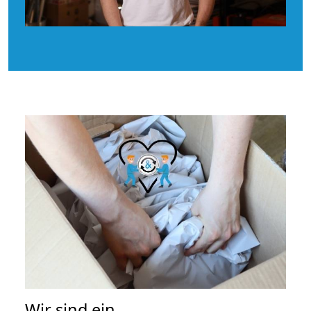
Wir sind ein