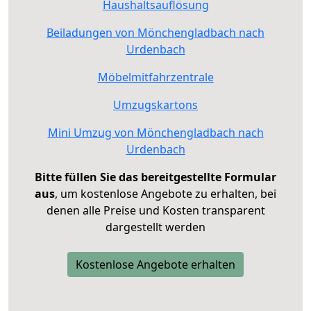
Haushaltsauflösung
Beiladungen von Mönchengladbach nach
Urdenbach
Möbelmitfahrzentrale
Umzugskartons
Mini Umzug von Mönchengladbach nach
Urdenbach
Bitte füllen Sie das bereitgestellte Formular
aus
, um kostenlose Angebote zu erhalten, bei
denen alle Preise und Kosten transparent
dargestellt werden
Kostenlose Angebote erhalten