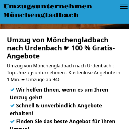
Umzugsunternehmen
Mönchengladbach
Umzug von Mönchengladbach
nach Urdenbach ☛ 100 % Gratis-
Angebote
Umzug von Mönchengladbach nach Urdenbach :
Top-Umzugsunternehmen - Kostenlose Angebote in
1 Min. ➨ Umzüge ab 94€
✓
Wir helfen Ihnen, wenn es um Ihren
Umzug geht!
✓
Schnell & unverbindlich Angebote
erhalten!
✓
Finden Sie das beste Angebot für Ihren