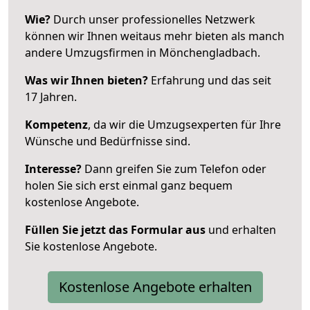
Wie?
Durch unser professionelles Netzwerk
können wir Ihnen weitaus mehr bieten als manch
andere Umzugsfirmen in Mönchengladbach.
Was wir Ihnen bieten?
Erfahrung und das seit
17 Jahren.
Kompetenz
, da wir die Umzugsexperten für Ihre
Wünsche und Bedürfnisse sind.
Interesse?
Dann greifen Sie zum Telefon oder
holen Sie sich erst einmal ganz bequem
kostenlose Angebote.
Füllen Sie jetzt das Formular aus
und erhalten
Sie kostenlose Angebote.
Kostenlose Angebote erhalten