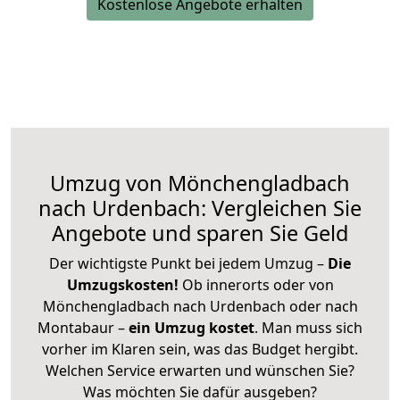
Kostenlose Angebote erhalten
Umzug von Mönchengladbach
nach Urdenbach: Vergleichen Sie
Angebote und sparen Sie Geld
Der wichtigste Punkt bei jedem Umzug –
Die
Umzugskosten!
Ob innerorts oder von
Mönchengladbach nach Urdenbach oder nach
Montabaur –
ein Umzug kostet
.
Man muss sich
vorher im Klaren sein, was das Budget hergibt.
Welchen Service erwarten und wünschen Sie?
Was möchten Sie dafür ausgeben?