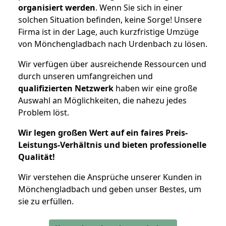
organisiert werden
. Wenn Sie sich in einer
solchen Situation befinden, keine Sorge! Unsere
Firma ist in der Lage, auch kurzfristige Umzüge
von Mönchengladbach nach Urdenbach zu lösen.
Wir verfügen über ausreichende Ressourcen und
durch unseren umfangreichen und
qualifizierten Netzwerk
haben wir eine große
Auswahl an Möglichkeiten, die nahezu jedes
Problem löst.
Wir legen großen Wert auf ein faires Preis-
Leistungs-Verhältnis und bieten professionelle
Qualität!
Wir verstehen die Ansprüche unserer Kunden in
Mönchengladbach und geben unser Bestes, um
sie zu erfüllen.