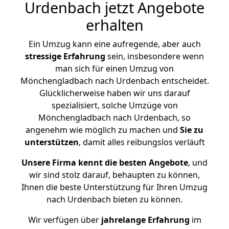
Urdenbach jetzt Angebote
erhalten
Ein Umzug kann eine aufregende, aber auch
stressige
Erfahrung
sein, insbesondere wenn
man sich für einen Umzug von
Mönchengladbach nach Urdenbach entscheidet.
Glücklicherweise haben wir uns darauf
spezialisiert, solche Umzüge von
Mönchengladbach nach Urdenbach, so
angenehm wie möglich zu machen und
Sie zu
unterstützen
, damit alles reibungslos verläuft
Unsere Firma kennt die besten Angebote
, und
wir sind stolz darauf, behaupten zu können,
Ihnen die beste Unterstützung für Ihren Umzug
nach Urdenbach bieten zu können.
Wir verfügen über
jahrelange Erfahrung
im