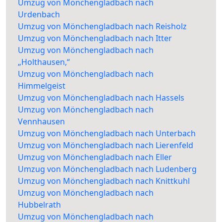
Umzug von Mönchengladbach nach
Urdenbach
Umzug von Mönchengladbach nach Reisholz
Umzug von Mönchengladbach nach Itter
Umzug von Mönchengladbach nach
„Holthausen,“
Umzug von Mönchengladbach nach
Himmelgeist
Umzug von Mönchengladbach nach Hassels
Umzug von Mönchengladbach nach
Vennhausen
Umzug von Mönchengladbach nach Unterbach
Umzug von Mönchengladbach nach Lierenfeld
Umzug von Mönchengladbach nach Eller
Umzug von Mönchengladbach nach Ludenberg
Umzug von Mönchengladbach nach Knittkuhl
Umzug von Mönchengladbach nach
Hubbelrath
Umzug von Mönchengladbach nach