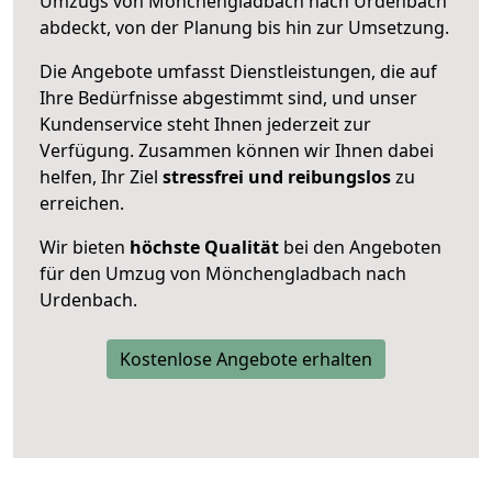
Umzugs von Mönchengladbach nach Urdenbach
abdeckt, von der Planung bis hin zur Umsetzung.
Die Angebote umfasst Dienstleistungen, die auf
Ihre Bedürfnisse abgestimmt sind, und unser
Kundenservice steht Ihnen jederzeit zur
Verfügung. Zusammen können wir Ihnen dabei
helfen, Ihr Ziel
stressfrei und reibungslos
zu
erreichen.
Wir bieten
höchste Qualität
bei den Angeboten
für den Umzug von Mönchengladbach nach
Urdenbach.
Kostenlose Angebote erhalten