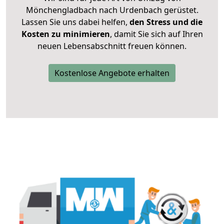
Mönchengladbach nach Urdenbach gerüstet.
Lassen Sie uns dabei helfen,
den Stress und die
Kosten zu minimieren
, damit Sie sich auf Ihren
neuen Lebensabschnitt freuen können.
Kostenlose Angebote erhalten