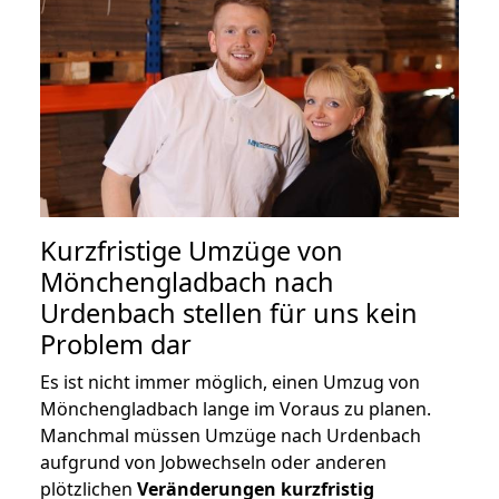
Kurzfristige Umzüge von
Mönchengladbach nach
Urdenbach stellen für uns kein
Problem dar
Es ist nicht immer möglich, einen Umzug von
Mönchengladbach lange im Voraus zu planen.
Manchmal müssen Umzüge nach Urdenbach
aufgrund von Jobwechseln oder anderen
plötzlichen
Veränderungen kurzfristig