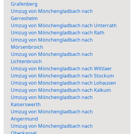
Grafenberg
Umzug von Mönchengladbach nach
Gerresheim
Umzug von Mönchengladbach nach Unterrath
Umzug von Mönchengladbach nach Rath
Umzug von Mönchengladbach nach
Mörsenbroich
Umzug von Mönchengladbach nach
Lichtenbroich
Umzug von Mönchengladbach nach Wittlaer
Umzug von Mönchengladbach nach Stockum
Umzug von Mönchengladbach nach Lohausen
Umzug von Mönchengladbach nach Kalkum
Umzug von Mönchengladbach nach
Kaiserswerth
Umzug von Mönchengladbach nach
Angermund
Umzug von Mönchengladbach nach
Oberkassel