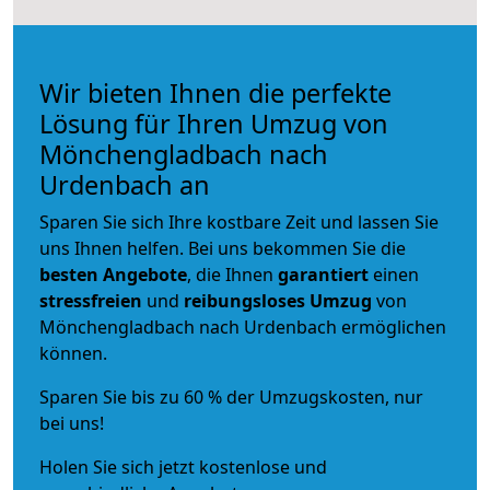
Wir bieten Ihnen die perfekte
Lösung für Ihren Umzug von
Mönchengladbach nach
Urdenbach an
Sparen Sie sich Ihre kostbare Zeit und lassen Sie
uns Ihnen helfen. Bei uns bekommen Sie die
besten Angebote
, die Ihnen
garantiert
einen
stressfreien
und
reibungsloses
Umzug
von
Mönchengladbach nach Urdenbach ermöglichen
können.
Sparen Sie bis zu 60 % der Umzugskosten, nur
bei uns!
Holen Sie sich jetzt kostenlose und