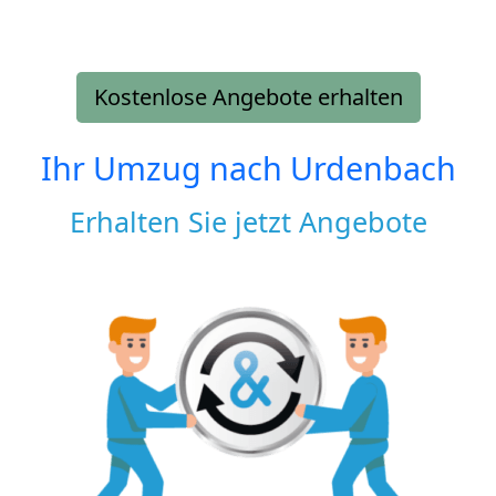
Kostenlose Angebote erhalten
Ihr Umzug nach
Urdenbach
Erhalten Sie jetzt Angebote