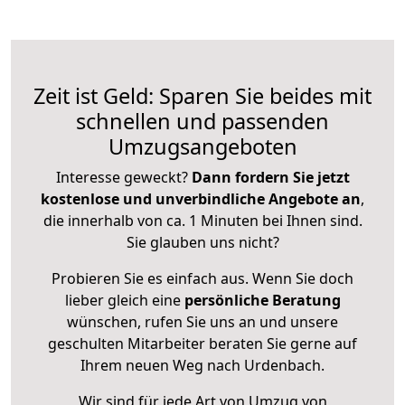
Zeit ist Geld: Sparen Sie beides mit
schnellen und passenden
Umzugsangeboten
Interesse geweckt?
Dann fordern Sie jetzt
kostenlose und unverbindliche Angebote an
,
die innerhalb von ca. 1 Minuten bei Ihnen sind.
Sie glauben uns nicht?
Probieren Sie es einfach aus. Wenn Sie doch
lieber gleich eine
persönliche Beratung
wünschen, rufen Sie uns an und unsere
geschulten Mitarbeiter beraten Sie gerne auf
Ihrem neuen Weg nach Urdenbach.
Wir sind für jede Art von Umzug von