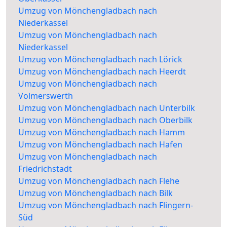
Umzug von Mönchengladbach nach
Niederkassel
Umzug von Mönchengladbach nach
Niederkassel
Umzug von Mönchengladbach nach Lörick
Umzug von Mönchengladbach nach Heerdt
Umzug von Mönchengladbach nach
Volmerswerth
Umzug von Mönchengladbach nach Unterbilk
Umzug von Mönchengladbach nach Oberbilk
Umzug von Mönchengladbach nach Hamm
Umzug von Mönchengladbach nach Hafen
Umzug von Mönchengladbach nach
Friedrichstadt
Umzug von Mönchengladbach nach Flehe
Umzug von Mönchengladbach nach Bilk
Umzug von Mönchengladbach nach Flingern-
Süd