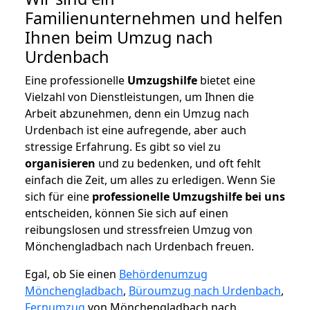
Familienunternehmen und helfen
Ihnen beim Umzug nach
Urdenbach
Eine professionelle
Umzugshilfe
bietet eine
Vielzahl von Dienstleistungen, um Ihnen die
Arbeit abzunehmen, denn ein Umzug nach
Urdenbach ist eine aufregende, aber auch
stressige Erfahrung. Es gibt so viel zu
organisieren
und zu bedenken, und oft fehlt
einfach die Zeit, um alles zu erledigen. Wenn Sie
sich für eine
professionelle Umzugshilfe bei uns
entscheiden, können Sie sich auf einen
reibungslosen und stressfreien Umzug von
Mönchengladbach nach Urdenbach freuen.
Egal, ob Sie einen
Behördenumzug
Mönchengladbach
,
Büroumzug nach Urdenbach
,
Fernumzug
von Mönchengladbach nach