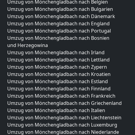
Umzug von Mönchengladbach nach Belgien
Umzug von Mönchengladbach nach Bulgarien
Umzug von Mönchengladbach nach Dänemark
Umzug von Mönchengladbach nach England
Umzug von Mönchengladbach nach Portugal
Umzug von Mönchengladbach nach Bosnien
und Herzegowina
Umzug von Mönchengladbach nach Irland
Umzug von Mönchengladbach nach Lettland
Umzug von Mönchengladbach nach Zypern
Umzug von Mönchengladbach nach Kroatien
Umzug von Mönchengladbach nach Estland
Umzug von Mönchengladbach nach Finnland
Umzug von Mönchengladbach nach Frankreich
Umzug von Mönchengladbach nach Griechenland
Umzug von Mönchengladbach nach Italien
Umzug von Mönchengladbach nach Liechtenstein
Umzug von Mönchengladbach nach Luxemburg
Umzug von Mönchengladbach nach Niederlande