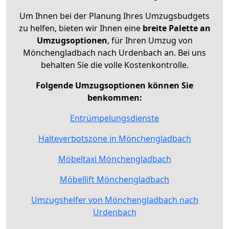
Um Ihnen bei der Planung Ihres Umzugsbudgets
zu helfen, bieten wir Ihnen eine
breite Palette an
Umzugsoptionen
, für Ihren Umzug von
Mönchengladbach nach Urdenbach an. Bei uns
behalten Sie die volle Kostenkontrolle.
Folgende Umzugsoptionen können Sie
benkommen:
Entrümpelungsdienste
Halteverbotszone in Mönchengladbach
Möbeltaxi Mönchengladbach
Möbellift Mönchengladbach
Umzugshelfer von Mönchengladbach nach
Urdenbach