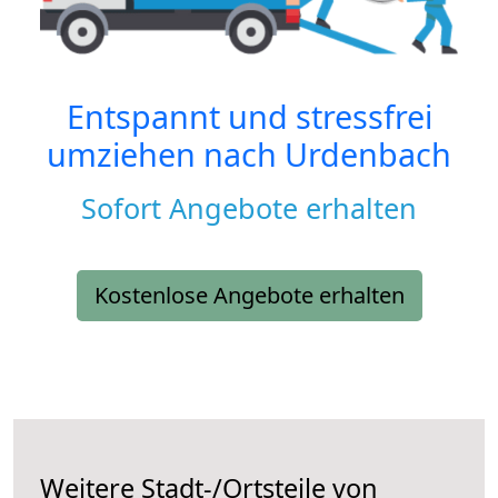
Entspannt und stressfrei
umziehen nach
Urdenbach
Sofort Angebote erhalten
Kostenlose Angebote erhalten
Weitere Stadt-/Ortsteile von