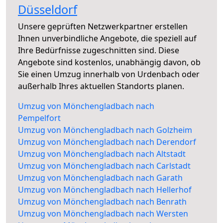
Düsseldorf
Unsere geprüften Netzwerkpartner erstellen
Ihnen unverbindliche Angebote, die speziell auf
Ihre Bedürfnisse zugeschnitten sind. Diese
Angebote sind kostenlos, unabhängig davon, ob
Sie einen Umzug innerhalb von Urdenbach oder
außerhalb Ihres aktuellen Standorts planen.
Umzug von Mönchengladbach nach
Pempelfort
Umzug von Mönchengladbach nach Golzheim
Umzug von Mönchengladbach nach Derendorf
Umzug von Mönchengladbach nach Altstadt
Umzug von Mönchengladbach nach Carlstadt
Umzug von Mönchengladbach nach Garath
Umzug von Mönchengladbach nach Hellerhof
Umzug von Mönchengladbach nach Benrath
Umzug von Mönchengladbach nach Wersten