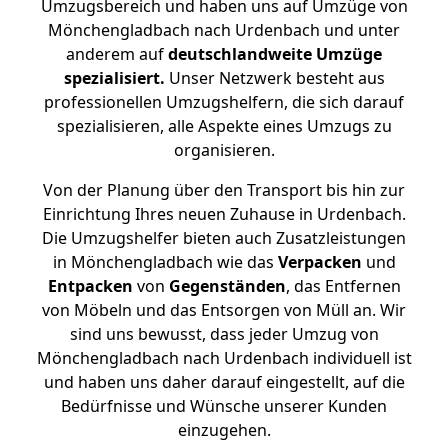
Umzugsbereich und haben uns auf Umzüge von
Mönchengladbach nach Urdenbach und unter
anderem auf
deutschlandweite Umzüge
spezialisiert.
Unser Netzwerk besteht aus
professionellen Umzugshelfern, die sich darauf
spezialisieren, alle Aspekte eines Umzugs zu
organisieren.
Von der Planung über den Transport bis hin zur
Einrichtung Ihres neuen Zuhause in Urdenbach.
Die Umzugshelfer bieten auch Zusatzleistungen
in Mönchengladbach wie das
Verpacken
und
Entpacken
von
Gegenständen
, das Entfernen
von Möbeln und das Entsorgen von Müll an. Wir
sind uns bewusst, dass jeder Umzug von
Mönchengladbach nach Urdenbach individuell ist
und haben uns daher darauf eingestellt, auf die
Bedürfnisse und Wünsche unserer Kunden
einzugehen.