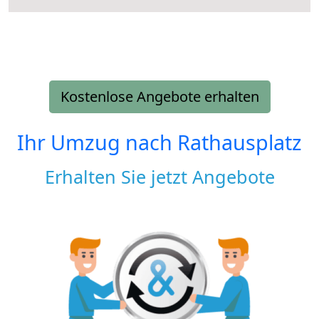
Kostenlose Angebote erhalten
Ihr Umzug nach
Rathausplatz
Erhalten Sie jetzt Angebote