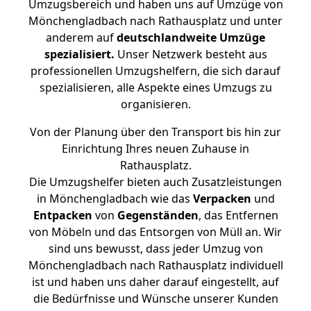
Umzugsbereich und haben uns auf Umzüge von
Mönchengladbach nach Rathausplatz und unter
anderem auf
deutschlandweite Umzüge
spezialisiert.
Unser Netzwerk besteht aus
professionellen Umzugshelfern, die sich darauf
spezialisieren, alle Aspekte eines Umzugs zu
organisieren.
Von der Planung über den Transport bis hin zur
Einrichtung Ihres neuen Zuhause in
Rathausplatz.
Die Umzugshelfer bieten auch Zusatzleistungen
in Mönchengladbach wie das
Verpacken
und
Entpacken
von
Gegenständen
, das Entfernen
von Möbeln und das Entsorgen von Müll an. Wir
sind uns bewusst, dass jeder Umzug von
Mönchengladbach nach Rathausplatz individuell
ist und haben uns daher darauf eingestellt, auf
die Bedürfnisse und Wünsche unserer Kunden