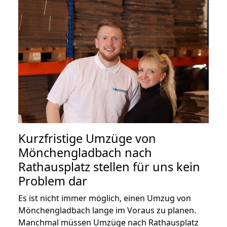
Kurzfristige Umzüge von
Mönchengladbach nach
Rathausplatz stellen für uns kein
Problem dar
Es ist nicht immer möglich, einen Umzug von
Mönchengladbach lange im Voraus zu planen.
Manchmal müssen Umzüge nach Rathausplatz