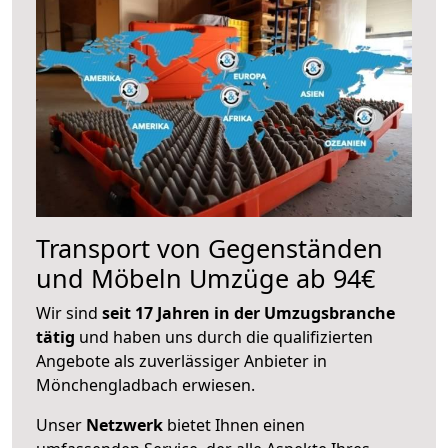
Transport von Gegenständen
und Möbeln Umzüge ab 94€
Wir sind
seit 17 Jahren in der Umzugsbranche
tätig
und haben uns durch die qualifizierten
Angebote als zuverlässiger Anbieter in
Mönchengladbach erwiesen.
Unser
Netzwerk
bietet Ihnen einen