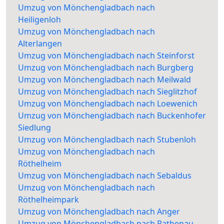
Umzug von Mönchengladbach nach
Heiligenloh
Umzug von Mönchengladbach nach
Alterlangen
Umzug von Mönchengladbach nach Steinforst
Umzug von Mönchengladbach nach Burgberg
Umzug von Mönchengladbach nach Meilwald
Umzug von Mönchengladbach nach Sieglitzhof
Umzug von Mönchengladbach nach Loewenich
Umzug von Mönchengladbach nach Buckenhofer
Siedlung
Umzug von Mönchengladbach nach Stubenloh
Umzug von Mönchengladbach nach
Röthelheim
Umzug von Mönchengladbach nach Sebaldus
Umzug von Mönchengladbach nach
Röthelheimpark
Umzug von Mönchengladbach nach Anger
Umzug von Mönchengladbach nach Rathenau