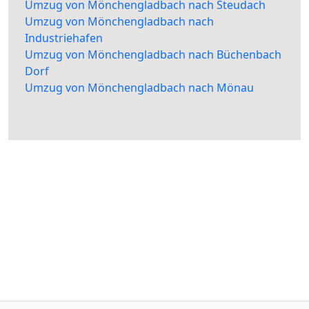
Umzug von Mönchengladbach nach Steudach
Umzug von Mönchengladbach nach
Industriehafen
Umzug von Mönchengladbach nach Büchenbach
Dorf
Umzug von Mönchengladbach nach Mönau