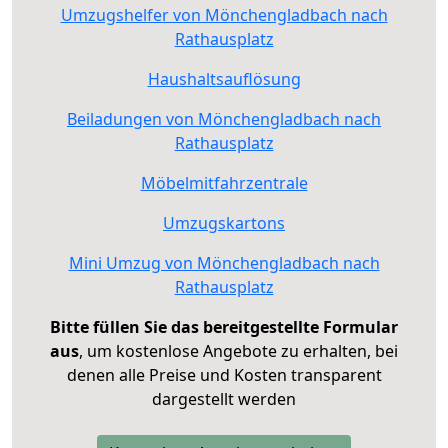
Umzugshelfer von Mönchengladbach nach
Rathausplatz
Haushaltsauflösung
Beiladungen von Mönchengladbach nach
Rathausplatz
Möbelmitfahrzentrale
Umzugskartons
Mini Umzug von Mönchengladbach nach
Rathausplatz
Bitte füllen Sie das bereitgestellte Formular
aus
, um kostenlose Angebote zu erhalten, bei
denen alle Preise und Kosten transparent
dargestellt werden