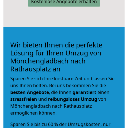
Kostenlose Angebote erhalten
Wir bieten Ihnen die perfekte
Lösung für Ihren Umzug von
Mönchengladbach nach
Rathausplatz an
Sparen Sie sich Ihre kostbare Zeit und lassen Sie
uns Ihnen helfen. Bei uns bekommen Sie die
besten Angebote
, die Ihnen
garantiert
einen
stressfreien
und
reibungsloses
Umzug
von
Mönchengladbach nach Rathausplatz
ermöglichen können.
Sparen Sie bis zu 60 % der Umzugskosten, nur