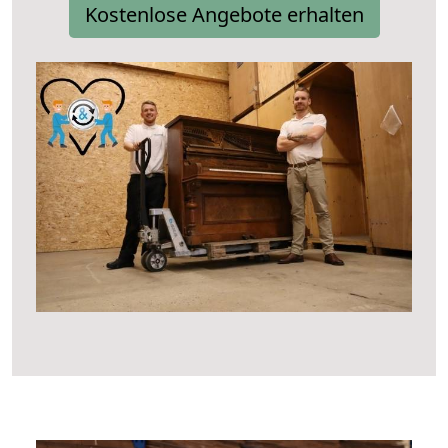
Kostenlose Angebote erhalten