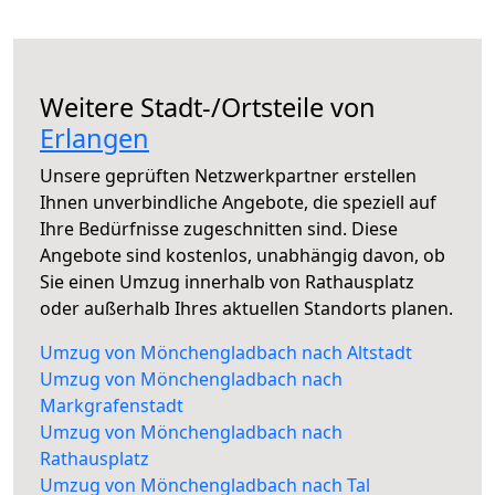
Weitere Stadt-/Ortsteile von
Erlangen
Unsere geprüften Netzwerkpartner erstellen
Ihnen unverbindliche Angebote, die speziell auf
Ihre Bedürfnisse zugeschnitten sind. Diese
Angebote sind kostenlos, unabhängig davon, ob
Sie einen Umzug innerhalb von Rathausplatz
oder außerhalb Ihres aktuellen Standorts planen.
Umzug von Mönchengladbach nach Altstadt
Umzug von Mönchengladbach nach
Markgrafenstadt
Umzug von Mönchengladbach nach
Rathausplatz
Umzug von Mönchengladbach nach Tal