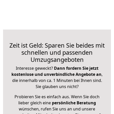
Zeit ist Geld: Sparen Sie beides mit
schnellen und passenden
Umzugsangeboten
Interesse geweckt?
Dann fordern Sie jetzt
kostenlose und unverbindliche Angebote an
,
die innerhalb von ca. 1 Minuten bei Ihnen sind.
Sie glauben uns nicht?
Probieren Sie es einfach aus. Wenn Sie doch
lieber gleich eine
persönliche Beratung
wünschen, rufen Sie uns an und unsere