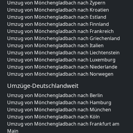
Umzug von Mönchengladbach nach Zypern
Umzug von Mönchengladbach nach Kroatien
Umzug von Mönchengladbach nach Estland
Umzug von Mönchengladbach nach Finnland
Umzug von Mönchengladbach nach Frankreich
Umzug von Mönchengladbach nach Griechenland
Umzug von Mönchengladbach nach Italien
Umzug von Mönchengladbach nach Liechtenstein
Umzug von Mönchengladbach nach Luxemburg
Umzug von Mönchengladbach nach Niederlande
Umzug von Mönchengladbach nach Norwegen
Umzüge-Deutschlandweit
Umzug von Mönchengladbach nach Berlin
Umzug von Mönchengladbach nach Hamburg
Umzug von Mönchengladbach nach München
Umzug von Mönchengladbach nach Köln
Umzug von Mönchengladbach nach Frankfurt am
Main