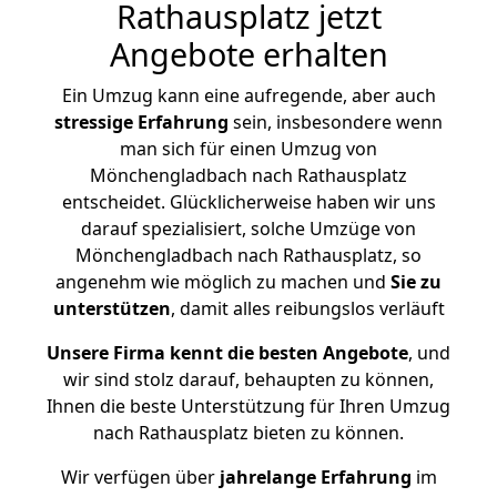
Rathausplatz jetzt
Angebote erhalten
Ein Umzug kann eine aufregende, aber auch
stressige
Erfahrung
sein, insbesondere wenn
man sich für einen Umzug von
Mönchengladbach nach Rathausplatz
entscheidet. Glücklicherweise haben wir uns
darauf spezialisiert, solche Umzüge von
Mönchengladbach nach Rathausplatz, so
angenehm wie möglich zu machen und
Sie zu
unterstützen
, damit alles reibungslos verläuft
Unsere Firma kennt die besten Angebote
, und
wir sind stolz darauf, behaupten zu können,
Ihnen die beste Unterstützung für Ihren Umzug
nach Rathausplatz bieten zu können.
Wir verfügen über
jahrelange Erfahrung
im