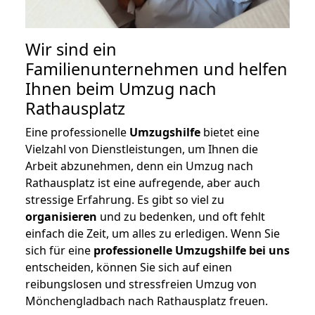
Wir sind ein
Familienunternehmen und helfen
Ihnen beim Umzug nach
Rathausplatz
Eine professionelle
Umzugshilfe
bietet eine
Vielzahl von Dienstleistungen, um Ihnen die
Arbeit abzunehmen, denn ein Umzug nach
Rathausplatz ist eine aufregende, aber auch
stressige Erfahrung. Es gibt so viel zu
organisieren
und zu bedenken, und oft fehlt
einfach die Zeit, um alles zu erledigen. Wenn Sie
sich für eine
professionelle Umzugshilfe bei uns
entscheiden, können Sie sich auf einen
reibungslosen und stressfreien Umzug von
Mönchengladbach nach Rathausplatz freuen.