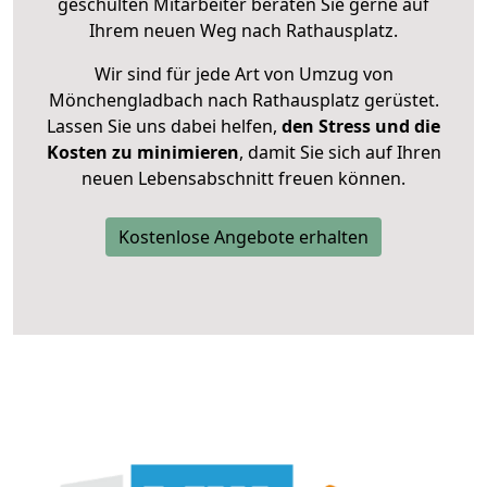
geschulten Mitarbeiter beraten Sie gerne auf
Ihrem neuen Weg nach Rathausplatz.
Wir sind für jede Art von Umzug von
Mönchengladbach nach Rathausplatz gerüstet.
Lassen Sie uns dabei helfen,
den Stress und die
Kosten zu minimieren
, damit Sie sich auf Ihren
neuen Lebensabschnitt freuen können.
Kostenlose Angebote erhalten