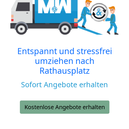
Entspannt und stressfrei
umziehen nach
Rathausplatz
Sofort Angebote erhalten
Kostenlose Angebote erhalten