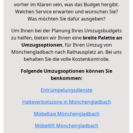
vorher im Klaren sein, was das Budget hergibt.
Welchen Service erwarten und wünschen Sie?
Was möchten Sie dafür ausgeben?
Um Ihnen bei der Planung Ihres Umzugsbudgets
zu helfen, bieten wir Ihnen eine
breite Palette an
Umzugsoptionen
, für Ihren Umzug von
Mönchengladbach nach Rathausplatz an. Bei uns
behalten Sie die volle Kostenkontrolle.
Folgende Umzugsoptionen können Sie
benkommen:
Entrümpelungsdienste
Halteverbotszone in Mönchengladbach
Möbeltaxi Mönchengladbach
Möbellift Mönchengladbach