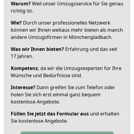
Warum?
Weil unser Umzugsservice für Sie genau
richtig ist.
Wie?
Durch unser professionelles Netzwerk
können wir Ihnen weitaus mehr bieten als manch
andere Umzugsfirmen in Mönchengladbach.
Was wir Ihnen bieten?
Erfahrung und das seit
17 Jahren.
Kompetenz
, da wir die Umzugsexperten für Ihre
Wünsche und Bedürfnisse sind.
Interesse?
Dann greifen Sie zum Telefon oder
holen Sie sich erst einmal ganz bequem
kostenlose Angebote.
Füllen Sie jetzt das Formular aus
und erhalten
Sie kostenlose Angebote.