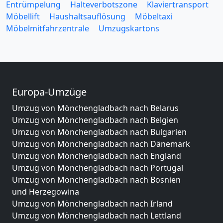
Entrümpelung
Halteverbotszone
Klaviertransport
Möbellift
Haushaltsauflösung
Möbeltaxi
Möbelmitfahrzentrale
Umzugskartons
Europa-Umzüge
Umzug von Mönchengladbach nach Belarus
Umzug von Mönchengladbach nach Belgien
Umzug von Mönchengladbach nach Bulgarien
Umzug von Mönchengladbach nach Dänemark
Umzug von Mönchengladbach nach England
Umzug von Mönchengladbach nach Portugal
Umzug von Mönchengladbach nach Bosnien
und Herzegowina
Umzug von Mönchengladbach nach Irland
Umzug von Mönchengladbach nach Lettland