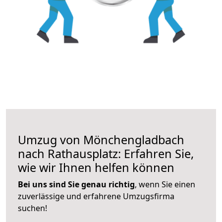
Umzug von Mönchengladbach
nach Rathausplatz: Erfahren Sie,
wie wir Ihnen helfen können
Bei uns sind Sie genau richtig
, wenn Sie einen
zuverlässige und erfahrene Umzugsfirma
suchen!