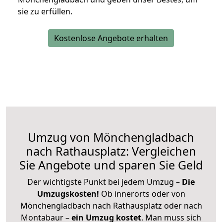
sie zu erfüllen.
Kostenlose Angebote erhalten
Umzug von Mönchengladbach
nach Rathausplatz: Vergleichen
Sie Angebote und sparen Sie Geld
Der wichtigste Punkt bei jedem Umzug –
Die
Umzugskosten!
Ob innerorts oder von
Mönchengladbach nach Rathausplatz oder nach
Montabaur –
ein Umzug kostet
.
Man muss sich