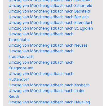
Umzug von Mönchengladbach nach Schönfeld
Umzug von Mönchengladbach nach Bachfeld
Umzug von Mönchengladbach nach Bierlach
Umzug von Mönchengladbach nach Eltersdorf
Umzug von Mönchengladbach nach St. Egidien
Umzug von Mönchengladbach nach
Tennenlohe
Umzug von Mönchengladbach nach Neuses
Umzug von Mönchengladbach nach
Frauenaurach
Umzug von Mönchengladbach nach
Kriegenbrunn
Umzug von Mönchengladbach nach
Hüttendorf
Umzug von Mönchengladbach nach Kosbach
Umzug von Mönchengladbach nach In der
Reuth
Umzug von Mönchengladbach nach Häusling