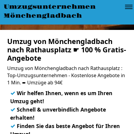
Umzugsunternehmen
Mönchengladbach
Umzug von Mönchengladbach
nach Rathausplatz ☛ 100 % Gratis-
Angebote
Umzug von Mönchengladbach nach Rathausplatz :
Top-Umzugsunternehmen - Kostenlose Angebote in
1 Min. ➨ Umzüge ab 94€
✓
Wir helfen Ihnen, wenn es um Ihren
Umzug geht!
✓
Schnell & unverbindlich Angebote
erhalten!
✓
Finden Sie das beste Angebot für Ihren