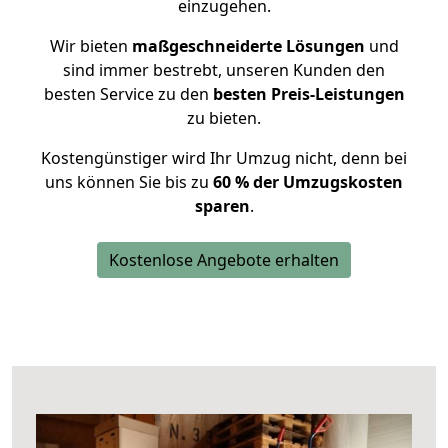
einzugehen.
Wir bieten
maßgeschneiderte Lösungen
und
sind immer bestrebt, unseren Kunden den
besten Service zu den
besten Preis-Leistungen
zu bieten.
Kostengünstiger wird Ihr Umzug nicht, denn bei
uns können Sie bis zu
60 % der Umzugskosten
sparen
.
Kostenlose Angebote erhalten