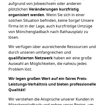
aufgrund von Jobwechseln oder anderen
plötzlichen
Veränderungen kurzfristig
organisiert werden
. Wenn Sie sich in einer
solchen Situation befinden, keine Sorge! Unsere
Firma ist in der Lage, auch kurzfristige Umzüge
von Mönchengladbach nach Rathausplatz zu
lösen.
Wir verfügen über ausreichende Ressourcen und
durch unseren umfangreichen und
qualifizierten Netzwerk
haben wir eine große
Auswahl an Möglichkeiten, die nahezu jedes
Problem löst.
Wir legen großen Wert auf ein faires Preis-
Leistungs-Verhältnis und bieten professionelle
Qualität!
Wir verstehen die Ansprüche unserer Kunden in
Mönchengladbach und geben unser Bestes, um