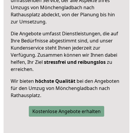
umfassenden Service, der alle Aspekte Ihres
Umzugs von Mönchengladbach nach
Rathausplatz abdeckt, von der Planung bis hin
zur Umsetzung.
Die Angebote umfasst Dienstleistungen, die auf
Ihre Bedürfnisse abgestimmt sind, und unser
Kundenservice steht Ihnen jederzeit zur
Verfügung. Zusammen können wir Ihnen dabei
helfen, Ihr Ziel
stressfrei und reibungslos
zu
erreichen.
Wir bieten
höchste Qualität
bei den Angeboten
für den Umzug von Mönchengladbach nach
Rathausplatz.
Kostenlose Angebote erhalten