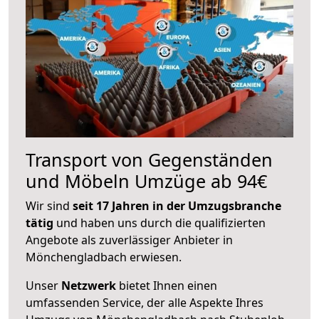
Transport von Gegenständen
und Möbeln Umzüge ab 94€
Wir sind
seit 17 Jahren in der Umzugsbranche
tätig
und haben uns durch die qualifizierten
Angebote als zuverlässiger Anbieter in
Mönchengladbach erwiesen.
Unser
Netzwerk
bietet Ihnen einen
umfassenden Service, der alle Aspekte Ihres