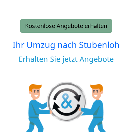
Kostenlose Angebote erhalten
Ihr Umzug nach
Stubenloh
Erhalten Sie jetzt Angebote