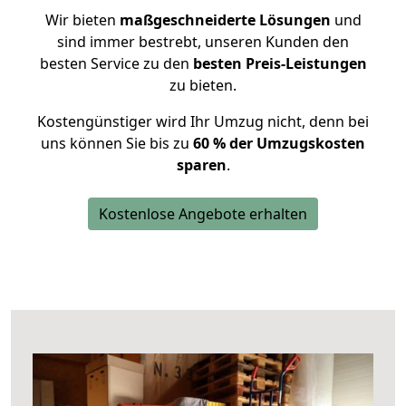
Wir bieten
maßgeschneiderte Lösungen
und
sind immer bestrebt, unseren Kunden den
besten Service zu den
besten Preis-Leistungen
zu bieten.
Kostengünstiger wird Ihr Umzug nicht, denn bei
uns können Sie bis zu
60 % der Umzugskosten
sparen
.
Kostenlose Angebote erhalten