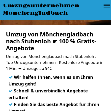
Umzugsunternehmen
Mönchengladbach
Umzug von Mönchengladbach
nach Stubenloh ☛ 100 % Gratis-
Angebote
Umzug von Mönchengladbach nach Stubenloh :
Top-Umzugsunternehmen - Kostenlose Angebote in
1 Min. ➨ Umzüge ab 94€
✓
Wir helfen Ihnen, wenn es um Ihren
Umzug geht!
✓
Schnell & unverbindlich Angebote
erhalten!
✓
Finden Sie das beste Angebot für Ihren