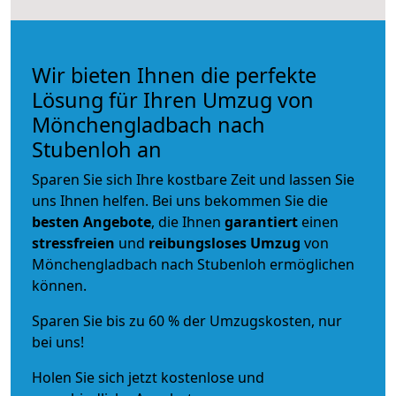
Wir bieten Ihnen die perfekte
Lösung für Ihren Umzug von
Mönchengladbach nach
Stubenloh an
Sparen Sie sich Ihre kostbare Zeit und lassen Sie
uns Ihnen helfen. Bei uns bekommen Sie die
besten Angebote
, die Ihnen
garantiert
einen
stressfreien
und
reibungsloses
Umzug
von
Mönchengladbach nach Stubenloh ermöglichen
können.
Sparen Sie bis zu 60 % der Umzugskosten, nur
bei uns!
Holen Sie sich jetzt kostenlose und