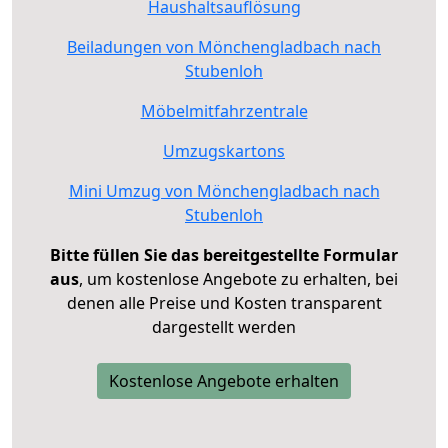
Haushaltsauflösung
Beiladungen von Mönchengladbach nach
Stubenloh
Möbelmitfahrzentrale
Umzugskartons
Mini Umzug von Mönchengladbach nach
Stubenloh
Bitte füllen Sie das bereitgestellte Formular
aus
, um kostenlose Angebote zu erhalten, bei
denen alle Preise und Kosten transparent
dargestellt werden
Kostenlose Angebote erhalten