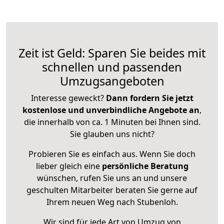
Zeit ist Geld: Sparen Sie beides mit
schnellen und passenden
Umzugsangeboten
Interesse geweckt?
Dann fordern Sie jetzt
kostenlose und unverbindliche Angebote an
,
die innerhalb von ca. 1 Minuten bei Ihnen sind.
Sie glauben uns nicht?
Probieren Sie es einfach aus. Wenn Sie doch
lieber gleich eine
persönliche Beratung
wünschen, rufen Sie uns an und unsere
geschulten Mitarbeiter beraten Sie gerne auf
Ihrem neuen Weg nach Stubenloh.
Wir sind für jede Art von Umzug von