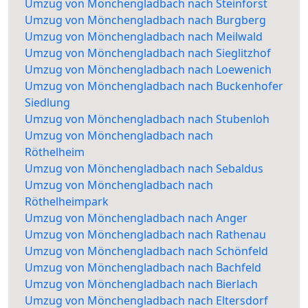
Umzug von Mönchengladbach nach Steinforst
Umzug von Mönchengladbach nach Burgberg
Umzug von Mönchengladbach nach Meilwald
Umzug von Mönchengladbach nach Sieglitzhof
Umzug von Mönchengladbach nach Loewenich
Umzug von Mönchengladbach nach Buckenhofer
Siedlung
Umzug von Mönchengladbach nach Stubenloh
Umzug von Mönchengladbach nach
Röthelheim
Umzug von Mönchengladbach nach Sebaldus
Umzug von Mönchengladbach nach
Röthelheimpark
Umzug von Mönchengladbach nach Anger
Umzug von Mönchengladbach nach Rathenau
Umzug von Mönchengladbach nach Schönfeld
Umzug von Mönchengladbach nach Bachfeld
Umzug von Mönchengladbach nach Bierlach
Umzug von Mönchengladbach nach Eltersdorf