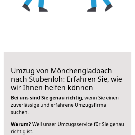
Umzug von Mönchengladbach
nach Stubenloh: Erfahren Sie, wie
wir Ihnen helfen können
Bei uns sind Sie genau richtig
, wenn Sie einen
zuverlässige und erfahrene Umzugsfirma
suchen!
Warum?
Weil unser Umzugsservice für Sie genau
richtig ist.