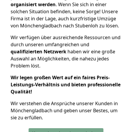
organisiert werden
. Wenn Sie sich in einer
solchen Situation befinden, keine Sorge! Unsere
Firma ist in der Lage, auch kurzfristige Umzüge
von Mönchengladbach nach Stubenloh zu lösen.
Wir verfügen über ausreichende Ressourcen und
durch unseren umfangreichen und
qualifizierten Netzwerk
haben wir eine große
Auswahl an Möglichkeiten, die nahezu jedes
Problem löst.
Wir legen großen Wert auf ein faires Preis-
Leistungs-Verhältnis und bieten professionelle
Qualität!
Wir verstehen die Ansprüche unserer Kunden in
Mönchengladbach und geben unser Bestes, um
sie zu erfüllen.