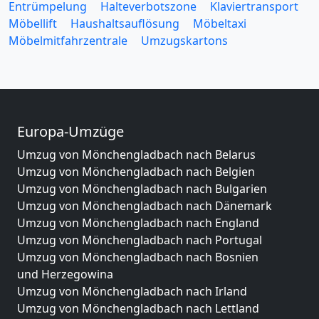
Entrümpelung
Halteverbotszone
Klaviertransport
Möbellift
Haushaltsauflösung
Möbeltaxi
Möbelmitfahrzentrale
Umzugskartons
Europa-Umzüge
Umzug von Mönchengladbach nach Belarus
Umzug von Mönchengladbach nach Belgien
Umzug von Mönchengladbach nach Bulgarien
Umzug von Mönchengladbach nach Dänemark
Umzug von Mönchengladbach nach England
Umzug von Mönchengladbach nach Portugal
Umzug von Mönchengladbach nach Bosnien
und Herzegowina
Umzug von Mönchengladbach nach Irland
Umzug von Mönchengladbach nach Lettland