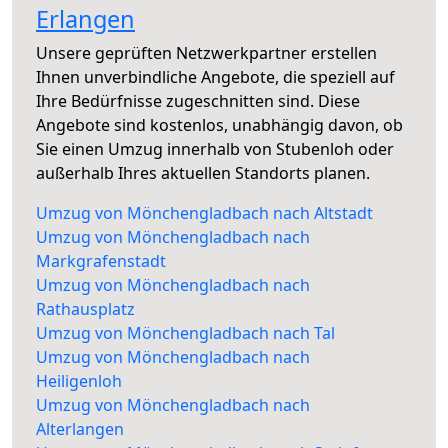
Erlangen
Unsere geprüften Netzwerkpartner erstellen
Ihnen unverbindliche Angebote, die speziell auf
Ihre Bedürfnisse zugeschnitten sind. Diese
Angebote sind kostenlos, unabhängig davon, ob
Sie einen Umzug innerhalb von Stubenloh oder
außerhalb Ihres aktuellen Standorts planen.
Umzug von Mönchengladbach nach Altstadt
Umzug von Mönchengladbach nach
Markgrafenstadt
Umzug von Mönchengladbach nach
Rathausplatz
Umzug von Mönchengladbach nach Tal
Umzug von Mönchengladbach nach
Heiligenloh
Umzug von Mönchengladbach nach
Alterlangen