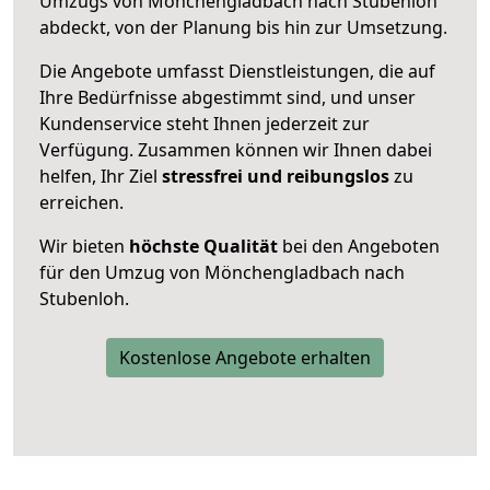
Umzugs von Mönchengladbach nach Stubenloh
abdeckt, von der Planung bis hin zur Umsetzung.
Die Angebote umfasst Dienstleistungen, die auf
Ihre Bedürfnisse abgestimmt sind, und unser
Kundenservice steht Ihnen jederzeit zur
Verfügung. Zusammen können wir Ihnen dabei
helfen, Ihr Ziel
stressfrei und reibungslos
zu
erreichen.
Wir bieten
höchste Qualität
bei den Angeboten
für den Umzug von Mönchengladbach nach
Stubenloh.
Kostenlose Angebote erhalten