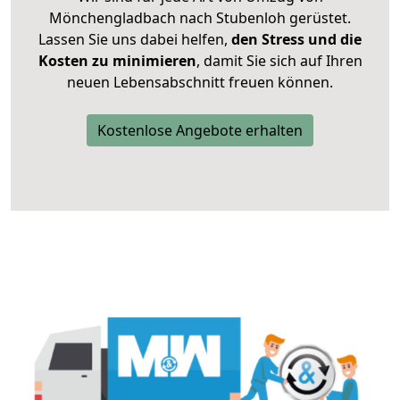
Mönchengladbach nach Stubenloh gerüstet.
Lassen Sie uns dabei helfen,
den Stress und die
Kosten zu minimieren
, damit Sie sich auf Ihren
neuen Lebensabschnitt freuen können.
Kostenlose Angebote erhalten