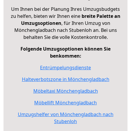
Um Ihnen bei der Planung Ihres Umzugsbudgets
zu helfen, bieten wir Ihnen eine
breite Palette an
Umzugsoptionen
, für Ihren Umzug von
Mönchengladbach nach Stubenloh an. Bei uns
behalten Sie die volle Kostenkontrolle.
Folgende Umzugsoptionen können Sie
benkommen:
Entrümpelungsdienste
Halteverbotszone in Mönchengladbach
Möbeltaxi Mönchengladbach
Möbellift Mönchengladbach
Umzugshelfer von Mönchengladbach nach
Stubenloh