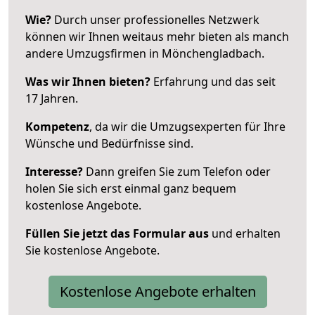
Wie?
Durch unser professionelles Netzwerk
können wir Ihnen weitaus mehr bieten als manch
andere Umzugsfirmen in Mönchengladbach.
Was wir Ihnen bieten?
Erfahrung und das seit
17 Jahren.
Kompetenz
, da wir die Umzugsexperten für Ihre
Wünsche und Bedürfnisse sind.
Interesse?
Dann greifen Sie zum Telefon oder
holen Sie sich erst einmal ganz bequem
kostenlose Angebote.
Füllen Sie jetzt das Formular aus
und erhalten
Sie kostenlose Angebote.
Kostenlose Angebote erhalten