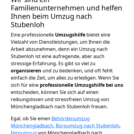
Familienunternehmen und helfen
Ihnen beim Umzug nach
Stubenloh
Eine professionelle
Umzugshilfe
bietet eine
Vielzahl von Dienstleistungen, um Ihnen die
Arbeit abzunehmen, denn ein Umzug nach
Stubenloh ist eine aufregende, aber auch
stressige Erfahrung. Es gibt so viel zu
organisieren
und zu bedenken, und oft fehlt
einfach die Zeit, um alles zu erledigen. Wenn Sie
sich für eine
professionelle Umzugshilfe bei uns
entscheiden, können Sie sich auf einen
reibungslosen und stressfreien Umzug von
Mönchengladbach nach Stubenloh freuen.
Egal, ob Sie einen
Behördenumzug
Mönchengladbach
,
Büroumzug nach Stubenloh
,
Fernumzug
von Mönchengladbach nach