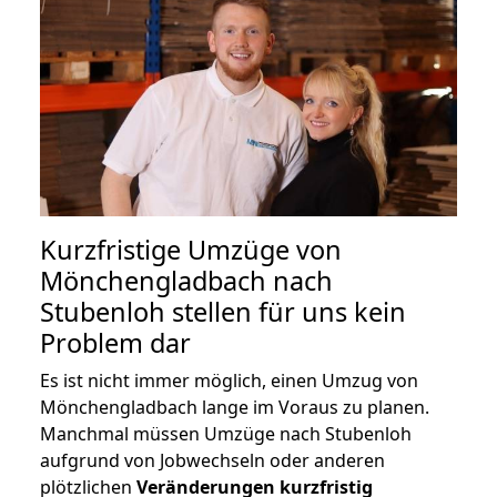
Kurzfristige Umzüge von
Mönchengladbach nach
Stubenloh stellen für uns kein
Problem dar
Es ist nicht immer möglich, einen Umzug von
Mönchengladbach lange im Voraus zu planen.
Manchmal müssen Umzüge nach Stubenloh
aufgrund von Jobwechseln oder anderen
plötzlichen
Veränderungen kurzfristig