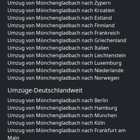
Umzug von Mönchengladbach nach Zypern
Umzug von Mönchengladbach nach Kroatien
Umzug von Mönchengladbach nach Estland
Umzug von Mönchengladbach nach Finnland
Umzug von Mönchengladbach nach Frankreich
Umzug von Mönchengladbach nach Griechenland
Umzug von Mönchengladbach nach Italien
Umzug von Mönchengladbach nach Liechtenstein
Umzug von Mönchengladbach nach Luxemburg
Umzug von Mönchengladbach nach Niederlande
Umzug von Mönchengladbach nach Norwegen
Umzüge-Deutschlandweit
Umzug von Mönchengladbach nach Berlin
Umzug von Mönchengladbach nach Hamburg
Umzug von Mönchengladbach nach München
Umzug von Mönchengladbach nach Köln
Umzug von Mönchengladbach nach Frankfurt am
Main