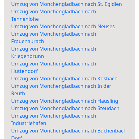
Umzug von Mönchengladbach nach St. Egidien
Umzug von Mönchengladbach nach
Tennenlohe
Umzug von Mönchengladbach nach Neuses
Umzug von Mönchengladbach nach
Frauenaurach
Umzug von Mönchengladbach nach
Kriegenbrunn
Umzug von Mönchengladbach nach
Hüttendorf
Umzug von Mönchengladbach nach Kosbach
Umzug von Mönchengladbach nach In der
Reuth
Umzug von Mönchengladbach nach Häusling
Umzug von Mönchengladbach nach Steudach
Umzug von Mönchengladbach nach
Industriehafen
Umzug von Mönchengladbach nach Büchenbach
Dorf