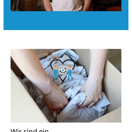
Wir sind ein