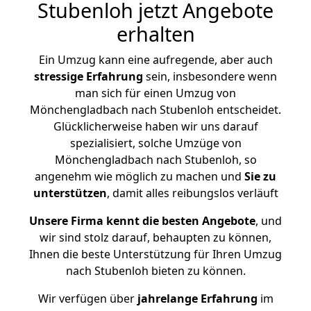
Stubenloh jetzt Angebote
erhalten
Ein Umzug kann eine aufregende, aber auch
stressige
Erfahrung
sein, insbesondere wenn
man sich für einen Umzug von
Mönchengladbach nach Stubenloh entscheidet.
Glücklicherweise haben wir uns darauf
spezialisiert, solche Umzüge von
Mönchengladbach nach Stubenloh, so
angenehm wie möglich zu machen und
Sie zu
unterstützen
, damit alles reibungslos verläuft
Unsere Firma kennt die besten Angebote
, und
wir sind stolz darauf, behaupten zu können,
Ihnen die beste Unterstützung für Ihren Umzug
nach Stubenloh bieten zu können.
Wir verfügen über
jahrelange Erfahrung
im