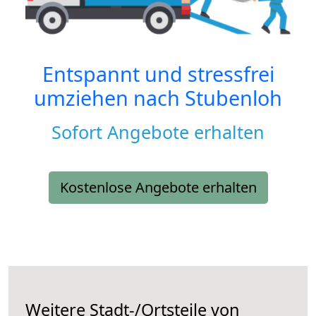
Entspannt und stressfrei
umziehen nach
Stubenloh
Sofort Angebote erhalten
Kostenlose Angebote erhalten
Weitere Stadt-/Ortsteile von