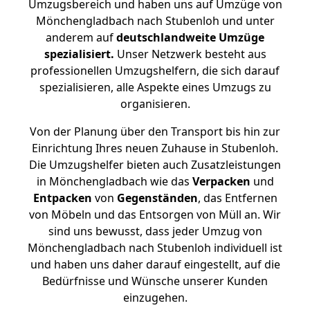
Umzugsbereich und haben uns auf Umzüge von
Mönchengladbach nach Stubenloh und unter
anderem auf
deutschlandweite Umzüge
spezialisiert.
Unser Netzwerk besteht aus
professionellen Umzugshelfern, die sich darauf
spezialisieren, alle Aspekte eines Umzugs zu
organisieren.
Von der Planung über den Transport bis hin zur
Einrichtung Ihres neuen Zuhause in Stubenloh.
Die Umzugshelfer bieten auch Zusatzleistungen
in Mönchengladbach wie das
Verpacken
und
Entpacken
von
Gegenständen
, das Entfernen
von Möbeln und das Entsorgen von Müll an. Wir
sind uns bewusst, dass jeder Umzug von
Mönchengladbach nach Stubenloh individuell ist
und haben uns daher darauf eingestellt, auf die
Bedürfnisse und Wünsche unserer Kunden
einzugehen.