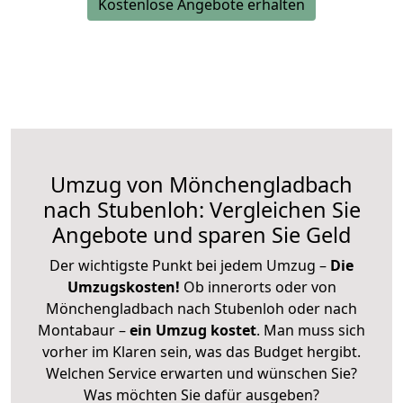
Kostenlose Angebote erhalten
Umzug von Mönchengladbach
nach Stubenloh: Vergleichen Sie
Angebote und sparen Sie Geld
Der wichtigste Punkt bei jedem Umzug –
Die
Umzugskosten!
Ob innerorts oder von
Mönchengladbach nach Stubenloh oder nach
Montabaur –
ein Umzug kostet
.
Man muss sich
vorher im Klaren sein, was das Budget hergibt.
Welchen Service erwarten und wünschen Sie?
Was möchten Sie dafür ausgeben?