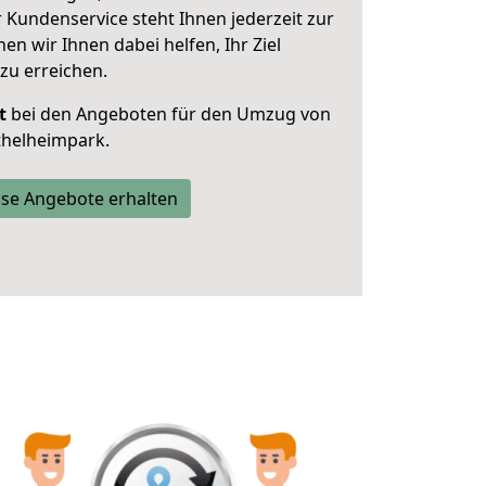
 Kundenservice steht Ihnen jederzeit zur
 wir Ihnen dabei helfen, Ihr Ziel
zu erreichen.
t
bei den Angeboten für den Umzug von
helheimpark.
se Angebote erhalten