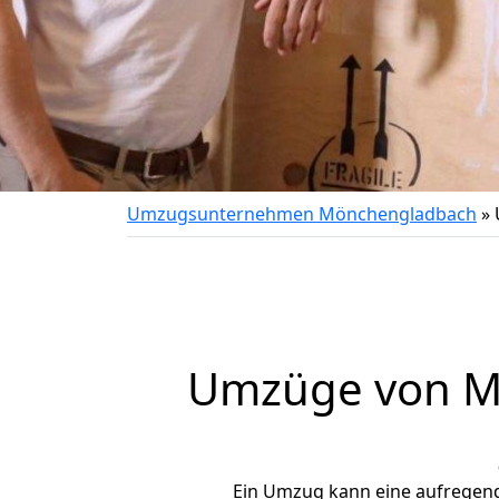
Umzugsunternehmen Mönchengladbach
»
Umzüge von M
Ein Umzug kann eine aufregen