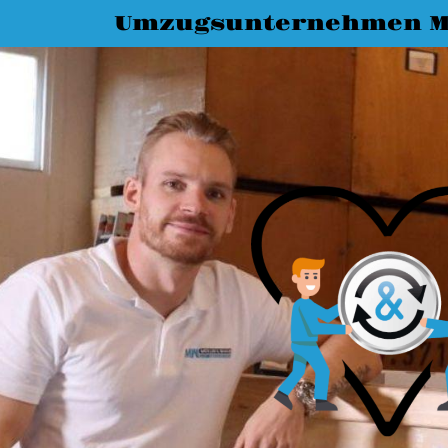
Umzugsunternehmen M