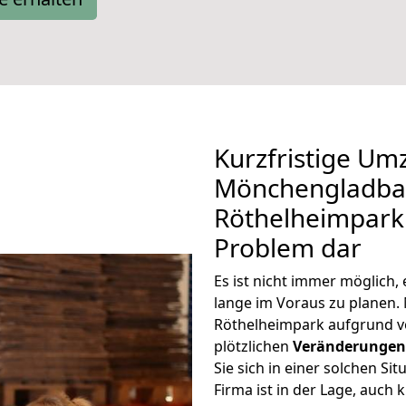
Kurzfristige Um
Mönchengladba
Röthelheimpark 
Problem dar
Es ist nicht immer möglic
lange im Voraus zu plane
Röthelheimpark aufgrund v
plötzlichen
Veränderungen 
Sie sich in einer solchen Si
Firma ist in der Lage, auch