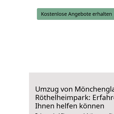
Kostenlose Angebote erhalten
Umzug von Mönchengl
Röthelheimpark: Erfahre
Ihnen helfen können