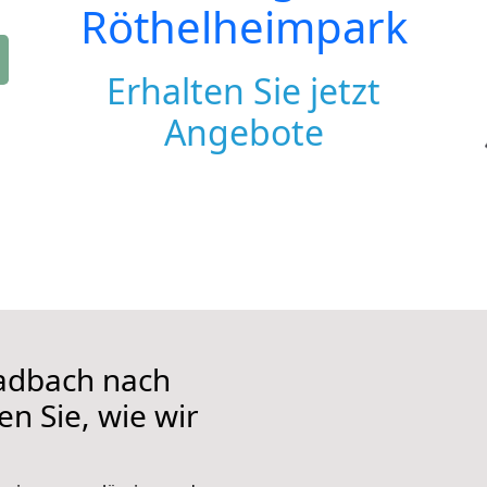
Röthelheimpark
Erhalten Sie jetzt
Angebote
adbach nach
n Sie, wie wir