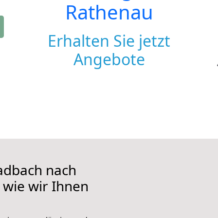
Rathenau
Erhalten Sie jetzt
Angebote
adbach nach
 wie wir Ihnen