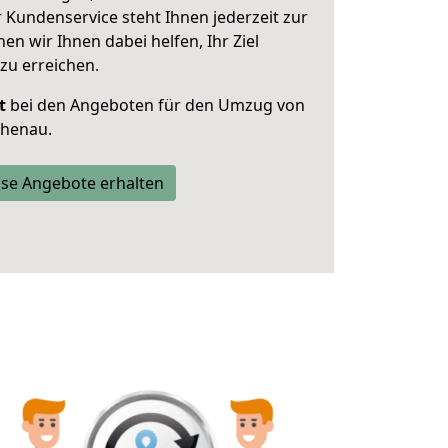
 Kundenservice steht Ihnen jederzeit zur
 wir Ihnen dabei helfen, Ihr Ziel
zu erreichen.
t
bei den Angeboten für den Umzug von
henau.
se Angebote erhalten