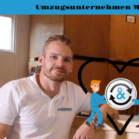
Umzugsunternehmen M