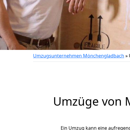
Umzugsunternehmen Mönchengladbach
»
Umzüge von M
Ein Umzug kann eine aufregen