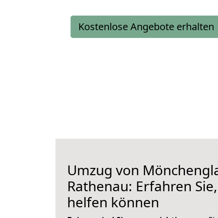
Kostenlose Angebote erhalten
Umzug von Mönchengl
Rathenau: Erfahren Sie,
helfen können