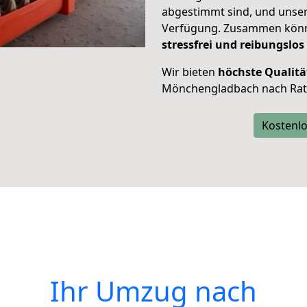
abgestimmt sind, und unser
Verfügung. Zusammen können
stressfrei und reibungslos
Wir bieten
höchste Qualitä
Mönchengladbach nach Rat
Kostenlo
Ihr Umzug nach