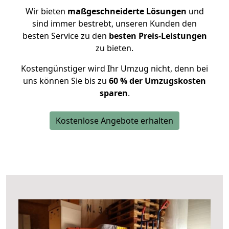
Wir bieten
maßgeschneiderte Lösungen
und
sind immer bestrebt, unseren Kunden den
besten Service zu den
besten Preis-Leistungen
zu bieten.
Kostengünstiger wird Ihr Umzug nicht, denn bei
uns können Sie bis zu
60 % der Umzugskosten
sparen
.
Kostenlose Angebote erhalten