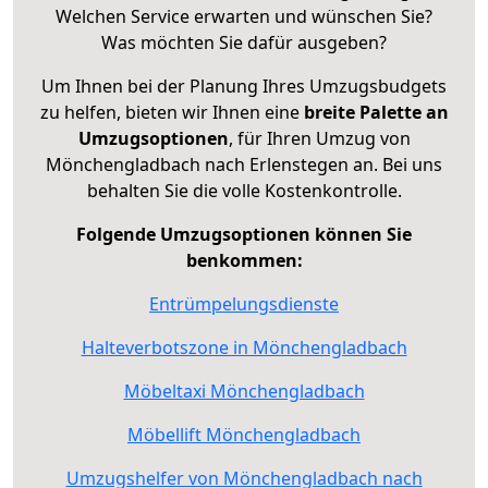
Welchen Service erwarten und wünschen Sie?
Was möchten Sie dafür ausgeben?
Um Ihnen bei der Planung Ihres Umzugsbudgets
zu helfen, bieten wir Ihnen eine
breite Palette an
Umzugsoptionen
, für Ihren Umzug von
Mönchengladbach nach Erlenstegen an. Bei uns
behalten Sie die volle Kostenkontrolle.
Folgende Umzugsoptionen können Sie
benkommen:
Entrümpelungsdienste
Halteverbotszone in Mönchengladbach
Möbeltaxi Mönchengladbach
Möbellift Mönchengladbach
Umzugshelfer von Mönchengladbach nach