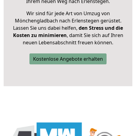
Ihrem neuen Weg nach Erlenstegen.
Wir sind für jede Art von Umzug von
Mönchengladbach nach Erlenstegen gerüstet.
Lassen Sie uns dabei helfen,
den Stress und die
Kosten zu minimieren
, damit Sie sich auf Ihren
neuen Lebensabschnitt freuen können.
Kostenlose Angebote erhalten