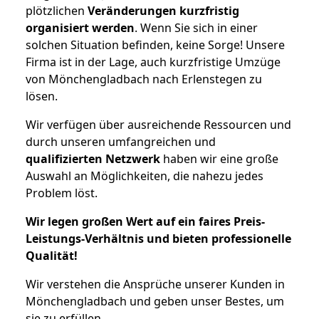
plötzlichen
Veränderungen kurzfristig
organisiert werden
. Wenn Sie sich in einer
solchen Situation befinden, keine Sorge! Unsere
Firma ist in der Lage, auch kurzfristige Umzüge
von Mönchengladbach nach Erlenstegen zu
lösen.
Wir verfügen über ausreichende Ressourcen und
durch unseren umfangreichen und
qualifizierten Netzwerk
haben wir eine große
Auswahl an Möglichkeiten, die nahezu jedes
Problem löst.
Wir legen großen Wert auf ein faires Preis-
Leistungs-Verhältnis und bieten professionelle
Qualität!
Wir verstehen die Ansprüche unserer Kunden in
Mönchengladbach und geben unser Bestes, um
sie zu erfüllen.