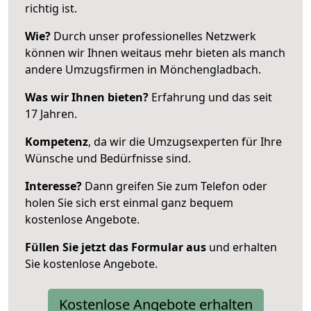
richtig ist.
Wie?
Durch unser professionelles Netzwerk
können wir Ihnen weitaus mehr bieten als manch
andere Umzugsfirmen in Mönchengladbach.
Was wir Ihnen bieten?
Erfahrung und das seit
17 Jahren.
Kompetenz
, da wir die Umzugsexperten für Ihre
Wünsche und Bedürfnisse sind.
Interesse?
Dann greifen Sie zum Telefon oder
holen Sie sich erst einmal ganz bequem
kostenlose Angebote.
Füllen Sie jetzt das Formular aus
und erhalten
Sie kostenlose Angebote.
Kostenlose Angebote erhalten