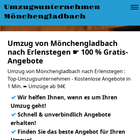
Umzugsunternehmen
Mönchengladbach
Umzug von Mönchengladbach
nach Erlenstegen ☛ 100 % Gratis-
Angebote
Umzug von Mönchengladbach nach Erlenstegen :
Top-Umzugsunternehmen - Kostenlose Angebote in
1 Min. ➨ Umzüge ab 94€
✓
Wir helfen Ihnen, wenn es um Ihren
Umzug geht!
✓
Schnell & unverbindlich Angebote
erhalten!
✓
Finden Sie das beste Angebot für Ihren