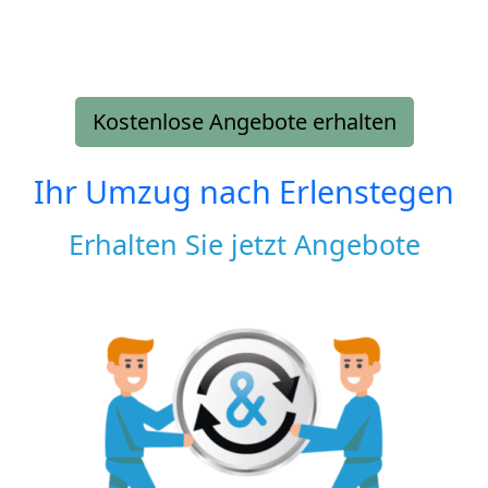
Kostenlose Angebote erhalten
Ihr Umzug nach
Erlenstegen
Erhalten Sie jetzt Angebote