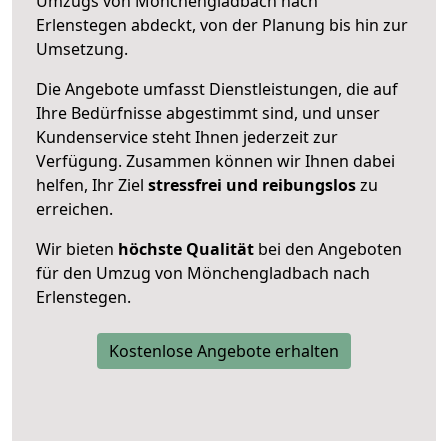
Umzugs von Mönchengladbach nach
Erlenstegen abdeckt, von der Planung bis hin zur
Umsetzung.
Die Angebote umfasst Dienstleistungen, die auf
Ihre Bedürfnisse abgestimmt sind, und unser
Kundenservice steht Ihnen jederzeit zur
Verfügung. Zusammen können wir Ihnen dabei
helfen, Ihr Ziel
stressfrei und reibungslos
zu
erreichen.
Wir bieten
höchste Qualität
bei den Angeboten
für den Umzug von Mönchengladbach nach
Erlenstegen.
Kostenlose Angebote erhalten