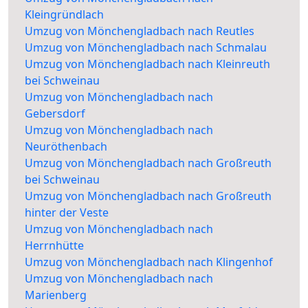
Kleingründlach
Umzug von Mönchengladbach nach Reutles
Umzug von Mönchengladbach nach Schmalau
Umzug von Mönchengladbach nach Kleinreuth
bei Schweinau
Umzug von Mönchengladbach nach
Gebersdorf
Umzug von Mönchengladbach nach
Neuröthenbach
Umzug von Mönchengladbach nach Großreuth
bei Schweinau
Umzug von Mönchengladbach nach Großreuth
hinter der Veste
Umzug von Mönchengladbach nach
Herrnhütte
Umzug von Mönchengladbach nach Klingenhof
Umzug von Mönchengladbach nach
Marienberg