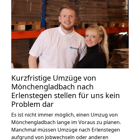
Kurzfristige Umzüge von
Mönchengladbach nach
Erlenstegen stellen für uns kein
Problem dar
Es ist nicht immer möglich, einen Umzug von
Mönchengladbach lange im Voraus zu planen.
Manchmal müssen Umzüge nach Erlenstegen
aufgrund von Jobwechseln oder anderen