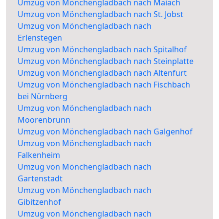
Umzug von Mönchengladbach nach Maiach
Umzug von Mönchengladbach nach St. Jobst
Umzug von Mönchengladbach nach
Erlenstegen
Umzug von Mönchengladbach nach Spitalhof
Umzug von Mönchengladbach nach Steinplatte
Umzug von Mönchengladbach nach Altenfurt
Umzug von Mönchengladbach nach Fischbach
bei Nürnberg
Umzug von Mönchengladbach nach
Moorenbrunn
Umzug von Mönchengladbach nach Galgenhof
Umzug von Mönchengladbach nach
Falkenheim
Umzug von Mönchengladbach nach
Gartenstadt
Umzug von Mönchengladbach nach
Gibitzenhof
Umzug von Mönchengladbach nach