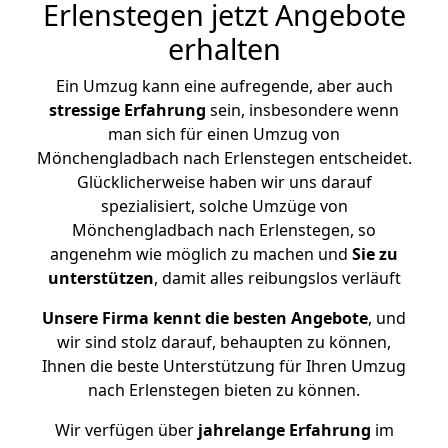
Erlenstegen jetzt Angebote
erhalten
Ein Umzug kann eine aufregende, aber auch
stressige
Erfahrung
sein, insbesondere wenn
man sich für einen Umzug von
Mönchengladbach nach Erlenstegen entscheidet.
Glücklicherweise haben wir uns darauf
spezialisiert, solche Umzüge von
Mönchengladbach nach Erlenstegen, so
angenehm wie möglich zu machen und
Sie zu
unterstützen
, damit alles reibungslos verläuft
Unsere Firma kennt die besten Angebote
, und
wir sind stolz darauf, behaupten zu können,
Ihnen die beste Unterstützung für Ihren Umzug
nach Erlenstegen bieten zu können.
Wir verfügen über
jahrelange Erfahrung
im