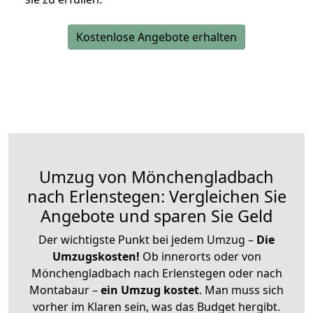
Kostenlose Angebote erhalten
Umzug von Mönchengladbach
nach Erlenstegen: Vergleichen Sie
Angebote und sparen Sie Geld
Der wichtigste Punkt bei jedem Umzug –
Die
Umzugskosten!
Ob innerorts oder von
Mönchengladbach nach Erlenstegen oder nach
Montabaur –
ein Umzug kostet
.
Man muss sich
vorher im Klaren sein, was das Budget hergibt.