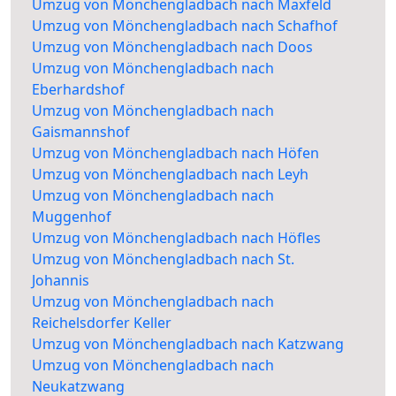
Umzug von Mönchengladbach nach Maxfeld
Umzug von Mönchengladbach nach Schafhof
Umzug von Mönchengladbach nach Doos
Umzug von Mönchengladbach nach
Eberhardshof
Umzug von Mönchengladbach nach
Gaismannshof
Umzug von Mönchengladbach nach Höfen
Umzug von Mönchengladbach nach Leyh
Umzug von Mönchengladbach nach
Muggenhof
Umzug von Mönchengladbach nach Höfles
Umzug von Mönchengladbach nach St.
Johannis
Umzug von Mönchengladbach nach
Reichelsdorfer Keller
Umzug von Mönchengladbach nach Katzwang
Umzug von Mönchengladbach nach
Neukatzwang