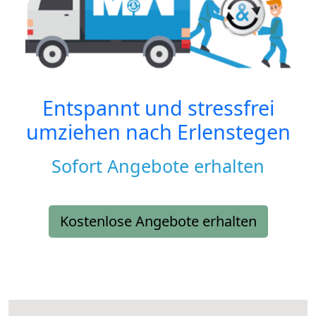
Entspannt und stressfrei
umziehen nach
Erlenstegen
Sofort Angebote erhalten
Kostenlose Angebote erhalten