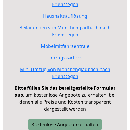
Erlenstegen
Haushaltsauflösung
Beiladungen von Mönchengladbach nach
Erlenstegen
Möbelmitfahrzentrale
Umzugskartons
Mini Umzug von Mönchengladbach nach
Erlenstegen
Bitte füllen Sie das bereitgestellte Formular
aus
, um kostenlose Angebote zu erhalten, bei
denen alle Preise und Kosten transparent
dargestellt werden
Kostenlose Angebote erhalten