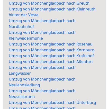
Umzug von Mönchengladbach nach Greuth
Umzug von Mönchengladbach nach Kleinreuth
hinter der Veste
Umzug von Mönchengladbach nach
Nordbahnhof
Umzug von Mönchengladbach nach
Kleinweidenmühle
Umzug von Mönchengladbach nach Rosenau
Umzug von Mönchengladbach nach Kornburg
Umzug von Mönchengladbach nach Kraftshof
Umzug von Mönchengladbach nach Altenfurt
Umzug von Mönchengladbach nach
Langwasser
Umzug von Mönchengladbach nach
Neulandsiedlung
Umzug von Mönchengladbach nach
Neuselsbrunn
Umzug von Mönchengladbach nach Unterbürg
Umzug von Mönchengladbach nach