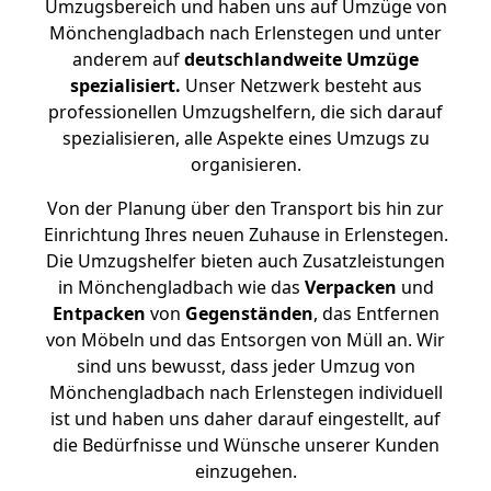
Umzugsbereich und haben uns auf Umzüge von
Mönchengladbach nach Erlenstegen und unter
anderem auf
deutschlandweite Umzüge
spezialisiert.
Unser Netzwerk besteht aus
professionellen Umzugshelfern, die sich darauf
spezialisieren, alle Aspekte eines Umzugs zu
organisieren.
Von der Planung über den Transport bis hin zur
Einrichtung Ihres neuen Zuhause in Erlenstegen.
Die Umzugshelfer bieten auch Zusatzleistungen
in Mönchengladbach wie das
Verpacken
und
Entpacken
von
Gegenständen
, das Entfernen
von Möbeln und das Entsorgen von Müll an. Wir
sind uns bewusst, dass jeder Umzug von
Mönchengladbach nach Erlenstegen individuell
ist und haben uns daher darauf eingestellt, auf
die Bedürfnisse und Wünsche unserer Kunden
einzugehen.