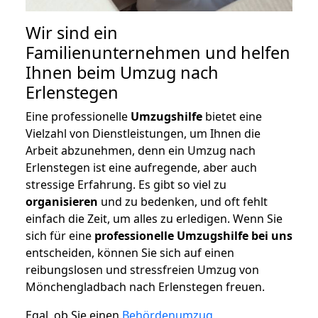
Wir sind ein
Familienunternehmen und helfen
Ihnen beim Umzug nach
Erlenstegen
Eine professionelle
Umzugshilfe
bietet eine
Vielzahl von Dienstleistungen, um Ihnen die
Arbeit abzunehmen, denn ein Umzug nach
Erlenstegen ist eine aufregende, aber auch
stressige Erfahrung. Es gibt so viel zu
organisieren
und zu bedenken, und oft fehlt
einfach die Zeit, um alles zu erledigen. Wenn Sie
sich für eine
professionelle Umzugshilfe bei uns
entscheiden, können Sie sich auf einen
reibungslosen und stressfreien Umzug von
Mönchengladbach nach Erlenstegen freuen.
Egal, ob Sie einen
Behördenumzug