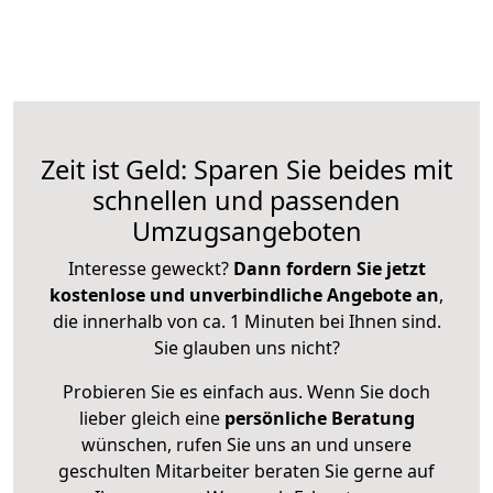
Zeit ist Geld: Sparen Sie beides mit
schnellen und passenden
Umzugsangeboten
Interesse geweckt?
Dann fordern Sie jetzt
kostenlose und unverbindliche Angebote an
,
die innerhalb von ca. 1 Minuten bei Ihnen sind.
Sie glauben uns nicht?
Probieren Sie es einfach aus. Wenn Sie doch
lieber gleich eine
persönliche Beratung
wünschen, rufen Sie uns an und unsere
geschulten Mitarbeiter beraten Sie gerne auf