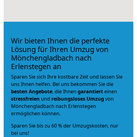
Wir bieten Ihnen die perfekte
Lösung für Ihren Umzug von
Mönchengladbach nach
Erlenstegen an
Sparen Sie sich Ihre kostbare Zeit und lassen Sie
uns Ihnen helfen. Bei uns bekommen Sie die
besten Angebote
, die Ihnen
garantiert
einen
stressfreien
und
reibungsloses
Umzug
von
Mönchengladbach nach Erlenstegen
ermöglichen können.
Sparen Sie bis zu 60 % der Umzugskosten, nur
bei uns!