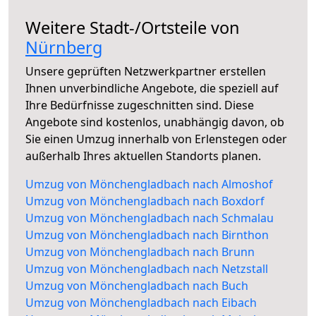
Weitere Stadt-/Ortsteile von
Nürnberg
Unsere geprüften Netzwerkpartner erstellen
Ihnen unverbindliche Angebote, die speziell auf
Ihre Bedürfnisse zugeschnitten sind. Diese
Angebote sind kostenlos, unabhängig davon, ob
Sie einen Umzug innerhalb von Erlenstegen oder
außerhalb Ihres aktuellen Standorts planen.
Umzug von Mönchengladbach nach Almoshof
Umzug von Mönchengladbach nach Boxdorf
Umzug von Mönchengladbach nach Schmalau
Umzug von Mönchengladbach nach Birnthon
Umzug von Mönchengladbach nach Brunn
Umzug von Mönchengladbach nach Netzstall
Umzug von Mönchengladbach nach Buch
Umzug von Mönchengladbach nach Eibach