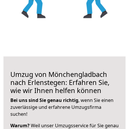
Umzug von Mönchengladbach
nach Erlenstegen: Erfahren Sie,
wie wir Ihnen helfen können
Bei uns sind Sie genau richtig
, wenn Sie einen
zuverlässige und erfahrene Umzugsfirma
suchen!
Warum?
Weil unser Umzugsservice für Sie genau