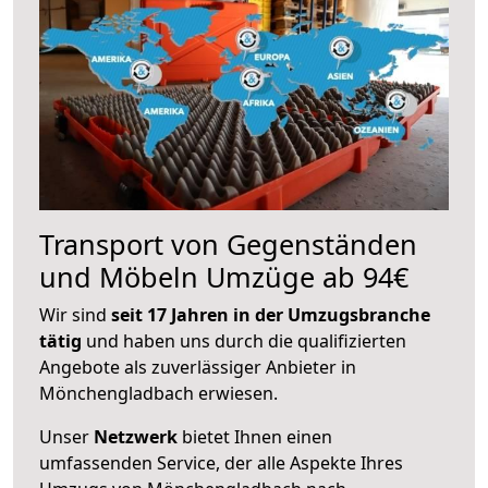
Transport von Gegenständen
und Möbeln Umzüge ab 94€
Wir sind
seit 17 Jahren in der Umzugsbranche
tätig
und haben uns durch die qualifizierten
Angebote als zuverlässiger Anbieter in
Mönchengladbach erwiesen.
Unser
Netzwerk
bietet Ihnen einen
umfassenden Service, der alle Aspekte Ihres