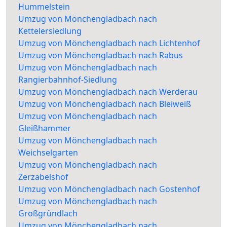
Hummelstein
Umzug von Mönchengladbach nach
Kettelersiedlung
Umzug von Mönchengladbach nach Lichtenhof
Umzug von Mönchengladbach nach Rabus
Umzug von Mönchengladbach nach
Rangierbahnhof-Siedlung
Umzug von Mönchengladbach nach Werderau
Umzug von Mönchengladbach nach Bleiweiß
Umzug von Mönchengladbach nach
Gleißhammer
Umzug von Mönchengladbach nach
Weichselgarten
Umzug von Mönchengladbach nach
Zerzabelshof
Umzug von Mönchengladbach nach Gostenhof
Umzug von Mönchengladbach nach
Großgründlach
Umzug von Mönchengladbach nach