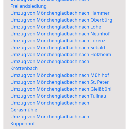
Freilandsiedlung
Umzug von Mönchengladbach nach Hammer
Umzug von Mönchengladbach nach Oberbürg
Umzug von Mönchengladbach nach Lohe
Umzug von Mönchengladbach nach Neunhof
Umzug von Mönchengladbach nach Lorenz
Umzug von Mönchengladbach nach Sebald
Umzug von Mönchengladbach nach Holzheim
Umzug von Mönchengladbach nach
Krottenbach
Umzug von Mönchengladbach nach Mühlhof
Umzug von Mönchengladbach nach St. Peter
Umzug von Mönchengladbach nach Gleißbühl
Umzug von Mönchengladbach nach Tullnau
Umzug von Mönchengladbach nach
Gerasmühle
Umzug von Mönchengladbach nach
Koppenhof