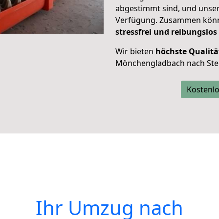
abgestimmt sind, und unser
Verfügung. Zusammen können
stressfrei und reibungslos
Wir bieten
höchste Qualitä
Mönchengladbach nach Ste
Kostenlo
Ihr Umzug nach