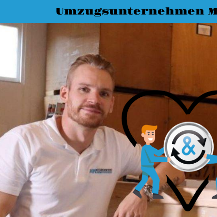
Umzugsunternehmen M