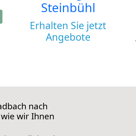
Steinbühl
Erhalten Sie jetzt
Angebote
adbach nach
 wie wir Ihnen