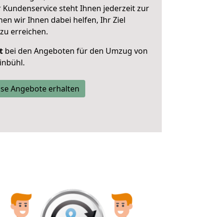
 Kundenservice steht Ihnen jederzeit zur
 wir Ihnen dabei helfen, Ihr Ziel
zu erreichen.
t
bei den Angeboten für den Umzug von
inbühl.
se Angebote erhalten