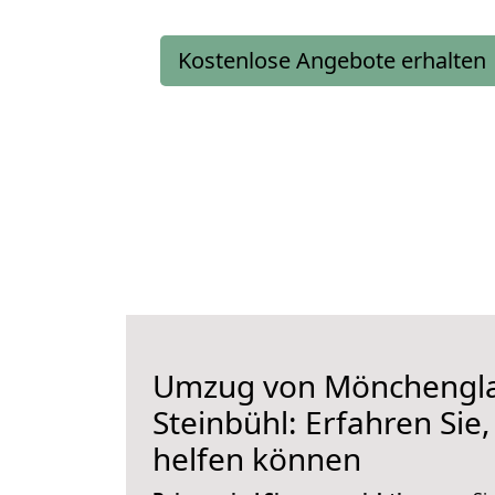
Kostenlose Angebote erhalten
Umzug von Mönchengl
Steinbühl: Erfahren Sie,
helfen können