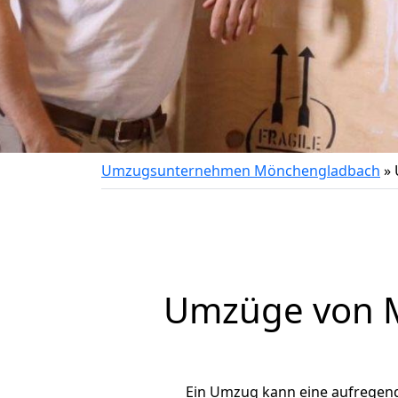
Umzugsunternehmen Mönchengladbach
»
Umzüge von M
Ein Umzug kann eine aufregen