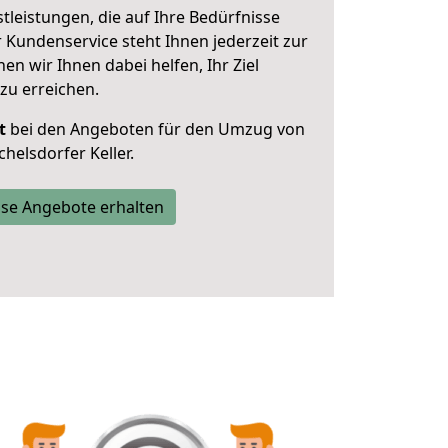
leistungen, die auf Ihre Bedürfnisse
 Kundenservice steht Ihnen jederzeit zur
 wir Ihnen dabei helfen, Ihr Ziel
zu erreichen.
t
bei den Angeboten für den Umzug von
elsdorfer Keller.
se Angebote erhalten