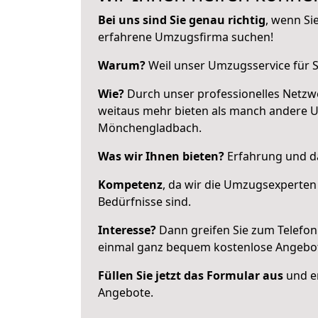
Bei uns sind Sie genau richtig
, wenn Si
erfahrene Umzugsfirma suchen!
Warum?
Weil unser Umzugsservice für Si
Wie?
Durch unser professionelles Netzw
weitaus mehr bieten als manch andere 
Mönchengladbach.
Was wir Ihnen bieten?
Erfahrung und da
Kompetenz
, da wir die Umzugsexperten
Bedürfnisse sind.
Interesse?
Dann greifen Sie zum Telefon 
einmal ganz bequem kostenlose Angebo
Füllen Sie jetzt das Formular aus
und er
Angebote.