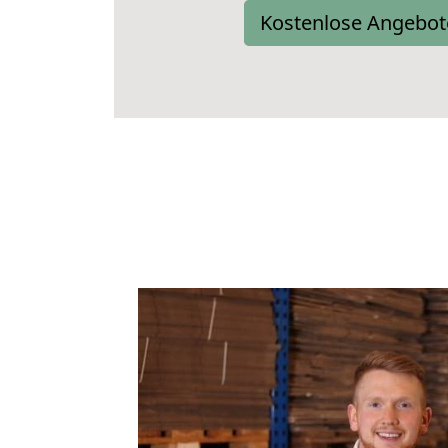
Kostenlose Angebot