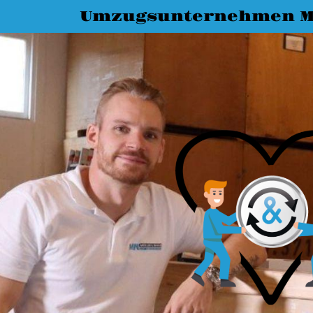
Umzugsunternehmen M