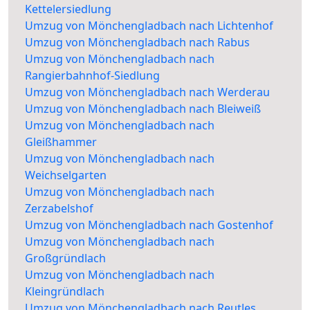
Kettelersiedlung
Umzug von Mönchengladbach nach Lichtenhof
Umzug von Mönchengladbach nach Rabus
Umzug von Mönchengladbach nach
Rangierbahnhof-Siedlung
Umzug von Mönchengladbach nach Werderau
Umzug von Mönchengladbach nach Bleiweiß
Umzug von Mönchengladbach nach
Gleißhammer
Umzug von Mönchengladbach nach
Weichselgarten
Umzug von Mönchengladbach nach
Zerzabelshof
Umzug von Mönchengladbach nach Gostenhof
Umzug von Mönchengladbach nach
Großgründlach
Umzug von Mönchengladbach nach
Kleingründlach
Umzug von Mönchengladbach nach Reutles