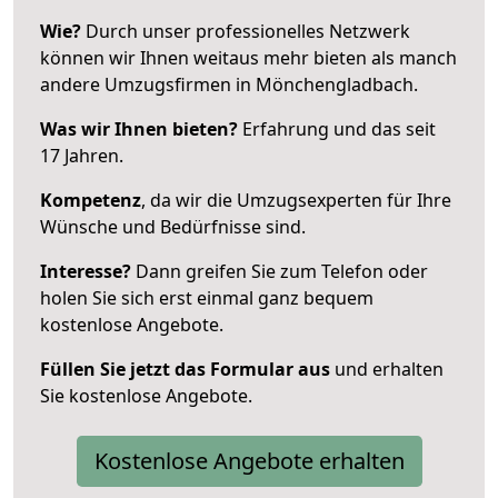
Wie?
Durch unser professionelles Netzwerk
können wir Ihnen weitaus mehr bieten als manch
andere Umzugsfirmen in Mönchengladbach.
Was wir Ihnen bieten?
Erfahrung und das seit
17 Jahren.
Kompetenz
, da wir die Umzugsexperten für Ihre
Wünsche und Bedürfnisse sind.
Interesse?
Dann greifen Sie zum Telefon oder
holen Sie sich erst einmal ganz bequem
kostenlose Angebote.
Füllen Sie jetzt das Formular aus
und erhalten
Sie kostenlose Angebote.
Kostenlose Angebote erhalten