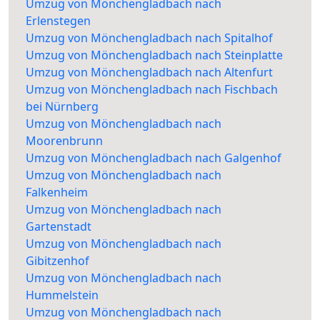
Umzug von Mönchengladbach nach
Erlenstegen
Umzug von Mönchengladbach nach Spitalhof
Umzug von Mönchengladbach nach Steinplatte
Umzug von Mönchengladbach nach Altenfurt
Umzug von Mönchengladbach nach Fischbach
bei Nürnberg
Umzug von Mönchengladbach nach
Moorenbrunn
Umzug von Mönchengladbach nach Galgenhof
Umzug von Mönchengladbach nach
Falkenheim
Umzug von Mönchengladbach nach
Gartenstadt
Umzug von Mönchengladbach nach
Gibitzenhof
Umzug von Mönchengladbach nach
Hummelstein
Umzug von Mönchengladbach nach