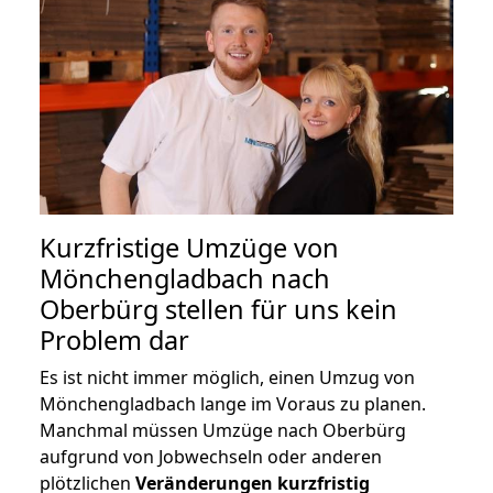
Kurzfristige Umzüge von
Mönchengladbach nach
Oberbürg stellen für uns kein
Problem dar
Es ist nicht immer möglich, einen Umzug von
Mönchengladbach lange im Voraus zu planen.
Manchmal müssen Umzüge nach Oberbürg
aufgrund von Jobwechseln oder anderen
plötzlichen
Veränderungen kurzfristig