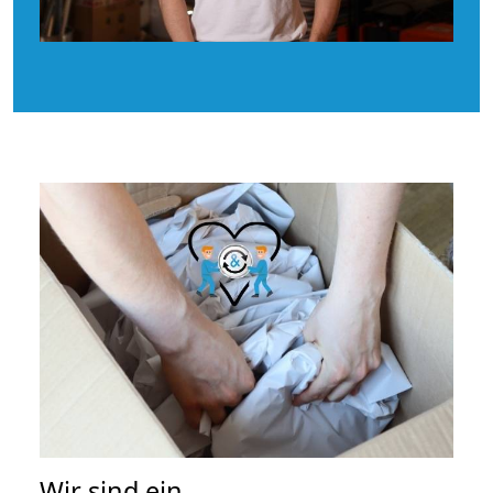
Wir sind ein