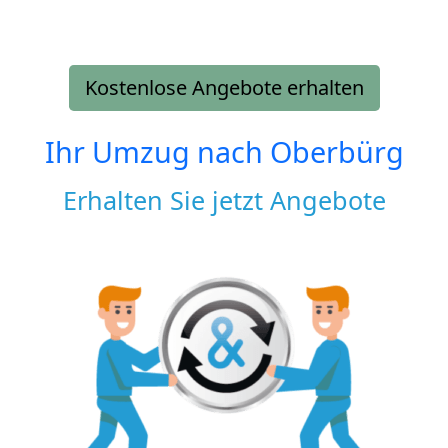
Kostenlose Angebote erhalten
Ihr Umzug nach
Oberbürg
Erhalten Sie jetzt Angebote