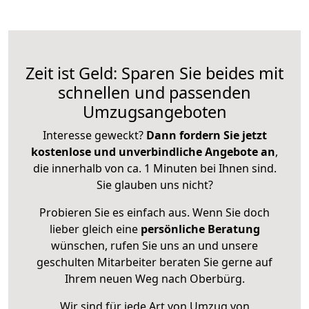
Zeit ist Geld: Sparen Sie beides mit
schnellen und passenden
Umzugsangeboten
Interesse geweckt?
Dann fordern Sie jetzt
kostenlose und unverbindliche Angebote an
,
die innerhalb von ca. 1 Minuten bei Ihnen sind.
Sie glauben uns nicht?
Probieren Sie es einfach aus. Wenn Sie doch
lieber gleich eine
persönliche Beratung
wünschen, rufen Sie uns an und unsere
geschulten Mitarbeiter beraten Sie gerne auf
Ihrem neuen Weg nach Oberbürg.
Wir sind für jede Art von Umzug von