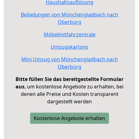
Haushaltsauflösung
Beiladungen von Mönchengladbach nach
Oberbürg
Möbelmitfahrzentrale
Umzugskartons
Mini Umzug von Mönchengladbach nach
Oberbürg
Bitte füllen Sie das bereitgestellte Formular
aus
, um kostenlose Angebote zu erhalten, bei
denen alle Preise und Kosten transparent
dargestellt werden
Kostenlose Angebote erhalten