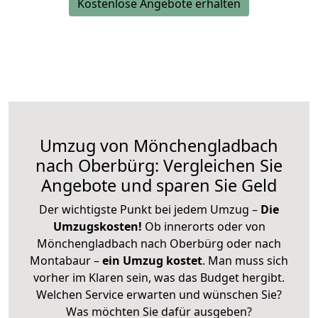
Kostenlose Angebote erhalten
Umzug von Mönchengladbach
nach Oberbürg: Vergleichen Sie
Angebote und sparen Sie Geld
Der wichtigste Punkt bei jedem Umzug –
Die
Umzugskosten!
Ob innerorts oder von
Mönchengladbach nach Oberbürg oder nach
Montabaur –
ein Umzug kostet
.
Man muss sich
vorher im Klaren sein, was das Budget hergibt.
Welchen Service erwarten und wünschen Sie?
Was möchten Sie dafür ausgeben?