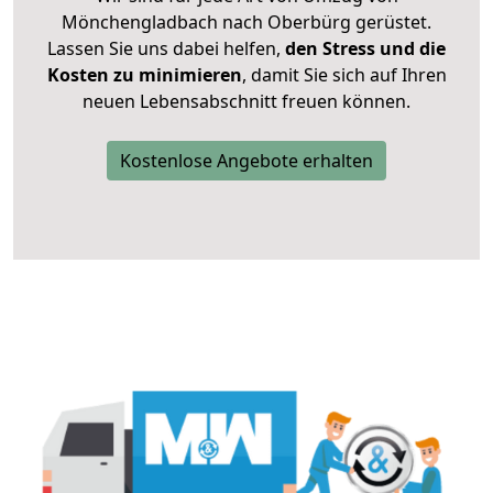
Mönchengladbach nach Oberbürg gerüstet.
Lassen Sie uns dabei helfen,
den Stress und die
Kosten zu minimieren
, damit Sie sich auf Ihren
neuen Lebensabschnitt freuen können.
Kostenlose Angebote erhalten