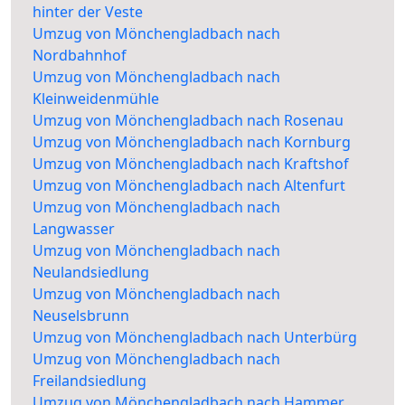
hinter der Veste
Umzug von Mönchengladbach nach
Nordbahnhof
Umzug von Mönchengladbach nach
Kleinweidenmühle
Umzug von Mönchengladbach nach Rosenau
Umzug von Mönchengladbach nach Kornburg
Umzug von Mönchengladbach nach Kraftshof
Umzug von Mönchengladbach nach Altenfurt
Umzug von Mönchengladbach nach
Langwasser
Umzug von Mönchengladbach nach
Neulandsiedlung
Umzug von Mönchengladbach nach
Neuselsbrunn
Umzug von Mönchengladbach nach Unterbürg
Umzug von Mönchengladbach nach
Freilandsiedlung
Umzug von Mönchengladbach nach Hammer