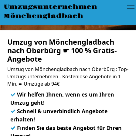
Umzugsunternehmen
Mönchengladbach
Umzug von Mönchengladbach
nach Oberbürg ☛ 100 % Gratis-
Angebote
Umzug von Mönchengladbach nach Oberbürg : Top-
Umzugsunternehmen - Kostenlose Angebote in 1
Min. ➨ Umzüge ab 94€
✓
Wir helfen Ihnen, wenn es um Ihren
Umzug geht!
✓
Schnell & unverbindlich Angebote
erhalten!
✓
Finden Sie das beste Angebot für Ihren