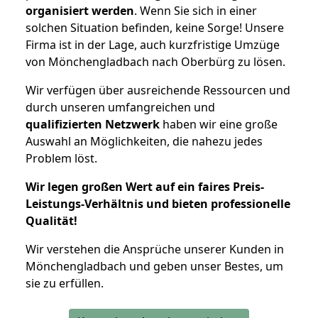
organisiert werden
. Wenn Sie sich in einer
solchen Situation befinden, keine Sorge! Unsere
Firma ist in der Lage, auch kurzfristige Umzüge
von Mönchengladbach nach Oberbürg zu lösen.
Wir verfügen über ausreichende Ressourcen und
durch unseren umfangreichen und
qualifizierten Netzwerk
haben wir eine große
Auswahl an Möglichkeiten, die nahezu jedes
Problem löst.
Wir legen großen Wert auf ein faires Preis-
Leistungs-Verhältnis und bieten professionelle
Qualität!
Wir verstehen die Ansprüche unserer Kunden in
Mönchengladbach und geben unser Bestes, um
sie zu erfüllen.