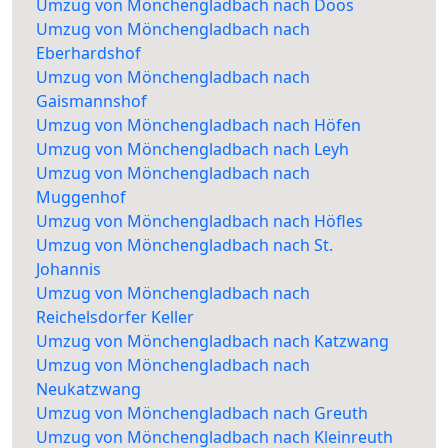
Umzug von Mönchengladbach nach Doos
Umzug von Mönchengladbach nach
Eberhardshof
Umzug von Mönchengladbach nach
Gaismannshof
Umzug von Mönchengladbach nach Höfen
Umzug von Mönchengladbach nach Leyh
Umzug von Mönchengladbach nach
Muggenhof
Umzug von Mönchengladbach nach Höfles
Umzug von Mönchengladbach nach St.
Johannis
Umzug von Mönchengladbach nach
Reichelsdorfer Keller
Umzug von Mönchengladbach nach Katzwang
Umzug von Mönchengladbach nach
Neukatzwang
Umzug von Mönchengladbach nach Greuth
Umzug von Mönchengladbach nach Kleinreuth