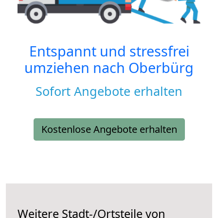
Entspannt und stressfrei
umziehen nach
Oberbürg
Sofort Angebote erhalten
Kostenlose Angebote erhalten
Weitere Stadt-/Ortsteile von