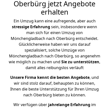
Oberbürg jetzt Angebote
erhalten
Ein Umzug kann eine aufregende, aber auch
stressige
Erfahrung
sein, insbesondere wenn
man sich für einen Umzug von
Mönchengladbach nach Oberbürg entscheidet.
Glücklicherweise haben wir uns darauf
spezialisiert, solche Umzüge von
Mönchengladbach nach Oberbürg, so angenehm
wie möglich zu machen und
Sie zu unterstützen
,
damit alles reibungslos verläuft
Unsere Firma kennt die besten Angebote
, und
wir sind stolz darauf, behaupten zu können,
Ihnen die beste Unterstützung für Ihren Umzug
nach Oberbürg bieten zu können.
Wir verfügen über
jahrelange Erfahrung
im