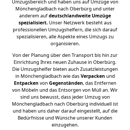
Umzugsbereich und haben uns auf Umzüge von
Mönchengladbach nach Oberbürg und unter
anderem auf
deutschlandweite Umzüge
spezialisiert.
Unser Netzwerk besteht aus
professionellen Umzugshelfern, die sich darauf
spezialisieren, alle Aspekte eines Umzugs zu
organisieren.
Von der Planung über den Transport bis hin zur
Einrichtung Ihres neuen Zuhause in Oberbürg.
Die Umzugshelfer bieten auch Zusatzleistungen
in Mönchengladbach wie das
Verpacken
und
Entpacken
von
Gegenständen
, das Entfernen
von Möbeln und das Entsorgen von Müll an. Wir
sind uns bewusst, dass jeder Umzug von
Mönchengladbach nach Oberbürg individuell ist
und haben uns daher darauf eingestellt, auf die
Bedürfnisse und Wünsche unserer Kunden
einzugehen.