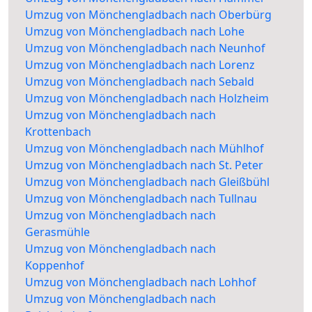
Umzug von Mönchengladbach nach Oberbürg
Umzug von Mönchengladbach nach Lohe
Umzug von Mönchengladbach nach Neunhof
Umzug von Mönchengladbach nach Lorenz
Umzug von Mönchengladbach nach Sebald
Umzug von Mönchengladbach nach Holzheim
Umzug von Mönchengladbach nach
Krottenbach
Umzug von Mönchengladbach nach Mühlhof
Umzug von Mönchengladbach nach St. Peter
Umzug von Mönchengladbach nach Gleißbühl
Umzug von Mönchengladbach nach Tullnau
Umzug von Mönchengladbach nach
Gerasmühle
Umzug von Mönchengladbach nach
Koppenhof
Umzug von Mönchengladbach nach Lohhof
Umzug von Mönchengladbach nach