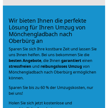
Wir bieten Ihnen die perfekte
Lösung für Ihren Umzug von
Mönchengladbach nach
Oberbürg an
Sparen Sie sich Ihre kostbare Zeit und lassen Sie
uns Ihnen helfen. Bei uns bekommen Sie die
besten Angebote
, die Ihnen
garantiert
einen
stressfreien
und
reibungsloses
Umzug
von
Mönchengladbach nach Oberbürg ermöglichen
können.
Sparen Sie bis zu 60 % der Umzugskosten, nur
bei uns!
Holen Sie sich jetzt kostenlose und