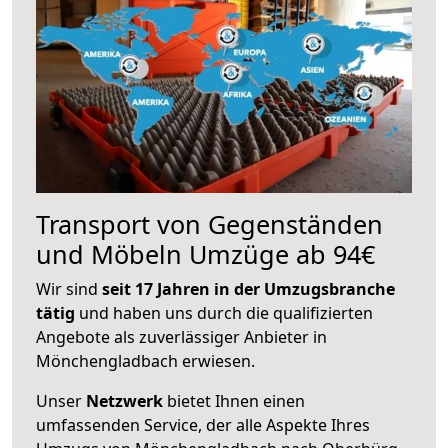
Transport von Gegenständen
und Möbeln Umzüge ab 94€
Wir sind
seit 17 Jahren in der Umzugsbranche
tätig
und haben uns durch die qualifizierten
Angebote als zuverlässiger Anbieter in
Mönchengladbach erwiesen.
Unser
Netzwerk
bietet Ihnen einen
umfassenden Service, der alle Aspekte Ihres