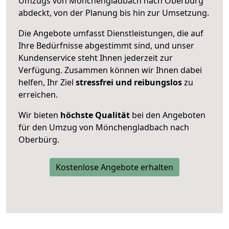
Umzugs von Mönchengladbach nach Oberbürg
abdeckt, von der Planung bis hin zur Umsetzung.
Die Angebote umfasst Dienstleistungen, die auf
Ihre Bedürfnisse abgestimmt sind, und unser
Kundenservice steht Ihnen jederzeit zur
Verfügung. Zusammen können wir Ihnen dabei
helfen, Ihr Ziel
stressfrei und reibungslos
zu
erreichen.
Wir bieten
höchste Qualität
bei den Angeboten
für den Umzug von Mönchengladbach nach
Oberbürg.
Kostenlose Angebote erhalten