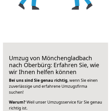
Umzug von Mönchengladbach
nach Oberbürg: Erfahren Sie, wie
wir Ihnen helfen können
Bei uns sind Sie genau richtig
, wenn Sie einen
zuverlässige und erfahrene Umzugsfirma
suchen!
Warum?
Weil unser Umzugsservice für Sie genau
richtig ist.