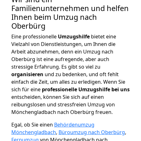
Familienunternehmen und helfen
Ihnen beim Umzug nach
Oberbürg
Eine professionelle
Umzugshilfe
bietet eine
Vielzahl von Dienstleistungen, um Ihnen die
Arbeit abzunehmen, denn ein Umzug nach
Oberbürg ist eine aufregende, aber auch
stressige Erfahrung. Es gibt so viel zu
organisieren
und zu bedenken, und oft fehlt
einfach die Zeit, um alles zu erledigen. Wenn Sie
sich für eine
professionelle Umzugshilfe bei uns
entscheiden, können Sie sich auf einen
reibungslosen und stressfreien Umzug von
Mönchengladbach nach Oberbürg freuen.
Egal, ob Sie einen
Behördenumzug
Mönchengladbach
,
Büroumzug nach Oberbürg
,
Fernumzug
von Mönchengladbach nach