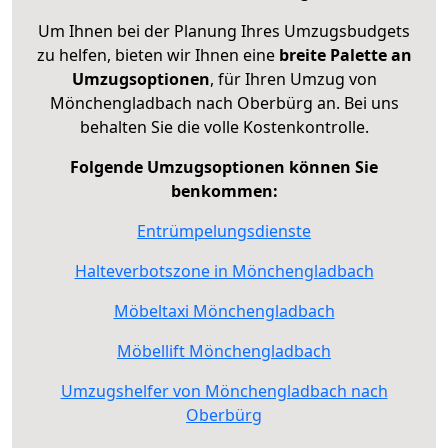
Um Ihnen bei der Planung Ihres Umzugsbudgets
zu helfen, bieten wir Ihnen eine
breite Palette an
Umzugsoptionen
, für Ihren Umzug von
Mönchengladbach nach Oberbürg an. Bei uns
behalten Sie die volle Kostenkontrolle.
Folgende Umzugsoptionen können Sie
benkommen:
Entrümpelungsdienste
Halteverbotszone in Mönchengladbach
Möbeltaxi Mönchengladbach
Möbellift Mönchengladbach
Umzugshelfer von Mönchengladbach nach
Oberbürg