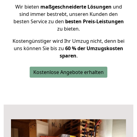
Wir bieten
maßgeschneiderte Lösungen
und
sind immer bestrebt, unseren Kunden den
besten Service zu den
besten Preis-Leistungen
zu bieten.
Kostengünstiger wird Ihr Umzug nicht, denn bei
uns können Sie bis zu
60 % der Umzugskosten
sparen
.
Kostenlose Angebote erhalten