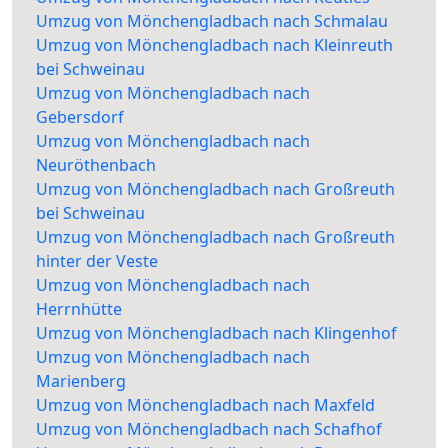
Umzug von Mönchengladbach nach Schmalau
Umzug von Mönchengladbach nach Kleinreuth
bei Schweinau
Umzug von Mönchengladbach nach
Gebersdorf
Umzug von Mönchengladbach nach
Neuröthenbach
Umzug von Mönchengladbach nach Großreuth
bei Schweinau
Umzug von Mönchengladbach nach Großreuth
hinter der Veste
Umzug von Mönchengladbach nach
Herrnhütte
Umzug von Mönchengladbach nach Klingenhof
Umzug von Mönchengladbach nach
Marienberg
Umzug von Mönchengladbach nach Maxfeld
Umzug von Mönchengladbach nach Schafhof