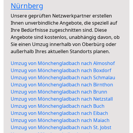
Nürnberg
Unsere geprüften Netzwerkpartner erstellen
Ihnen unverbindliche Angebote, die speziell auf
Ihre Bedürfnisse zugeschnitten sind. Diese
Angebote sind kostenlos, unabhängig davon, ob
Sie einen Umzug innerhalb von Oberbürg oder
außerhalb Ihres aktuellen Standorts planen.
Umzug von Mönchengladbach nach Almoshof
Umzug von Mönchengladbach nach Boxdorf
Umzug von Mönchengladbach nach Schmalau
Umzug von Mönchengladbach nach Birnthon
Umzug von Mönchengladbach nach Brunn
Umzug von Mönchengladbach nach Netzstall
Umzug von Mönchengladbach nach Buch
Umzug von Mönchengladbach nach Eibach
Umzug von Mönchengladbach nach Maiach
Umzug von Mönchengladbach nach St. Jobst