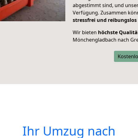
abgestimmt sind, und unser
Verfügung. Zusammen können
stressfrei und reibungslos
Wir bieten
höchste Qualitä
Mönchengladbach nach Gre
Kostenlo
Ihr Umzug nach