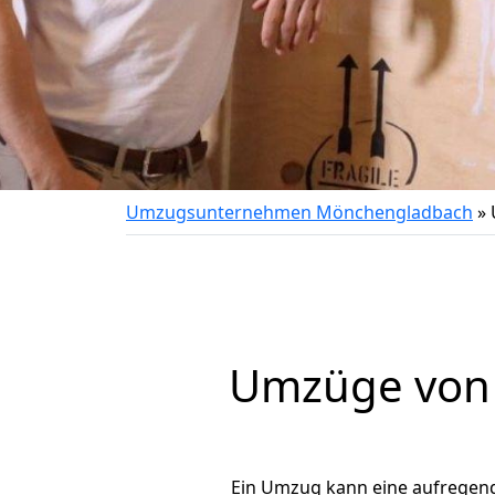
Umzugsunternehmen Mönchengladbach
»
Umzüge von 
Ein Umzug kann eine aufregen