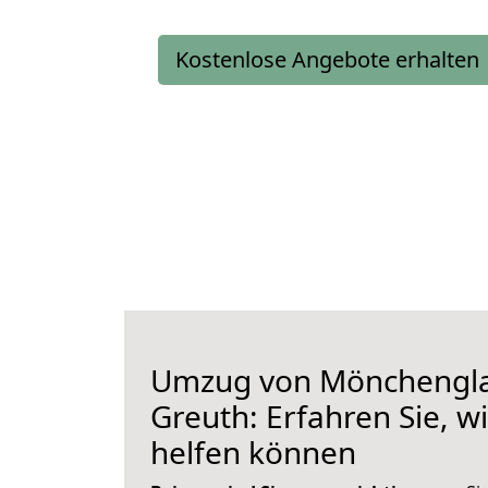
Kostenlose Angebote erhalten
Umzug von Mönchengl
Greuth: Erfahren Sie, w
helfen können