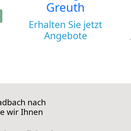
Greuth
Erhalten Sie jetzt
Angebote
adbach nach
ie wir Ihnen