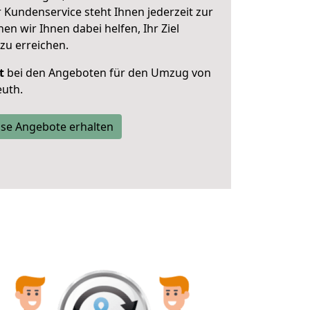
 Kundenservice steht Ihnen jederzeit zur
 wir Ihnen dabei helfen, Ihr Ziel
zu erreichen.
t
bei den Angeboten für den Umzug von
uth.
se Angebote erhalten