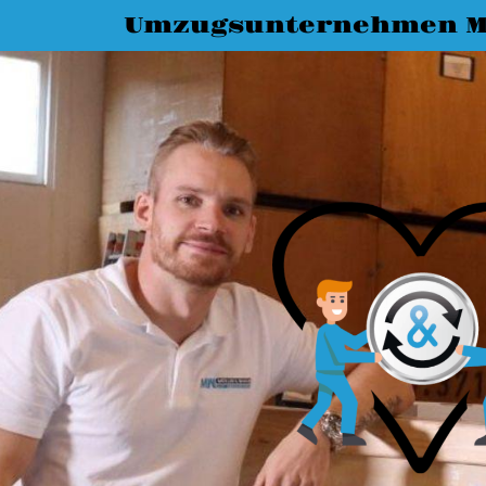
Umzugsunternehmen M