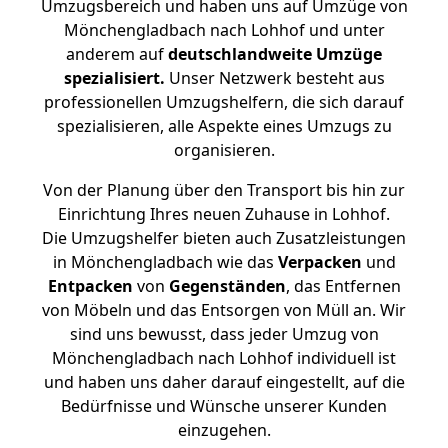
Umzugsbereich und haben uns auf Umzüge von
Mönchengladbach nach Lohhof und unter
anderem auf
deutschlandweite Umzüge
spezialisiert.
Unser Netzwerk besteht aus
professionellen Umzugshelfern, die sich darauf
spezialisieren, alle Aspekte eines Umzugs zu
organisieren.
Von der Planung über den Transport bis hin zur
Einrichtung Ihres neuen Zuhause in Lohhof.
Die Umzugshelfer bieten auch Zusatzleistungen
in Mönchengladbach wie das
Verpacken
und
Entpacken
von
Gegenständen
, das Entfernen
von Möbeln und das Entsorgen von Müll an. Wir
sind uns bewusst, dass jeder Umzug von
Mönchengladbach nach Lohhof individuell ist
und haben uns daher darauf eingestellt, auf die
Bedürfnisse und Wünsche unserer Kunden
einzugehen.