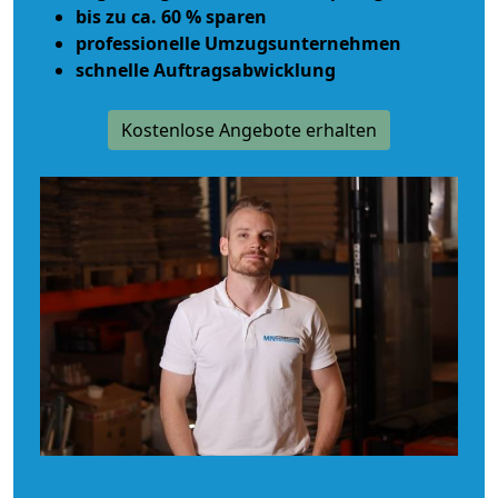
bis zu ca. 60 % sparen
professionelle Umzugsunternehmen
schnelle Auftragsabwicklung
Kostenlose Angebote erhalten