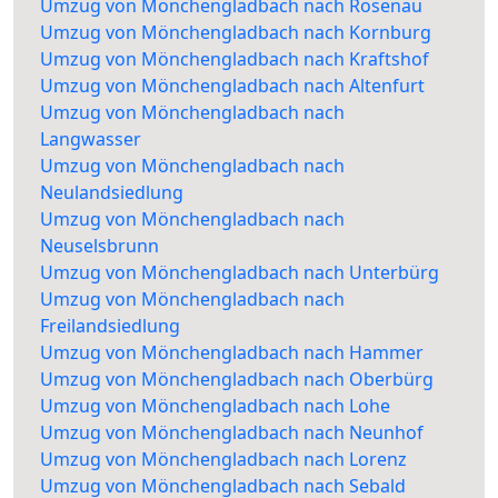
Umzug von Mönchengladbach nach Rosenau
Umzug von Mönchengladbach nach Kornburg
Umzug von Mönchengladbach nach Kraftshof
Umzug von Mönchengladbach nach Altenfurt
Umzug von Mönchengladbach nach
Langwasser
Umzug von Mönchengladbach nach
Neulandsiedlung
Umzug von Mönchengladbach nach
Neuselsbrunn
Umzug von Mönchengladbach nach Unterbürg
Umzug von Mönchengladbach nach
Freilandsiedlung
Umzug von Mönchengladbach nach Hammer
Umzug von Mönchengladbach nach Oberbürg
Umzug von Mönchengladbach nach Lohe
Umzug von Mönchengladbach nach Neunhof
Umzug von Mönchengladbach nach Lorenz
Umzug von Mönchengladbach nach Sebald