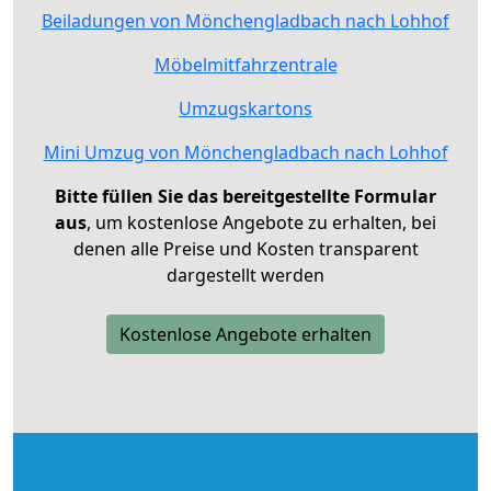
Beiladungen von Mönchengladbach nach Lohhof
Möbelmitfahrzentrale
Umzugskartons
Mini Umzug von Mönchengladbach nach Lohhof
Bitte füllen Sie das bereitgestellte Formular
aus
, um kostenlose Angebote zu erhalten, bei
denen alle Preise und Kosten transparent
dargestellt werden
Kostenlose Angebote erhalten