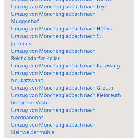
Umzug von Mönchengladbach nach Leyh
Umzug von Mönchengladbach nach
Muggenhof
Umzug von Mönchengladbach nach Höfles
Umzug von Mönchengladbach nach St.
Johannis
Umzug von Mönchengladbach nach
Reichelsdorfer Keller
Umzug von Mönchengladbach nach Katzwang
Umzug von Mönchengladbach nach
Neukatzwang
Umzug von Mönchengladbach nach Greuth
Umzug von Mönchengladbach nach Kleinreuth
hinter der Veste
Umzug von Mönchengladbach nach
Nordbahnhof
Umzug von Mönchengladbach nach
Kleinweidenmühle