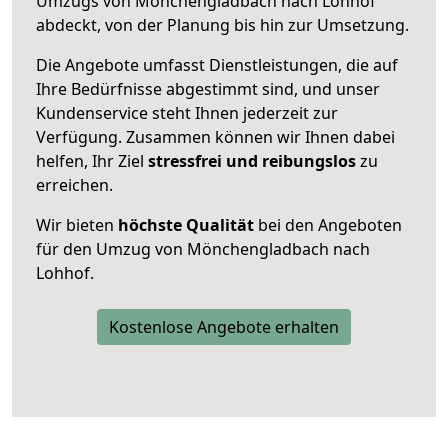
Umzugs von Mönchengladbach nach Lohhof
abdeckt, von der Planung bis hin zur Umsetzung.
Die Angebote umfasst Dienstleistungen, die auf
Ihre Bedürfnisse abgestimmt sind, und unser
Kundenservice steht Ihnen jederzeit zur
Verfügung. Zusammen können wir Ihnen dabei
helfen, Ihr Ziel
stressfrei und reibungslos
zu
erreichen.
Wir bieten
höchste Qualität
bei den Angeboten
für den Umzug von Mönchengladbach nach
Lohhof.
Kostenlose Angebote erhalten