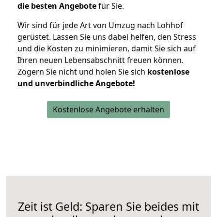
die besten Angebote
für Sie.
Wir sind für jede Art von Umzug nach Lohhof
gerüstet. Lassen Sie uns dabei helfen, den Stress
und die Kosten zu minimieren, damit Sie sich auf
Ihren neuen Lebensabschnitt freuen können.
Zögern Sie nicht und holen Sie sich
kostenlose
und unverbindliche Angebote!
Kostenlose Angebote erhalten
Zeit ist Geld: Sparen Sie beides mit