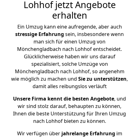
Lohhof jetzt Angebote
erhalten
Ein Umzug kann eine aufregende, aber auch
stressige
Erfahrung
sein, insbesondere wenn
man sich für einen Umzug von
Mönchengladbach nach Lohhof entscheidet.
Glücklicherweise haben wir uns darauf
spezialisiert, solche Umzüge von
Mönchengladbach nach Lohhof, so angenehm
wie möglich zu machen und
Sie zu unterstützen
,
damit alles reibungslos verläuft
Unsere Firma kennt die besten Angebote
, und
wir sind stolz darauf, behaupten zu können,
Ihnen die beste Unterstützung für Ihren Umzug
nach Lohhof bieten zu können.
Wir verfügen über
jahrelange Erfahrung
im