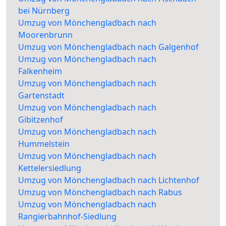
bei Nürnberg
Umzug von Mönchengladbach nach
Moorenbrunn
Umzug von Mönchengladbach nach Galgenhof
Umzug von Mönchengladbach nach
Falkenheim
Umzug von Mönchengladbach nach
Gartenstadt
Umzug von Mönchengladbach nach
Gibitzenhof
Umzug von Mönchengladbach nach
Hummelstein
Umzug von Mönchengladbach nach
Kettelersiedlung
Umzug von Mönchengladbach nach Lichtenhof
Umzug von Mönchengladbach nach Rabus
Umzug von Mönchengladbach nach
Rangierbahnhof-Siedlung