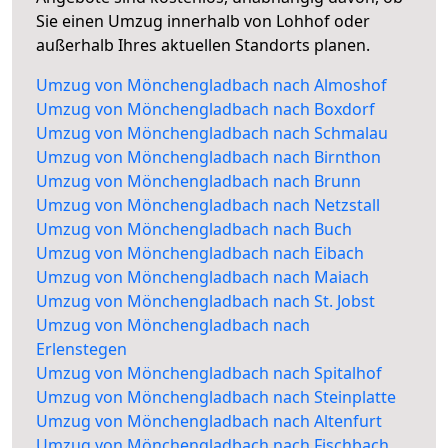
Sie einen Umzug innerhalb von Lohhof oder
außerhalb Ihres aktuellen Standorts planen.
Umzug von Mönchengladbach nach Almoshof
Umzug von Mönchengladbach nach Boxdorf
Umzug von Mönchengladbach nach Schmalau
Umzug von Mönchengladbach nach Birnthon
Umzug von Mönchengladbach nach Brunn
Umzug von Mönchengladbach nach Netzstall
Umzug von Mönchengladbach nach Buch
Umzug von Mönchengladbach nach Eibach
Umzug von Mönchengladbach nach Maiach
Umzug von Mönchengladbach nach St. Jobst
Umzug von Mönchengladbach nach
Erlenstegen
Umzug von Mönchengladbach nach Spitalhof
Umzug von Mönchengladbach nach Steinplatte
Umzug von Mönchengladbach nach Altenfurt
Umzug von Mönchengladbach nach Fischbach