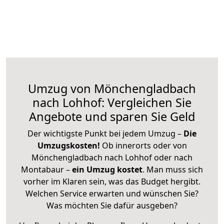
Umzug von Mönchengladbach
nach Lohhof: Vergleichen Sie
Angebote und sparen Sie Geld
Der wichtigste Punkt bei jedem Umzug –
Die
Umzugskosten!
Ob innerorts oder von
Mönchengladbach nach Lohhof oder nach
Montabaur –
ein Umzug kostet
.
Man muss sich
vorher im Klaren sein, was das Budget hergibt.
Welchen Service erwarten und wünschen Sie?
Was möchten Sie dafür ausgeben?