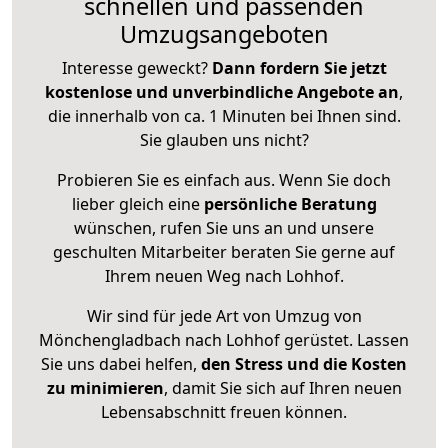
schnellen und passenden
Umzugsangeboten
Interesse geweckt?
Dann fordern Sie jetzt
kostenlose und unverbindliche Angebote an
,
die innerhalb von ca. 1 Minuten bei Ihnen sind.
Sie glauben uns nicht?
Probieren Sie es einfach aus. Wenn Sie doch
lieber gleich eine
persönliche Beratung
wünschen, rufen Sie uns an und unsere
geschulten Mitarbeiter beraten Sie gerne auf
Ihrem neuen Weg nach Lohhof.
Wir sind für jede Art von Umzug von
Mönchengladbach nach Lohhof gerüstet. Lassen
Sie uns dabei helfen,
den Stress und die Kosten
zu minimieren
, damit Sie sich auf Ihren neuen
Lebensabschnitt freuen können.