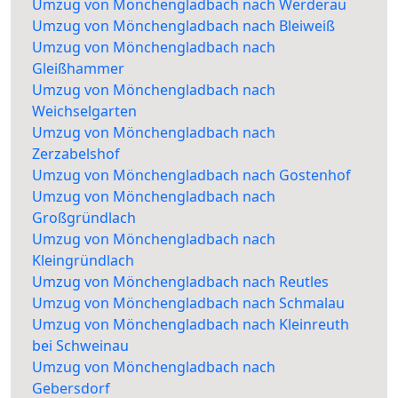
Umzug von Mönchengladbach nach Werderau
Umzug von Mönchengladbach nach Bleiweiß
Umzug von Mönchengladbach nach
Gleißhammer
Umzug von Mönchengladbach nach
Weichselgarten
Umzug von Mönchengladbach nach
Zerzabelshof
Umzug von Mönchengladbach nach Gostenhof
Umzug von Mönchengladbach nach
Großgründlach
Umzug von Mönchengladbach nach
Kleingründlach
Umzug von Mönchengladbach nach Reutles
Umzug von Mönchengladbach nach Schmalau
Umzug von Mönchengladbach nach Kleinreuth
bei Schweinau
Umzug von Mönchengladbach nach
Gebersdorf