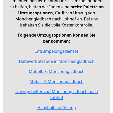
Um Ihnen bei der Planung Ihres Umzugsbudgets
zu helfen, bieten wir Ihnen eine
breite Palette an
Umzugsoptionen
, für Ihren Umzug von
Mönchengladbach nach Lohhof an. Bei uns
behalten Sie die volle Kostenkontrolle.
Folgende Umzugsoptionen können Sie
benkommen:
Entrümpelungsdienste
Halteverbotszone in Mönchengladbach
Möbeltaxi Mönchengladbach
Möbellift Mönchengladbach
Umzugshelfer von Mönchengladbach nach
Lohhof
Haushaltsauflösung