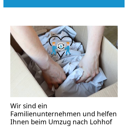
Wir sind ein
Familienunternehmen und helfen
Ihnen beim Umzug nach Lohhof