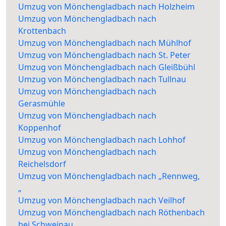
Umzug von Mönchengladbach nach Holzheim
Umzug von Mönchengladbach nach
Krottenbach
Umzug von Mönchengladbach nach Mühlhof
Umzug von Mönchengladbach nach St. Peter
Umzug von Mönchengladbach nach Gleißbühl
Umzug von Mönchengladbach nach Tullnau
Umzug von Mönchengladbach nach
Gerasmühle
Umzug von Mönchengladbach nach
Koppenhof
Umzug von Mönchengladbach nach Lohhof
Umzug von Mönchengladbach nach
Reichelsdorf
Umzug von Mönchengladbach nach „Rennweg,
„
Umzug von Mönchengladbach nach Veilhof
Umzug von Mönchengladbach nach Röthenbach
bei Schweinau