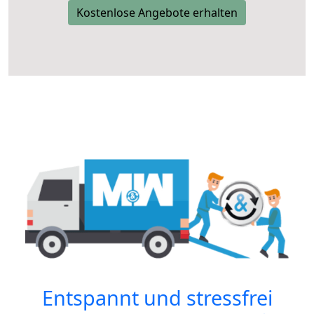
Kostenlose Angebote erhalten
Entspannt und stressfrei