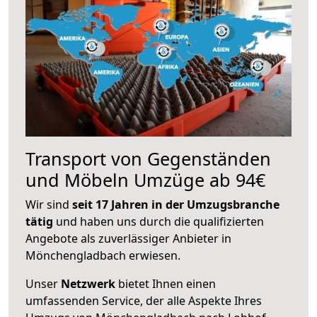
Transport von Gegenständen
und Möbeln Umzüge ab 94€
Wir sind
seit 17 Jahren in der Umzugsbranche
tätig
und haben uns durch die qualifizierten
Angebote als zuverlässiger Anbieter in
Mönchengladbach erwiesen.
Unser
Netzwerk
bietet Ihnen einen
umfassenden Service, der alle Aspekte Ihres