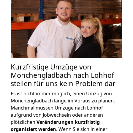
Kurzfristige Umzüge von
Mönchengladbach nach Lohhof
stellen für uns kein Problem dar
Es ist nicht immer möglich, einen Umzug von
Mönchengladbach lange im Voraus zu planen.
Manchmal müssen Umzüge nach Lohhof
aufgrund von Jobwechseln oder anderen
plötzlichen
Veränderungen kurzfristig
organisiert werden
. Wenn Sie sich in einer