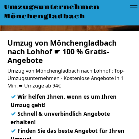
Umzugsunternehmen
Mönchengladbach
Umzug von Mönchengladbach
nach Lohhof ☛ 100 % Gratis-
Angebote
Umzug von Mönchengladbach nach Lohhof : Top-
Umzugsunternehmen - Kostenlose Angebote in 1
Min. ➨ Umzüge ab 94€
✓
Wir helfen Ihnen, wenn es um Ihren
Umzug geht!
✓
Schnell & unverbindlich Angebote
erhalten!
✓
Finden Sie das beste Angebot für Ihren