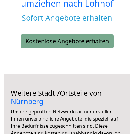
umziehen nach
Lohhof
Sofort Angebote erhalten
Kostenlose Angebote erhalten
Weitere Stadt-/Ortsteile von
Nürnberg
Unsere geprüften Netzwerkpartner erstellen
Ihnen unverbindliche Angebote, die speziell auf
Ihre Bedürfnisse zugeschnitten sind. Diese
Angebote sind kostenlos, unabhängig davon, ob