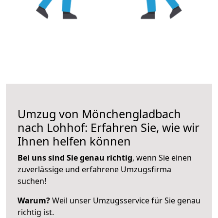
Umzug von Mönchengladbach
nach Lohhof: Erfahren Sie, wie wir
Ihnen helfen können
Bei uns sind Sie genau richtig
, wenn Sie einen
zuverlässige und erfahrene Umzugsfirma
suchen!
Warum?
Weil unser Umzugsservice für Sie genau
richtig ist.