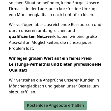
solchen Situation befinden, keine Sorge! Unsere
Firma ist in der Lage, auch kurzfristige Umzüge
von Mönchengladbach nach Lohhof zu lösen.
Wir verfügen über ausreichende Ressourcen und
durch unseren umfangreichen und
qualifizierten Netzwerk
haben wir eine große
Auswahl an Möglichkeiten, die nahezu jedes
Problem löst.
Wir legen großen Wert auf ein faires Preis-
Leistungs-Verhältnis und bieten professionelle
Qualität!
Wir verstehen die Ansprüche unserer Kunden in
Mönchengladbach und geben unser Bestes, um
sie zu erfüllen.
Kostenlose Angebote erhalten