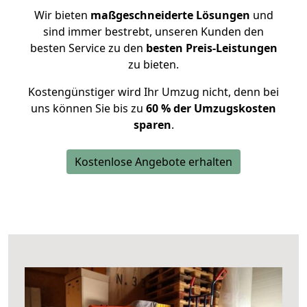
Wir bieten
maßgeschneiderte Lösungen
und
sind immer bestrebt, unseren Kunden den
besten Service zu den
besten Preis-Leistungen
zu bieten.
Kostengünstiger wird Ihr Umzug nicht, denn bei
uns können Sie bis zu
60 % der Umzugskosten
sparen
.
Kostenlose Angebote erhalten