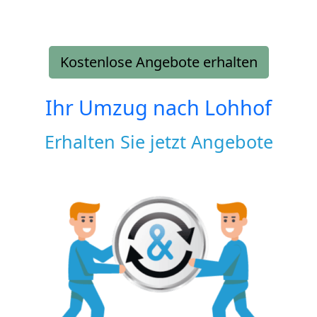
Kostenlose Angebote erhalten
Ihr Umzug nach
Lohhof
Erhalten Sie jetzt Angebote