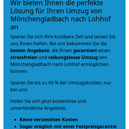
Wir bieten Ihnen die perfekte
Lösung für Ihren Umzug von
Mönchengladbach nach Lohhof
an
Sparen Sie sich Ihre kostbare Zeit und lassen Sie
uns Ihnen helfen. Bei uns bekommen Sie die
besten Angebote
, die Ihnen
garantiert
einen
stressfreien
und
reibungsloses
Umzug
von
Mönchengladbach nach Lohhof ermöglichen
können.
Sparen Sie bis zu 60 % der Umzugskosten, nur
bei uns!
Holen Sie sich jetzt kostenlose und
unverbindliche Angebote.
Keine versteckten Kosten
Sogar möglich mit einer Festpreisgarantie