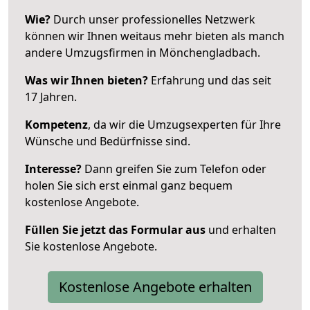
Wie?
Durch unser professionelles Netzwerk
können wir Ihnen weitaus mehr bieten als manch
andere Umzugsfirmen in Mönchengladbach.
Was wir Ihnen bieten?
Erfahrung und das seit
17 Jahren.
Kompetenz
, da wir die Umzugsexperten für Ihre
Wünsche und Bedürfnisse sind.
Interesse?
Dann greifen Sie zum Telefon oder
holen Sie sich erst einmal ganz bequem
kostenlose Angebote.
Füllen Sie jetzt das Formular aus
und erhalten
Sie kostenlose Angebote.
Kostenlose Angebote erhalten