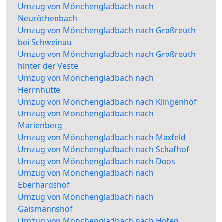
Umzug von Mönchengladbach nach
Neuröthenbach
Umzug von Mönchengladbach nach Großreuth
bei Schweinau
Umzug von Mönchengladbach nach Großreuth
hinter der Veste
Umzug von Mönchengladbach nach
Herrnhütte
Umzug von Mönchengladbach nach Klingenhof
Umzug von Mönchengladbach nach
Marienberg
Umzug von Mönchengladbach nach Maxfeld
Umzug von Mönchengladbach nach Schafhof
Umzug von Mönchengladbach nach Doos
Umzug von Mönchengladbach nach
Eberhardshof
Umzug von Mönchengladbach nach
Gaismannshof
Umzug von Mönchengladbach nach Höfen